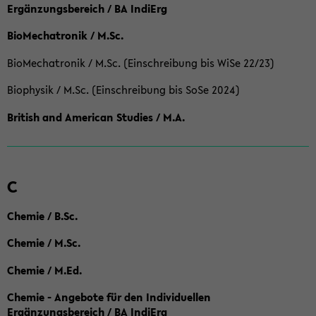
Ergänzungsbereich / BA IndiErg
BioMechatronik / M.Sc.
BioMechatronik / M.Sc. (Einschreibung bis WiSe 22/23)
Biophysik / M.Sc. (Einschreibung bis SoSe 2024)
British and American Studies / M.A.
C
Chemie / B.Sc.
Chemie / M.Sc.
Chemie / M.Ed.
Chemie - Angebote für den Individuellen
Ergänzungsbereich / BA IndiErg