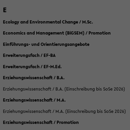
E
Ecology and Environmental Change / M.Sc.
Economics and Management (BiGSEM) / Promotion
Einführungs- und Orientierungsangebote
Erweiterungsfach / EF-BA
Erweiterungsfach / EF-M.Ed.
Erziehungswissenschaft / B.A.
Erziehungswissenschaft / B.A. (Einschreibung bis SoSe 2026)
Erziehungswissenschaft / M.A.
Erziehungswissenschaft / M.A. (Einschreibung bis SoSe 2026)
Erziehungswissenschaft / Promotion