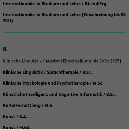
Internationales in Studium und Lehre / BA IndiErg
Internationales in Studium und Lehre (Einschreibung bis SS
2011)
K
Klinische Linguistik / Master (Einschreibung bis SoSe 2025)
Klinische Linguistik / Sprachtherapie / B.Sc.
Klinische Psychologie und Psychotherapie / M.Sc.
Künstliche Intelligenz und Kognitive Informatik / B.Sc.
Kulturvermittlung / M.A.
Kunst / B.A.
Kunst / M.Ed.