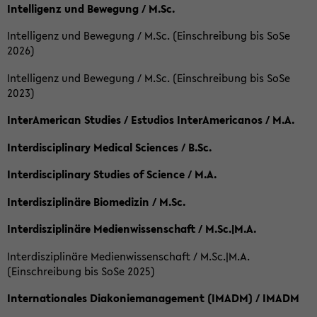
Intelligenz und Bewegung / M.Sc.
Intelligenz und Bewegung / M.Sc. (Einschreibung bis SoSe
2026)
Intelligenz und Bewegung / M.Sc. (Einschreibung bis SoSe
2023)
InterAmerican Studies / Estudios InterAmericanos / M.A.
Interdisciplinary Medical Sciences / B.Sc.
Interdisciplinary Studies of Science / M.A.
Interdisziplinäre Biomedizin / M.Sc.
Interdisziplinäre Medienwissenschaft / M.Sc.|M.A.
Interdisziplinäre Medienwissenschaft / M.Sc.|M.A.
(Einschreibung bis SoSe 2025)
Internationales Diakoniemanagement (IMADM) / IMADM