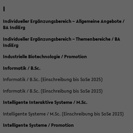
I
Individueller Ergänzungsbereich – Allgemeine Angebote /
BA IndiErg
Individueller Ergänzungsbereich – Themenbereiche / BA
IndiErg
Industrielle Biotechnologie / Promotion
Informatik / B.Sc.
Informatik / B.Sc. (Einschreibung bis SoSe 2025)
Informatik / B.Sc. (Einschreibung bis SoSe 2023)
Intelligente Interaktive Systeme / M.Sc.
Intelligente Systeme / M.Sc. (Einschreibung bis SoSe 2023)
Intelligente Systeme / Promotion