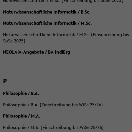
Nanowissenschaften / M.Sc. (Einschreibung bis SoSe 2024)
Naturwissenschaftliche Informatik / B.Sc.
Naturwissenschaftliche Informatik / M.Sc.
Naturwissenschaftliche Informatik / M.Sc. (Einschreibung bis
SoSe 2025)
NEOLAiA-Angebote / BA IndiErg
P
Philosophie / B.A.
Philosophie / B.A. (Einschreibung bis WiSe 25/26)
Philosophie / M.A.
Philosophie / M.A. (Einschreibung bis WiSe 25/26)