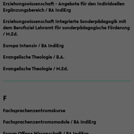
Erziehungswissenschaft - Angebote für den Individuellen
Ergänzungsbereich / BA IndiErg
Erziehungswissenschaft Integrierte Sonderpädagogik mit
dem Berufsziel Lehramt für sonderpädagogische Förderung
/ M.Ed.
Europa Intensiv / BA IndiErg
Evangelische Theologie / B.A.
Evangelische Theologie / M.Ed.
F
Fachsprachenzentrumskurse
Fachsprachenzentrumsmodule / BA IndiErg
Forum Offene Wissenschaft / BA IndiErg