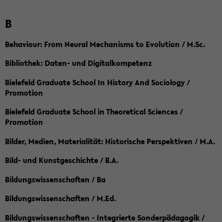
B
Behaviour: From Neural Mechanisms to Evolution / M.Sc.
Bibliothek: Daten- und Digitalkompetenz
Bielefeld Graduate School In History And Sociology /
Promotion
Bielefeld Graduate School in Theoretical Sciences /
Promotion
Bilder, Medien, Materialität: Historische Perspektiven / M.A.
Bild- und Kunstgeschichte / B.A.
Bildungswissenschaften / Ba
Bildungswissenschaften / M.Ed.
Bildungswissenschaften - Integrierte Sonderpädagogik /