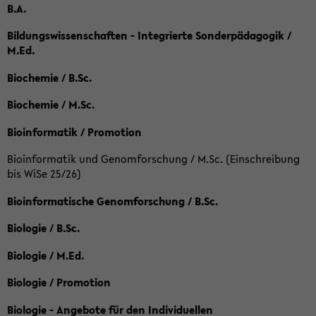
B.A.
Bildungswissenschaften - Integrierte Sonderpädagogik /
M.Ed.
Biochemie / B.Sc.
Biochemie / M.Sc.
Bioinformatik / Promotion
Bioinformatik und Genomforschung / M.Sc. (Einschreibung
bis WiSe 25/26)
Bioinformatische Genomforschung / B.Sc.
Biologie / B.Sc.
Biologie / M.Ed.
Biologie / Promotion
Biologie - Angebote für den Individuellen