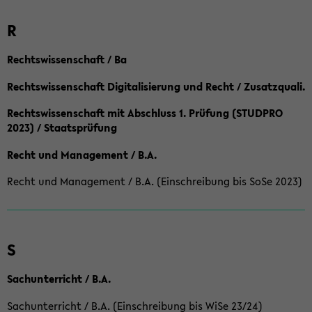
R
Rechtswissenschaft / Ba
Rechtswissenschaft Digitalisierung und Recht / Zusatzquali.
Rechtswissenschaft mit Abschluss 1. Prüfung (STUDPRO
2023) / Staatsprüfung
Recht und Management / B.A.
Recht und Management / B.A. (Einschreibung bis SoSe 2023)
S
Sachunterricht / B.A.
Sachunterricht / B.A. (Einschreibung bis WiSe 23/24)