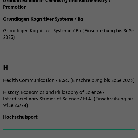
Graduateschool of Chemistry and Biochemistry /
Promotion
Grundlagen Kognitiver Systeme / Ba
Grundlagen Kognitiver Systeme / Ba (Einschreibung bis SoSe
2023)
H
Health Communication / B.Sc. (Einschreibung bis SoSe 2026)
History, Economics and Philosophy of Science /
Interdisciplinary Studies of Science / M.A. (Einschreibung bis
WiSe 23/24)
Hochschulsport