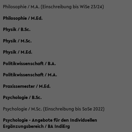
Philosophie / M.A. (Einschreibung bis WiSe 23/24)
Philosophie / M.Ed.
Physik / B.Sc.
Physik / M.Sc.
Physik / M.Ed.
Politikwissenschaft / B.A.
Politikwissenschaft / M.A.
Praxissemester / M.Ed.
Psychologie / B.Sc.
Psychologie / M.Sc. (Einschreibung bis SoSe 2022)
Psychologie - Angebote für den Individuellen
Ergänzungsbereich / BA IndiErg