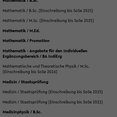
Mathematik / B.Sc.
Mathematik / B.Sc. (Einschreibung bis SoSe 2025)
Mathematik / M.Sc. (Einschreibung bis SoSe 2025)
Mathematik / M.Ed.
Mathematik / Promotion
Mathematik - Angebote für den Individuellen
Ergänzungsbereich / BA IndiErg
Mathematische und Theoretische Physik / M.Sc.
(Einschreibung bis SoSe 2024)
Medizin / Staatsprüfung
Medizin / Staatsprüfung (Einschreibung bis SoSe 2025)
Medizin / Staatsprüfung (Einschreibung bis SoSe 2022)
Medizinphysik / B.Sc.