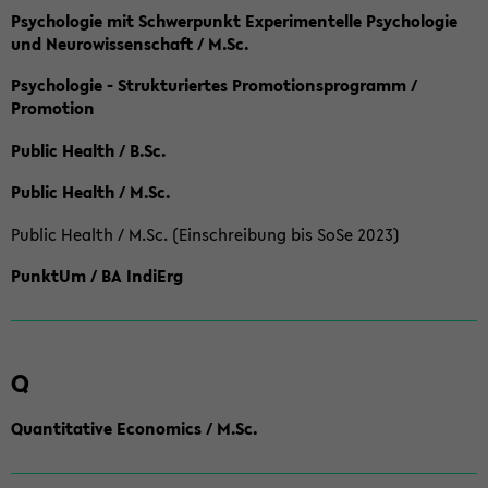
Psychologie mit Schwerpunkt Experimentelle Psychologie
und Neurowissenschaft / M.Sc.
Psychologie - Strukturiertes Promotionsprogramm /
Promotion
Public Health / B.Sc.
Public Health / M.Sc.
Public Health / M.Sc. (Einschreibung bis SoSe 2023)
PunktUm / BA IndiErg
Q
Quantitative Economics / M.Sc.