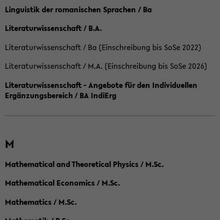
Linguistik der romanischen Sprachen / Ba
Literaturwissenschaft / B.A.
Literaturwissenschaft / Ba (Einschreibung bis SoSe 2022)
Literaturwissenschaft / M.A. (Einschreibung bis SoSe 2026)
Literaturwissenschaft - Angebote für den Individuellen
Ergänzungsbereich / BA IndiErg
M
Mathematical and Theoretical Physics / M.Sc.
Mathematical Economics / M.Sc.
Mathematics / M.Sc.