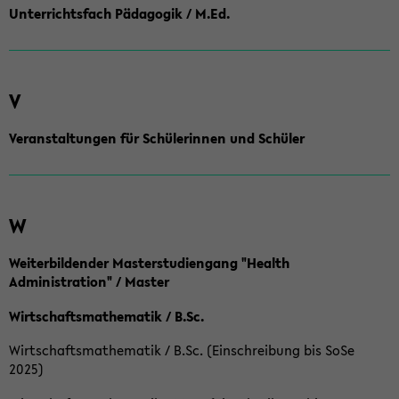
Unterrichtsfach Pädagogik / M.Ed.
V
Veranstaltungen für Schülerinnen und Schüler
W
Weiterbildender Masterstudiengang "Health
Administration" / Master
Wirtschaftsmathematik / B.Sc.
Wirtschaftsmathematik / B.Sc. (Einschreibung bis SoSe
2025)