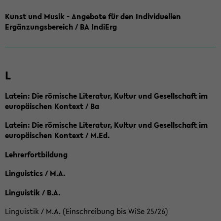
Kunst und Musik - Angebote für den Individuellen
Ergänzungsbereich / BA IndiErg
L
Latein: Die römische Literatur, Kultur und Gesellschaft im
europäischen Kontext / Ba
Latein: Die römische Literatur, Kultur und Gesellschaft im
europäischen Kontext / M.Ed.
Lehrerfortbildung
Linguistics / M.A.
Linguistik / B.A.
Linguistik / M.A. (Einschreibung bis WiSe 25/26)