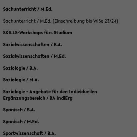
Sachunterricht / M.Ed.
Sachunterricht / M.Ed. (Einschreibung bis WiSe 23/24)
SKILLS-Workshops fürs Studium
Sozialwissenschaften / B.A.
Sozialwissenschaften / M.Ed.
Soziologie / B.A.
Soziologie / M.A.
Soziologie - Angebote für den Individuellen
Ergänzungsbereich / BA IndiErg
Spanisch / B.A.
Spanisch / M.Ed.
Sportwissenschaft / B.A.