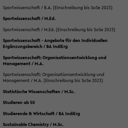
Sportwissenschaft / B.A. (Einschreibung bis SoSe 2023)
Sportwissenschaft / M.Ed.
Sportwissenschaft / M.Ed. (Einschreibung bis SoSe 2023)
Sportwissenschaft - Angebote für den Individuellen
Ergänzungsbereich / BA IndiErg
Sportwissenschaft: Organisationsentwicklung und
Management / M.A.
Sportwissenschaft: Organisationsentwicklung und
Management / M.A. (Einschreibung bis SoSe 2023)
Statistische Wissenschaften / M.Sc.
Studieren ab 50
Studierende & Wirtschaft / BA IndiErg
Sustainable Chemistry / M.Sc.