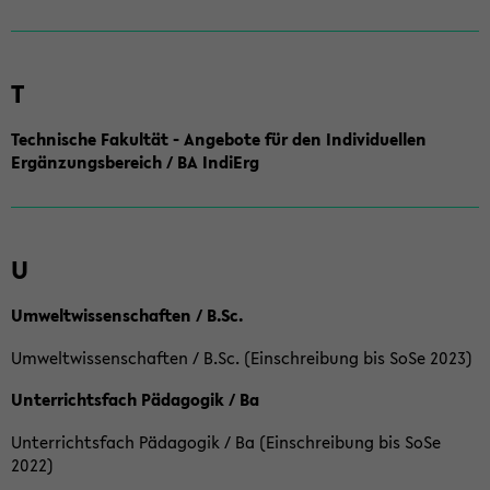
T
Technische Fakultät - Angebote für den Individuellen
Ergänzungsbereich / BA IndiErg
U
Umweltwissenschaften / B.Sc.
Umweltwissenschaften / B.Sc. (Einschreibung bis SoSe 2023)
Unterrichtsfach Pädagogik / Ba
Unterrichtsfach Pädagogik / Ba (Einschreibung bis SoSe
2022)