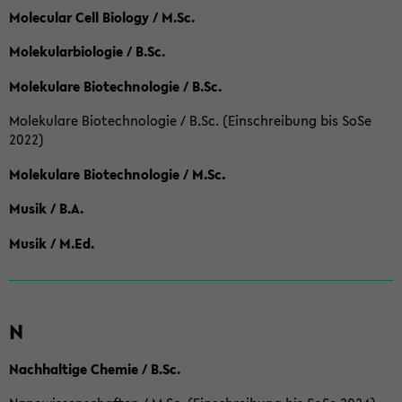
Molecular Cell Biology / M.Sc.
Molekularbiologie / B.Sc.
Molekulare Biotechnologie / B.Sc.
Molekulare Biotechnologie / B.Sc. (Einschreibung bis SoSe
2022)
Molekulare Biotechnologie / M.Sc.
Musik / B.A.
Musik / M.Ed.
N
Nachhaltige Chemie / B.Sc.