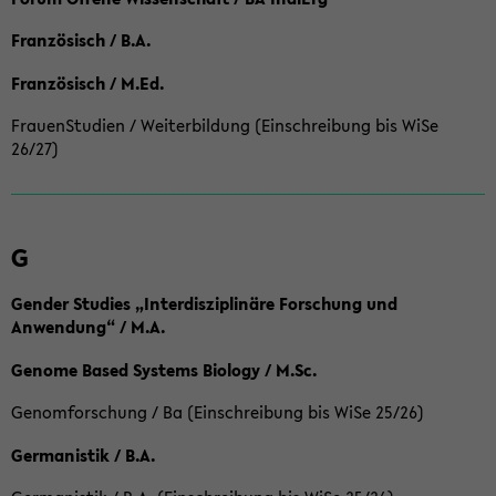
Französisch / B.A.
Französisch / M.Ed.
FrauenStudien / Weiterbildung (Einschreibung bis WiSe
26/27)
G
Gender Studies „Interdisziplinäre Forschung und
Anwendung“ / M.A.
Genome Based Systems Biology / M.Sc.
Genomforschung / Ba (Einschreibung bis WiSe 25/26)
Germanistik / B.A.