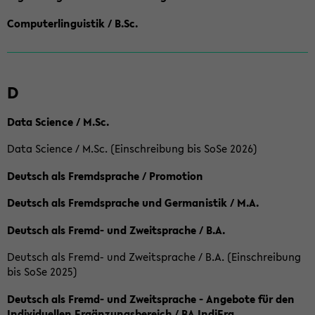
Computerlinguistik / B.Sc.
D
Data Science / M.Sc.
Data Science / M.Sc. (Einschreibung bis SoSe 2026)
Deutsch als Fremdsprache / Promotion
Deutsch als Fremdsprache und Germanistik / M.A.
Deutsch als Fremd- und Zweitsprache / B.A.
Deutsch als Fremd- und Zweitsprache / B.A. (Einschreibung
bis SoSe 2025)
Deutsch als Fremd- und Zweitsprache - Angebote für den
Individuellen Ergänzungsbereich / BA IndiErg