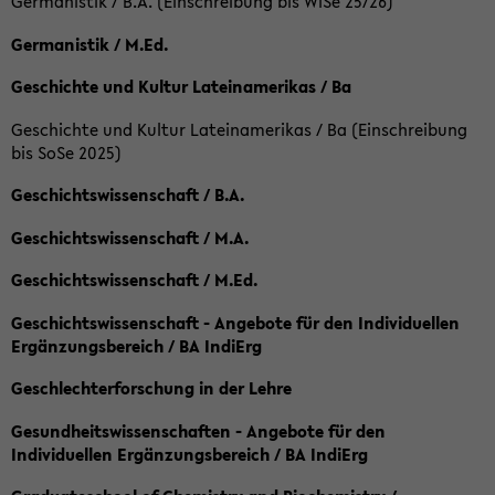
Germanistik / B.A. (Einschreibung bis WiSe 25/26)
Germanistik / M.Ed.
Geschichte und Kultur Lateinamerikas / Ba
Geschichte und Kultur Lateinamerikas / Ba (Einschreibung
bis SoSe 2025)
Geschichtswissenschaft / B.A.
Geschichtswissenschaft / M.A.
Geschichtswissenschaft / M.Ed.
Geschichtswissenschaft - Angebote für den Individuellen
Ergänzungsbereich / BA IndiErg
Geschlechterforschung in der Lehre
Gesundheitswissenschaften - Angebote für den
Individuellen Ergänzungsbereich / BA IndiErg