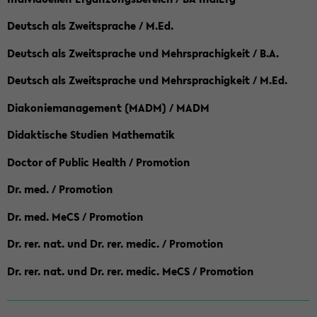
Deutsch als Zweitsprache / M.Ed.
Deutsch als Zweitsprache und Mehrsprachigkeit / B.A.
Deutsch als Zweitsprache und Mehrsprachigkeit / M.Ed.
Diakoniemanagement (MADM) / MADM
Didaktische Studien Mathematik
Doctor of Public Health / Promotion
Dr. med. / Promotion
Dr. med. MeCS / Promotion
Dr. rer. nat. und Dr. rer. medic. / Promotion
Dr. rer. nat. und Dr. rer. medic. MeCS / Promotion