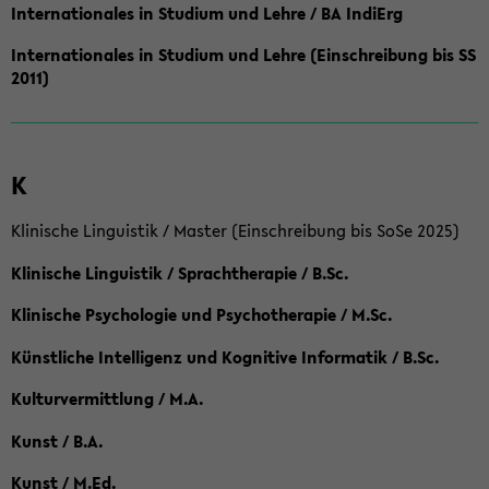
Internationales in Studium und Lehre / BA IndiErg
Internationales in Studium und Lehre (Einschreibung bis SS
2011)
K
Klinische Linguistik / Master (Einschreibung bis SoSe 2025)
Klinische Linguistik / Sprachtherapie / B.Sc.
Klinische Psychologie und Psychotherapie / M.Sc.
Künstliche Intelligenz und Kognitive Informatik / B.Sc.
Kulturvermittlung / M.A.
Kunst / B.A.
Kunst / M.Ed.