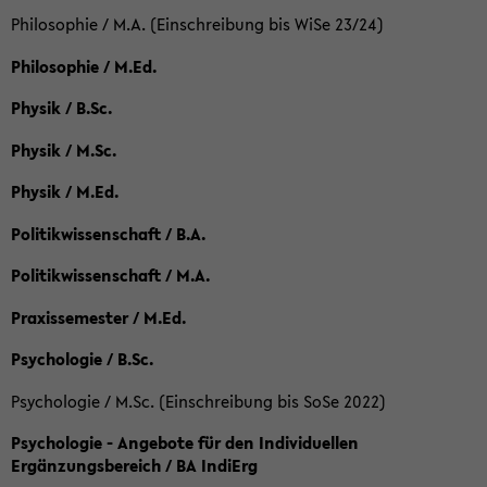
Philosophie / M.A. (Einschreibung bis WiSe 23/24)
Philosophie / M.Ed.
Physik / B.Sc.
Physik / M.Sc.
Physik / M.Ed.
Politikwissenschaft / B.A.
Politikwissenschaft / M.A.
Praxissemester / M.Ed.
Psychologie / B.Sc.
Psychologie / M.Sc. (Einschreibung bis SoSe 2022)
Psychologie - Angebote für den Individuellen
Ergänzungsbereich / BA IndiErg