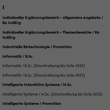
I
Individueller Ergänzungsbereich – Allgemeine Angebote /
BA IndiErg
Individueller Ergänzungsbereich – Themenbereiche / BA
IndiErg
Industrielle Biotechnologie / Promotion
Informatik / B.Sc.
Informatik / B.Sc. (Einschreibung bis SoSe 2025)
Informatik / B.Sc. (Einschreibung bis SoSe 2023)
Intelligente Interaktive Systeme / M.Sc.
Intelligente Systeme / M.Sc. (Einschreibung bis SoSe 2023)
Intelligente Systeme / Promotion