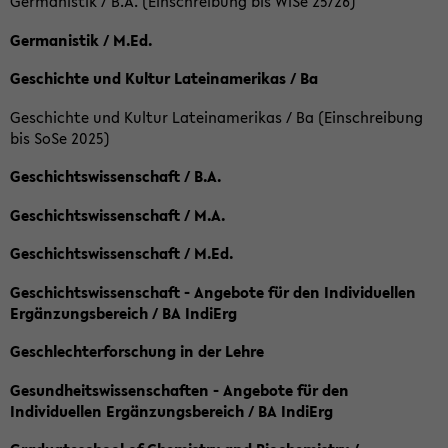
Germanistik / B.A. (Einschreibung bis WiSe 25/26)
Germanistik / M.Ed.
Geschichte und Kultur Lateinamerikas / Ba
Geschichte und Kultur Lateinamerikas / Ba (Einschreibung
bis SoSe 2025)
Geschichtswissenschaft / B.A.
Geschichtswissenschaft / M.A.
Geschichtswissenschaft / M.Ed.
Geschichtswissenschaft - Angebote für den Individuellen
Ergänzungsbereich / BA IndiErg
Geschlechterforschung in der Lehre
Gesundheitswissenschaften - Angebote für den
Individuellen Ergänzungsbereich / BA IndiErg