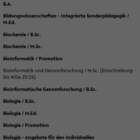
B.A.
Bildungswissenschaften - Integrierte Sonderpädagogik /
M.Ed.
Biochemie / B.Sc.
Biochemie / M.Sc.
Bioinformatik / Promotion
Bioinformatik und Genomforschung / M.Sc. (Einschreibung
bis WiSe 25/26)
Bioinformatische Genomforschung / B.Sc.
Biologie / B.Sc.
Biologie / M.Ed.
Biologie / Promotion
Biologie - Angebote für den Individuellen