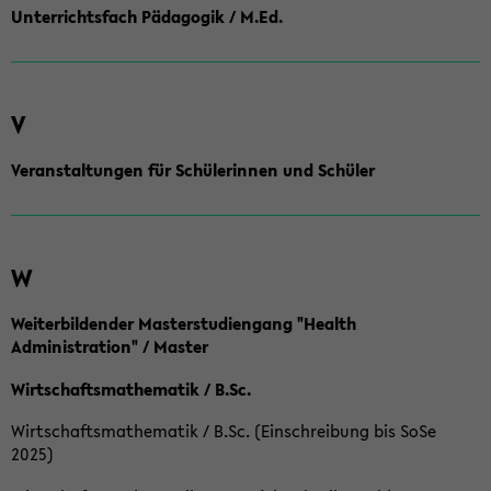
Unterrichtsfach Pädagogik / M.Ed.
V
Veranstaltungen für Schülerinnen und Schüler
W
Weiterbildender Masterstudiengang "Health
Administration" / Master
Wirtschaftsmathematik / B.Sc.
Wirtschaftsmathematik / B.Sc. (Einschreibung bis SoSe
2025)