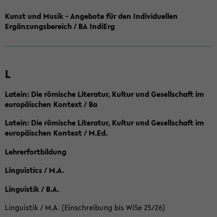
Kunst und Musik - Angebote für den Individuellen
Ergänzungsbereich / BA IndiErg
L
Latein: Die römische Literatur, Kultur und Gesellschaft im
europäischen Kontext / Ba
Latein: Die römische Literatur, Kultur und Gesellschaft im
europäischen Kontext / M.Ed.
Lehrerfortbildung
Linguistics / M.A.
Linguistik / B.A.
Linguistik / M.A. (Einschreibung bis WiSe 25/26)