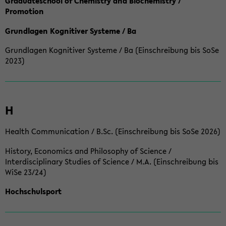
Graduateschool of Chemistry and Biochemistry /
Promotion
Grundlagen Kognitiver Systeme / Ba
Grundlagen Kognitiver Systeme / Ba (Einschreibung bis SoSe
2023)
H
Health Communication / B.Sc. (Einschreibung bis SoSe 2026)
History, Economics and Philosophy of Science /
Interdisciplinary Studies of Science / M.A. (Einschreibung bis
WiSe 23/24)
Hochschulsport