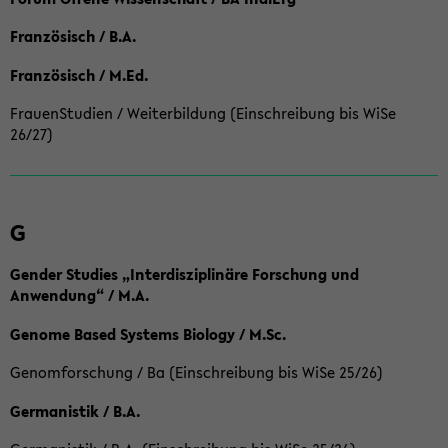
Französisch / B.A.
Französisch / M.Ed.
FrauenStudien / Weiterbildung (Einschreibung bis WiSe
26/27)
G
Gender Studies „Interdisziplinäre Forschung und
Anwendung“ / M.A.
Genome Based Systems Biology / M.Sc.
Genomforschung / Ba (Einschreibung bis WiSe 25/26)
Germanistik / B.A.