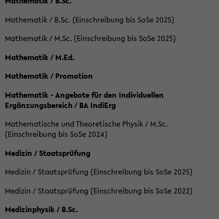
Mathematik / B.Sc.
Mathematik / B.Sc. (Einschreibung bis SoSe 2025)
Mathematik / M.Sc. (Einschreibung bis SoSe 2025)
Mathematik / M.Ed.
Mathematik / Promotion
Mathematik - Angebote für den Individuellen
Ergänzungsbereich / BA IndiErg
Mathematische und Theoretische Physik / M.Sc.
(Einschreibung bis SoSe 2024)
Medizin / Staatsprüfung
Medizin / Staatsprüfung (Einschreibung bis SoSe 2025)
Medizin / Staatsprüfung (Einschreibung bis SoSe 2022)
Medizinphysik / B.Sc.