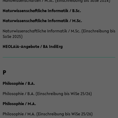
Nanowissenschaften / M.Sc. (Einschreibung bis SoSe 2024)
Naturwissenschaftliche Informatik / B.Sc.
Naturwissenschaftliche Informatik / M.Sc.
Naturwissenschaftliche Informatik / M.Sc. (Einschreibung bis
SoSe 2025)
NEOLAiA-Angebote / BA IndiErg
P
Philosophie / B.A.
Philosophie / B.A. (Einschreibung bis WiSe 25/26)
Philosophie / M.A.
Philosophie / M.A. (Einschreibung bis WiSe 25/26)