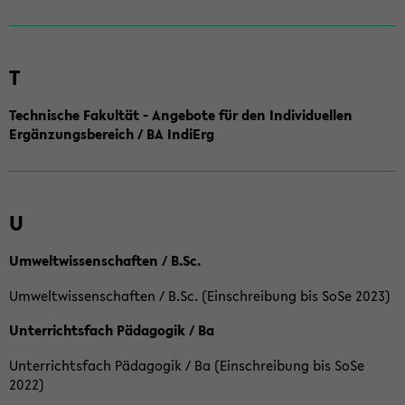
T
Technische Fakultät - Angebote für den Individuellen
Ergänzungsbereich / BA IndiErg
U
Umweltwissenschaften / B.Sc.
Umweltwissenschaften / B.Sc. (Einschreibung bis SoSe 2023)
Unterrichtsfach Pädagogik / Ba
Unterrichtsfach Pädagogik / Ba (Einschreibung bis SoSe
2022)