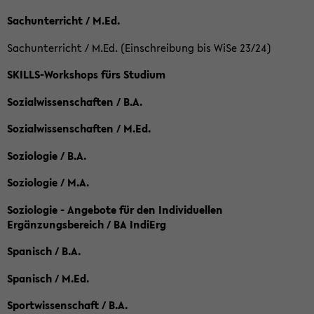
Sachunterricht / M.Ed.
Sachunterricht / M.Ed. (Einschreibung bis WiSe 23/24)
SKILLS-Workshops fürs Studium
Sozialwissenschaften / B.A.
Sozialwissenschaften / M.Ed.
Soziologie / B.A.
Soziologie / M.A.
Soziologie - Angebote für den Individuellen
Ergänzungsbereich / BA IndiErg
Spanisch / B.A.
Spanisch / M.Ed.
Sportwissenschaft / B.A.