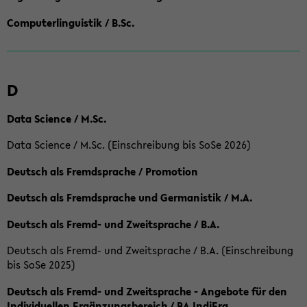
Computerlinguistik / B.Sc.
D
Data Science / M.Sc.
Data Science / M.Sc. (Einschreibung bis SoSe 2026)
Deutsch als Fremdsprache / Promotion
Deutsch als Fremdsprache und Germanistik / M.A.
Deutsch als Fremd- und Zweitsprache / B.A.
Deutsch als Fremd- und Zweitsprache / B.A. (Einschreibung
bis SoSe 2025)
Deutsch als Fremd- und Zweitsprache - Angebote für den
Individuellen Ergänzungsbereich / BA IndiErg