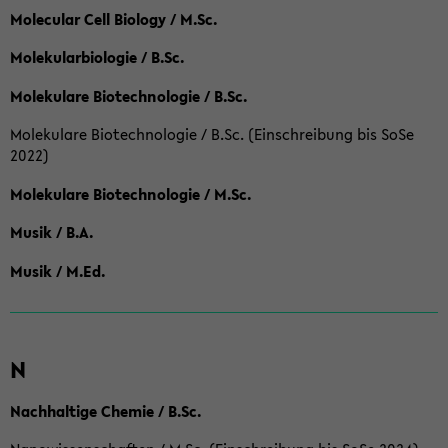
Molecular Cell Biology / M.Sc.
Molekularbiologie / B.Sc.
Molekulare Biotechnologie / B.Sc.
Molekulare Biotechnologie / B.Sc. (Einschreibung bis SoSe
2022)
Molekulare Biotechnologie / M.Sc.
Musik / B.A.
Musik / M.Ed.
N
Nachhaltige Chemie / B.Sc.