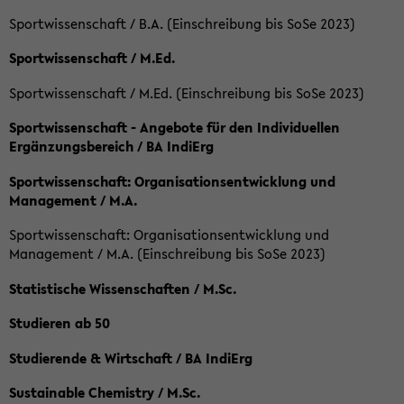
Sportwissenschaft / B.A. (Einschreibung bis SoSe 2023)
Sportwissenschaft / M.Ed.
Sportwissenschaft / M.Ed. (Einschreibung bis SoSe 2023)
Sportwissenschaft - Angebote für den Individuellen
Ergänzungsbereich / BA IndiErg
Sportwissenschaft: Organisationsentwicklung und
Management / M.A.
Sportwissenschaft: Organisationsentwicklung und
Management / M.A. (Einschreibung bis SoSe 2023)
Statistische Wissenschaften / M.Sc.
Studieren ab 50
Studierende & Wirtschaft / BA IndiErg
Sustainable Chemistry / M.Sc.