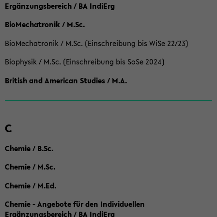
Ergänzungsbereich / BA IndiErg
BioMechatronik / M.Sc.
BioMechatronik / M.Sc. (Einschreibung bis WiSe 22/23)
Biophysik / M.Sc. (Einschreibung bis SoSe 2024)
British and American Studies / M.A.
C
Chemie / B.Sc.
Chemie / M.Sc.
Chemie / M.Ed.
Chemie - Angebote für den Individuellen
Ergänzungsbereich / BA IndiErg