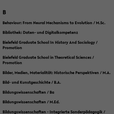
B
Behaviour: From Neural Mechanisms to Evolution / M.Sc.
Bibliothek: Daten- und Digitalkompetenz
Bielefeld Graduate School In History And Sociology /
Promotion
Bielefeld Graduate School in Theoretical Sciences /
Promotion
Bilder, Medien, Materialität: Historische Perspektiven / M.A.
Bild- und Kunstgeschichte / B.A.
Bildungswissenschaften / Ba
Bildungswissenschaften / M.Ed.
Bildungswissenschaften - Integrierte Sonderpädagogik /