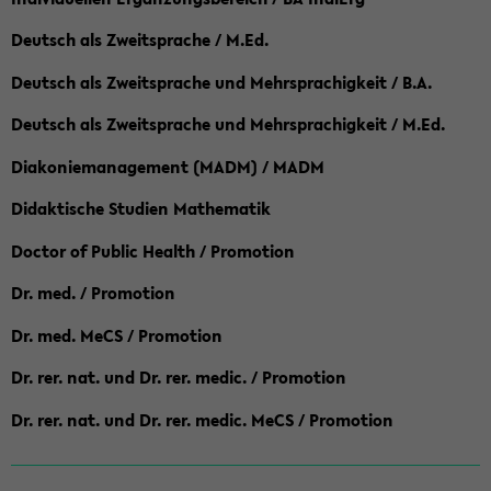
Deutsch als Zweitsprache / M.Ed.
Deutsch als Zweitsprache und Mehrsprachigkeit / B.A.
Deutsch als Zweitsprache und Mehrsprachigkeit / M.Ed.
Diakoniemanagement (MADM) / MADM
Didaktische Studien Mathematik
Doctor of Public Health / Promotion
Dr. med. / Promotion
Dr. med. MeCS / Promotion
Dr. rer. nat. und Dr. rer. medic. / Promotion
Dr. rer. nat. und Dr. rer. medic. MeCS / Promotion