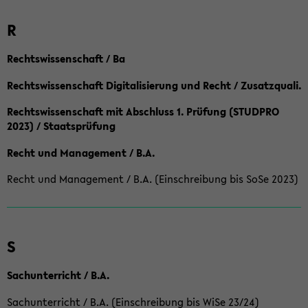
R
Rechtswissenschaft / Ba
Rechtswissenschaft Digitalisierung und Recht / Zusatzquali.
Rechtswissenschaft mit Abschluss 1. Prüfung (STUDPRO
2023) / Staatsprüfung
Recht und Management / B.A.
Recht und Management / B.A. (Einschreibung bis SoSe 2023)
S
Sachunterricht / B.A.
Sachunterricht / B.A. (Einschreibung bis WiSe 23/24)