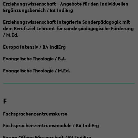
Erziehungswissenschaft - Angebote für den Individuellen
Ergänzungsbereich / BA IndiErg
Erziehungswissenschaft Integrierte Sonderpädagogik mit
dem Berufsziel Lehramt für sonderpädagogische Förderung
/ M.Ed.
Europa Intensiv / BA IndiErg
Evangelische Theologie / B.A.
Evangelische Theologie / M.Ed.
F
Fachsprachenzentrumskurse
Fachsprachenzentrumsmodule / BA IndiErg
Forum Offene Wissenschaft / BA IndiErg