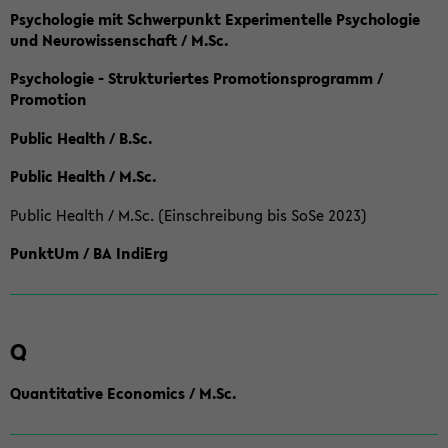
Psychologie mit Schwerpunkt Experimentelle Psychologie
und Neurowissenschaft / M.Sc.
Psychologie - Strukturiertes Promotionsprogramm /
Promotion
Public Health / B.Sc.
Public Health / M.Sc.
Public Health / M.Sc. (Einschreibung bis SoSe 2023)
PunktUm / BA IndiErg
Q
Quantitative Economics / M.Sc.