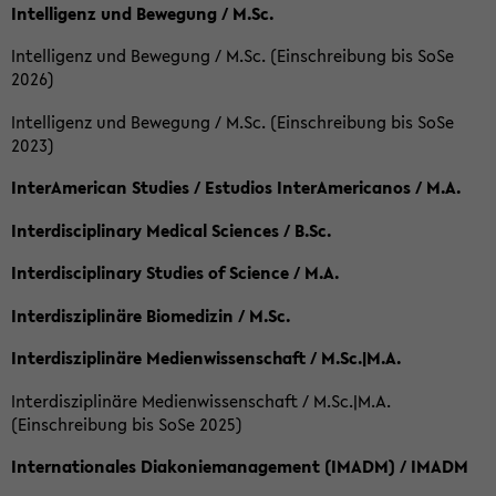
Intelligenz und Bewegung / M.Sc.
Intelligenz und Bewegung / M.Sc. (Einschreibung bis SoSe
2026)
Intelligenz und Bewegung / M.Sc. (Einschreibung bis SoSe
2023)
InterAmerican Studies / Estudios InterAmericanos / M.A.
Interdisciplinary Medical Sciences / B.Sc.
Interdisciplinary Studies of Science / M.A.
Interdisziplinäre Biomedizin / M.Sc.
Interdisziplinäre Medienwissenschaft / M.Sc.|M.A.
Interdisziplinäre Medienwissenschaft / M.Sc.|M.A.
(Einschreibung bis SoSe 2025)
Internationales Diakoniemanagement (IMADM) / IMADM