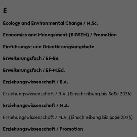
E
Ecology and Environmental Change / M.Sc.
Economics and Management (BiGSEM) / Promotion
Einführungs- und Orientierungsangebote
Erweiterungsfach / EF-BA
Erweiterungsfach / EF-M.Ed.
Erziehungswissenschaft / B.A.
Erziehungswissenschaft / B.A. (Einschreibung bis SoSe 2026)
Erziehungswissenschaft / M.A.
Erziehungswissenschaft / M.A. (Einschreibung bis SoSe 2026)
Erziehungswissenschaft / Promotion