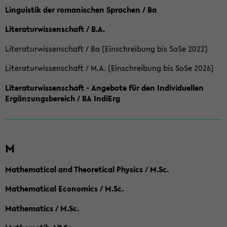
Linguistik der romanischen Sprachen / Ba
Literaturwissenschaft / B.A.
Literaturwissenschaft / Ba (Einschreibung bis SoSe 2022)
Literaturwissenschaft / M.A. (Einschreibung bis SoSe 2026)
Literaturwissenschaft - Angebote für den Individuellen
Ergänzungsbereich / BA IndiErg
M
Mathematical and Theoretical Physics / M.Sc.
Mathematical Economics / M.Sc.
Mathematics / M.Sc.