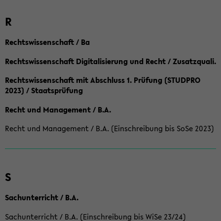
R
Rechtswissenschaft / Ba
Rechtswissenschaft Digitalisierung und Recht / Zusatzquali.
Rechtswissenschaft mit Abschluss 1. Prüfung (STUDPRO
2023) / Staatsprüfung
Recht und Management / B.A.
Recht und Management / B.A. (Einschreibung bis SoSe 2023)
S
Sachunterricht / B.A.
Sachunterricht / B.A. (Einschreibung bis WiSe 23/24)