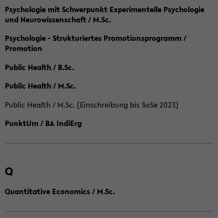
Psychologie mit Schwerpunkt Experimentelle Psychologie
und Neurowissenschaft / M.Sc.
Psychologie - Strukturiertes Promotionsprogramm /
Promotion
Public Health / B.Sc.
Public Health / M.Sc.
Public Health / M.Sc. (Einschreibung bis SoSe 2023)
PunktUm / BA IndiErg
Q
Quantitative Economics / M.Sc.