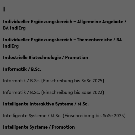
I
Individueller Ergänzungsbereich – Allgemeine Angebote /
BA IndiErg
Individueller Ergänzungsbereich – Themenbereiche / BA
IndiErg
Industrielle Biotechnologie / Promotion
Informatik / B.Sc.
Informatik / B.Sc. (Einschreibung bis SoSe 2025)
Informatik / B.Sc. (Einschreibung bis SoSe 2023)
Intelligente Interaktive Systeme / M.Sc.
Intelligente Systeme / M.Sc. (Einschreibung bis SoSe 2023)
Intelligente Systeme / Promotion