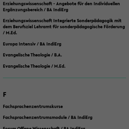
Erziehungswissenschaft - Angebote für den Individuellen
Ergänzungsbereich / BA IndiErg
Erziehungswissenschaft Integrierte Sonderpädagogik mit
dem Berufsziel Lehramt für sonderpädagogische Förderung
/ M.Ed.
Europa Intensiv / BA IndiErg
Evangelische Theologie / B.A.
Evangelische Theologie / M.Ed.
F
Fachsprachenzentrumskurse
Fachsprachenzentrumsmodule / BA IndiErg
Forum Offene Wissenschaft / BA IndiErg