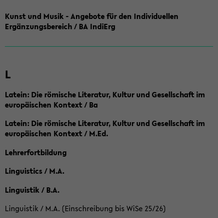
Kunst und Musik - Angebote für den Individuellen
Ergänzungsbereich / BA IndiErg
L
Latein: Die römische Literatur, Kultur und Gesellschaft im
europäischen Kontext / Ba
Latein: Die römische Literatur, Kultur und Gesellschaft im
europäischen Kontext / M.Ed.
Lehrerfortbildung
Linguistics / M.A.
Linguistik / B.A.
Linguistik / M.A. (Einschreibung bis WiSe 25/26)