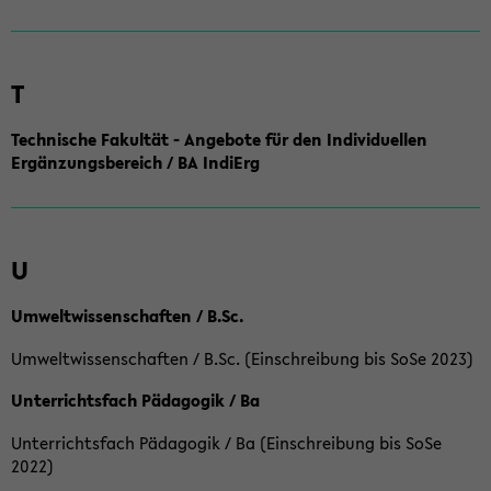
T
Technische Fakultät - Angebote für den Individuellen
Ergänzungsbereich / BA IndiErg
U
Umweltwissenschaften / B.Sc.
Umweltwissenschaften / B.Sc. (Einschreibung bis SoSe 2023)
Unterrichtsfach Pädagogik / Ba
Unterrichtsfach Pädagogik / Ba (Einschreibung bis SoSe
2022)