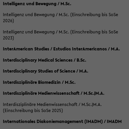
Intelligenz und Bewegung / M.Sc.
Intelligenz und Bewegung / M.Sc. (Einschreibung bis SoSe
2026)
Intelligenz und Bewegung / M.Sc. (Einschreibung bis SoSe
2023)
InterAmerican Studies / Estudios InterAmericanos / M.A.
Interdisciplinary Medical Sciences / B.Sc.
Interdisciplinary Studies of Science / M.A.
Interdisziplinäre Biomedizin / M.Sc.
Interdisziplinäre Medienwissenschaft / M.Sc.|M.A.
Interdisziplinäre Medienwissenschaft / M.Sc.|M.A.
(Einschreibung bis SoSe 2025)
Internationales Diakoniemanagement (IMADM) / IMADM