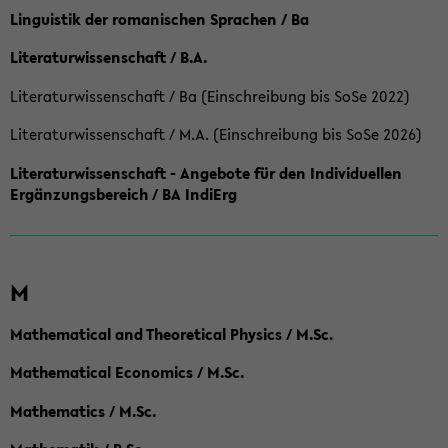
Linguistik der romanischen Sprachen / Ba
Literaturwissenschaft / B.A.
Literaturwissenschaft / Ba (Einschreibung bis SoSe 2022)
Literaturwissenschaft / M.A. (Einschreibung bis SoSe 2026)
Literaturwissenschaft - Angebote für den Individuellen
Ergänzungsbereich / BA IndiErg
M
Mathematical and Theoretical Physics / M.Sc.
Mathematical Economics / M.Sc.
Mathematics / M.Sc.