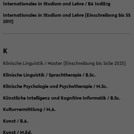
Internationales in Studium und Lehre / BA IndiErg
Internationales in Studium und Lehre (Einschreibung bis SS
2011)
K
Klinische Linguistik / Master (Einschreibung bis SoSe 2025)
Klinische Linguistik / Sprachtherapie / B.Sc.
Klinische Psychologie und Psychotherapie / M.Sc.
Künstliche Intelligenz und Kognitive Informatik / B.Sc.
Kulturvermittlung / M.A.
Kunst / B.A.
Kunst / M.Ed.