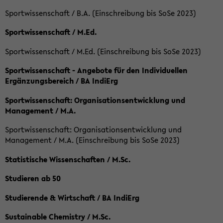
Sportwissenschaft / B.A. (Einschreibung bis SoSe 2023)
Sportwissenschaft / M.Ed.
Sportwissenschaft / M.Ed. (Einschreibung bis SoSe 2023)
Sportwissenschaft - Angebote für den Individuellen
Ergänzungsbereich / BA IndiErg
Sportwissenschaft: Organisationsentwicklung und
Management / M.A.
Sportwissenschaft: Organisationsentwicklung und
Management / M.A. (Einschreibung bis SoSe 2023)
Statistische Wissenschaften / M.Sc.
Studieren ab 50
Studierende & Wirtschaft / BA IndiErg
Sustainable Chemistry / M.Sc.