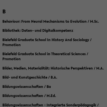
B
Behaviour: From Neural Mechanisms to Evolution / M.Sc.
Bibliothek: Daten- und Digitalkompetenz
Bielefeld Graduate School In History And Sociology /
Promotion
Bielefeld Graduate School in Theoretical Sciences /
Promotion
Bilder, Medien, Materialität: Historische Perspektiven / M.A.
Bild- und Kunstgeschichte / B.A.
Bildungswissenschaften / Ba
Bildungswissenschaften / M.Ed.
Bildungswissenschaften - Integrierte Sonderpädagogik /