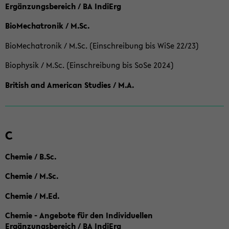
Ergänzungsbereich / BA IndiErg
BioMechatronik / M.Sc.
BioMechatronik / M.Sc. (Einschreibung bis WiSe 22/23)
Biophysik / M.Sc. (Einschreibung bis SoSe 2024)
British and American Studies / M.A.
C
Chemie / B.Sc.
Chemie / M.Sc.
Chemie / M.Ed.
Chemie - Angebote für den Individuellen
Ergänzungsbereich / BA IndiErg