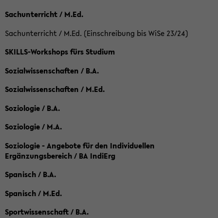
Sachunterricht / M.Ed.
Sachunterricht / M.Ed. (Einschreibung bis WiSe 23/24)
SKILLS-Workshops fürs Studium
Sozialwissenschaften / B.A.
Sozialwissenschaften / M.Ed.
Soziologie / B.A.
Soziologie / M.A.
Soziologie - Angebote für den Individuellen
Ergänzungsbereich / BA IndiErg
Spanisch / B.A.
Spanisch / M.Ed.
Sportwissenschaft / B.A.