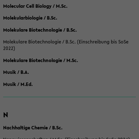
Molecular Cell Biology / M.Sc.
Molekularbiologie / B.Sc.
Molekulare Biotechnologie / B.Sc.
Molekulare Biotechnologie / B.Sc. (Einschreibung bis SoSe
2022)
Molekulare Biotechnologie / M.Sc.
Musik / B.A.
Musik / M.Ed.
N
Nachhaltige Chemie / B.Sc.