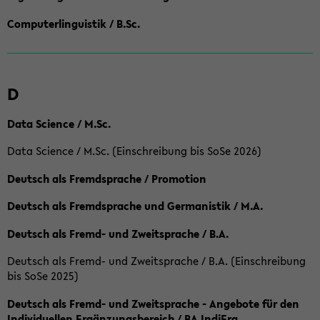
Computerlinguistik / B.Sc.
D
Data Science / M.Sc.
Data Science / M.Sc. (Einschreibung bis SoSe 2026)
Deutsch als Fremdsprache / Promotion
Deutsch als Fremdsprache und Germanistik / M.A.
Deutsch als Fremd- und Zweitsprache / B.A.
Deutsch als Fremd- und Zweitsprache / B.A. (Einschreibung
bis SoSe 2025)
Deutsch als Fremd- und Zweitsprache - Angebote für den
Individuellen Ergänzungsbereich / BA IndiErg