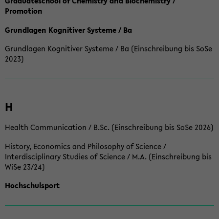
Graduateschool of Chemistry and Biochemistry /
Promotion
Grundlagen Kognitiver Systeme / Ba
Grundlagen Kognitiver Systeme / Ba (Einschreibung bis SoSe
2023)
H
Health Communication / B.Sc. (Einschreibung bis SoSe 2026)
History, Economics and Philosophy of Science /
Interdisciplinary Studies of Science / M.A. (Einschreibung bis
WiSe 23/24)
Hochschulsport