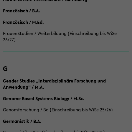
Französisch / B.A.
Französisch / M.Ed.
FrauenStudien / Weiterbildung (Einschreibung bis WiSe
26/27)
G
Gender Studies „Interdisziplinäre Forschung und
Anwendung“ / M.A.
Genome Based Systems Biology / M.Sc.
Genomforschung / Ba (Einschreibung bis WiSe 25/26)
Germanistik / B.A.