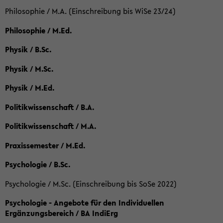
Philosophie / M.A. (Einschreibung bis WiSe 23/24)
Philosophie / M.Ed.
Physik / B.Sc.
Physik / M.Sc.
Physik / M.Ed.
Politikwissenschaft / B.A.
Politikwissenschaft / M.A.
Praxissemester / M.Ed.
Psychologie / B.Sc.
Psychologie / M.Sc. (Einschreibung bis SoSe 2022)
Psychologie - Angebote für den Individuellen
Ergänzungsbereich / BA IndiErg