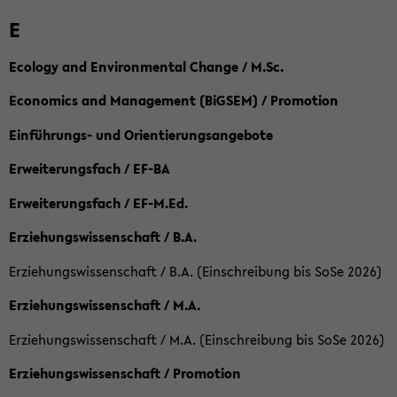
E
Ecology and Environmental Change / M.Sc.
Economics and Management (BiGSEM) / Promotion
Einführungs- und Orientierungsangebote
Erweiterungsfach / EF-BA
Erweiterungsfach / EF-M.Ed.
Erziehungswissenschaft / B.A.
Erziehungswissenschaft / B.A. (Einschreibung bis SoSe 2026)
Erziehungswissenschaft / M.A.
Erziehungswissenschaft / M.A. (Einschreibung bis SoSe 2026)
Erziehungswissenschaft / Promotion