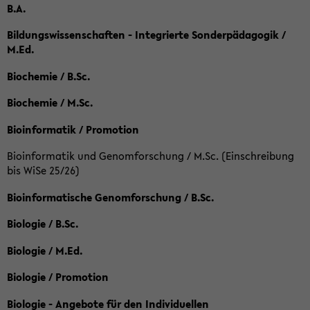
B.A.
Bildungswissenschaften - Integrierte Sonderpädagogik /
M.Ed.
Biochemie / B.Sc.
Biochemie / M.Sc.
Bioinformatik / Promotion
Bioinformatik und Genomforschung / M.Sc. (Einschreibung
bis WiSe 25/26)
Bioinformatische Genomforschung / B.Sc.
Biologie / B.Sc.
Biologie / M.Ed.
Biologie / Promotion
Biologie - Angebote für den Individuellen