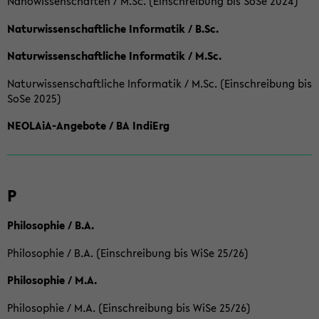
Nanowissenschaften / M.Sc. (Einschreibung bis SoSe 2024)
Naturwissenschaftliche Informatik / B.Sc.
Naturwissenschaftliche Informatik / M.Sc.
Naturwissenschaftliche Informatik / M.Sc. (Einschreibung bis
SoSe 2025)
NEOLAiA-Angebote / BA IndiErg
P
Philosophie / B.A.
Philosophie / B.A. (Einschreibung bis WiSe 25/26)
Philosophie / M.A.
Philosophie / M.A. (Einschreibung bis WiSe 25/26)