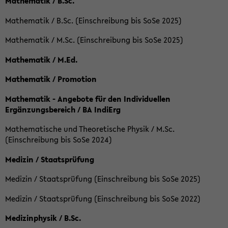
Mathematik / B.Sc.
Mathematik / B.Sc. (Einschreibung bis SoSe 2025)
Mathematik / M.Sc. (Einschreibung bis SoSe 2025)
Mathematik / M.Ed.
Mathematik / Promotion
Mathematik - Angebote für den Individuellen
Ergänzungsbereich / BA IndiErg
Mathematische und Theoretische Physik / M.Sc.
(Einschreibung bis SoSe 2024)
Medizin / Staatsprüfung
Medizin / Staatsprüfung (Einschreibung bis SoSe 2025)
Medizin / Staatsprüfung (Einschreibung bis SoSe 2022)
Medizinphysik / B.Sc.