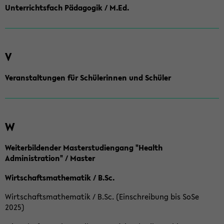
Unterrichtsfach Pädagogik / M.Ed.
V
Veranstaltungen für Schülerinnen und Schüler
W
Weiterbildender Masterstudiengang "Health
Administration" / Master
Wirtschaftsmathematik / B.Sc.
Wirtschaftsmathematik / B.Sc. (Einschreibung bis SoSe
2025)