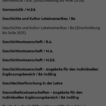
Germanistik / B.A. (Einschreibung bis WiSe 25/26)
Germanistik / M.Ed.
Geschichte und Kultur Lateinamerikas / Ba
Geschichte und Kultur Lateinamerikas / Ba (Einschreibung
bis SoSe 2025)
Geschichtswissenschaft / B.A.
Geschichtswissenschaft / M.A.
Geschichtswissenschaft / M.Ed.
Geschichtswissenschaft - Angebote für den Individuellen
Ergänzungsbereich / BA IndiErg
Geschlechterforschung in der Lehre
Gesundheitswissenschaften - Angebote für den
Individuellen Ergänzungsbereich / BA IndiErg