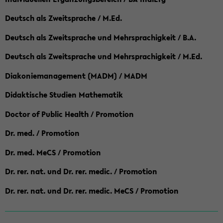
Deutsch als Zweitsprache / M.Ed.
Deutsch als Zweitsprache und Mehrsprachigkeit / B.A.
Deutsch als Zweitsprache und Mehrsprachigkeit / M.Ed.
Diakoniemanagement (MADM) / MADM
Didaktische Studien Mathematik
Doctor of Public Health / Promotion
Dr. med. / Promotion
Dr. med. MeCS / Promotion
Dr. rer. nat. und Dr. rer. medic. / Promotion
Dr. rer. nat. und Dr. rer. medic. MeCS / Promotion