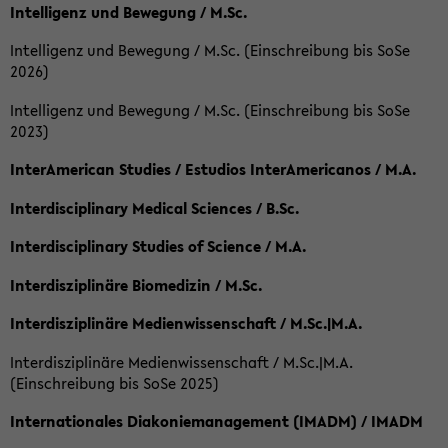
Intelligenz und Bewegung / M.Sc.
Intelligenz und Bewegung / M.Sc. (Einschreibung bis SoSe
2026)
Intelligenz und Bewegung / M.Sc. (Einschreibung bis SoSe
2023)
InterAmerican Studies / Estudios InterAmericanos / M.A.
Interdisciplinary Medical Sciences / B.Sc.
Interdisciplinary Studies of Science / M.A.
Interdisziplinäre Biomedizin / M.Sc.
Interdisziplinäre Medienwissenschaft / M.Sc.|M.A.
Interdisziplinäre Medienwissenschaft / M.Sc.|M.A.
(Einschreibung bis SoSe 2025)
Internationales Diakoniemanagement (IMADM) / IMADM