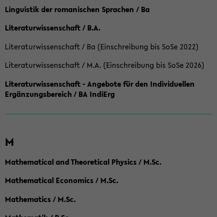
Linguistik der romanischen Sprachen / Ba
Literaturwissenschaft / B.A.
Literaturwissenschaft / Ba (Einschreibung bis SoSe 2022)
Literaturwissenschaft / M.A. (Einschreibung bis SoSe 2026)
Literaturwissenschaft - Angebote für den Individuellen
Ergänzungsbereich / BA IndiErg
M
Mathematical and Theoretical Physics / M.Sc.
Mathematical Economics / M.Sc.
Mathematics / M.Sc.