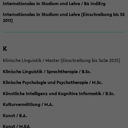
Internationales in Studium und Lehre / BA IndiErg
Internationales in Studium und Lehre (Einschreibung bis SS
2011)
K
Klinische Linguistik / Master (Einschreibung bis SoSe 2025)
Klinische Linguistik / Sprachtherapie / B.Sc.
Klinische Psychologie und Psychotherapie / M.Sc.
Künstliche Intelligenz und Kognitive Informatik / B.Sc.
Kulturvermittlung / M.A.
Kunst / B.A.
Kunst / M.Ed.