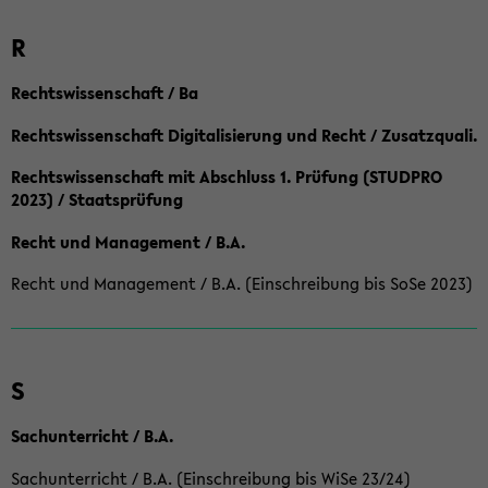
R
Rechtswissenschaft / Ba
Rechtswissenschaft Digitalisierung und Recht / Zusatzquali.
Rechtswissenschaft mit Abschluss 1. Prüfung (STUDPRO
2023) / Staatsprüfung
Recht und Management / B.A.
Recht und Management / B.A. (Einschreibung bis SoSe 2023)
S
Sachunterricht / B.A.
Sachunterricht / B.A. (Einschreibung bis WiSe 23/24)