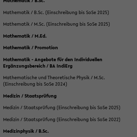
Mathematik / B.Sc.
Mathematik / B.Sc. (Einschreibung bis SoSe 2025)
Mathematik / M.Sc. (Einschreibung bis SoSe 2025)
Mathematik / M.Ed.
Mathematik / Promotion
Mathematik - Angebote für den Individuellen
Ergänzungsbereich / BA IndiErg
Mathematische und Theoretische Physik / M.Sc.
(Einschreibung bis SoSe 2024)
Medizin / Staatsprüfung
Medizin / Staatsprüfung (Einschreibung bis SoSe 2025)
Medizin / Staatsprüfung (Einschreibung bis SoSe 2022)
Medizinphysik / B.Sc.