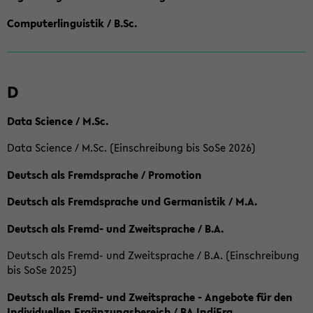
Computerlinguistik / B.Sc.
D
Data Science / M.Sc.
Data Science / M.Sc. (Einschreibung bis SoSe 2026)
Deutsch als Fremdsprache / Promotion
Deutsch als Fremdsprache und Germanistik / M.A.
Deutsch als Fremd- und Zweitsprache / B.A.
Deutsch als Fremd- und Zweitsprache / B.A. (Einschreibung
bis SoSe 2025)
Deutsch als Fremd- und Zweitsprache - Angebote für den
Individuellen Ergänzungsbereich / BA IndiErg