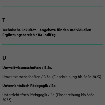
T
Technische Fakultät - Angebote für den Individuellen
Ergänzungsbereich / BA IndiErg
U
Umweltwissenschaften / B.Sc.
Umweltwissenschaften / B.Sc. (Einschreibung bis SoSe 2023)
Unterrichtsfach Pädagogik / Ba
Unterrichtsfach Pädagogik / Ba (Einschreibung bis SoSe
2022)