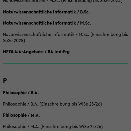
Nanowissenschaften / M.Sc. (Einschreibung bis SoSe 2024)
Naturwissenschaftliche Informatik / B.Sc.
Naturwissenschaftliche Informatik / M.Sc.
Naturwissenschaftliche Informatik / M.Sc. (Einschreibung bis
SoSe 2025)
NEOLAiA-Angebote / BA IndiErg
P
Philosophie / B.A.
Philosophie / B.A. (Einschreibung bis WiSe 25/26)
Philosophie / M.A.
Philosophie / M.A. (Einschreibung bis WiSe 25/26)