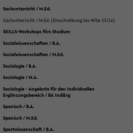
Sachunterricht / M.Ed.
Sachunterricht / M.Ed. (Einschreibung bis WiSe 23/24)
SKILLS-Workshops fürs Studium
Sozialwissenschaften / B.A.
Sozialwissenschaften / M.Ed.
Soziologie / B.A.
Soziologie / M.A.
Soziologie - Angebote für den Individuellen
Ergänzungsbereich / BA IndiErg
Spanisch / B.A.
Spanisch / M.Ed.
Sportwissenschaft / B.A.