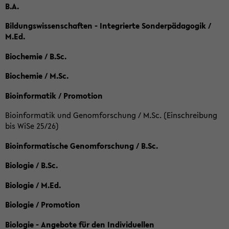
B.A.
Bildungswissenschaften - Integrierte Sonderpädagogik /
M.Ed.
Biochemie / B.Sc.
Biochemie / M.Sc.
Bioinformatik / Promotion
Bioinformatik und Genomforschung / M.Sc. (Einschreibung
bis WiSe 25/26)
Bioinformatische Genomforschung / B.Sc.
Biologie / B.Sc.
Biologie / M.Ed.
Biologie / Promotion
Biologie - Angebote für den Individuellen