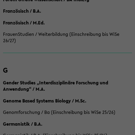
Französisch / B.A.
Französisch / M.Ed.
FrauenStudien / Weiterbildung (Einschreibung bis WiSe
26/27)
G
Gender Studies „Interdisziplinäre Forschung und
Anwendung“ / M.A.
Genome Based Systems Biology / M.Sc.
Genomforschung / Ba (Einschreibung bis WiSe 25/26)
Germanistik / B.A.