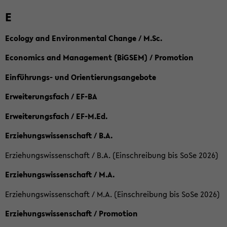
E
Ecology and Environmental Change / M.Sc.
Economics and Management (BiGSEM) / Promotion
Einführungs- und Orientierungsangebote
Erweiterungsfach / EF-BA
Erweiterungsfach / EF-M.Ed.
Erziehungswissenschaft / B.A.
Erziehungswissenschaft / B.A. (Einschreibung bis SoSe 2026)
Erziehungswissenschaft / M.A.
Erziehungswissenschaft / M.A. (Einschreibung bis SoSe 2026)
Erziehungswissenschaft / Promotion