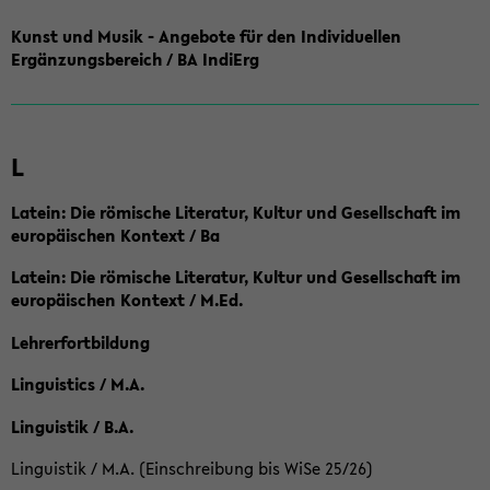
Kunst und Musik - Angebote für den Individuellen
Ergänzungsbereich / BA IndiErg
L
Latein: Die römische Literatur, Kultur und Gesellschaft im
europäischen Kontext / Ba
Latein: Die römische Literatur, Kultur und Gesellschaft im
europäischen Kontext / M.Ed.
Lehrerfortbildung
Linguistics / M.A.
Linguistik / B.A.
Linguistik / M.A. (Einschreibung bis WiSe 25/26)