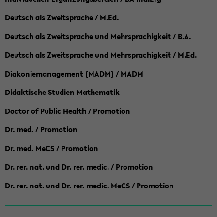
Deutsch als Zweitsprache / M.Ed.
Deutsch als Zweitsprache und Mehrsprachigkeit / B.A.
Deutsch als Zweitsprache und Mehrsprachigkeit / M.Ed.
Diakoniemanagement (MADM) / MADM
Didaktische Studien Mathematik
Doctor of Public Health / Promotion
Dr. med. / Promotion
Dr. med. MeCS / Promotion
Dr. rer. nat. und Dr. rer. medic. / Promotion
Dr. rer. nat. und Dr. rer. medic. MeCS / Promotion