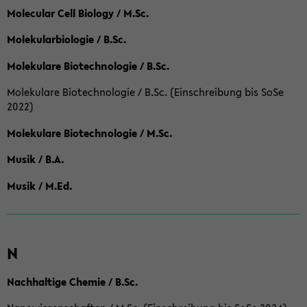
Molecular Cell Biology / M.Sc.
Molekularbiologie / B.Sc.
Molekulare Biotechnologie / B.Sc.
Molekulare Biotechnologie / B.Sc. (Einschreibung bis SoSe
2022)
Molekulare Biotechnologie / M.Sc.
Musik / B.A.
Musik / M.Ed.
N
Nachhaltige Chemie / B.Sc.