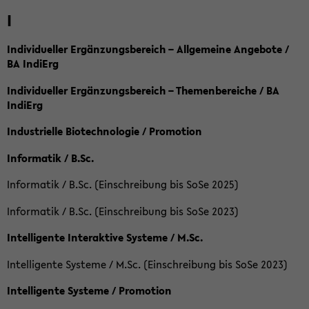
I
Individueller Ergänzungsbereich – Allgemeine Angebote /
BA IndiErg
Individueller Ergänzungsbereich – Themenbereiche / BA
IndiErg
Industrielle Biotechnologie / Promotion
Informatik / B.Sc.
Informatik / B.Sc. (Einschreibung bis SoSe 2025)
Informatik / B.Sc. (Einschreibung bis SoSe 2023)
Intelligente Interaktive Systeme / M.Sc.
Intelligente Systeme / M.Sc. (Einschreibung bis SoSe 2023)
Intelligente Systeme / Promotion