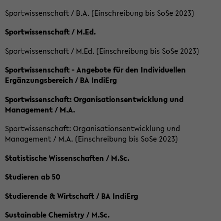
Sportwissenschaft / B.A. (Einschreibung bis SoSe 2023)
Sportwissenschaft / M.Ed.
Sportwissenschaft / M.Ed. (Einschreibung bis SoSe 2023)
Sportwissenschaft - Angebote für den Individuellen
Ergänzungsbereich / BA IndiErg
Sportwissenschaft: Organisationsentwicklung und
Management / M.A.
Sportwissenschaft: Organisationsentwicklung und
Management / M.A. (Einschreibung bis SoSe 2023)
Statistische Wissenschaften / M.Sc.
Studieren ab 50
Studierende & Wirtschaft / BA IndiErg
Sustainable Chemistry / M.Sc.