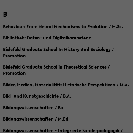
B
Behaviour: From Neural Mechanisms to Evolution / M.Sc.
Bibliothek: Daten- und Digitalkompetenz
Bielefeld Graduate School In History And Sociology /
Promotion
Bielefeld Graduate School in Theoretical Sciences /
Promotion
Bilder, Medien, Materialität: Historische Perspektiven / M.A.
Bild- und Kunstgeschichte / B.A.
Bildungswissenschaften / Ba
Bildungswissenschaften / M.Ed.
Bildungswissenschaften - Integrierte Sonderpädagogik /