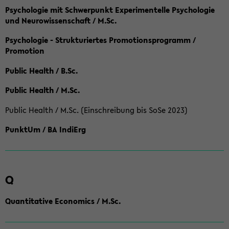
Psychologie mit Schwerpunkt Experimentelle Psychologie
und Neurowissenschaft / M.Sc.
Psychologie - Strukturiertes Promotionsprogramm /
Promotion
Public Health / B.Sc.
Public Health / M.Sc.
Public Health / M.Sc. (Einschreibung bis SoSe 2023)
PunktUm / BA IndiErg
Q
Quantitative Economics / M.Sc.