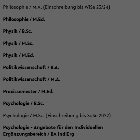
Philosophie / M.A. (Einschreibung bis WiSe 23/24)
Philosophie / M.Ed.
Physik / B.Sc.
Physik / M.Sc.
Physik / M.Ed.
Politikwissenschaft / B.A.
Politikwissenschaft / M.A.
Praxissemester / M.Ed.
Psychologie / B.Sc.
Psychologie / M.Sc. (Einschreibung bis SoSe 2022)
Psychologie - Angebote für den Individuellen
Ergänzungsbereich / BA IndiErg