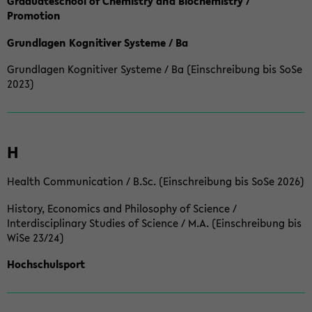
Graduateschool of Chemistry and Biochemistry /
Promotion
Grundlagen Kognitiver Systeme / Ba
Grundlagen Kognitiver Systeme / Ba (Einschreibung bis SoSe
2023)
H
Health Communication / B.Sc. (Einschreibung bis SoSe 2026)
History, Economics and Philosophy of Science /
Interdisciplinary Studies of Science / M.A. (Einschreibung bis
WiSe 23/24)
Hochschulsport