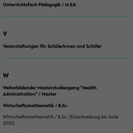
Unterrichtsfach Pädagogik / M.Ed.
V
Veranstaltungen für Schülerinnen und Schüler
W
Weiterbildender Masterstudiengang "Health
Administration" / Master
Wirtschaftsmathematik / B.Sc.
Wirtschaftsmathematik / B.Sc. (Einschreibung bis SoSe
2025)