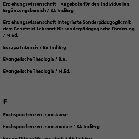
Erziehungswissenschaft - Angebote für den Individuellen
Ergänzungsbereich / BA IndiErg
Erziehungswissenschaft Integrierte Sonderpädagogik mit
dem Berufsziel Lehramt für sonderpädagogische Förderung
/ M.Ed.
Europa Intensiv / BA IndiErg
Evangelische Theologie / B.A.
Evangelische Theologie / M.Ed.
F
Fachsprachenzentrumskurse
Fachsprachenzentrumsmodule / BA IndiErg
Forum Offene Wissenschaft / BA IndiErg