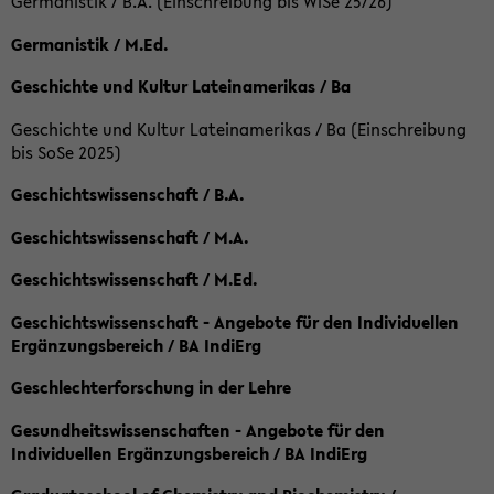
Germanistik / B.A. (Einschreibung bis WiSe 25/26)
Germanistik / M.Ed.
Geschichte und Kultur Lateinamerikas / Ba
Geschichte und Kultur Lateinamerikas / Ba (Einschreibung
bis SoSe 2025)
Geschichtswissenschaft / B.A.
Geschichtswissenschaft / M.A.
Geschichtswissenschaft / M.Ed.
Geschichtswissenschaft - Angebote für den Individuellen
Ergänzungsbereich / BA IndiErg
Geschlechterforschung in der Lehre
Gesundheitswissenschaften - Angebote für den
Individuellen Ergänzungsbereich / BA IndiErg