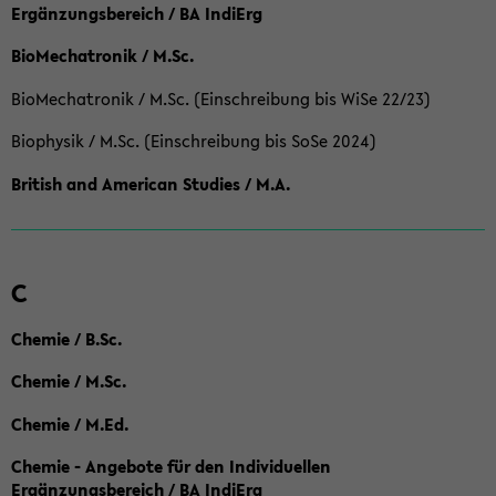
Ergänzungsbereich / BA IndiErg
BioMechatronik / M.Sc.
BioMechatronik / M.Sc. (Einschreibung bis WiSe 22/23)
Biophysik / M.Sc. (Einschreibung bis SoSe 2024)
British and American Studies / M.A.
C
Chemie / B.Sc.
Chemie / M.Sc.
Chemie / M.Ed.
Chemie - Angebote für den Individuellen
Ergänzungsbereich / BA IndiErg