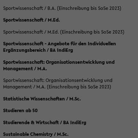
Sportwissenschaft / B.A. (Einschreibung bis SoSe 2023)
Sportwissenschaft / M.Ed.
Sportwissenschaft / M.Ed. (Einschreibung bis SoSe 2023)
Sportwissenschaft - Angebote für den Individuellen
Ergänzungsbereich / BA IndiErg
Sportwissenschaft: Organisationsentwicklung und
Management / M.A.
Sportwissenschaft: Organisationsentwicklung und
Management / M.A. (Einschreibung bis SoSe 2023)
Statistische Wissenschaften / M.Sc.
Studieren ab 50
Studierende & Wirtschaft / BA IndiErg
Sustainable Chemistry / M.Sc.