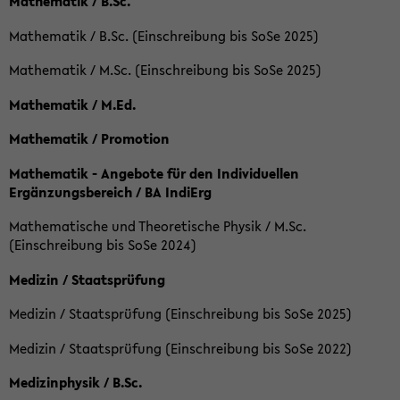
Mathematik / B.Sc.
Mathematik / B.Sc. (Einschreibung bis SoSe 2025)
Mathematik / M.Sc. (Einschreibung bis SoSe 2025)
Mathematik / M.Ed.
Mathematik / Promotion
Mathematik - Angebote für den Individuellen
Ergänzungsbereich / BA IndiErg
Mathematische und Theoretische Physik / M.Sc.
(Einschreibung bis SoSe 2024)
Medizin / Staatsprüfung
Medizin / Staatsprüfung (Einschreibung bis SoSe 2025)
Medizin / Staatsprüfung (Einschreibung bis SoSe 2022)
Medizinphysik / B.Sc.