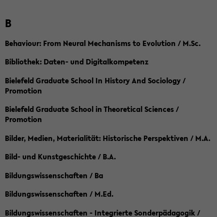
B
Behaviour: From Neural Mechanisms to Evolution / M.Sc.
Bibliothek: Daten- und Digitalkompetenz
Bielefeld Graduate School In History And Sociology /
Promotion
Bielefeld Graduate School in Theoretical Sciences /
Promotion
Bilder, Medien, Materialität: Historische Perspektiven / M.A.
Bild- und Kunstgeschichte / B.A.
Bildungswissenschaften / Ba
Bildungswissenschaften / M.Ed.
Bildungswissenschaften - Integrierte Sonderpädagogik /