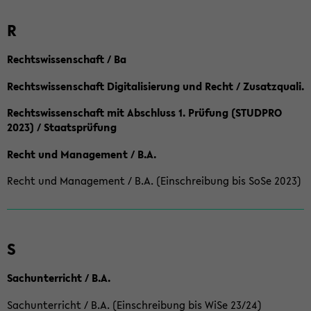
R
Rechtswissenschaft / Ba
Rechtswissenschaft Digitalisierung und Recht / Zusatzquali.
Rechtswissenschaft mit Abschluss 1. Prüfung (STUDPRO
2023) / Staatsprüfung
Recht und Management / B.A.
Recht und Management / B.A. (Einschreibung bis SoSe 2023)
S
Sachunterricht / B.A.
Sachunterricht / B.A. (Einschreibung bis WiSe 23/24)