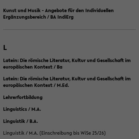
Kunst und Musik - Angebote für den Individuellen
Ergänzungsbereich / BA IndiErg
L
Latein: Die römische Literatur, Kultur und Gesellschaft im
europäischen Kontext / Ba
Latein: Die römische Literatur, Kultur und Gesellschaft im
europäischen Kontext / M.Ed.
Lehrerfortbildung
Linguistics / M.A.
Linguistik / B.A.
Linguistik / M.A. (Einschreibung bis WiSe 25/26)