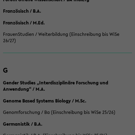
Französisch / B.A.
Französisch / M.Ed.
FrauenStudien / Weiterbildung (Einschreibung bis WiSe
26/27)
G
Gender Studies „Interdisziplinäre Forschung und
Anwendung“ / M.A.
Genome Based Systems Biology / M.Sc.
Genomforschung / Ba (Einschreibung bis WiSe 25/26)
Germanistik / B.A.