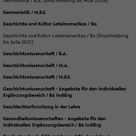
Germanistik / B.A. (Einschreibung bis WiSe 25/26)
Germanistik / M.Ed.
Geschichte und Kultur Lateinamerikas / Ba
Geschichte und Kultur Lateinamerikas / Ba (Einschreibung
bis SoSe 2025)
Geschichtswissenschaft / B.A.
Geschichtswissenschaft / M.A.
Geschichtswissenschaft / M.Ed.
Geschichtswissenschaft - Angebote für den Individuellen
Ergänzungsbereich / BA IndiErg
Geschlechterforschung in der Lehre
Gesundheitswissenschaften - Angebote für den
Individuellen Ergänzungsbereich / BA IndiErg