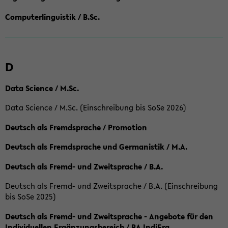
Computerlinguistik / B.Sc.
D
Data Science / M.Sc.
Data Science / M.Sc. (Einschreibung bis SoSe 2026)
Deutsch als Fremdsprache / Promotion
Deutsch als Fremdsprache und Germanistik / M.A.
Deutsch als Fremd- und Zweitsprache / B.A.
Deutsch als Fremd- und Zweitsprache / B.A. (Einschreibung
bis SoSe 2025)
Deutsch als Fremd- und Zweitsprache - Angebote für den
Individuellen Ergänzungsbereich / BA IndiErg