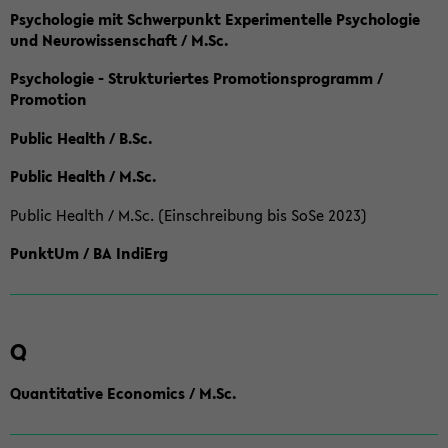
Psychologie mit Schwerpunkt Experimentelle Psychologie
und Neurowissenschaft / M.Sc.
Psychologie - Strukturiertes Promotionsprogramm /
Promotion
Public Health / B.Sc.
Public Health / M.Sc.
Public Health / M.Sc. (Einschreibung bis SoSe 2023)
PunktUm / BA IndiErg
Q
Quantitative Economics / M.Sc.