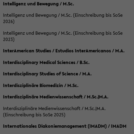
Intelligenz und Bewegung / M.Sc.
Intelligenz und Bewegung / M.Sc. (Einschreibung bis SoSe
2026)
Intelligenz und Bewegung / M.Sc. (Einschreibung bis SoSe
2023)
InterAmerican Studies / Estudios InterAmericanos / M.A.
Interdisciplinary Medical Sciences / B.Sc.
Interdisciplinary Studies of Science / M.A.
Interdisziplinäre Biomedizin / M.Sc.
Interdisziplinäre Medienwissenschaft / M.Sc.|M.A.
Interdisziplinäre Medienwissenschaft / M.Sc.|M.A.
(Einschreibung bis SoSe 2025)
Internationales Diakoniemanagement (IMADM) / IMADM