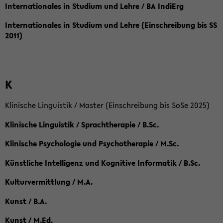
Internationales in Studium und Lehre / BA IndiErg
Internationales in Studium und Lehre (Einschreibung bis SS
2011)
K
Klinische Linguistik / Master (Einschreibung bis SoSe 2025)
Klinische Linguistik / Sprachtherapie / B.Sc.
Klinische Psychologie und Psychotherapie / M.Sc.
Künstliche Intelligenz und Kognitive Informatik / B.Sc.
Kulturvermittlung / M.A.
Kunst / B.A.
Kunst / M.Ed.