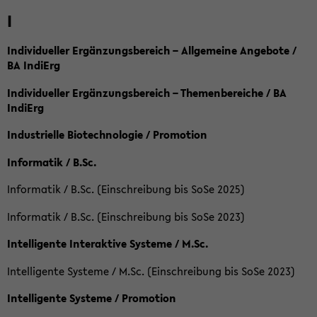
I
Individueller Ergänzungsbereich – Allgemeine Angebote /
BA IndiErg
Individueller Ergänzungsbereich – Themenbereiche / BA
IndiErg
Industrielle Biotechnologie / Promotion
Informatik / B.Sc.
Informatik / B.Sc. (Einschreibung bis SoSe 2025)
Informatik / B.Sc. (Einschreibung bis SoSe 2023)
Intelligente Interaktive Systeme / M.Sc.
Intelligente Systeme / M.Sc. (Einschreibung bis SoSe 2023)
Intelligente Systeme / Promotion