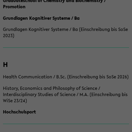
Graduateschool of Chemistry and Biochemistry /
Promotion
Grundlagen Kognitiver Systeme / Ba
Grundlagen Kognitiver Systeme / Ba (Einschreibung bis SoSe
2023)
H
Health Communication / B.Sc. (Einschreibung bis SoSe 2026)
History, Economics and Philosophy of Science /
Interdisciplinary Studies of Science / M.A. (Einschreibung bis
WiSe 23/24)
Hochschulsport