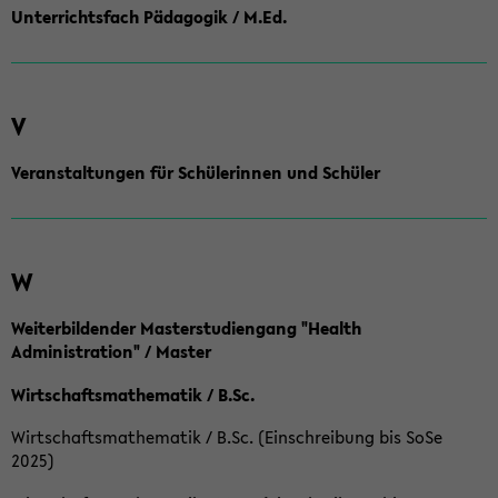
Unterrichtsfach Pädagogik / M.Ed.
V
Veranstaltungen für Schülerinnen und Schüler
W
Weiterbildender Masterstudiengang "Health
Administration" / Master
Wirtschaftsmathematik / B.Sc.
Wirtschaftsmathematik / B.Sc. (Einschreibung bis SoSe
2025)