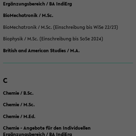
Ergänzungsbereich / BA IndiErg
BioMechatronik / M.Sc.
BioMechatronik / M.Sc. (Einschreibung bis WiSe 22/23)
Biophysik / M.Sc. (Einschreibung bis SoSe 2024)
British and American Studies / M.A.
C
Chemie / B.Sc.
Chemie / M.Sc.
Chemie / M.Ed.
Chemie - Angebote für den Individuellen
Ergänzungsbereich / BA IndiErg