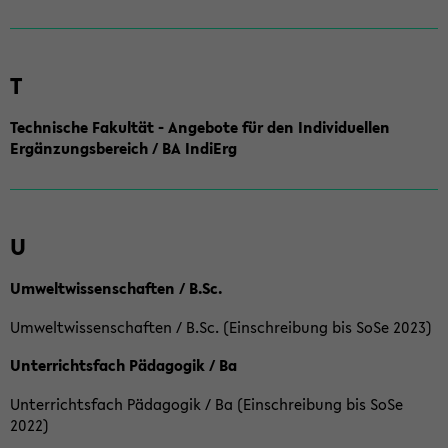
T
Technische Fakultät - Angebote für den Individuellen
Ergänzungsbereich / BA IndiErg
U
Umweltwissenschaften / B.Sc.
Umweltwissenschaften / B.Sc. (Einschreibung bis SoSe 2023)
Unterrichtsfach Pädagogik / Ba
Unterrichtsfach Pädagogik / Ba (Einschreibung bis SoSe
2022)