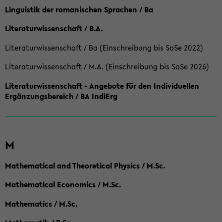
Linguistik der romanischen Sprachen / Ba
Literaturwissenschaft / B.A.
Literaturwissenschaft / Ba (Einschreibung bis SoSe 2022)
Literaturwissenschaft / M.A. (Einschreibung bis SoSe 2026)
Literaturwissenschaft - Angebote für den Individuellen
Ergänzungsbereich / BA IndiErg
M
Mathematical and Theoretical Physics / M.Sc.
Mathematical Economics / M.Sc.
Mathematics / M.Sc.