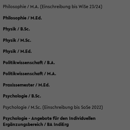
Philosophie / M.A. (Einschreibung bis WiSe 23/24)
Philosophie / M.Ed.
Physik / B.Sc.
Physik / M.Sc.
Physik / M.Ed.
Politikwissenschaft / B.A.
Politikwissenschaft / M.A.
Praxissemester / M.Ed.
Psychologie / B.Sc.
Psychologie / M.Sc. (Einschreibung bis SoSe 2022)
Psychologie - Angebote für den Individuellen
Ergänzungsbereich / BA IndiErg