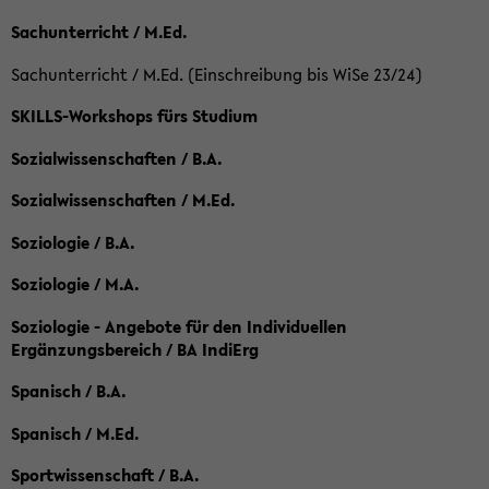
Sachunterricht / M.Ed.
Sachunterricht / M.Ed. (Einschreibung bis WiSe 23/24)
SKILLS-Workshops fürs Studium
Sozialwissenschaften / B.A.
Sozialwissenschaften / M.Ed.
Soziologie / B.A.
Soziologie / M.A.
Soziologie - Angebote für den Individuellen
Ergänzungsbereich / BA IndiErg
Spanisch / B.A.
Spanisch / M.Ed.
Sportwissenschaft / B.A.