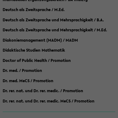
Deutsch als Zweitsprache / M.Ed.
Deutsch als Zweitsprache und Mehrsprachigkeit / B.A.
Deutsch als Zweitsprache und Mehrsprachigkeit / M.Ed.
Diakoniemanagement (MADM) / MADM
Didaktische Studien Mathematik
Doctor of Public Health / Promotion
Dr. med. / Promotion
Dr. med. MeCS / Promotion
Dr. rer. nat. und Dr. rer. medic. / Promotion
Dr. rer. nat. und Dr. rer. medic. MeCS / Promotion