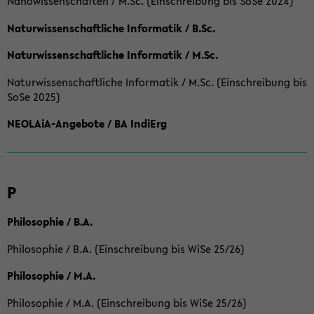
Nanowissenschaften / M.Sc. (Einschreibung bis SoSe 2024)
Naturwissenschaftliche Informatik / B.Sc.
Naturwissenschaftliche Informatik / M.Sc.
Naturwissenschaftliche Informatik / M.Sc. (Einschreibung bis
SoSe 2025)
NEOLAiA-Angebote / BA IndiErg
P
Philosophie / B.A.
Philosophie / B.A. (Einschreibung bis WiSe 25/26)
Philosophie / M.A.
Philosophie / M.A. (Einschreibung bis WiSe 25/26)