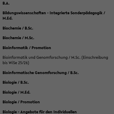
B.A.
Bildungswissenschaften - Integrierte Sonderpädagogik /
M.Ed.
Biochemie / B.Sc.
Biochemie / M.Sc.
Bioinformatik / Promotion
Bioinformatik und Genomforschung / M.Sc. (Einschreibung
bis WiSe 25/26)
Bioinformatische Genomforschung / B.Sc.
Biologie / B.Sc.
Biologie / M.Ed.
Biologie / Promotion
Biologie - Angebote für den Individuellen