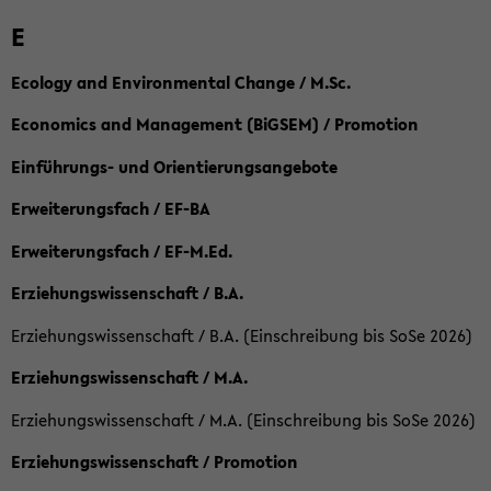
E
Ecology and Environmental Change / M.Sc.
Economics and Management (BiGSEM) / Promotion
Einführungs- und Orientierungsangebote
Erweiterungsfach / EF-BA
Erweiterungsfach / EF-M.Ed.
Erziehungswissenschaft / B.A.
Erziehungswissenschaft / B.A. (Einschreibung bis SoSe 2026)
Erziehungswissenschaft / M.A.
Erziehungswissenschaft / M.A. (Einschreibung bis SoSe 2026)
Erziehungswissenschaft / Promotion