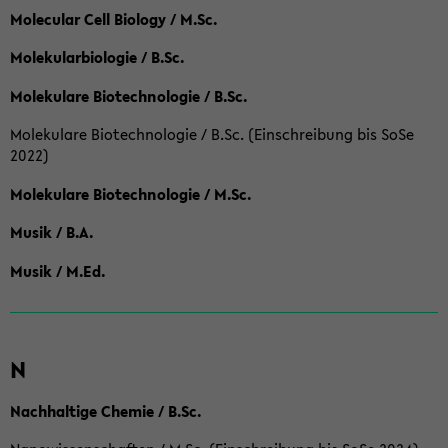
Molecular Cell Biology / M.Sc.
Molekularbiologie / B.Sc.
Molekulare Biotechnologie / B.Sc.
Molekulare Biotechnologie / B.Sc. (Einschreibung bis SoSe
2022)
Molekulare Biotechnologie / M.Sc.
Musik / B.A.
Musik / M.Ed.
N
Nachhaltige Chemie / B.Sc.