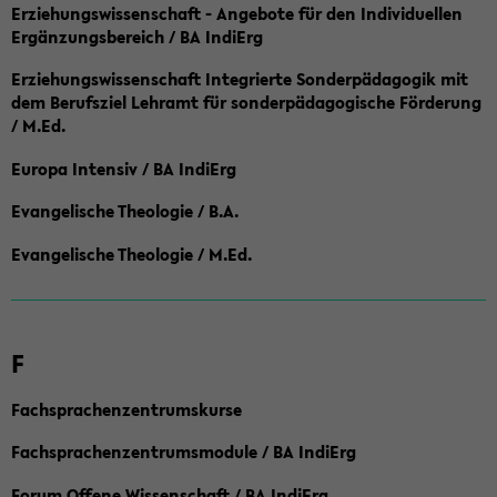
Erziehungswissenschaft - Angebote für den Individuellen
Ergänzungsbereich / BA IndiErg
Erziehungswissenschaft Integrierte Sonderpädagogik mit
dem Berufsziel Lehramt für sonderpädagogische Förderung
/ M.Ed.
Europa Intensiv / BA IndiErg
Evangelische Theologie / B.A.
Evangelische Theologie / M.Ed.
F
Fachsprachenzentrumskurse
Fachsprachenzentrumsmodule / BA IndiErg
Forum Offene Wissenschaft / BA IndiErg