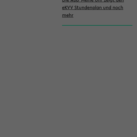
eKVV Stundenplan und noch
mehr