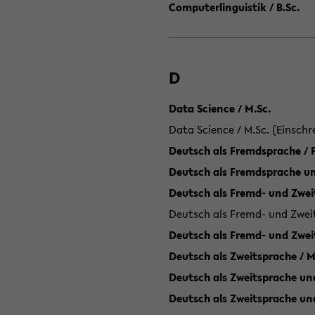
Computerlinguistik / B.Sc.
D
Data Science / M.Sc.
Data Science / M.Sc. (Einschr
Deutsch als Fremdsprache /
Deutsch als Fremdsprache un
Deutsch als Fremd- und Zweit
Deutsch als Fremd- und Zweit
Deutsch als Fremd- und Zwei
Deutsch als Zweitsprache / M
Deutsch als Zweitsprache und
Deutsch als Zweitsprache un