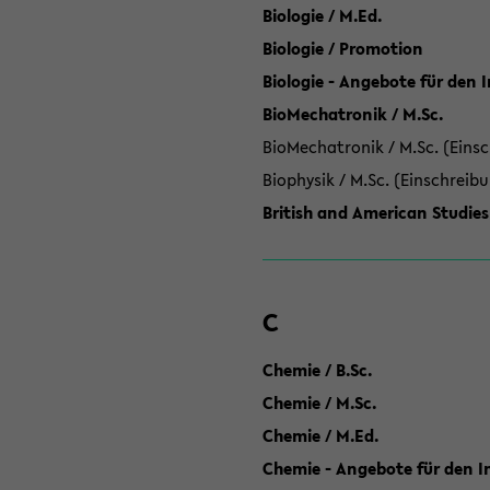
Biologie / M.Ed.
Biologie / Promotion
Biologie - Angebote für den 
BioMechatronik / M.Sc.
BioMechatronik / M.Sc. (Einsc
Biophysik / M.Sc. (Einschreib
British and American Studies
C
Chemie / B.Sc.
Chemie / M.Sc.
Chemie / M.Ed.
Chemie - Angebote für den In