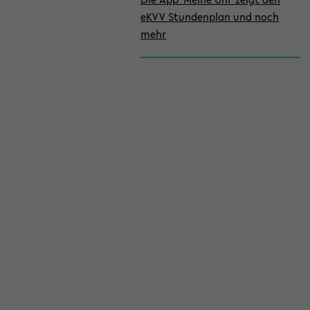
eKVV Stundenplan und noch
mehr