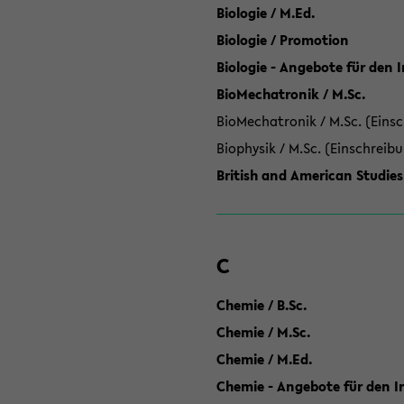
Biologie / M.Ed.
Biologie / Promotion
Biologie - Angebote für den 
BioMechatronik / M.Sc.
BioMechatronik / M.Sc. (Einsc
Biophysik / M.Sc. (Einschreib
British and American Studies
C
Chemie / B.Sc.
Chemie / M.Sc.
Chemie / M.Ed.
Chemie - Angebote für den In