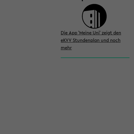
Die App 'Meine Uni' zeigt den
eKVV Stundenplan und noch
mehr