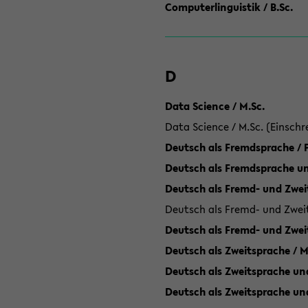
Computerlinguistik / B.Sc.
D
Data Science / M.Sc.
Data Science / M.Sc. (Einschr
Deutsch als Fremdsprache /
Deutsch als Fremdsprache un
Deutsch als Fremd- und Zweit
Deutsch als Fremd- und Zweit
Deutsch als Fremd- und Zwei
Deutsch als Zweitsprache / M
Deutsch als Zweitsprache und
Deutsch als Zweitsprache un