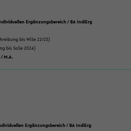
Individuellen Ergänzungsbereich / BA IndiErg
hreibung bis WiSe 22/23)
ung bis SoSe 2024)
 / M.A.
dividuellen Ergänzungsbereich / BA IndiErg