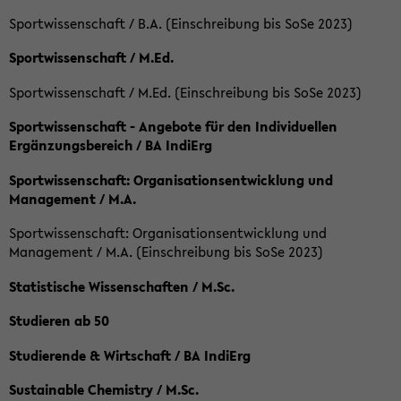
Sportwissenschaft / B.A. (Einschreibung bis SoSe 2023)
Sportwissenschaft / M.Ed.
Sportwissenschaft / M.Ed. (Einschreibung bis SoSe 2023)
Sportwissenschaft - Angebote für den Individuellen
Ergänzungsbereich / BA IndiErg
Sportwissenschaft: Organisationsentwicklung und
Management / M.A.
Sportwissenschaft: Organisationsentwicklung und
Management / M.A. (Einschreibung bis SoSe 2023)
Statistische Wissenschaften / M.Sc.
Studieren ab 50
Studierende & Wirtschaft / BA IndiErg
Sustainable Chemistry / M.Sc.