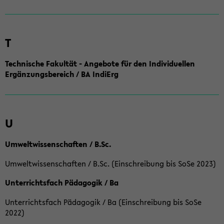
T
Technische Fakultät - Angebote für den Individuellen
Ergänzungsbereich / BA IndiErg
U
Umweltwissenschaften / B.Sc.
Umweltwissenschaften / B.Sc. (Einschreibung bis SoSe 2023)
Unterrichtsfach Pädagogik / Ba
Unterrichtsfach Pädagogik / Ba (Einschreibung bis SoSe
2022)