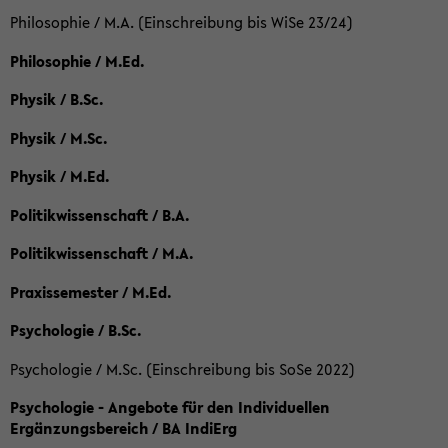
Philosophie / M.A. (Einschreibung bis WiSe 23/24)
Philosophie / M.Ed.
Physik / B.Sc.
Physik / M.Sc.
Physik / M.Ed.
Politikwissenschaft / B.A.
Politikwissenschaft / M.A.
Praxissemester / M.Ed.
Psychologie / B.Sc.
Psychologie / M.Sc. (Einschreibung bis SoSe 2022)
Psychologie - Angebote für den Individuellen
Ergänzungsbereich / BA IndiErg