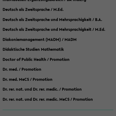
Deutsch als Zweitsprache / M.Ed.
Deutsch als Zweitsprache und Mehrsprachigkeit / B.A.
Deutsch als Zweitsprache und Mehrsprachigkeit / M.Ed.
Diakoniemanagement (MADM) / MADM
Didaktische Studien Mathematik
Doctor of Public Health / Promotion
Dr. med. / Promotion
Dr. med. MeCS / Promotion
Dr. rer. nat. und Dr. rer. medic. / Promotion
Dr. rer. nat. und Dr. rer. medic. MeCS / Promotion