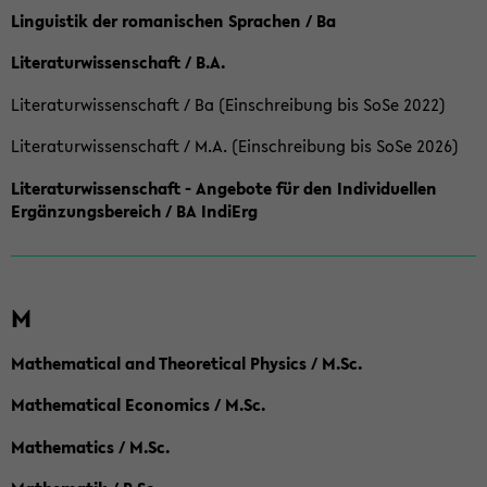
Linguistik der romanischen Sprachen / Ba
Literaturwissenschaft / B.A.
Literaturwissenschaft / Ba (Einschreibung bis SoSe 2022)
Literaturwissenschaft / M.A. (Einschreibung bis SoSe 2026)
Literaturwissenschaft - Angebote für den Individuellen
Ergänzungsbereich / BA IndiErg
M
Mathematical and Theoretical Physics / M.Sc.
Mathematical Economics / M.Sc.
Mathematics / M.Sc.