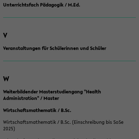
Unterrichtsfach Pädagogik / M.Ed.
V
Veranstaltungen für Schülerinnen und Schüler
W
Weiterbildender Masterstudiengang "Health
Administration" / Master
Wirtschaftsmathematik / B.Sc.
Wirtschaftsmathematik / B.Sc. (Einschreibung bis SoSe
2025)