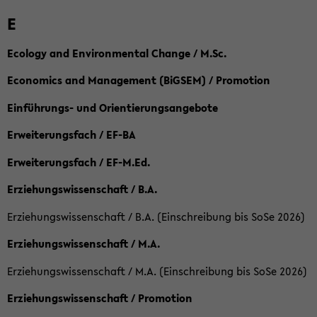
E
Ecology and Environmental Change / M.Sc.
Economics and Management (BiGSEM) / Promotion
Einführungs- und Orientierungsangebote
Erweiterungsfach / EF-BA
Erweiterungsfach / EF-M.Ed.
Erziehungswissenschaft / B.A.
Erziehungswissenschaft / B.A. (Einschreibung bis SoSe 2026)
Erziehungswissenschaft / M.A.
Erziehungswissenschaft / M.A. (Einschreibung bis SoSe 2026)
Erziehungswissenschaft / Promotion