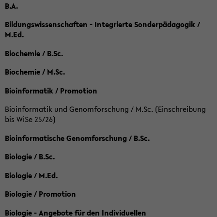
B.A.
Bildungswissenschaften - Integrierte Sonderpädagogik /
M.Ed.
Biochemie / B.Sc.
Biochemie / M.Sc.
Bioinformatik / Promotion
Bioinformatik und Genomforschung / M.Sc. (Einschreibung
bis WiSe 25/26)
Bioinformatische Genomforschung / B.Sc.
Biologie / B.Sc.
Biologie / M.Ed.
Biologie / Promotion
Biologie - Angebote für den Individuellen