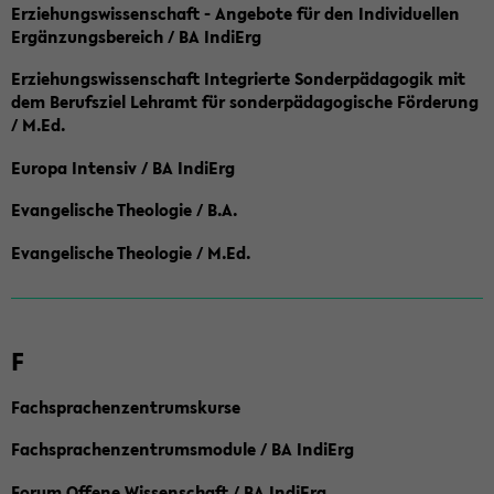
Erziehungswissenschaft - Angebote für den Individuellen
Ergänzungsbereich / BA IndiErg
Erziehungswissenschaft Integrierte Sonderpädagogik mit
dem Berufsziel Lehramt für sonderpädagogische Förderung
/ M.Ed.
Europa Intensiv / BA IndiErg
Evangelische Theologie / B.A.
Evangelische Theologie / M.Ed.
F
Fachsprachenzentrumskurse
Fachsprachenzentrumsmodule / BA IndiErg
Forum Offene Wissenschaft / BA IndiErg