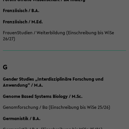
Französisch / B.A.
Französisch / M.Ed.
FrauenStudien / Weiterbildung (Einschreibung bis WiSe
26/27)
G
Gender Studies „Interdisziplinäre Forschung und
Anwendung“ / M.A.
Genome Based Systems Biology / M.Sc.
Genomforschung / Ba (Einschreibung bis WiSe 25/26)
Germanistik / B.A.