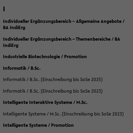
I
Individueller Ergänzungsbereich – Allgemeine Angebote /
BA IndiErg
Individueller Ergänzungsbereich – Themenbereiche / BA
IndiErg
Industrielle Biotechnologie / Promotion
Informatik / B.Sc.
Informatik / B.Sc. (Einschreibung bis SoSe 2025)
Informatik / B.Sc. (Einschreibung bis SoSe 2023)
Intelligente Interaktive Systeme / M.Sc.
Intelligente Systeme / M.Sc. (Einschreibung bis SoSe 2023)
Intelligente Systeme / Promotion