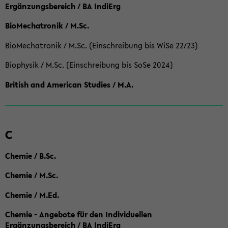
Ergänzungsbereich / BA IndiErg
BioMechatronik / M.Sc.
BioMechatronik / M.Sc. (Einschreibung bis WiSe 22/23)
Biophysik / M.Sc. (Einschreibung bis SoSe 2024)
British and American Studies / M.A.
C
Chemie / B.Sc.
Chemie / M.Sc.
Chemie / M.Ed.
Chemie - Angebote für den Individuellen
Ergänzungsbereich / BA IndiErg