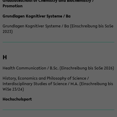
Graduateschool of Chemistry and Biochemistry /
Promotion
Grundlagen Kognitiver Systeme / Ba
Grundlagen Kognitiver Systeme / Ba (Einschreibung bis SoSe
2023)
H
Health Communication / B.Sc. (Einschreibung bis SoSe 2026)
History, Economics and Philosophy of Science /
Interdisciplinary Studies of Science / M.A. (Einschreibung bis
WiSe 23/24)
Hochschulsport