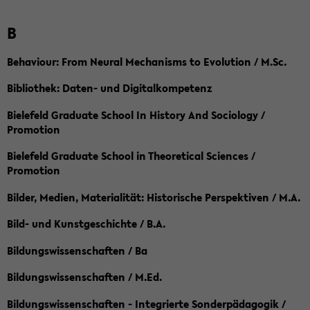
B
Behaviour: From Neural Mechanisms to Evolution / M.Sc.
Bibliothek: Daten- und Digitalkompetenz
Bielefeld Graduate School In History And Sociology /
Promotion
Bielefeld Graduate School in Theoretical Sciences /
Promotion
Bilder, Medien, Materialität: Historische Perspektiven / M.A.
Bild- und Kunstgeschichte / B.A.
Bildungswissenschaften / Ba
Bildungswissenschaften / M.Ed.
Bildungswissenschaften - Integrierte Sonderpädagogik /