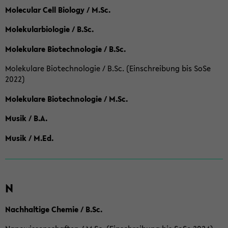
Molecular Cell Biology / M.Sc.
Molekularbiologie / B.Sc.
Molekulare Biotechnologie / B.Sc.
Molekulare Biotechnologie / B.Sc. (Einschreibung bis SoSe
2022)
Molekulare Biotechnologie / M.Sc.
Musik / B.A.
Musik / M.Ed.
N
Nachhaltige Chemie / B.Sc.