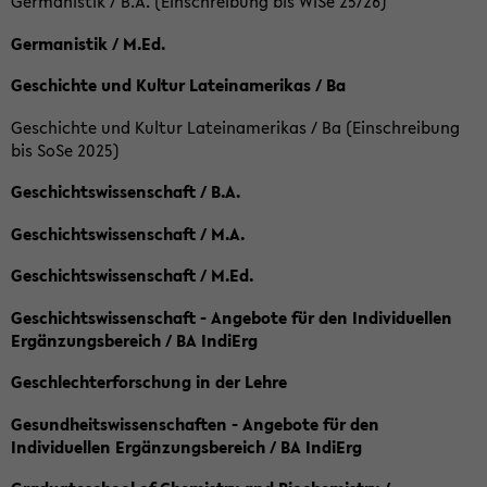
Germanistik / B.A. (Einschreibung bis WiSe 25/26)
Germanistik / M.Ed.
Geschichte und Kultur Lateinamerikas / Ba
Geschichte und Kultur Lateinamerikas / Ba (Einschreibung
bis SoSe 2025)
Geschichtswissenschaft / B.A.
Geschichtswissenschaft / M.A.
Geschichtswissenschaft / M.Ed.
Geschichtswissenschaft - Angebote für den Individuellen
Ergänzungsbereich / BA IndiErg
Geschlechterforschung in der Lehre
Gesundheitswissenschaften - Angebote für den
Individuellen Ergänzungsbereich / BA IndiErg