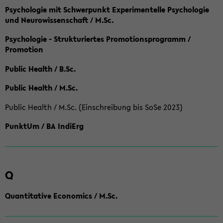
Psychologie mit Schwerpunkt Experimentelle Psychologie
und Neurowissenschaft / M.Sc.
Psychologie - Strukturiertes Promotionsprogramm /
Promotion
Public Health / B.Sc.
Public Health / M.Sc.
Public Health / M.Sc. (Einschreibung bis SoSe 2023)
PunktUm / BA IndiErg
Q
Quantitative Economics / M.Sc.