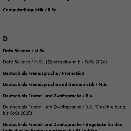
Computerlinguistik / B.Sc.
D
Data Science / M.Sc.
Data Science / M.Sc. (Einschreibung bis SoSe 2026)
Deutsch als Fremdsprache / Promotion
Deutsch als Fremdsprache und Germanistik / M.A.
Deutsch als Fremd- und Zweitsprache / B.A.
Deutsch als Fremd- und Zweitsprache / B.A. (Einschreibung
bis SoSe 2025)
Deutsch als Fremd- und Zweitsprache - Angebote für den
Individuellen Ergänzungsbereich / BA IndiErg