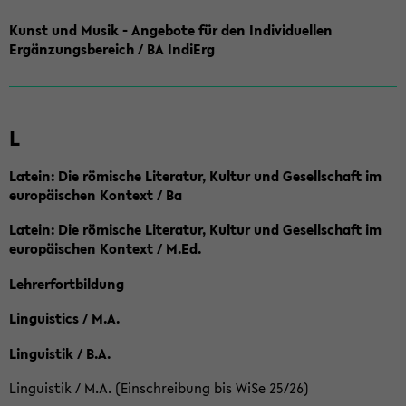
Kunst und Musik - Angebote für den Individuellen
Ergänzungsbereich / BA IndiErg
L
Latein: Die römische Literatur, Kultur und Gesellschaft im
europäischen Kontext / Ba
Latein: Die römische Literatur, Kultur und Gesellschaft im
europäischen Kontext / M.Ed.
Lehrerfortbildung
Linguistics / M.A.
Linguistik / B.A.
Linguistik / M.A. (Einschreibung bis WiSe 25/26)