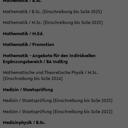
Mathematik / B.Sc.
Mathematik / B.Sc. (Einschreibung bis SoSe 2025)
Mathematik / M.Sc. (Einschreibung bis SoSe 2025)
Mathematik / M.Ed.
Mathematik / Promotion
Mathematik - Angebote für den Individuellen
Ergänzungsbereich / BA IndiErg
Mathematische und Theoretische Physik / M.Sc.
(Einschreibung bis SoSe 2024)
Medizin / Staatsprüfung
Medizin / Staatsprüfung (Einschreibung bis SoSe 2025)
Medizin / Staatsprüfung (Einschreibung bis SoSe 2022)
Medizinphysik / B.Sc.