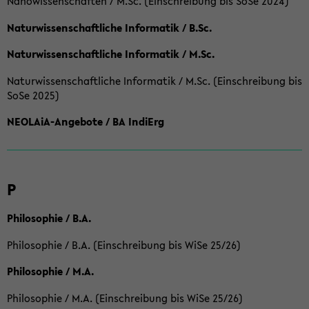
Nanowissenschaften / M.Sc. (Einschreibung bis SoSe 2024)
Naturwissenschaftliche Informatik / B.Sc.
Naturwissenschaftliche Informatik / M.Sc.
Naturwissenschaftliche Informatik / M.Sc. (Einschreibung bis
SoSe 2025)
NEOLAiA-Angebote / BA IndiErg
P
Philosophie / B.A.
Philosophie / B.A. (Einschreibung bis WiSe 25/26)
Philosophie / M.A.
Philosophie / M.A. (Einschreibung bis WiSe 25/26)