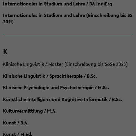
Internationales in Studium und Lehre / BA IndiErg
Internationales in Studium und Lehre (Einschreibung bis SS
2011)
K
Klinische Linguistik / Master (Einschreibung bis SoSe 2025)
Klinische Linguistik / Sprachtherapie / B.Sc.
Klinische Psychologie und Psychotherapie / M.Sc.
Künstliche Intelligenz und Kognitive Informatik / B.Sc.
Kulturvermittlung / M.A.
Kunst / B.A.
Kunst / M.Ed.