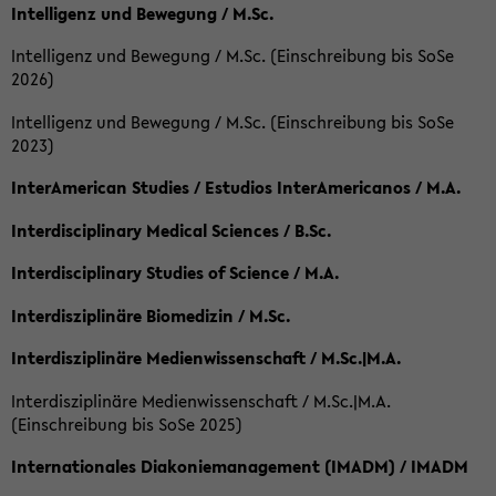
Intelligenz und Bewegung / M.Sc.
Intelligenz und Bewegung / M.Sc. (Einschreibung bis SoSe
2026)
Intelligenz und Bewegung / M.Sc. (Einschreibung bis SoSe
2023)
InterAmerican Studies / Estudios InterAmericanos / M.A.
Interdisciplinary Medical Sciences / B.Sc.
Interdisciplinary Studies of Science / M.A.
Interdisziplinäre Biomedizin / M.Sc.
Interdisziplinäre Medienwissenschaft / M.Sc.|M.A.
Interdisziplinäre Medienwissenschaft / M.Sc.|M.A.
(Einschreibung bis SoSe 2025)
Internationales Diakoniemanagement (IMADM) / IMADM