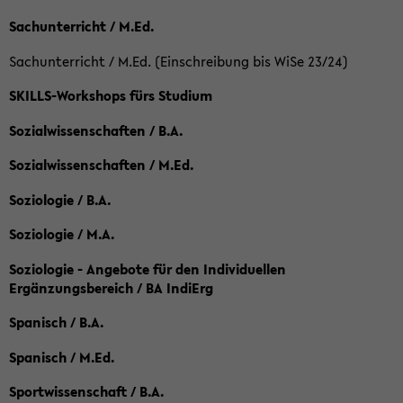
Sachunterricht / M.Ed.
Sachunterricht / M.Ed. (Einschreibung bis WiSe 23/24)
SKILLS-Workshops fürs Studium
Sozialwissenschaften / B.A.
Sozialwissenschaften / M.Ed.
Soziologie / B.A.
Soziologie / M.A.
Soziologie - Angebote für den Individuellen
Ergänzungsbereich / BA IndiErg
Spanisch / B.A.
Spanisch / M.Ed.
Sportwissenschaft / B.A.