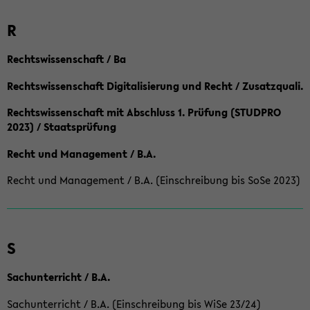
R
Rechtswissenschaft / Ba
Rechtswissenschaft Digitalisierung und Recht / Zusatzquali.
Rechtswissenschaft mit Abschluss 1. Prüfung (STUDPRO
2023) / Staatsprüfung
Recht und Management / B.A.
Recht und Management / B.A. (Einschreibung bis SoSe 2023)
S
Sachunterricht / B.A.
Sachunterricht / B.A. (Einschreibung bis WiSe 23/24)