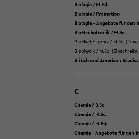
Biologie / M.Ed.
Biologie / Promotion
Biologie - Angebote für den 
BioMechatronik / M.Sc.
BioMechatronik / M.Sc. (Einsc
Biophysik / M.Sc. (Einschreib
British and American Studies
C
Chemie / B.Sc.
Chemie / M.Sc.
Chemie / M.Ed.
Chemie - Angebote für den In