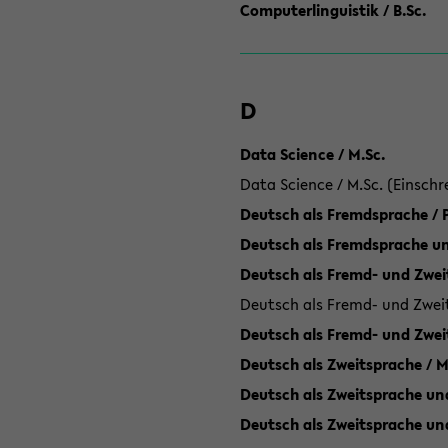
Computerlinguistik / B.Sc.
D
Data Science / M.Sc.
Data Science / M.Sc. (Einschr
Deutsch als Fremdsprache /
Deutsch als Fremdsprache un
Deutsch als Fremd- und Zweit
Deutsch als Fremd- und Zweit
Deutsch als Fremd- und Zwei
Deutsch als Zweitsprache / M
Deutsch als Zweitsprache und
Deutsch als Zweitsprache un