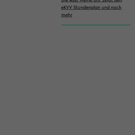
eKVV Stundenplan und noch
mehr