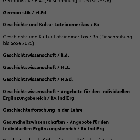
Germanistik / B.A. (Einschreibung bis WiSe 25/26)
Germanistik / M.Ed.
Geschichte und Kultur Lateinamerikas / Ba
Geschichte und Kultur Lateinamerikas / Ba (Einschreibung
bis SoSe 2025)
Geschichtswissenschaft / B.A.
Geschichtswissenschaft / M.A.
Geschichtswissenschaft / M.Ed.
Geschichtswissenschaft - Angebote für den Individuellen
Ergänzungsbereich / BA IndiErg
Geschlechterforschung in der Lehre
Gesundheitswissenschaften - Angebote für den
Individuellen Ergänzungsbereich / BA IndiErg