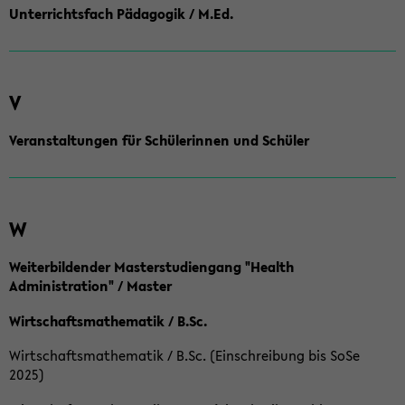
Unterrichtsfach Pädagogik / M.Ed.
V
Veranstaltungen für Schülerinnen und Schüler
W
Weiterbildender Masterstudiengang "Health
Administration" / Master
Wirtschaftsmathematik / B.Sc.
Wirtschaftsmathematik / B.Sc. (Einschreibung bis SoSe
2025)