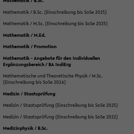
Mathematik / B.Sc.
Mathematik / B.Sc. (Einschreibung bis SoSe 2025)
Mathematik / M.Sc. (Einschreibung bis SoSe 2025)
Mathematik / M.Ed.
Mathematik / Promotion
Mathematik - Angebote für den Individuellen
Ergänzungsbereich / BA IndiErg
Mathematische und Theoretische Physik / M.Sc.
(Einschreibung bis SoSe 2024)
Medizin / Staatsprüfung
Medizin / Staatsprüfung (Einschreibung bis SoSe 2025)
Medizin / Staatsprüfung (Einschreibung bis SoSe 2022)
Medizinphysik / B.Sc.