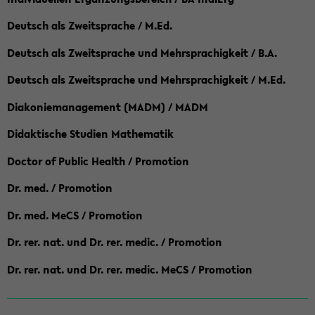
Deutsch als Zweitsprache / M.Ed.
Deutsch als Zweitsprache und Mehrsprachigkeit / B.A.
Deutsch als Zweitsprache und Mehrsprachigkeit / M.Ed.
Diakoniemanagement (MADM) / MADM
Didaktische Studien Mathematik
Doctor of Public Health / Promotion
Dr. med. / Promotion
Dr. med. MeCS / Promotion
Dr. rer. nat. und Dr. rer. medic. / Promotion
Dr. rer. nat. und Dr. rer. medic. MeCS / Promotion