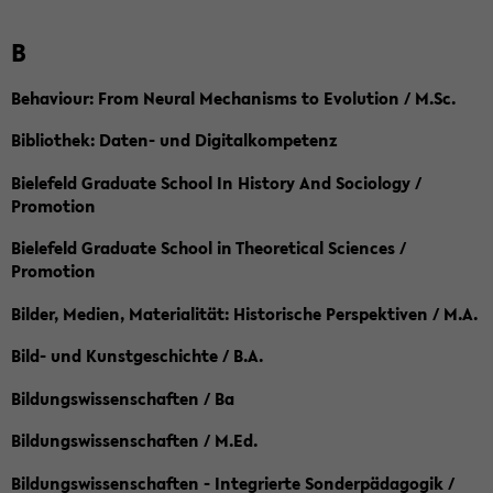
B
Behaviour: From Neural Mechanisms to Evolution / M.Sc.
Bibliothek: Daten- und Digitalkompetenz
Bielefeld Graduate School In History And Sociology /
Promotion
Bielefeld Graduate School in Theoretical Sciences /
Promotion
Bilder, Medien, Materialität: Historische Perspektiven / M.A.
Bild- und Kunstgeschichte / B.A.
Bildungswissenschaften / Ba
Bildungswissenschaften / M.Ed.
Bildungswissenschaften - Integrierte Sonderpädagogik /