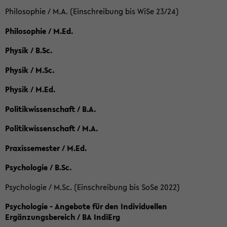
Philosophie / M.A. (Einschreibung bis WiSe 23/24)
Philosophie / M.Ed.
Physik / B.Sc.
Physik / M.Sc.
Physik / M.Ed.
Politikwissenschaft / B.A.
Politikwissenschaft / M.A.
Praxissemester / M.Ed.
Psychologie / B.Sc.
Psychologie / M.Sc. (Einschreibung bis SoSe 2022)
Psychologie - Angebote für den Individuellen
Ergänzungsbereich / BA IndiErg