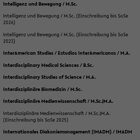
Intelligenz und Bewegung / M.Sc.
Intelligenz und Bewegung / M.Sc. (Einschreibung bis SoSe
2026)
Intelligenz und Bewegung / M.Sc. (Einschreibung bis SoSe
2023)
InterAmerican Studies / Estudios InterAmericanos / M.A.
Interdisciplinary Medical Sciences / B.Sc.
Interdisciplinary Studies of Science / M.A.
Interdisziplinäre Biomedizin / M.Sc.
Interdisziplinäre Medienwissenschaft / M.Sc.|M.A.
Interdisziplinäre Medienwissenschaft / M.Sc.|M.A.
(Einschreibung bis SoSe 2025)
Internationales Diakoniemanagement (IMADM) / IMADM