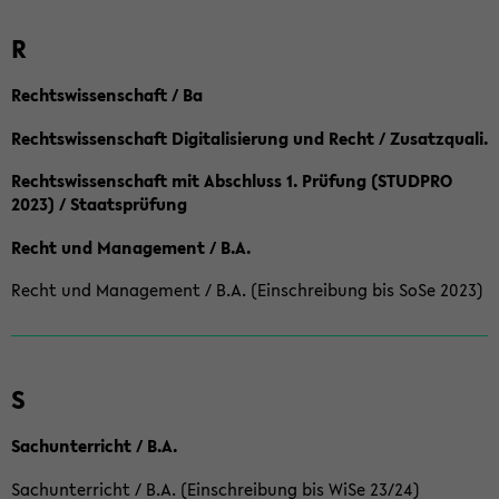
R
Rechtswissenschaft / Ba
Rechtswissenschaft Digitalisierung und Recht / Zusatzquali.
Rechtswissenschaft mit Abschluss 1. Prüfung (STUDPRO
2023) / Staatsprüfung
Recht und Management / B.A.
Recht und Management / B.A. (Einschreibung bis SoSe 2023)
S
Sachunterricht / B.A.
Sachunterricht / B.A. (Einschreibung bis WiSe 23/24)