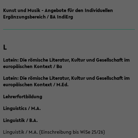
Kunst und Musik - Angebote für den Individuellen
Ergänzungsbereich / BA IndiErg
L
Latein: Die römische Literatur, Kultur und Gesellschaft im
europäischen Kontext / Ba
Latein: Die römische Literatur, Kultur und Gesellschaft im
europäischen Kontext / M.Ed.
Lehrerfortbildung
Linguistics / M.A.
Linguistik / B.A.
Linguistik / M.A. (Einschreibung bis WiSe 25/26)