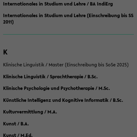
Internationales in Studium und Lehre / BA IndiErg
Internationales in Studium und Lehre (Einschreibung bis SS
2011)
K
Klinische Linguistik / Master (Einschreibung bis SoSe 2025)
Klinische Linguistik / Sprachtherapie / B.Sc.
Klinische Psychologie und Psychotherapie / M.Sc.
Künstliche Intelligenz und Kognitive Informatik / B.Sc.
Kulturvermittlung / M.A.
Kunst / B.A.
Kunst / M.Ed.