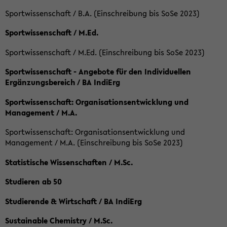
Sportwissenschaft / B.A. (Einschreibung bis SoSe 2023)
Sportwissenschaft / M.Ed.
Sportwissenschaft / M.Ed. (Einschreibung bis SoSe 2023)
Sportwissenschaft - Angebote für den Individuellen
Ergänzungsbereich / BA IndiErg
Sportwissenschaft: Organisationsentwicklung und
Management / M.A.
Sportwissenschaft: Organisationsentwicklung und
Management / M.A. (Einschreibung bis SoSe 2023)
Statistische Wissenschaften / M.Sc.
Studieren ab 50
Studierende & Wirtschaft / BA IndiErg
Sustainable Chemistry / M.Sc.