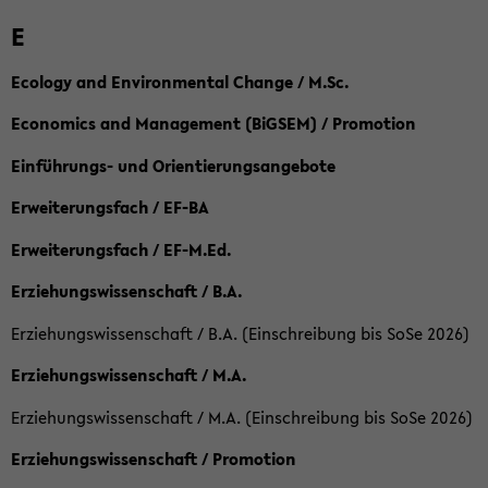
E
Ecology and Environmental Change / M.Sc.
Economics and Management (BiGSEM) / Promotion
Einführungs- und Orientierungsangebote
Erweiterungsfach / EF-BA
Erweiterungsfach / EF-M.Ed.
Erziehungswissenschaft / B.A.
Erziehungswissenschaft / B.A. (Einschreibung bis SoSe 2026)
Erziehungswissenschaft / M.A.
Erziehungswissenschaft / M.A. (Einschreibung bis SoSe 2026)
Erziehungswissenschaft / Promotion