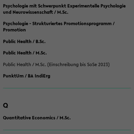
Psychologie mit Schwerpunkt Experimentelle Psychologie
und Neurowissenschaft / M.Sc.
Psychologie - Strukturiertes Promotionsprogramm /
Promotion
Public Health / B.Sc.
Public Health / M.Sc.
Public Health / M.Sc. (Einschreibung bis SoSe 2023)
PunktUm / BA IndiErg
Q
Quantitative Economics / M.Sc.