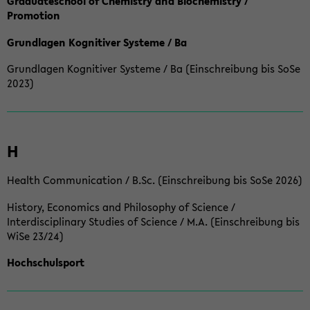
Graduateschool of Chemistry and Biochemistry /
Promotion
Grundlagen Kognitiver Systeme / Ba
Grundlagen Kognitiver Systeme / Ba (Einschreibung bis SoSe
2023)
H
Health Communication / B.Sc. (Einschreibung bis SoSe 2026)
History, Economics and Philosophy of Science /
Interdisciplinary Studies of Science / M.A. (Einschreibung bis
WiSe 23/24)
Hochschulsport