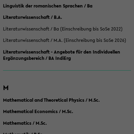
Linguistik der romanischen Sprachen / Ba
Literaturwissenschaft / B.A.
Literaturwissenschaft / Ba (Einschreibung bis SoSe 2022)
Literaturwissenschaft / M.A. (Einschreibung bis SoSe 2026)
Literaturwissenschaft - Angebote für den Individuellen
Ergänzungsbereich / BA IndiErg
M
Mathematical and Theoretical Physics / M.Sc.
Mathematical Economics / M.Sc.
Mathematics / M.Sc.