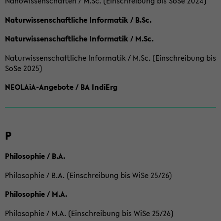
Nanowissenschaften / M.Sc. (Einschreibung bis SoSe 2024)
Naturwissenschaftliche Informatik / B.Sc.
Naturwissenschaftliche Informatik / M.Sc.
Naturwissenschaftliche Informatik / M.Sc. (Einschreibung bis
SoSe 2025)
NEOLAiA-Angebote / BA IndiErg
P
Philosophie / B.A.
Philosophie / B.A. (Einschreibung bis WiSe 25/26)
Philosophie / M.A.
Philosophie / M.A. (Einschreibung bis WiSe 25/26)