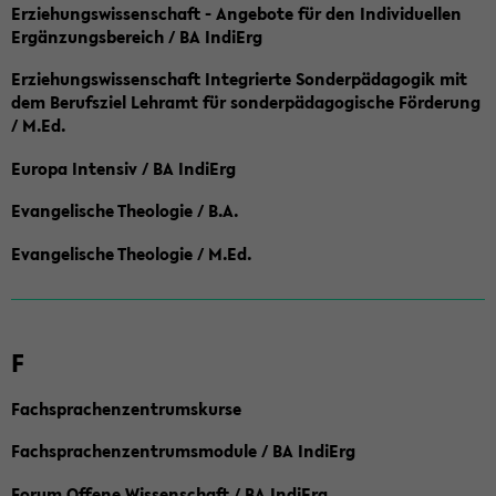
Erziehungswissenschaft - Angebote für den Individuellen
Ergänzungsbereich / BA IndiErg
Erziehungswissenschaft Integrierte Sonderpädagogik mit
dem Berufsziel Lehramt für sonderpädagogische Förderung
/ M.Ed.
Europa Intensiv / BA IndiErg
Evangelische Theologie / B.A.
Evangelische Theologie / M.Ed.
F
Fachsprachenzentrumskurse
Fachsprachenzentrumsmodule / BA IndiErg
Forum Offene Wissenschaft / BA IndiErg