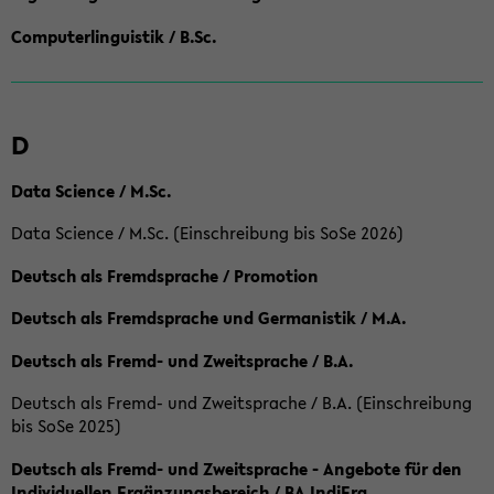
Computerlinguistik / B.Sc.
D
Data Science / M.Sc.
Data Science / M.Sc. (Einschreibung bis SoSe 2026)
Deutsch als Fremdsprache / Promotion
Deutsch als Fremdsprache und Germanistik / M.A.
Deutsch als Fremd- und Zweitsprache / B.A.
Deutsch als Fremd- und Zweitsprache / B.A. (Einschreibung
bis SoSe 2025)
Deutsch als Fremd- und Zweitsprache - Angebote für den
Individuellen Ergänzungsbereich / BA IndiErg