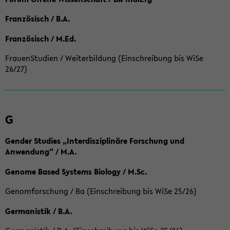
Französisch / B.A.
Französisch / M.Ed.
FrauenStudien / Weiterbildung (Einschreibung bis WiSe
26/27)
G
Gender Studies „Interdisziplinäre Forschung und
Anwendung“ / M.A.
Genome Based Systems Biology / M.Sc.
Genomforschung / Ba (Einschreibung bis WiSe 25/26)
Germanistik / B.A.