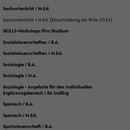
Sachunterricht / M.Ed.
Sachunterricht / M.Ed. (Einschreibung bis WiSe 23/24)
SKILLS-Workshops fürs Studium
Sozialwissenschaften / B.A.
Sozialwissenschaften / M.Ed.
Soziologie / B.A.
Soziologie / M.A.
Soziologie - Angebote für den Individuellen
Ergänzungsbereich / BA IndiErg
Spanisch / B.A.
Spanisch / M.Ed.
Sportwissenschaft / B.A.