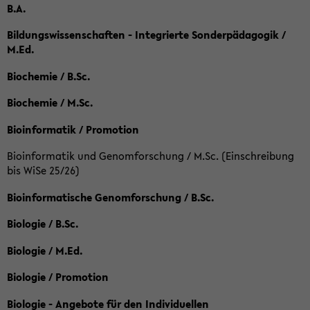
B.A.
Bildungswissenschaften - Integrierte Sonderpädagogik /
M.Ed.
Biochemie / B.Sc.
Biochemie / M.Sc.
Bioinformatik / Promotion
Bioinformatik und Genomforschung / M.Sc. (Einschreibung
bis WiSe 25/26)
Bioinformatische Genomforschung / B.Sc.
Biologie / B.Sc.
Biologie / M.Ed.
Biologie / Promotion
Biologie - Angebote für den Individuellen