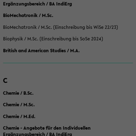
Ergänzungsbereich / BA IndiErg
BioMechatronik / M.Sc.
BioMechatronik / M.Sc. (Einschreibung bis WiSe 22/23)
Biophysik / M.Sc. (Einschreibung bis SoSe 2024)
British and American Studies / M.A.
C
Chemie / B.Sc.
Chemie / M.Sc.
Chemie / M.Ed.
Chemie - Angebote für den Individuellen
Ergänzungsbereich / BA IndiErg