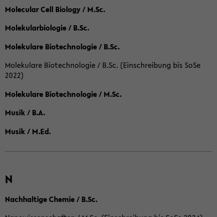
Molecular Cell Biology / M.Sc.
Molekularbiologie / B.Sc.
Molekulare Biotechnologie / B.Sc.
Molekulare Biotechnologie / B.Sc. (Einschreibung bis SoSe
2022)
Molekulare Biotechnologie / M.Sc.
Musik / B.A.
Musik / M.Ed.
N
Nachhaltige Chemie / B.Sc.