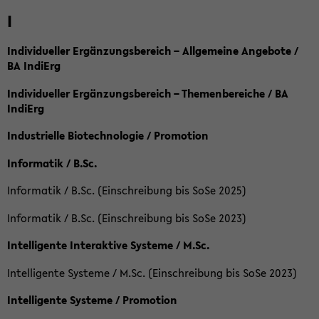
I
Individueller Ergänzungsbereich – Allgemeine Angebote /
BA IndiErg
Individueller Ergänzungsbereich – Themenbereiche / BA
IndiErg
Industrielle Biotechnologie / Promotion
Informatik / B.Sc.
Informatik / B.Sc. (Einschreibung bis SoSe 2025)
Informatik / B.Sc. (Einschreibung bis SoSe 2023)
Intelligente Interaktive Systeme / M.Sc.
Intelligente Systeme / M.Sc. (Einschreibung bis SoSe 2023)
Intelligente Systeme / Promotion