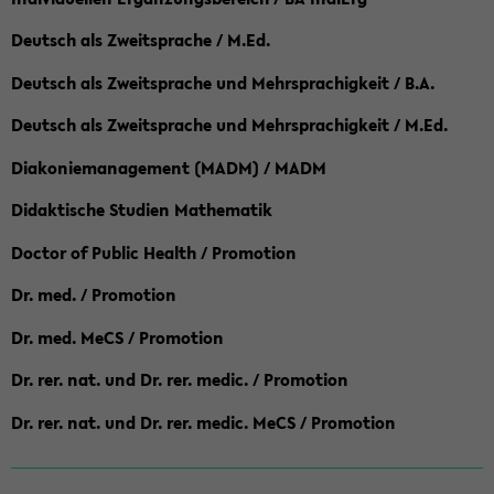
Deutsch als Zweitsprache / M.Ed.
Deutsch als Zweitsprache und Mehrsprachigkeit / B.A.
Deutsch als Zweitsprache und Mehrsprachigkeit / M.Ed.
Diakoniemanagement (MADM) / MADM
Didaktische Studien Mathematik
Doctor of Public Health / Promotion
Dr. med. / Promotion
Dr. med. MeCS / Promotion
Dr. rer. nat. und Dr. rer. medic. / Promotion
Dr. rer. nat. und Dr. rer. medic. MeCS / Promotion