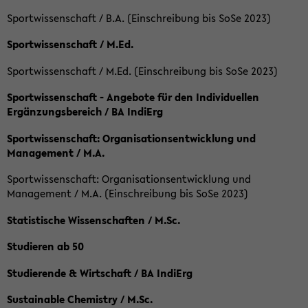
Sportwissenschaft / B.A. (Einschreibung bis SoSe 2023)
Sportwissenschaft / M.Ed.
Sportwissenschaft / M.Ed. (Einschreibung bis SoSe 2023)
Sportwissenschaft - Angebote für den Individuellen
Ergänzungsbereich / BA IndiErg
Sportwissenschaft: Organisationsentwicklung und
Management / M.A.
Sportwissenschaft: Organisationsentwicklung und
Management / M.A. (Einschreibung bis SoSe 2023)
Statistische Wissenschaften / M.Sc.
Studieren ab 50
Studierende & Wirtschaft / BA IndiErg
Sustainable Chemistry / M.Sc.