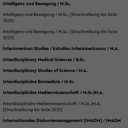
Intelligenz und Bewegung / M.Sc.
Intelligenz und Bewegung / M.Sc. (Einschreibung bis SoSe
2026)
Intelligenz und Bewegung / M.Sc. (Einschreibung bis SoSe
2023)
InterAmerican Studies / Estudios InterAmericanos / M.A.
Interdisciplinary Medical Sciences / B.Sc.
Interdisciplinary Studies of Science / M.A.
Interdisziplinäre Biomedizin / M.Sc.
Interdisziplinäre Medienwissenschaft / M.Sc.|M.A.
Interdisziplinäre Medienwissenschaft / M.Sc.|M.A.
(Einschreibung bis SoSe 2025)
Internationales Diakoniemanagement (IMADM) / IMADM