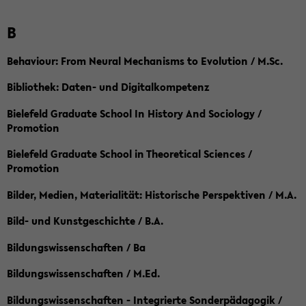
B
Behaviour: From Neural Mechanisms to Evolution / M.Sc.
Bibliothek: Daten- und Digitalkompetenz
Bielefeld Graduate School In History And Sociology /
Promotion
Bielefeld Graduate School in Theoretical Sciences /
Promotion
Bilder, Medien, Materialität: Historische Perspektiven / M.A.
Bild- und Kunstgeschichte / B.A.
Bildungswissenschaften / Ba
Bildungswissenschaften / M.Ed.
Bildungswissenschaften - Integrierte Sonderpädagogik /