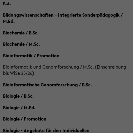
B.A.
Bildungswissenschaften - Integrierte Sonderpädagogik /
M.Ed.
Biochemie / B.Sc.
Biochemie / M.Sc.
Bioinformatik / Promotion
Bioinformatik und Genomforschung / M.Sc. (Einschreibung
bis WiSe 25/26)
Bioinformatische Genomforschung / B.Sc.
Biologie / B.Sc.
Biologie / M.Ed.
Biologie / Promotion
Biologie - Angebote für den Individuellen