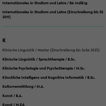
Internationales in Studium und Lehre / BA IndiErg
Internationales in Studium und Lehre (Einschreibung bis SS
2011)
K
Klinische Linguistik / Master (Einschreibung bis SoSe 2025)
Klinische Linguistik / Sprachtherapie / B.Sc.
Klinische Psychologie und Psychotherapie / M.Sc.
Künstliche Intelligenz und Kognitive Informatik / B.Sc.
Kulturvermittlung / M.A.
Kunst / B.A.
Kunst / M.Ed.