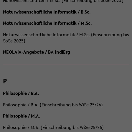
Nanowissenschaften / M.Sc. (Einschreibung bis SoSe 2024)
Naturwissenschaftliche Informatik / B.Sc.
Naturwissenschaftliche Informatik / M.Sc.
Naturwissenschaftliche Informatik / M.Sc. (Einschreibung bis
SoSe 2025)
NEOLAiA-Angebote / BA IndiErg
P
Philosophie / B.A.
Philosophie / B.A. (Einschreibung bis WiSe 25/26)
Philosophie / M.A.
Philosophie / M.A. (Einschreibung bis WiSe 25/26)