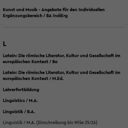
Kunst und Musik - Angebote für den Individuellen
Ergänzungsbereich / BA IndiErg
L
Latein: Die römische Literatur, Kultur und Gesellschaft im
europäischen Kontext / Ba
Latein: Die römische Literatur, Kultur und Gesellschaft im
europäischen Kontext / M.Ed.
Lehrerfortbildung
Linguistics / M.A.
Linguistik / B.A.
Linguistik / M.A. (Einschreibung bis WiSe 25/26)