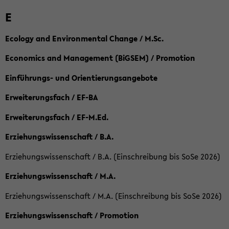
E
Ecology and Environmental Change / M.Sc.
Economics and Management (BiGSEM) / Promotion
Einführungs- und Orientierungsangebote
Erweiterungsfach / EF-BA
Erweiterungsfach / EF-M.Ed.
Erziehungswissenschaft / B.A.
Erziehungswissenschaft / B.A. (Einschreibung bis SoSe 2026)
Erziehungswissenschaft / M.A.
Erziehungswissenschaft / M.A. (Einschreibung bis SoSe 2026)
Erziehungswissenschaft / Promotion