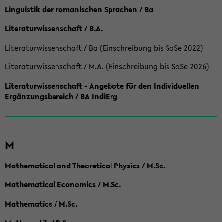
Linguistik der romanischen Sprachen / Ba
Literaturwissenschaft / B.A.
Literaturwissenschaft / Ba (Einschreibung bis SoSe 2022)
Literaturwissenschaft / M.A. (Einschreibung bis SoSe 2026)
Literaturwissenschaft - Angebote für den Individuellen
Ergänzungsbereich / BA IndiErg
M
Mathematical and Theoretical Physics / M.Sc.
Mathematical Economics / M.Sc.
Mathematics / M.Sc.