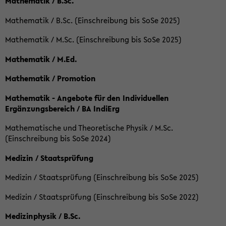
Mathematik / B.Sc.
Mathematik / B.Sc. (Einschreibung bis SoSe 2025)
Mathematik / M.Sc. (Einschreibung bis SoSe 2025)
Mathematik / M.Ed.
Mathematik / Promotion
Mathematik - Angebote für den Individuellen
Ergänzungsbereich / BA IndiErg
Mathematische und Theoretische Physik / M.Sc.
(Einschreibung bis SoSe 2024)
Medizin / Staatsprüfung
Medizin / Staatsprüfung (Einschreibung bis SoSe 2025)
Medizin / Staatsprüfung (Einschreibung bis SoSe 2022)
Medizinphysik / B.Sc.