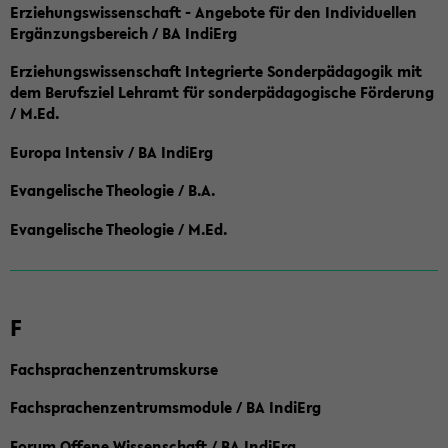
Erziehungswissenschaft - Angebote für den Individuellen
Ergänzungsbereich / BA IndiErg
Erziehungswissenschaft Integrierte Sonderpädagogik mit
dem Berufsziel Lehramt für sonderpädagogische Förderung
/ M.Ed.
Europa Intensiv / BA IndiErg
Evangelische Theologie / B.A.
Evangelische Theologie / M.Ed.
F
Fachsprachenzentrumskurse
Fachsprachenzentrumsmodule / BA IndiErg
Forum Offene Wissenschaft / BA IndiErg