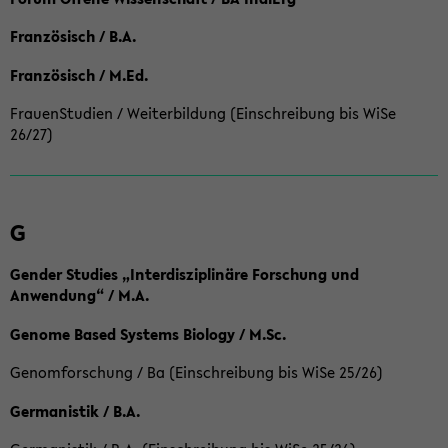
Französisch / B.A.
Französisch / M.Ed.
FrauenStudien / Weiterbildung (Einschreibung bis WiSe
26/27)
G
Gender Studies „Interdisziplinäre Forschung und
Anwendung“ / M.A.
Genome Based Systems Biology / M.Sc.
Genomforschung / Ba (Einschreibung bis WiSe 25/26)
Germanistik / B.A.