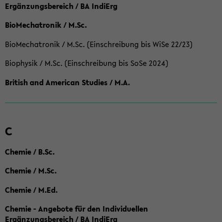
Ergänzungsbereich / BA IndiErg
BioMechatronik / M.Sc.
BioMechatronik / M.Sc. (Einschreibung bis WiSe 22/23)
Biophysik / M.Sc. (Einschreibung bis SoSe 2024)
British and American Studies / M.A.
C
Chemie / B.Sc.
Chemie / M.Sc.
Chemie / M.Ed.
Chemie - Angebote für den Individuellen
Ergänzungsbereich / BA IndiErg