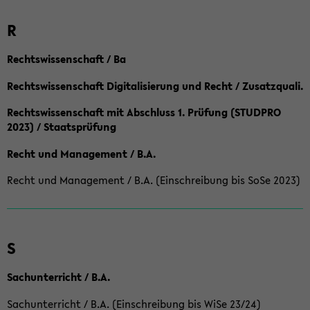
R
Rechtswissenschaft / Ba
Rechtswissenschaft Digitalisierung und Recht / Zusatzquali.
Rechtswissenschaft mit Abschluss 1. Prüfung (STUDPRO
2023) / Staatsprüfung
Recht und Management / B.A.
Recht und Management / B.A. (Einschreibung bis SoSe 2023)
S
Sachunterricht / B.A.
Sachunterricht / B.A. (Einschreibung bis WiSe 23/24)