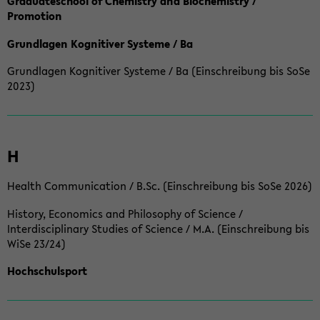
Graduateschool of Chemistry and Biochemistry /
Promotion
Grundlagen Kognitiver Systeme / Ba
Grundlagen Kognitiver Systeme / Ba (Einschreibung bis SoSe
2023)
H
Health Communication / B.Sc. (Einschreibung bis SoSe 2026)
History, Economics and Philosophy of Science /
Interdisciplinary Studies of Science / M.A. (Einschreibung bis
WiSe 23/24)
Hochschulsport