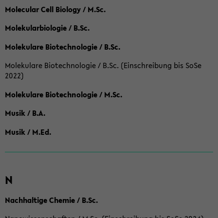
Molecular Cell Biology / M.Sc.
Molekularbiologie / B.Sc.
Molekulare Biotechnologie / B.Sc.
Molekulare Biotechnologie / B.Sc. (Einschreibung bis SoSe
2022)
Molekulare Biotechnologie / M.Sc.
Musik / B.A.
Musik / M.Ed.
N
Nachhaltige Chemie / B.Sc.