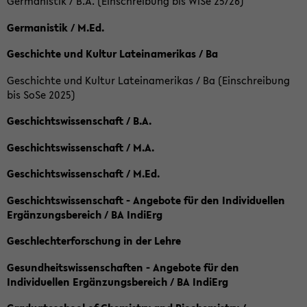
Germanistik / B.A. (Einschreibung bis WiSe 25/26)
Germanistik / M.Ed.
Geschichte und Kultur Lateinamerikas / Ba
Geschichte und Kultur Lateinamerikas / Ba (Einschreibung
bis SoSe 2025)
Geschichtswissenschaft / B.A.
Geschichtswissenschaft / M.A.
Geschichtswissenschaft / M.Ed.
Geschichtswissenschaft - Angebote für den Individuellen
Ergänzungsbereich / BA IndiErg
Geschlechterforschung in der Lehre
Gesundheitswissenschaften - Angebote für den
Individuellen Ergänzungsbereich / BA IndiErg