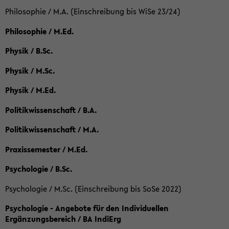
Philosophie / M.A. (Einschreibung bis WiSe 23/24)
Philosophie / M.Ed.
Physik / B.Sc.
Physik / M.Sc.
Physik / M.Ed.
Politikwissenschaft / B.A.
Politikwissenschaft / M.A.
Praxissemester / M.Ed.
Psychologie / B.Sc.
Psychologie / M.Sc. (Einschreibung bis SoSe 2022)
Psychologie - Angebote für den Individuellen
Ergänzungsbereich / BA IndiErg