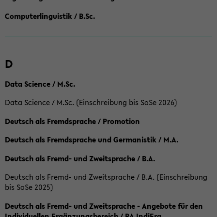
Computerlinguistik / B.Sc.
D
Data Science / M.Sc.
Data Science / M.Sc. (Einschreibung bis SoSe 2026)
Deutsch als Fremdsprache / Promotion
Deutsch als Fremdsprache und Germanistik / M.A.
Deutsch als Fremd- und Zweitsprache / B.A.
Deutsch als Fremd- und Zweitsprache / B.A. (Einschreibung
bis SoSe 2025)
Deutsch als Fremd- und Zweitsprache - Angebote für den
Individuellen Ergänzungsbereich / BA IndiErg