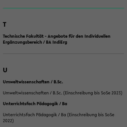
T
Technische Fakultät - Angebote für den Individuellen
Ergänzungsbereich / BA IndiErg
U
Umweltwissenschaften / B.Sc.
Umweltwissenschaften / B.Sc. (Einschreibung bis SoSe 2023)
Unterrichtsfach Pädagogik / Ba
Unterrichtsfach Pädagogik / Ba (Einschreibung bis SoSe
2022)