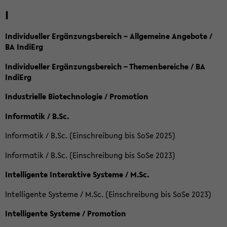
I
Individueller Ergänzungsbereich – Allgemeine Angebote /
BA IndiErg
Individueller Ergänzungsbereich – Themenbereiche / BA
IndiErg
Industrielle Biotechnologie / Promotion
Informatik / B.Sc.
Informatik / B.Sc. (Einschreibung bis SoSe 2025)
Informatik / B.Sc. (Einschreibung bis SoSe 2023)
Intelligente Interaktive Systeme / M.Sc.
Intelligente Systeme / M.Sc. (Einschreibung bis SoSe 2023)
Intelligente Systeme / Promotion