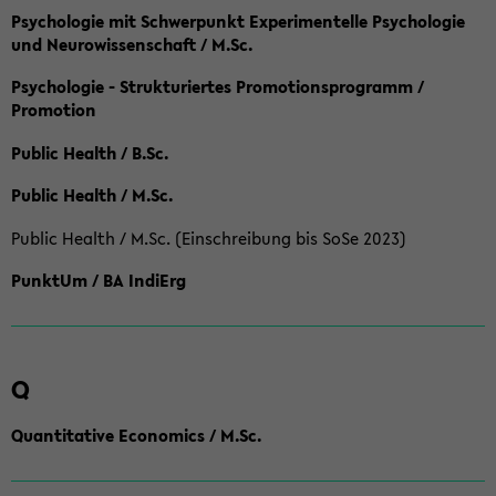
Psychologie mit Schwerpunkt Experimentelle Psychologie
und Neurowissenschaft / M.Sc.
Psychologie - Strukturiertes Promotionsprogramm /
Promotion
Public Health / B.Sc.
Public Health / M.Sc.
Public Health / M.Sc. (Einschreibung bis SoSe 2023)
PunktUm / BA IndiErg
Q
Quantitative Economics / M.Sc.