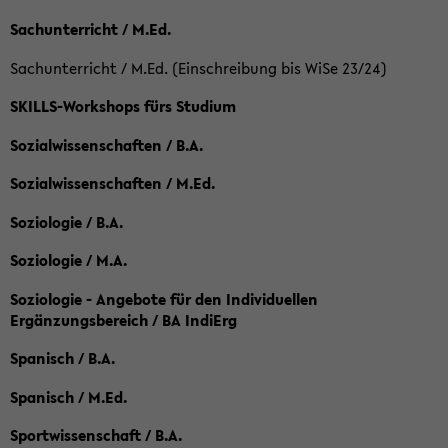
Sachunterricht / M.Ed.
Sachunterricht / M.Ed. (Einschreibung bis WiSe 23/24)
SKILLS-Workshops fürs Studium
Sozialwissenschaften / B.A.
Sozialwissenschaften / M.Ed.
Soziologie / B.A.
Soziologie / M.A.
Soziologie - Angebote für den Individuellen
Ergänzungsbereich / BA IndiErg
Spanisch / B.A.
Spanisch / M.Ed.
Sportwissenschaft / B.A.