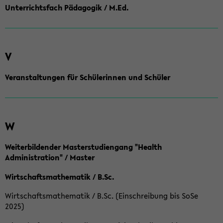
Unterrichtsfach Pädagogik / M.Ed.
V
Veranstaltungen für Schülerinnen und Schüler
W
Weiterbildender Masterstudiengang "Health
Administration" / Master
Wirtschaftsmathematik / B.Sc.
Wirtschaftsmathematik / B.Sc. (Einschreibung bis SoSe
2025)