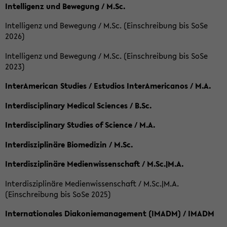
Intelligenz und Bewegung / M.Sc.
Intelligenz und Bewegung / M.Sc. (Einschreibung bis SoSe
2026)
Intelligenz und Bewegung / M.Sc. (Einschreibung bis SoSe
2023)
InterAmerican Studies / Estudios InterAmericanos / M.A.
Interdisciplinary Medical Sciences / B.Sc.
Interdisciplinary Studies of Science / M.A.
Interdisziplinäre Biomedizin / M.Sc.
Interdisziplinäre Medienwissenschaft / M.Sc.|M.A.
Interdisziplinäre Medienwissenschaft / M.Sc.|M.A.
(Einschreibung bis SoSe 2025)
Internationales Diakoniemanagement (IMADM) / IMADM