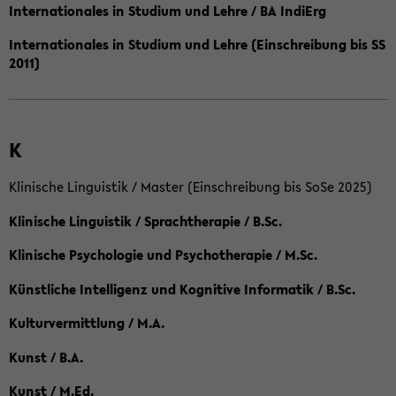
Internationales in Studium und Lehre / BA IndiErg
Internationales in Studium und Lehre (Einschreibung bis SS
2011)
K
Klinische Linguistik / Master (Einschreibung bis SoSe 2025)
Klinische Linguistik / Sprachtherapie / B.Sc.
Klinische Psychologie und Psychotherapie / M.Sc.
Künstliche Intelligenz und Kognitive Informatik / B.Sc.
Kulturvermittlung / M.A.
Kunst / B.A.
Kunst / M.Ed.