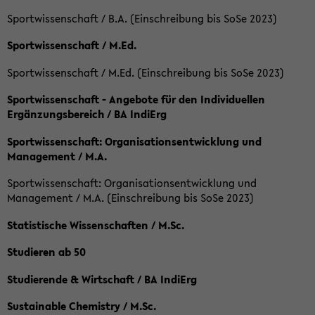
Sportwissenschaft / B.A. (Einschreibung bis SoSe 2023)
Sportwissenschaft / M.Ed.
Sportwissenschaft / M.Ed. (Einschreibung bis SoSe 2023)
Sportwissenschaft - Angebote für den Individuellen
Ergänzungsbereich / BA IndiErg
Sportwissenschaft: Organisationsentwicklung und
Management / M.A.
Sportwissenschaft: Organisationsentwicklung und
Management / M.A. (Einschreibung bis SoSe 2023)
Statistische Wissenschaften / M.Sc.
Studieren ab 50
Studierende & Wirtschaft / BA IndiErg
Sustainable Chemistry / M.Sc.