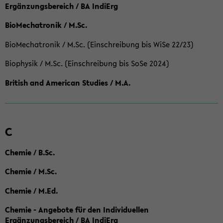
Ergänzungsbereich / BA IndiErg
BioMechatronik / M.Sc.
BioMechatronik / M.Sc. (Einschreibung bis WiSe 22/23)
Biophysik / M.Sc. (Einschreibung bis SoSe 2024)
British and American Studies / M.A.
C
Chemie / B.Sc.
Chemie / M.Sc.
Chemie / M.Ed.
Chemie - Angebote für den Individuellen
Ergänzungsbereich / BA IndiErg