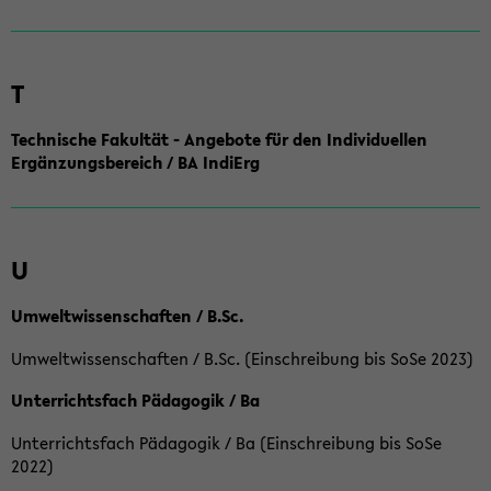
T
Technische Fakultät - Angebote für den Individuellen
Ergänzungsbereich / BA IndiErg
U
Umweltwissenschaften / B.Sc.
Umweltwissenschaften / B.Sc. (Einschreibung bis SoSe 2023)
Unterrichtsfach Pädagogik / Ba
Unterrichtsfach Pädagogik / Ba (Einschreibung bis SoSe
2022)