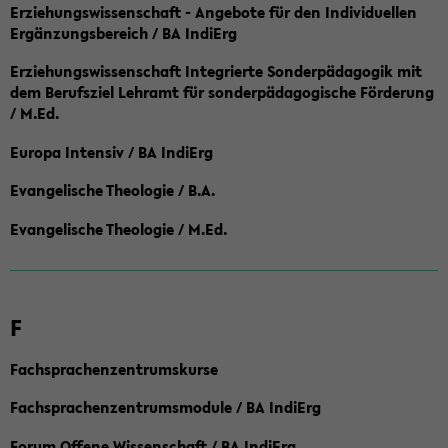
Erziehungswissenschaft - Angebote für den Individuellen
Ergänzungsbereich / BA IndiErg
Erziehungswissenschaft Integrierte Sonderpädagogik mit
dem Berufsziel Lehramt für sonderpädagogische Förderung
/ M.Ed.
Europa Intensiv / BA IndiErg
Evangelische Theologie / B.A.
Evangelische Theologie / M.Ed.
F
Fachsprachenzentrumskurse
Fachsprachenzentrumsmodule / BA IndiErg
Forum Offene Wissenschaft / BA IndiErg