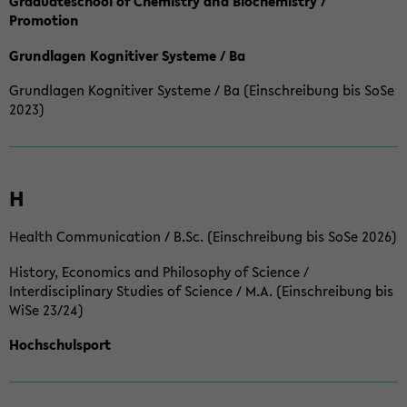
Graduateschool of Chemistry and Biochemistry /
Promotion
Grundlagen Kognitiver Systeme / Ba
Grundlagen Kognitiver Systeme / Ba (Einschreibung bis SoSe
2023)
H
Health Communication / B.Sc. (Einschreibung bis SoSe 2026)
History, Economics and Philosophy of Science /
Interdisciplinary Studies of Science / M.A. (Einschreibung bis
WiSe 23/24)
Hochschulsport