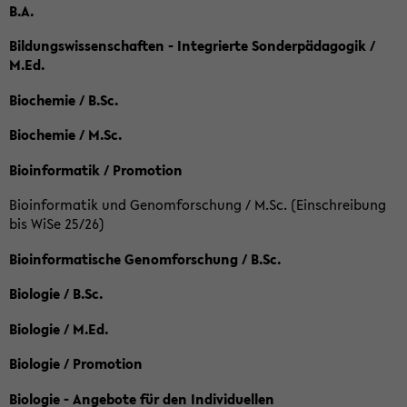
B.A.
Bildungswissenschaften - Integrierte Sonderpädagogik /
M.Ed.
Biochemie / B.Sc.
Biochemie / M.Sc.
Bioinformatik / Promotion
Bioinformatik und Genomforschung / M.Sc. (Einschreibung
bis WiSe 25/26)
Bioinformatische Genomforschung / B.Sc.
Biologie / B.Sc.
Biologie / M.Ed.
Biologie / Promotion
Biologie - Angebote für den Individuellen