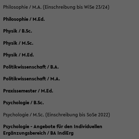
Philosophie / M.A. (Einschreibung bis WiSe 23/24)
Philosophie / M.Ed.
Physik / B.Sc.
Physik / M.Sc.
Physik / M.Ed.
Politikwissenschaft / B.A.
Politikwissenschaft / M.A.
Praxissemester / M.Ed.
Psychologie / B.Sc.
Psychologie / M.Sc. (Einschreibung bis SoSe 2022)
Psychologie - Angebote für den Individuellen
Ergänzungsbereich / BA IndiErg