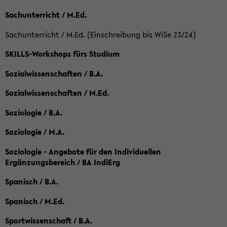
Sachunterricht / M.Ed.
Sachunterricht / M.Ed. (Einschreibung bis WiSe 23/24)
SKILLS-Workshops fürs Studium
Sozialwissenschaften / B.A.
Sozialwissenschaften / M.Ed.
Soziologie / B.A.
Soziologie / M.A.
Soziologie - Angebote für den Individuellen
Ergänzungsbereich / BA IndiErg
Spanisch / B.A.
Spanisch / M.Ed.
Sportwissenschaft / B.A.