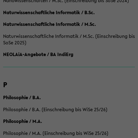
Nanowissenschaften / M.Sc. (Einschreibung bis SoSe 2024)
Naturwissenschaftliche Informatik / B.Sc.
Naturwissenschaftliche Informatik / M.Sc.
Naturwissenschaftliche Informatik / M.Sc. (Einschreibung bis
SoSe 2025)
NEOLAiA-Angebote / BA IndiErg
P
Philosophie / B.A.
Philosophie / B.A. (Einschreibung bis WiSe 25/26)
Philosophie / M.A.
Philosophie / M.A. (Einschreibung bis WiSe 25/26)