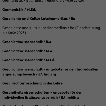
Germanistik / B.A. (Einschreibung bis WiSe 25/26)
Germanistik / M.Ed.
Geschichte und Kultur Lateinamerikas / Ba
Geschichte und Kultur Lateinamerikas / Ba (Einschreibung
bis SoSe 2025)
Geschichtswissenschaft / B.A.
Geschichtswissenschaft / M.A.
Geschichtswissenschaft / M.Ed.
Geschichtswissenschaft - Angebote für den Individuellen
Ergänzungsbereich / BA IndiErg
Geschlechterforschung in der Lehre
Gesundheitswissenschaften - Angebote für den
Individuellen Ergänzungsbereich / BA IndiErg