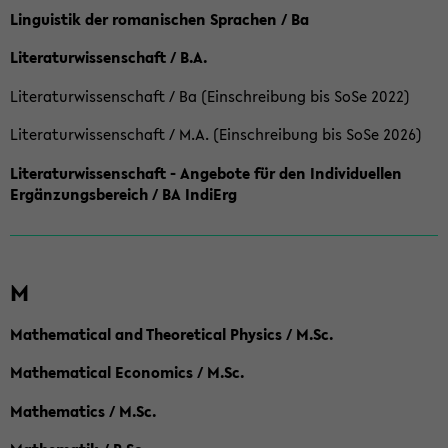
Linguistik der romanischen Sprachen / Ba
Literaturwissenschaft / B.A.
Literaturwissenschaft / Ba (Einschreibung bis SoSe 2022)
Literaturwissenschaft / M.A. (Einschreibung bis SoSe 2026)
Literaturwissenschaft - Angebote für den Individuellen
Ergänzungsbereich / BA IndiErg
M
Mathematical and Theoretical Physics / M.Sc.
Mathematical Economics / M.Sc.
Mathematics / M.Sc.