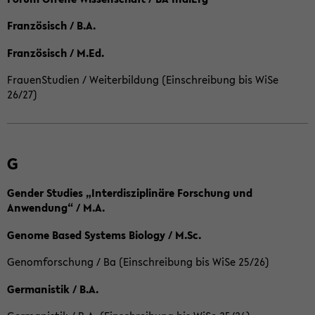
Französisch / B.A.
Französisch / M.Ed.
FrauenStudien / Weiterbildung (Einschreibung bis WiSe
26/27)
G
Gender Studies „Interdisziplinäre Forschung und
Anwendung“ / M.A.
Genome Based Systems Biology / M.Sc.
Genomforschung / Ba (Einschreibung bis WiSe 25/26)
Germanistik / B.A.