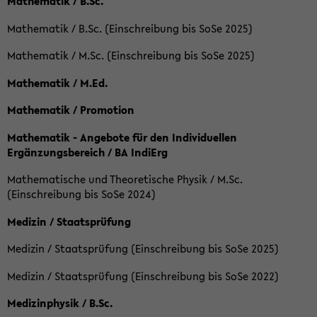
Mathematik / B.Sc.
Mathematik / B.Sc. (Einschreibung bis SoSe 2025)
Mathematik / M.Sc. (Einschreibung bis SoSe 2025)
Mathematik / M.Ed.
Mathematik / Promotion
Mathematik - Angebote für den Individuellen
Ergänzungsbereich / BA IndiErg
Mathematische und Theoretische Physik / M.Sc.
(Einschreibung bis SoSe 2024)
Medizin / Staatsprüfung
Medizin / Staatsprüfung (Einschreibung bis SoSe 2025)
Medizin / Staatsprüfung (Einschreibung bis SoSe 2022)
Medizinphysik / B.Sc.