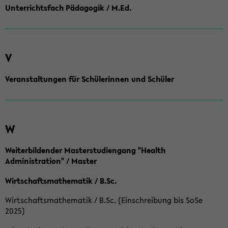
Unterrichtsfach Pädagogik / M.Ed.
V
Veranstaltungen für Schülerinnen und Schüler
W
Weiterbildender Masterstudiengang "Health
Administration" / Master
Wirtschaftsmathematik / B.Sc.
Wirtschaftsmathematik / B.Sc. (Einschreibung bis SoSe
2025)