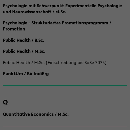
Psychologie mit Schwerpunkt Experimentelle Psychologie
und Neurowissenschaft / M.Sc.
Psychologie - Strukturiertes Promotionsprogramm /
Promotion
Public Health / B.Sc.
Public Health / M.Sc.
Public Health / M.Sc. (Einschreibung bis SoSe 2023)
PunktUm / BA IndiErg
Q
Quantitative Economics / M.Sc.