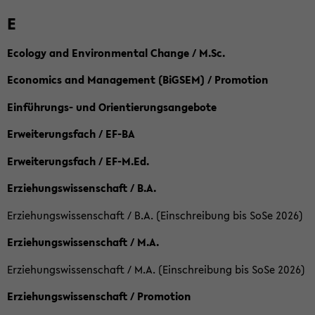
E
Ecology and Environmental Change / M.Sc.
Economics and Management (BiGSEM) / Promotion
Einführungs- und Orientierungsangebote
Erweiterungsfach / EF-BA
Erweiterungsfach / EF-M.Ed.
Erziehungswissenschaft / B.A.
Erziehungswissenschaft / B.A. (Einschreibung bis SoSe 2026)
Erziehungswissenschaft / M.A.
Erziehungswissenschaft / M.A. (Einschreibung bis SoSe 2026)
Erziehungswissenschaft / Promotion