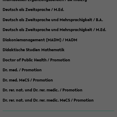
Deutsch als Zweitsprache / M.Ed.
Deutsch als Zweitsprache und Mehrsprachigkeit / B.A.
Deutsch als Zweitsprache und Mehrsprachigkeit / M.Ed.
Diakoniemanagement (MADM) / MADM
Didaktische Studien Mathematik
Doctor of Public Health / Promotion
Dr. med. / Promotion
Dr. med. MeCS / Promotion
Dr. rer. nat. und Dr. rer. medic. / Promotion
Dr. rer. nat. und Dr. rer. medic. MeCS / Promotion