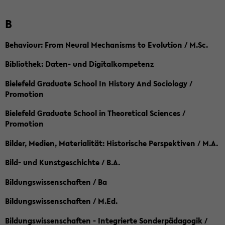
B
Behaviour: From Neural Mechanisms to Evolution / M.Sc.
Bibliothek: Daten- und Digitalkompetenz
Bielefeld Graduate School In History And Sociology /
Promotion
Bielefeld Graduate School in Theoretical Sciences /
Promotion
Bilder, Medien, Materialität: Historische Perspektiven / M.A.
Bild- und Kunstgeschichte / B.A.
Bildungswissenschaften / Ba
Bildungswissenschaften / M.Ed.
Bildungswissenschaften - Integrierte Sonderpädagogik /