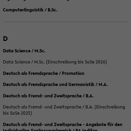
Computerlinguistik / B.Sc.
D
Data Science / M.Sc.
Data Science / M.Sc. (Einschreibung bis SoSe 2026)
Deutsch als Fremdsprache / Promotion
Deutsch als Fremdsprache und Germanistik / M.A.
Deutsch als Fremd- und Zweitsprache / B.A.
Deutsch als Fremd- und Zweitsprache / B.A. (Einschreibung
bis SoSe 2025)
Deutsch als Fremd- und Zweitsprache - Angebote für den
Individuellen Ergänzungsbereich / BA IndiErg