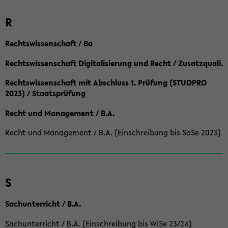
R
Rechtswissenschaft / Ba
Rechtswissenschaft Digitalisierung und Recht / Zusatzquali.
Rechtswissenschaft mit Abschluss 1. Prüfung (STUDPRO
2023) / Staatsprüfung
Recht und Management / B.A.
Recht und Management / B.A. (Einschreibung bis SoSe 2023)
S
Sachunterricht / B.A.
Sachunterricht / B.A. (Einschreibung bis WiSe 23/24)