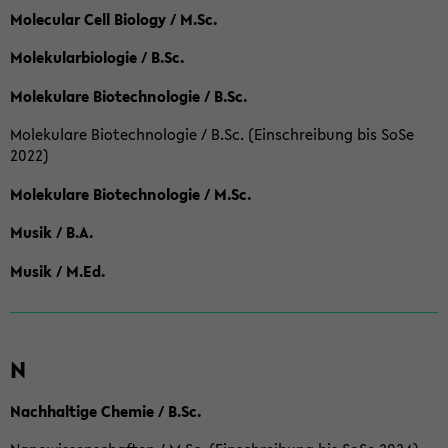
Molecular Cell Biology / M.Sc.
Molekularbiologie / B.Sc.
Molekulare Biotechnologie / B.Sc.
Molekulare Biotechnologie / B.Sc. (Einschreibung bis SoSe
2022)
Molekulare Biotechnologie / M.Sc.
Musik / B.A.
Musik / M.Ed.
N
Nachhaltige Chemie / B.Sc.