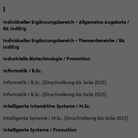
I
Individueller Ergänzungsbereich – Allgemeine Angebote /
BA IndiErg
Individueller Ergänzungsbereich – Themenbereiche / BA
IndiErg
Industrielle Biotechnologie / Promotion
Informatik / B.Sc.
Informatik / B.Sc. (Einschreibung bis SoSe 2025)
Informatik / B.Sc. (Einschreibung bis SoSe 2023)
Intelligente Interaktive Systeme / M.Sc.
Intelligente Systeme / M.Sc. (Einschreibung bis SoSe 2023)
Intelligente Systeme / Promotion