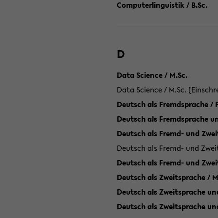
Computerlinguistik / B.Sc.
D
Data Science / M.Sc.
Data Science / M.Sc. (Einschr
Deutsch als Fremdsprache /
Deutsch als Fremdsprache un
Deutsch als Fremd- und Zweit
Deutsch als Fremd- und Zweit
Deutsch als Fremd- und Zwei
Deutsch als Zweitsprache / M
Deutsch als Zweitsprache und
Deutsch als Zweitsprache un