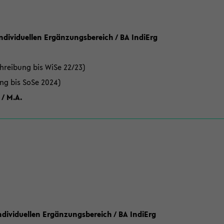
Individuellen Ergänzungsbereich / BA IndiErg
hreibung bis WiSe 22/23)
ung bis SoSe 2024)
 / M.A.
dividuellen Ergänzungsbereich / BA IndiErg