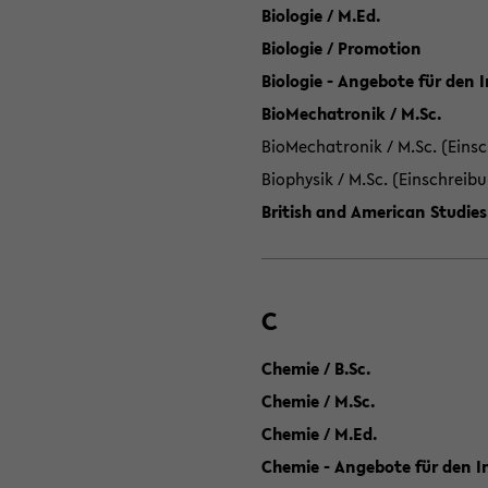
Biologie / M.Ed.
Biologie / Promotion
Biologie - Angebote für den 
BioMechatronik / M.Sc.
BioMechatronik / M.Sc. (Einsc
Biophysik / M.Sc. (Einschreib
British and American Studies
C
Chemie / B.Sc.
Chemie / M.Sc.
Chemie / M.Ed.
Chemie - Angebote für den In