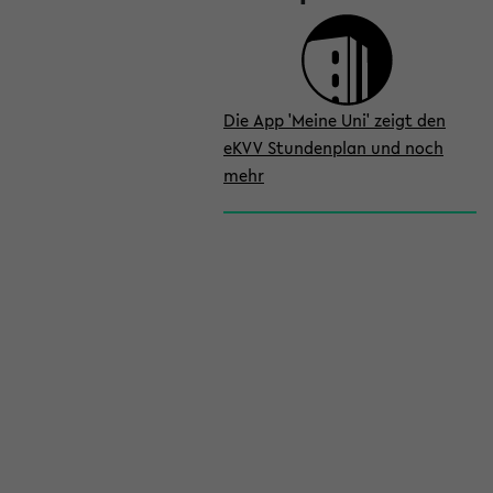
Die App 'Meine Uni' zeigt den
eKVV Stundenplan und noch
mehr