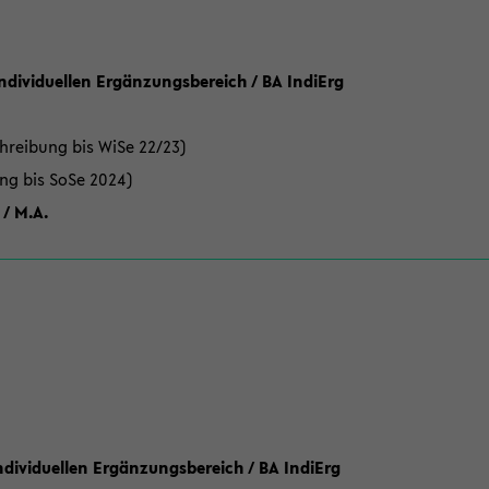
Individuellen Ergänzungsbereich / BA IndiErg
hreibung bis WiSe 22/23)
ung bis SoSe 2024)
 / M.A.
dividuellen Ergänzungsbereich / BA IndiErg