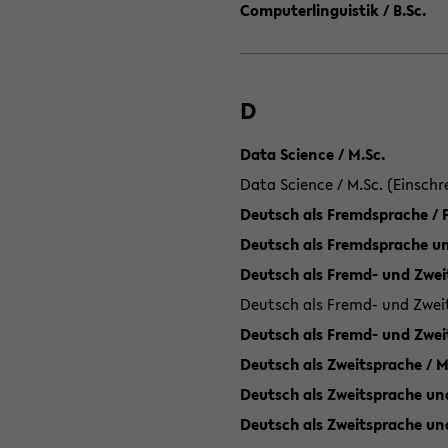
Computerlinguistik / B.Sc.
D
Data Science / M.Sc.
Data Science / M.Sc. (Einschr
Deutsch als Fremdsprache /
Deutsch als Fremdsprache un
Deutsch als Fremd- und Zweit
Deutsch als Fremd- und Zweit
Deutsch als Fremd- und Zwei
Deutsch als Zweitsprache / M
Deutsch als Zweitsprache und
Deutsch als Zweitsprache un