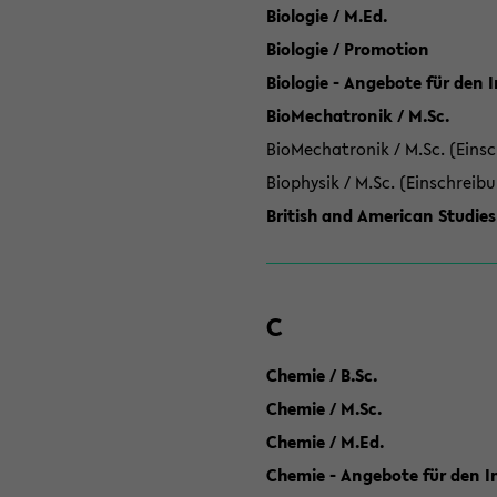
Biologie / M.Ed.
Biologie / Promotion
Biologie - Angebote für den 
BioMechatronik / M.Sc.
BioMechatronik / M.Sc. (Einsc
Biophysik / M.Sc. (Einschreib
British and American Studies
C
Chemie / B.Sc.
Chemie / M.Sc.
Chemie / M.Ed.
Chemie - Angebote für den In