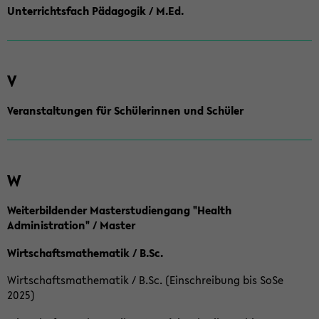
Unterrichtsfach Pädagogik / M.Ed.
V
Veranstaltungen für Schülerinnen und Schüler
W
Weiterbildender Masterstudiengang "Health
Administration" / Master
Wirtschaftsmathematik / B.Sc.
Wirtschaftsmathematik / B.Sc. (Einschreibung bis SoSe
2025)