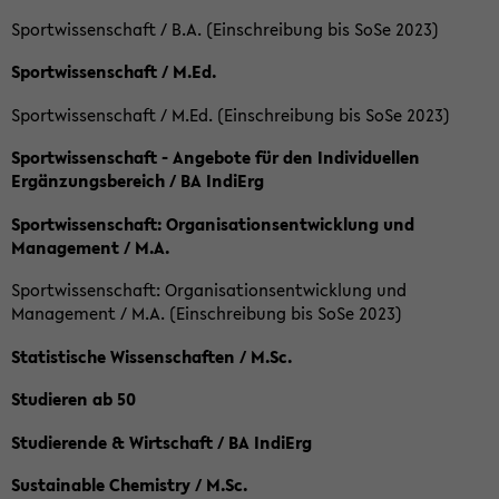
Sportwissenschaft / B.A. (Einschreibung bis SoSe 2023)
Sportwissenschaft / M.Ed.
Sportwissenschaft / M.Ed. (Einschreibung bis SoSe 2023)
Sportwissenschaft - Angebote für den Individuellen
Ergänzungsbereich / BA IndiErg
Sportwissenschaft: Organisationsentwicklung und
Management / M.A.
Sportwissenschaft: Organisationsentwicklung und
Management / M.A. (Einschreibung bis SoSe 2023)
Statistische Wissenschaften / M.Sc.
Studieren ab 50
Studierende & Wirtschaft / BA IndiErg
Sustainable Chemistry / M.Sc.