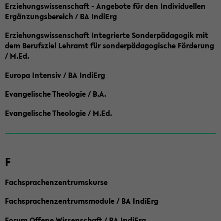
Erziehungswissenschaft - Angebote für den Individuellen
Ergänzungsbereich / BA IndiErg
Erziehungswissenschaft Integrierte Sonderpädagogik mit
dem Berufsziel Lehramt für sonderpädagogische Förderung
/ M.Ed.
Europa Intensiv / BA IndiErg
Evangelische Theologie / B.A.
Evangelische Theologie / M.Ed.
F
Fachsprachenzentrumskurse
Fachsprachenzentrumsmodule / BA IndiErg
Forum Offene Wissenschaft / BA IndiErg