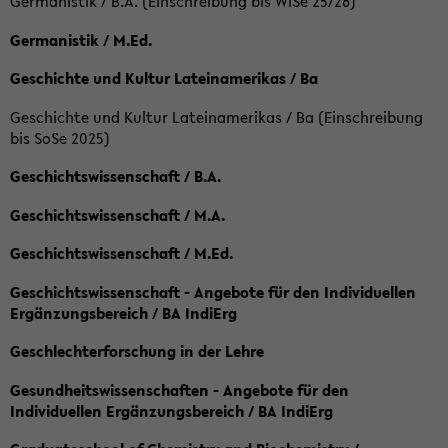
Germanistik / B.A. (Einschreibung bis WiSe 25/26)
Germanistik / M.Ed.
Geschichte und Kultur Lateinamerikas / Ba
Geschichte und Kultur Lateinamerikas / Ba (Einschreibung
bis SoSe 2025)
Geschichtswissenschaft / B.A.
Geschichtswissenschaft / M.A.
Geschichtswissenschaft / M.Ed.
Geschichtswissenschaft - Angebote für den Individuellen
Ergänzungsbereich / BA IndiErg
Geschlechterforschung in der Lehre
Gesundheitswissenschaften - Angebote für den
Individuellen Ergänzungsbereich / BA IndiErg