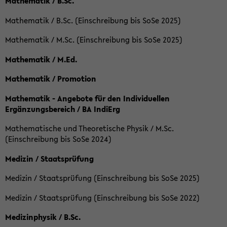
Mathematik / B.Sc.
Mathematik / B.Sc. (Einschreibung bis SoSe 2025)
Mathematik / M.Sc. (Einschreibung bis SoSe 2025)
Mathematik / M.Ed.
Mathematik / Promotion
Mathematik - Angebote für den Individuellen
Ergänzungsbereich / BA IndiErg
Mathematische und Theoretische Physik / M.Sc.
(Einschreibung bis SoSe 2024)
Medizin / Staatsprüfung
Medizin / Staatsprüfung (Einschreibung bis SoSe 2025)
Medizin / Staatsprüfung (Einschreibung bis SoSe 2022)
Medizinphysik / B.Sc.