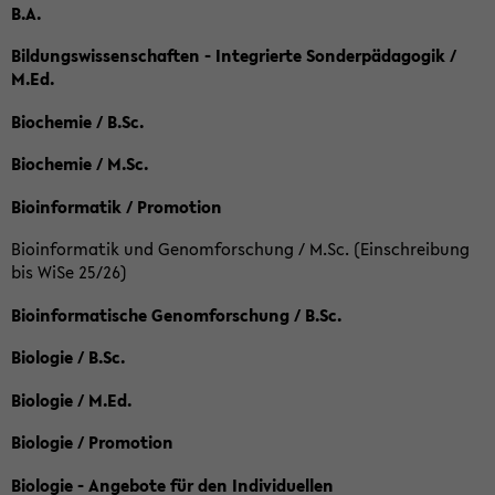
B.A.
Bildungswissenschaften - Integrierte Sonderpädagogik /
M.Ed.
Biochemie / B.Sc.
Biochemie / M.Sc.
Bioinformatik / Promotion
Bioinformatik und Genomforschung / M.Sc. (Einschreibung
bis WiSe 25/26)
Bioinformatische Genomforschung / B.Sc.
Biologie / B.Sc.
Biologie / M.Ed.
Biologie / Promotion
Biologie - Angebote für den Individuellen