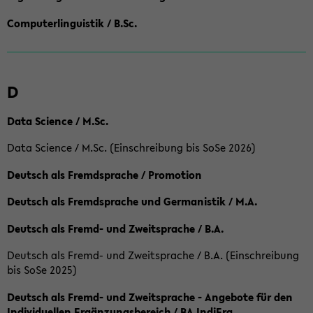
Computerlinguistik / B.Sc.
D
Data Science / M.Sc.
Data Science / M.Sc. (Einschreibung bis SoSe 2026)
Deutsch als Fremdsprache / Promotion
Deutsch als Fremdsprache und Germanistik / M.A.
Deutsch als Fremd- und Zweitsprache / B.A.
Deutsch als Fremd- und Zweitsprache / B.A. (Einschreibung
bis SoSe 2025)
Deutsch als Fremd- und Zweitsprache - Angebote für den
Individuellen Ergänzungsbereich / BA IndiErg