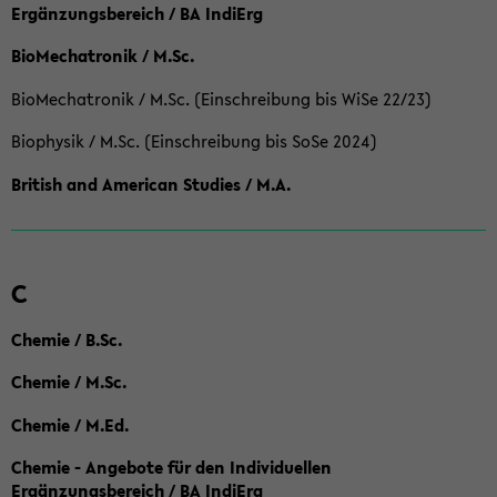
Ergänzungsbereich / BA IndiErg
BioMechatronik / M.Sc.
BioMechatronik / M.Sc. (Einschreibung bis WiSe 22/23)
Biophysik / M.Sc. (Einschreibung bis SoSe 2024)
British and American Studies / M.A.
C
Chemie / B.Sc.
Chemie / M.Sc.
Chemie / M.Ed.
Chemie - Angebote für den Individuellen
Ergänzungsbereich / BA IndiErg