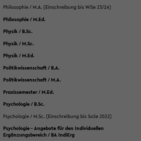
Philosophie / M.A. (Einschreibung bis WiSe 23/24)
Philosophie / M.Ed.
Physik / B.Sc.
Physik / M.Sc.
Physik / M.Ed.
Politikwissenschaft / B.A.
Politikwissenschaft / M.A.
Praxissemester / M.Ed.
Psychologie / B.Sc.
Psychologie / M.Sc. (Einschreibung bis SoSe 2022)
Psychologie - Angebote für den Individuellen
Ergänzungsbereich / BA IndiErg