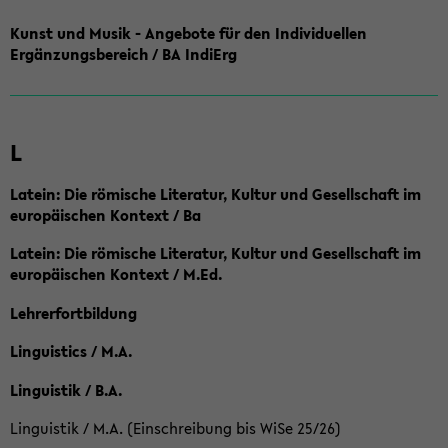
Kunst und Musik - Angebote für den Individuellen
Ergänzungsbereich / BA IndiErg
L
Latein: Die römische Literatur, Kultur und Gesellschaft im
europäischen Kontext / Ba
Latein: Die römische Literatur, Kultur und Gesellschaft im
europäischen Kontext / M.Ed.
Lehrerfortbildung
Linguistics / M.A.
Linguistik / B.A.
Linguistik / M.A. (Einschreibung bis WiSe 25/26)