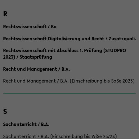
R
Rechtswissenschaft / Ba
Rechtswissenschaft Digitalisierung und Recht / Zusatzquali.
Rechtswissenschaft mit Abschluss 1. Prüfung (STUDPRO
2023) / Staatsprüfung
Recht und Management / B.A.
Recht und Management / B.A. (Einschreibung bis SoSe 2023)
S
Sachunterricht / B.A.
Sachunterricht / B.A. (Einschreibung bis WiSe 23/24)