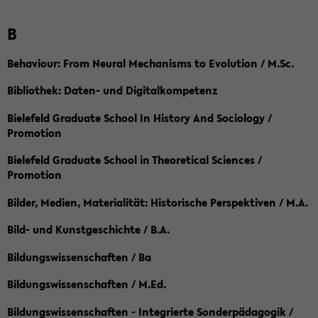
B
Behaviour: From Neural Mechanisms to Evolution / M.Sc.
Bibliothek: Daten- und Digitalkompetenz
Bielefeld Graduate School In History And Sociology /
Promotion
Bielefeld Graduate School in Theoretical Sciences /
Promotion
Bilder, Medien, Materialität: Historische Perspektiven / M.A.
Bild- und Kunstgeschichte / B.A.
Bildungswissenschaften / Ba
Bildungswissenschaften / M.Ed.
Bildungswissenschaften - Integrierte Sonderpädagogik /