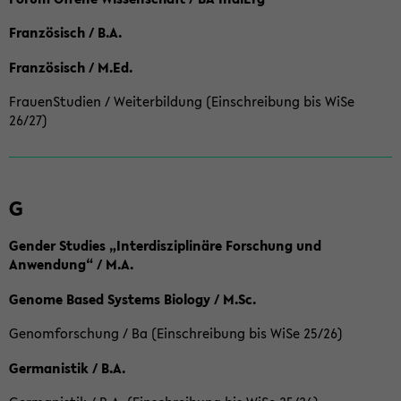
Französisch / B.A.
Französisch / M.Ed.
FrauenStudien / Weiterbildung (Einschreibung bis WiSe
26/27)
G
Gender Studies „Interdisziplinäre Forschung und
Anwendung“ / M.A.
Genome Based Systems Biology / M.Sc.
Genomforschung / Ba (Einschreibung bis WiSe 25/26)
Germanistik / B.A.