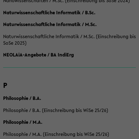
Nanowissenschaften / M.Sc. (Einschreibung bis SoSe 2024)
Naturwissenschaftliche Informatik / B.Sc.
Naturwissenschaftliche Informatik / M.Sc.
Naturwissenschaftliche Informatik / M.Sc. (Einschreibung bis
SoSe 2025)
NEOLAiA-Angebote / BA IndiErg
P
Philosophie / B.A.
Philosophie / B.A. (Einschreibung bis WiSe 25/26)
Philosophie / M.A.
Philosophie / M.A. (Einschreibung bis WiSe 25/26)