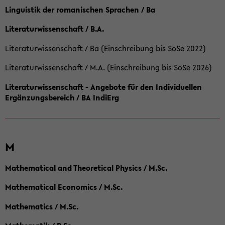
Linguistik der romanischen Sprachen / Ba
Literaturwissenschaft / B.A.
Literaturwissenschaft / Ba (Einschreibung bis SoSe 2022)
Literaturwissenschaft / M.A. (Einschreibung bis SoSe 2026)
Literaturwissenschaft - Angebote für den Individuellen
Ergänzungsbereich / BA IndiErg
M
Mathematical and Theoretical Physics / M.Sc.
Mathematical Economics / M.Sc.
Mathematics / M.Sc.