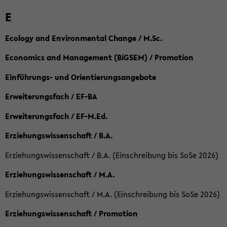
E
Ecology and Environmental Change / M.Sc.
Economics and Management (BiGSEM) / Promotion
Einführungs- und Orientierungsangebote
Erweiterungsfach / EF-BA
Erweiterungsfach / EF-M.Ed.
Erziehungswissenschaft / B.A.
Erziehungswissenschaft / B.A. (Einschreibung bis SoSe 2026)
Erziehungswissenschaft / M.A.
Erziehungswissenschaft / M.A. (Einschreibung bis SoSe 2026)
Erziehungswissenschaft / Promotion