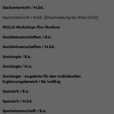
Sachunterricht / M.Ed.
Sachunterricht / M.Ed. (Einschreibung bis WiSe 23/24)
SKILLS-Workshops fürs Studium
Sozialwissenschaften / B.A.
Sozialwissenschaften / M.Ed.
Soziologie / B.A.
Soziologie / M.A.
Soziologie - Angebote für den Individuellen
Ergänzungsbereich / BA IndiErg
Spanisch / B.A.
Spanisch / M.Ed.
Sportwissenschaft / B.A.