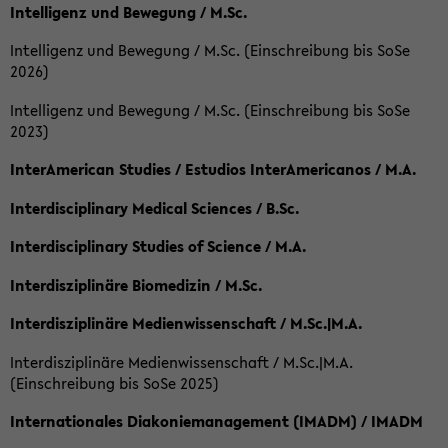
Intelligenz und Bewegung / M.Sc.
Intelligenz und Bewegung / M.Sc. (Einschreibung bis SoSe
2026)
Intelligenz und Bewegung / M.Sc. (Einschreibung bis SoSe
2023)
InterAmerican Studies / Estudios InterAmericanos / M.A.
Interdisciplinary Medical Sciences / B.Sc.
Interdisciplinary Studies of Science / M.A.
Interdisziplinäre Biomedizin / M.Sc.
Interdisziplinäre Medienwissenschaft / M.Sc.|M.A.
Interdisziplinäre Medienwissenschaft / M.Sc.|M.A.
(Einschreibung bis SoSe 2025)
Internationales Diakoniemanagement (IMADM) / IMADM