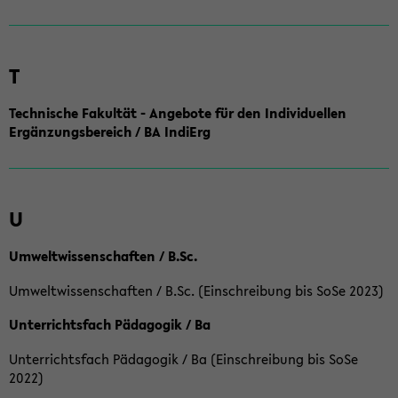
T
Technische Fakultät - Angebote für den Individuellen
Ergänzungsbereich / BA IndiErg
U
Umweltwissenschaften / B.Sc.
Umweltwissenschaften / B.Sc. (Einschreibung bis SoSe 2023)
Unterrichtsfach Pädagogik / Ba
Unterrichtsfach Pädagogik / Ba (Einschreibung bis SoSe
2022)