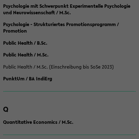
Psychologie mit Schwerpunkt Experimentelle Psychologie
und Neurowissenschaft / M.Sc.
Psychologie - Strukturiertes Promotionsprogramm /
Promotion
Public Health / B.Sc.
Public Health / M.Sc.
Public Health / M.Sc. (Einschreibung bis SoSe 2023)
PunktUm / BA IndiErg
Q
Quantitative Economics / M.Sc.