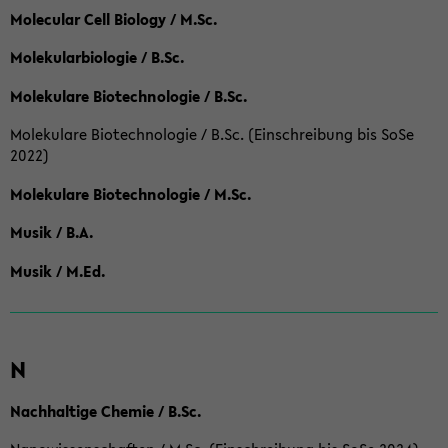
Molecular Cell Biology / M.Sc.
Molekularbiologie / B.Sc.
Molekulare Biotechnologie / B.Sc.
Molekulare Biotechnologie / B.Sc. (Einschreibung bis SoSe
2022)
Molekulare Biotechnologie / M.Sc.
Musik / B.A.
Musik / M.Ed.
N
Nachhaltige Chemie / B.Sc.