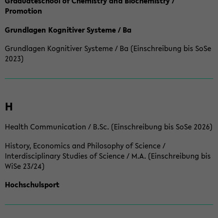
Graduateschool of Chemistry and Biochemistry /
Promotion
Grundlagen Kognitiver Systeme / Ba
Grundlagen Kognitiver Systeme / Ba (Einschreibung bis SoSe
2023)
H
Health Communication / B.Sc. (Einschreibung bis SoSe 2026)
History, Economics and Philosophy of Science /
Interdisciplinary Studies of Science / M.A. (Einschreibung bis
WiSe 23/24)
Hochschulsport