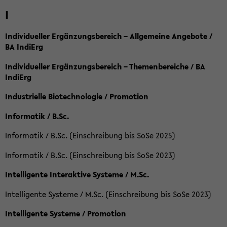
I
Individueller Ergänzungsbereich – Allgemeine Angebote /
BA IndiErg
Individueller Ergänzungsbereich – Themenbereiche / BA
IndiErg
Industrielle Biotechnologie / Promotion
Informatik / B.Sc.
Informatik / B.Sc. (Einschreibung bis SoSe 2025)
Informatik / B.Sc. (Einschreibung bis SoSe 2023)
Intelligente Interaktive Systeme / M.Sc.
Intelligente Systeme / M.Sc. (Einschreibung bis SoSe 2023)
Intelligente Systeme / Promotion