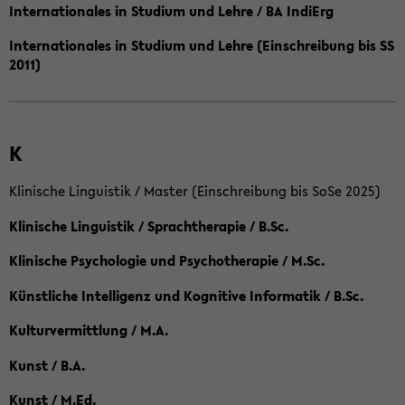
Internationales in Studium und Lehre / BA IndiErg
Internationales in Studium und Lehre (Einschreibung bis SS
2011)
K
Klinische Linguistik / Master (Einschreibung bis SoSe 2025)
Klinische Linguistik / Sprachtherapie / B.Sc.
Klinische Psychologie und Psychotherapie / M.Sc.
Künstliche Intelligenz und Kognitive Informatik / B.Sc.
Kulturvermittlung / M.A.
Kunst / B.A.
Kunst / M.Ed.