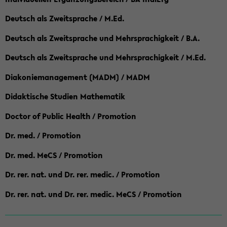
Deutsch als Zweitsprache / M.Ed.
Deutsch als Zweitsprache und Mehrsprachigkeit / B.A.
Deutsch als Zweitsprache und Mehrsprachigkeit / M.Ed.
Diakoniemanagement (MADM) / MADM
Didaktische Studien Mathematik
Doctor of Public Health / Promotion
Dr. med. / Promotion
Dr. med. MeCS / Promotion
Dr. rer. nat. und Dr. rer. medic. / Promotion
Dr. rer. nat. und Dr. rer. medic. MeCS / Promotion