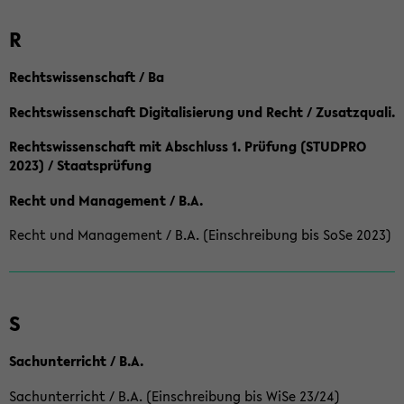
R
Rechtswissenschaft / Ba
Rechtswissenschaft Digitalisierung und Recht / Zusatzquali.
Rechtswissenschaft mit Abschluss 1. Prüfung (STUDPRO
2023) / Staatsprüfung
Recht und Management / B.A.
Recht und Management / B.A. (Einschreibung bis SoSe 2023)
S
Sachunterricht / B.A.
Sachunterricht / B.A. (Einschreibung bis WiSe 23/24)