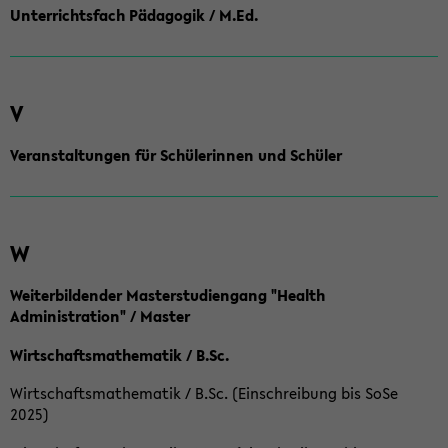
Unterrichtsfach Pädagogik / M.Ed.
V
Veranstaltungen für Schülerinnen und Schüler
W
Weiterbildender Masterstudiengang "Health
Administration" / Master
Wirtschaftsmathematik / B.Sc.
Wirtschaftsmathematik / B.Sc. (Einschreibung bis SoSe
2025)