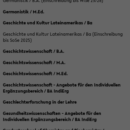
Germanistik / B.A. (Einschreibung bis WiSe 25/26)
Germanistik / M.Ed.
Geschichte und Kultur Lateinamerikas / Ba
Geschichte und Kultur Lateinamerikas / Ba (Einschreibung
bis SoSe 2025)
Geschichtswissenschaft / B.A.
Geschichtswissenschaft / M.A.
Geschichtswissenschaft / M.Ed.
Geschichtswissenschaft - Angebote für den Individuellen
Ergänzungsbereich / BA IndiErg
Geschlechterforschung in der Lehre
Gesundheitswissenschaften - Angebote für den
Individuellen Ergänzungsbereich / BA IndiErg