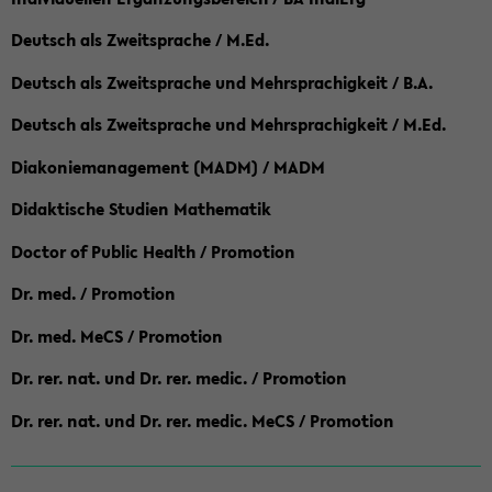
Deutsch als Zweitsprache / M.Ed.
Deutsch als Zweitsprache und Mehrsprachigkeit / B.A.
Deutsch als Zweitsprache und Mehrsprachigkeit / M.Ed.
Diakoniemanagement (MADM) / MADM
Didaktische Studien Mathematik
Doctor of Public Health / Promotion
Dr. med. / Promotion
Dr. med. MeCS / Promotion
Dr. rer. nat. und Dr. rer. medic. / Promotion
Dr. rer. nat. und Dr. rer. medic. MeCS / Promotion