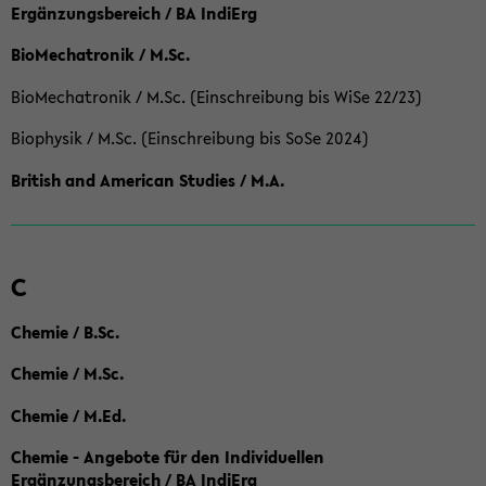
Ergänzungsbereich / BA IndiErg
BioMechatronik / M.Sc.
BioMechatronik / M.Sc. (Einschreibung bis WiSe 22/23)
Biophysik / M.Sc. (Einschreibung bis SoSe 2024)
British and American Studies / M.A.
C
Chemie / B.Sc.
Chemie / M.Sc.
Chemie / M.Ed.
Chemie - Angebote für den Individuellen
Ergänzungsbereich / BA IndiErg