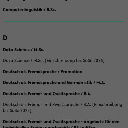
Computerlinguistik / B.Sc.
D
Data Science / M.Sc.
Data Science / M.Sc. (Einschreibung bis SoSe 2026)
Deutsch als Fremdsprache / Promotion
Deutsch als Fremdsprache und Germanistik / M.A.
Deutsch als Fremd- und Zweitsprache / B.A.
Deutsch als Fremd- und Zweitsprache / B.A. (Einschreibung
bis SoSe 2025)
Deutsch als Fremd- und Zweitsprache - Angebote für den
Individuellen Ergänzungsbereich / BA IndiErg