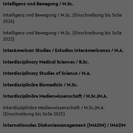
Intelligenz und Bewegung / M.Sc.
Intelligenz und Bewegung / M.Sc. (Einschreibung bis SoSe
2026)
Intelligenz und Bewegung / M.Sc. (Einschreibung bis SoSe
2023)
InterAmerican Studies / Estudios InterAmericanos / M.A.
Interdisciplinary Medical Sciences / B.Sc.
Interdisciplinary Studies of Science / M.A.
Interdisziplinäre Biomedizin / M.Sc.
Interdisziplinäre Medienwissenschaft / M.Sc.|M.A.
Interdisziplinäre Medienwissenschaft / M.Sc.|M.A.
(Einschreibung bis SoSe 2025)
Internationales Diakoniemanagement (IMADM) / IMADM