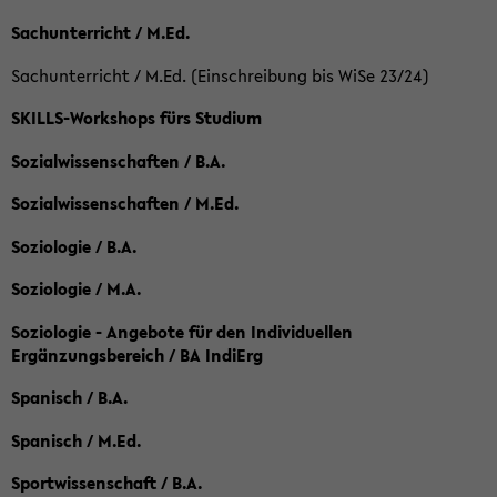
Sachunterricht / M.Ed.
Sachunterricht / M.Ed. (Einschreibung bis WiSe 23/24)
SKILLS-Workshops fürs Studium
Sozialwissenschaften / B.A.
Sozialwissenschaften / M.Ed.
Soziologie / B.A.
Soziologie / M.A.
Soziologie - Angebote für den Individuellen
Ergänzungsbereich / BA IndiErg
Spanisch / B.A.
Spanisch / M.Ed.
Sportwissenschaft / B.A.