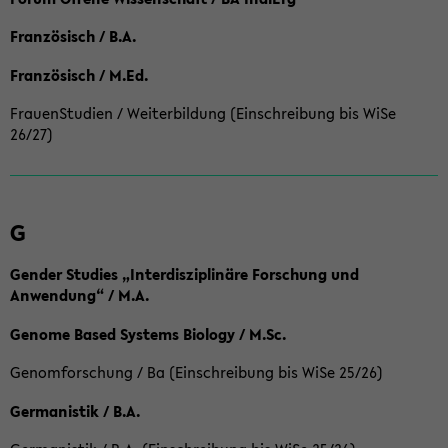
Französisch / B.A.
Französisch / M.Ed.
FrauenStudien / Weiterbildung (Einschreibung bis WiSe
26/27)
G
Gender Studies „Interdisziplinäre Forschung und
Anwendung“ / M.A.
Genome Based Systems Biology / M.Sc.
Genomforschung / Ba (Einschreibung bis WiSe 25/26)
Germanistik / B.A.