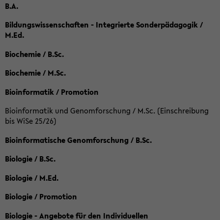
B.A.
Bildungswissenschaften - Integrierte Sonderpädagogik /
M.Ed.
Biochemie / B.Sc.
Biochemie / M.Sc.
Bioinformatik / Promotion
Bioinformatik und Genomforschung / M.Sc. (Einschreibung
bis WiSe 25/26)
Bioinformatische Genomforschung / B.Sc.
Biologie / B.Sc.
Biologie / M.Ed.
Biologie / Promotion
Biologie - Angebote für den Individuellen