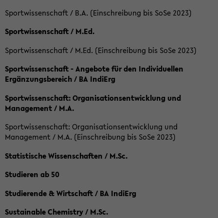
Sportwissenschaft / B.A. (Einschreibung bis SoSe 2023)
Sportwissenschaft / M.Ed.
Sportwissenschaft / M.Ed. (Einschreibung bis SoSe 2023)
Sportwissenschaft - Angebote für den Individuellen
Ergänzungsbereich / BA IndiErg
Sportwissenschaft: Organisationsentwicklung und
Management / M.A.
Sportwissenschaft: Organisationsentwicklung und
Management / M.A. (Einschreibung bis SoSe 2023)
Statistische Wissenschaften / M.Sc.
Studieren ab 50
Studierende & Wirtschaft / BA IndiErg
Sustainable Chemistry / M.Sc.