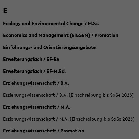
E
Ecology and Environmental Change / M.Sc.
Economics and Management (BiGSEM) / Promotion
Einführungs- und Orientierungsangebote
Erweiterungsfach / EF-BA
Erweiterungsfach / EF-M.Ed.
Erziehungswissenschaft / B.A.
Erziehungswissenschaft / B.A. (Einschreibung bis SoSe 2026)
Erziehungswissenschaft / M.A.
Erziehungswissenschaft / M.A. (Einschreibung bis SoSe 2026)
Erziehungswissenschaft / Promotion