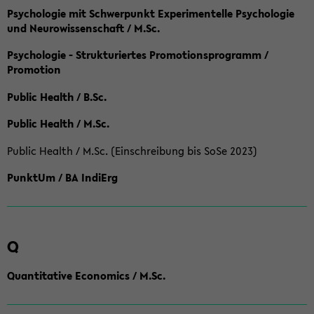
Psychologie mit Schwerpunkt Experimentelle Psychologie
und Neurowissenschaft / M.Sc.
Psychologie - Strukturiertes Promotionsprogramm /
Promotion
Public Health / B.Sc.
Public Health / M.Sc.
Public Health / M.Sc. (Einschreibung bis SoSe 2023)
PunktUm / BA IndiErg
Q
Quantitative Economics / M.Sc.