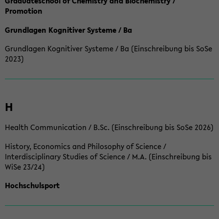
Graduateschool of Chemistry and Biochemistry /
Promotion
Grundlagen Kognitiver Systeme / Ba
Grundlagen Kognitiver Systeme / Ba (Einschreibung bis SoSe
2023)
H
Health Communication / B.Sc. (Einschreibung bis SoSe 2026)
History, Economics and Philosophy of Science /
Interdisciplinary Studies of Science / M.A. (Einschreibung bis
WiSe 23/24)
Hochschulsport