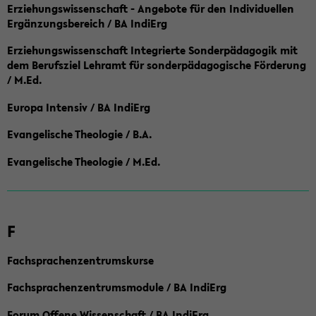
Erziehungswissenschaft - Angebote für den Individuellen
Ergänzungsbereich / BA IndiErg
Erziehungswissenschaft Integrierte Sonderpädagogik mit
dem Berufsziel Lehramt für sonderpädagogische Förderung
/ M.Ed.
Europa Intensiv / BA IndiErg
Evangelische Theologie / B.A.
Evangelische Theologie / M.Ed.
F
Fachsprachenzentrumskurse
Fachsprachenzentrumsmodule / BA IndiErg
Forum Offene Wissenschaft / BA IndiErg