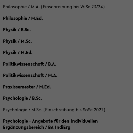
Philosophie / M.A. (Einschreibung bis WiSe 23/24)
Philosophie / M.Ed.
Physik / B.Sc.
Physik / M.Sc.
Physik / M.Ed.
Politikwissenschaft / B.A.
Politikwissenschaft / M.A.
Praxissemester / M.Ed.
Psychologie / B.Sc.
Psychologie / M.Sc. (Einschreibung bis SoSe 2022)
Psychologie - Angebote für den Individuellen
Ergänzungsbereich / BA IndiErg