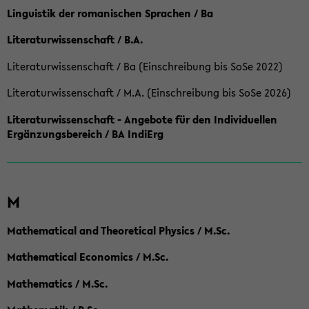
Linguistik der romanischen Sprachen / Ba
Literaturwissenschaft / B.A.
Literaturwissenschaft / Ba (Einschreibung bis SoSe 2022)
Literaturwissenschaft / M.A. (Einschreibung bis SoSe 2026)
Literaturwissenschaft - Angebote für den Individuellen
Ergänzungsbereich / BA IndiErg
M
Mathematical and Theoretical Physics / M.Sc.
Mathematical Economics / M.Sc.
Mathematics / M.Sc.