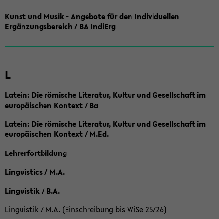
Kunst und Musik - Angebote für den Individuellen
Ergänzungsbereich / BA IndiErg
L
Latein: Die römische Literatur, Kultur und Gesellschaft im
europäischen Kontext / Ba
Latein: Die römische Literatur, Kultur und Gesellschaft im
europäischen Kontext / M.Ed.
Lehrerfortbildung
Linguistics / M.A.
Linguistik / B.A.
Linguistik / M.A. (Einschreibung bis WiSe 25/26)