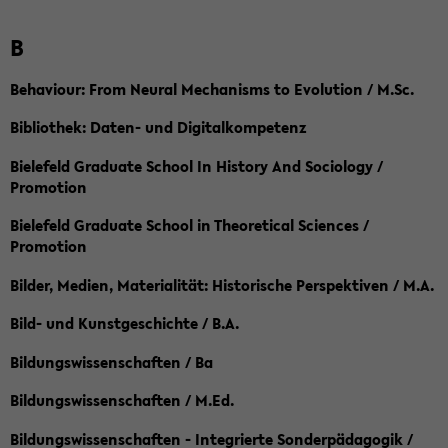
B
Behaviour: From Neural Mechanisms to Evolution / M.Sc.
Bibliothek: Daten- und Digitalkompetenz
Bielefeld Graduate School In History And Sociology /
Promotion
Bielefeld Graduate School in Theoretical Sciences /
Promotion
Bilder, Medien, Materialität: Historische Perspektiven / M.A.
Bild- und Kunstgeschichte / B.A.
Bildungswissenschaften / Ba
Bildungswissenschaften / M.Ed.
Bildungswissenschaften - Integrierte Sonderpädagogik /