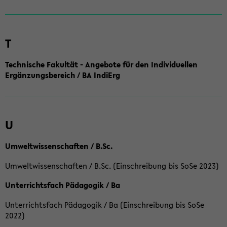
T
Technische Fakultät - Angebote für den Individuellen
Ergänzungsbereich / BA IndiErg
U
Umweltwissenschaften / B.Sc.
Umweltwissenschaften / B.Sc. (Einschreibung bis SoSe 2023)
Unterrichtsfach Pädagogik / Ba
Unterrichtsfach Pädagogik / Ba (Einschreibung bis SoSe
2022)