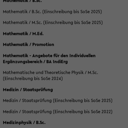
Mathematik / B.Sc.
Mathematik / B.Sc. (Einschreibung bis SoSe 2025)
Mathematik / M.Sc. (Einschreibung bis SoSe 2025)
Mathematik / M.Ed.
Mathematik / Promotion
Mathematik - Angebote für den Individuellen
Ergänzungsbereich / BA IndiErg
Mathematische und Theoretische Physik / M.Sc.
(Einschreibung bis SoSe 2024)
Medizin / Staatsprüfung
Medizin / Staatsprüfung (Einschreibung bis SoSe 2025)
Medizin / Staatsprüfung (Einschreibung bis SoSe 2022)
Medizinphysik / B.Sc.