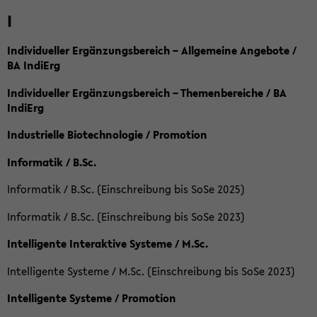
I
Individueller Ergänzungsbereich – Allgemeine Angebote /
BA IndiErg
Individueller Ergänzungsbereich – Themenbereiche / BA
IndiErg
Industrielle Biotechnologie / Promotion
Informatik / B.Sc.
Informatik / B.Sc. (Einschreibung bis SoSe 2025)
Informatik / B.Sc. (Einschreibung bis SoSe 2023)
Intelligente Interaktive Systeme / M.Sc.
Intelligente Systeme / M.Sc. (Einschreibung bis SoSe 2023)
Intelligente Systeme / Promotion