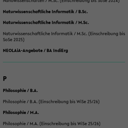
Nanowissenschaften / M.Sc. (Einschreibung bis SoSe 2024)
Naturwissenschaftliche Informatik / B.Sc.
Naturwissenschaftliche Informatik / M.Sc.
Naturwissenschaftliche Informatik / M.Sc. (Einschreibung bis
SoSe 2025)
NEOLAiA-Angebote / BA IndiErg
P
Philosophie / B.A.
Philosophie / B.A. (Einschreibung bis WiSe 25/26)
Philosophie / M.A.
Philosophie / M.A. (Einschreibung bis WiSe 25/26)