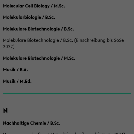
Molecular Cell Biology / M.Sc.
Molekularbiologie / B.Sc.
Molekulare Biotechnologie / B.Sc.
Molekulare Biotechnologie / B.Sc. (Einschreibung bis SoSe
2022)
Molekulare Biotechnologie / M.Sc.
Musik / B.A.
Musik / M.Ed.
N
Nachhaltige Chemie / B.Sc.