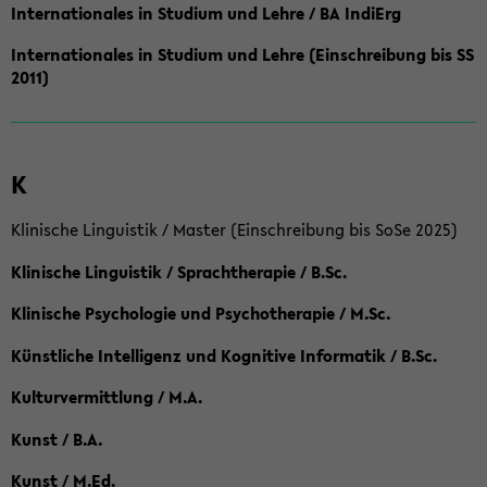
Internationales in Studium und Lehre / BA IndiErg
Internationales in Studium und Lehre (Einschreibung bis SS
2011)
K
Klinische Linguistik / Master (Einschreibung bis SoSe 2025)
Klinische Linguistik / Sprachtherapie / B.Sc.
Klinische Psychologie und Psychotherapie / M.Sc.
Künstliche Intelligenz und Kognitive Informatik / B.Sc.
Kulturvermittlung / M.A.
Kunst / B.A.
Kunst / M.Ed.