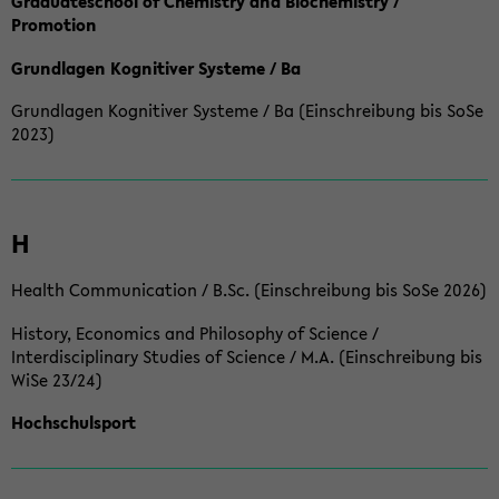
Graduateschool of Chemistry and Biochemistry /
Promotion
Grundlagen Kognitiver Systeme / Ba
Grundlagen Kognitiver Systeme / Ba (Einschreibung bis SoSe
2023)
H
Health Communication / B.Sc. (Einschreibung bis SoSe 2026)
History, Economics and Philosophy of Science /
Interdisciplinary Studies of Science / M.A. (Einschreibung bis
WiSe 23/24)
Hochschulsport