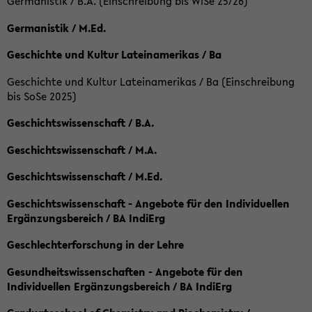
Germanistik / B.A. (Einschreibung bis WiSe 25/26)
Germanistik / M.Ed.
Geschichte und Kultur Lateinamerikas / Ba
Geschichte und Kultur Lateinamerikas / Ba (Einschreibung
bis SoSe 2025)
Geschichtswissenschaft / B.A.
Geschichtswissenschaft / M.A.
Geschichtswissenschaft / M.Ed.
Geschichtswissenschaft - Angebote für den Individuellen
Ergänzungsbereich / BA IndiErg
Geschlechterforschung in der Lehre
Gesundheitswissenschaften - Angebote für den
Individuellen Ergänzungsbereich / BA IndiErg