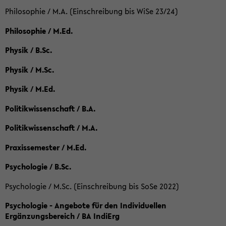
Philosophie / M.A. (Einschreibung bis WiSe 23/24)
Philosophie / M.Ed.
Physik / B.Sc.
Physik / M.Sc.
Physik / M.Ed.
Politikwissenschaft / B.A.
Politikwissenschaft / M.A.
Praxissemester / M.Ed.
Psychologie / B.Sc.
Psychologie / M.Sc. (Einschreibung bis SoSe 2022)
Psychologie - Angebote für den Individuellen
Ergänzungsbereich / BA IndiErg