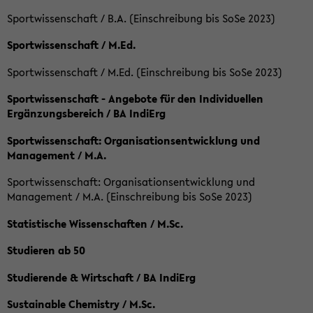
Sportwissenschaft / B.A. (Einschreibung bis SoSe 2023)
Sportwissenschaft / M.Ed.
Sportwissenschaft / M.Ed. (Einschreibung bis SoSe 2023)
Sportwissenschaft - Angebote für den Individuellen
Ergänzungsbereich / BA IndiErg
Sportwissenschaft: Organisationsentwicklung und
Management / M.A.
Sportwissenschaft: Organisationsentwicklung und
Management / M.A. (Einschreibung bis SoSe 2023)
Statistische Wissenschaften / M.Sc.
Studieren ab 50
Studierende & Wirtschaft / BA IndiErg
Sustainable Chemistry / M.Sc.