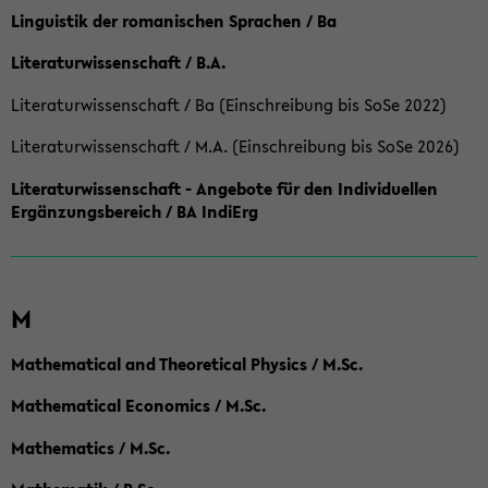
Linguistik der romanischen Sprachen / Ba
Literaturwissenschaft / B.A.
Literaturwissenschaft / Ba (Einschreibung bis SoSe 2022)
Literaturwissenschaft / M.A. (Einschreibung bis SoSe 2026)
Literaturwissenschaft - Angebote für den Individuellen
Ergänzungsbereich / BA IndiErg
M
Mathematical and Theoretical Physics / M.Sc.
Mathematical Economics / M.Sc.
Mathematics / M.Sc.