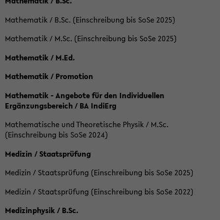
Mathematik / B.Sc.
Mathematik / B.Sc. (Einschreibung bis SoSe 2025)
Mathematik / M.Sc. (Einschreibung bis SoSe 2025)
Mathematik / M.Ed.
Mathematik / Promotion
Mathematik - Angebote für den Individuellen
Ergänzungsbereich / BA IndiErg
Mathematische und Theoretische Physik / M.Sc.
(Einschreibung bis SoSe 2024)
Medizin / Staatsprüfung
Medizin / Staatsprüfung (Einschreibung bis SoSe 2025)
Medizin / Staatsprüfung (Einschreibung bis SoSe 2022)
Medizinphysik / B.Sc.