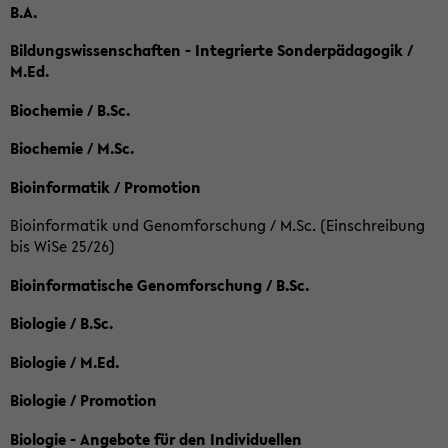
B.A.
Bildungswissenschaften - Integrierte Sonderpädagogik /
M.Ed.
Biochemie / B.Sc.
Biochemie / M.Sc.
Bioinformatik / Promotion
Bioinformatik und Genomforschung / M.Sc. (Einschreibung
bis WiSe 25/26)
Bioinformatische Genomforschung / B.Sc.
Biologie / B.Sc.
Biologie / M.Ed.
Biologie / Promotion
Biologie - Angebote für den Individuellen