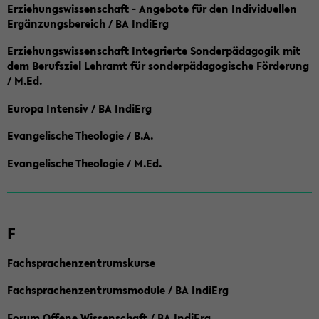
Erziehungswissenschaft - Angebote für den Individuellen
Ergänzungsbereich / BA IndiErg
Erziehungswissenschaft Integrierte Sonderpädagogik mit
dem Berufsziel Lehramt für sonderpädagogische Förderung
/ M.Ed.
Europa Intensiv / BA IndiErg
Evangelische Theologie / B.A.
Evangelische Theologie / M.Ed.
F
Fachsprachenzentrumskurse
Fachsprachenzentrumsmodule / BA IndiErg
Forum Offene Wissenschaft / BA IndiErg