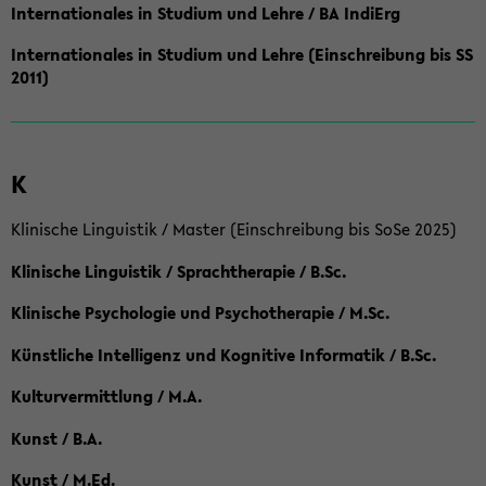
Internationales in Studium und Lehre / BA IndiErg
Internationales in Studium und Lehre (Einschreibung bis SS
2011)
K
Klinische Linguistik / Master (Einschreibung bis SoSe 2025)
Klinische Linguistik / Sprachtherapie / B.Sc.
Klinische Psychologie und Psychotherapie / M.Sc.
Künstliche Intelligenz und Kognitive Informatik / B.Sc.
Kulturvermittlung / M.A.
Kunst / B.A.
Kunst / M.Ed.