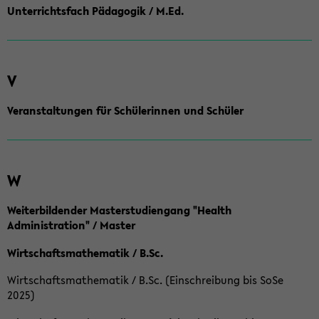
Unterrichtsfach Pädagogik / M.Ed.
V
Veranstaltungen für Schülerinnen und Schüler
W
Weiterbildender Masterstudiengang "Health
Administration" / Master
Wirtschaftsmathematik / B.Sc.
Wirtschaftsmathematik / B.Sc. (Einschreibung bis SoSe
2025)