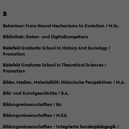
B
Behaviour: From Neural Mechanisms to Evolution / M.Sc.
Bibliothek: Daten- und Digitalkompetenz
Bielefeld Graduate School In History And Sociology /
Promotion
Bielefeld Graduate School in Theoretical Sciences /
Promotion
Bilder, Medien, Materialität: Historische Perspektiven / M.A.
Bild- und Kunstgeschichte / B.A.
Bildungswissenschaften / Ba
Bildungswissenschaften / M.Ed.
Bildungswissenschaften - Integrierte Sonderpädagogik /