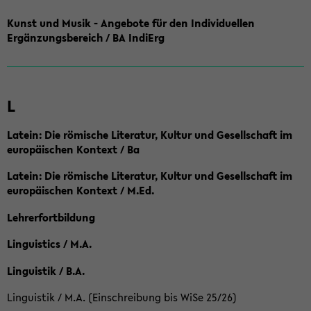
Kunst und Musik - Angebote für den Individuellen
Ergänzungsbereich / BA IndiErg
L
Latein: Die römische Literatur, Kultur und Gesellschaft im
europäischen Kontext / Ba
Latein: Die römische Literatur, Kultur und Gesellschaft im
europäischen Kontext / M.Ed.
Lehrerfortbildung
Linguistics / M.A.
Linguistik / B.A.
Linguistik / M.A. (Einschreibung bis WiSe 25/26)