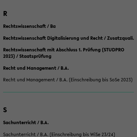
R
Rechtswissenschaft / Ba
Rechtswissenschaft Digitalisierung und Recht / Zusatzquali.
Rechtswissenschaft mit Abschluss 1. Prüfung (STUDPRO
2023) / Staatsprüfung
Recht und Management / B.A.
Recht und Management / B.A. (Einschreibung bis SoSe 2023)
S
Sachunterricht / B.A.
Sachunterricht / B.A. (Einschreibung bis WiSe 23/24)