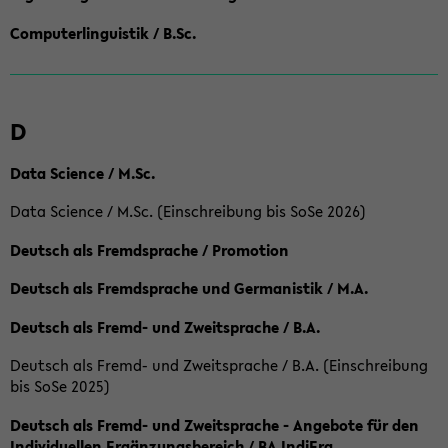
Computerlinguistik / B.Sc.
D
Data Science / M.Sc.
Data Science / M.Sc. (Einschreibung bis SoSe 2026)
Deutsch als Fremdsprache / Promotion
Deutsch als Fremdsprache und Germanistik / M.A.
Deutsch als Fremd- und Zweitsprache / B.A.
Deutsch als Fremd- und Zweitsprache / B.A. (Einschreibung
bis SoSe 2025)
Deutsch als Fremd- und Zweitsprache - Angebote für den
Individuellen Ergänzungsbereich / BA IndiErg