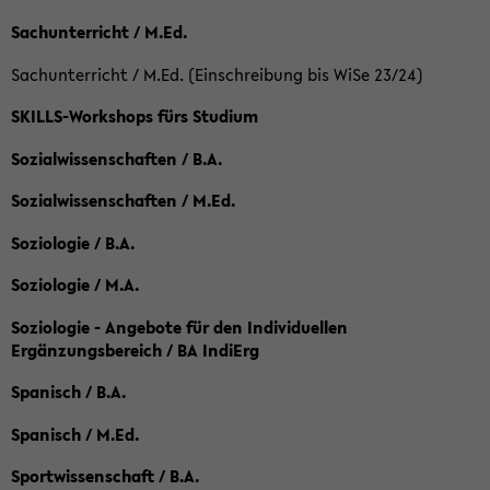
Sachunterricht / M.Ed.
Sachunterricht / M.Ed. (Einschreibung bis WiSe 23/24)
SKILLS-Workshops fürs Studium
Sozialwissenschaften / B.A.
Sozialwissenschaften / M.Ed.
Soziologie / B.A.
Soziologie / M.A.
Soziologie - Angebote für den Individuellen
Ergänzungsbereich / BA IndiErg
Spanisch / B.A.
Spanisch / M.Ed.
Sportwissenschaft / B.A.