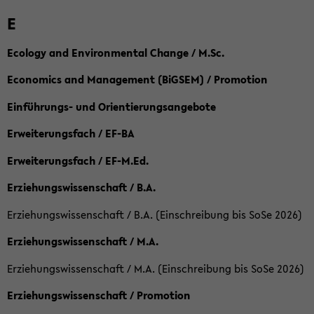
E
Ecology and Environmental Change / M.Sc.
Economics and Management (BiGSEM) / Promotion
Einführungs- und Orientierungsangebote
Erweiterungsfach / EF-BA
Erweiterungsfach / EF-M.Ed.
Erziehungswissenschaft / B.A.
Erziehungswissenschaft / B.A. (Einschreibung bis SoSe 2026)
Erziehungswissenschaft / M.A.
Erziehungswissenschaft / M.A. (Einschreibung bis SoSe 2026)
Erziehungswissenschaft / Promotion