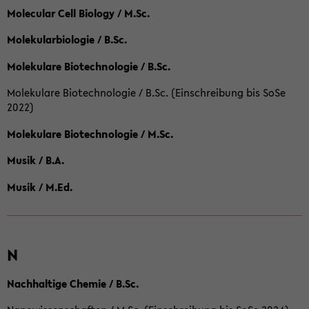
Molecular Cell Biology / M.Sc.
Molekularbiologie / B.Sc.
Molekulare Biotechnologie / B.Sc.
Molekulare Biotechnologie / B.Sc. (Einschreibung bis SoSe
2022)
Molekulare Biotechnologie / M.Sc.
Musik / B.A.
Musik / M.Ed.
N
Nachhaltige Chemie / B.Sc.