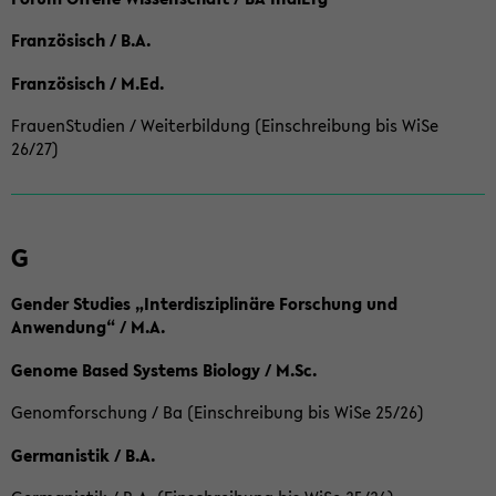
Französisch / B.A.
Französisch / M.Ed.
FrauenStudien / Weiterbildung (Einschreibung bis WiSe
26/27)
G
Gender Studies „Interdisziplinäre Forschung und
Anwendung“ / M.A.
Genome Based Systems Biology / M.Sc.
Genomforschung / Ba (Einschreibung bis WiSe 25/26)
Germanistik / B.A.