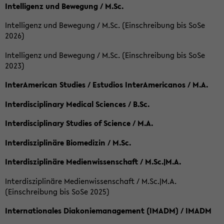
Intelligenz und Bewegung / M.Sc.
Intelligenz und Bewegung / M.Sc. (Einschreibung bis SoSe
2026)
Intelligenz und Bewegung / M.Sc. (Einschreibung bis SoSe
2023)
InterAmerican Studies / Estudios InterAmericanos / M.A.
Interdisciplinary Medical Sciences / B.Sc.
Interdisciplinary Studies of Science / M.A.
Interdisziplinäre Biomedizin / M.Sc.
Interdisziplinäre Medienwissenschaft / M.Sc.|M.A.
Interdisziplinäre Medienwissenschaft / M.Sc.|M.A.
(Einschreibung bis SoSe 2025)
Internationales Diakoniemanagement (IMADM) / IMADM