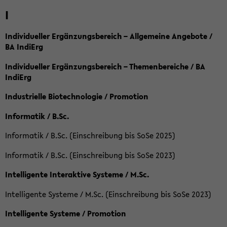
I
Individueller Ergänzungsbereich – Allgemeine Angebote /
BA IndiErg
Individueller Ergänzungsbereich – Themenbereiche / BA
IndiErg
Industrielle Biotechnologie / Promotion
Informatik / B.Sc.
Informatik / B.Sc. (Einschreibung bis SoSe 2025)
Informatik / B.Sc. (Einschreibung bis SoSe 2023)
Intelligente Interaktive Systeme / M.Sc.
Intelligente Systeme / M.Sc. (Einschreibung bis SoSe 2023)
Intelligente Systeme / Promotion