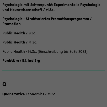
Psychologie mit Schwerpunkt Experimentelle Psychologie
und Neurowissenschaft / M.Sc.
Psychologie - Strukturiertes Promotionsprogramm /
Promotion
Public Health / B.Sc.
Public Health / M.Sc.
Public Health / M.Sc. (Einschreibung bis SoSe 2023)
PunktUm / BA IndiErg
Q
Quantitative Economics / M.Sc.