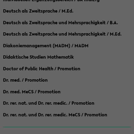
Deutsch als Zweitsprache / M.Ed.
Deutsch als Zweitsprache und Mehrsprachigkeit / B.A.
Deutsch als Zweitsprache und Mehrsprachigkeit / M.Ed.
Diakoniemanagement (MADM) / MADM
Didaktische Studien Mathematik
Doctor of Public Health / Promotion
Dr. med. / Promotion
Dr. med. MeCS / Promotion
Dr. rer. nat. und Dr. rer. medic. / Promotion
Dr. rer. nat. und Dr. rer. medic. MeCS / Promotion