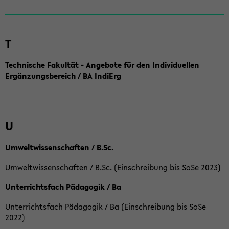
T
Technische Fakultät - Angebote für den Individuellen
Ergänzungsbereich / BA IndiErg
U
Umweltwissenschaften / B.Sc.
Umweltwissenschaften / B.Sc. (Einschreibung bis SoSe 2023)
Unterrichtsfach Pädagogik / Ba
Unterrichtsfach Pädagogik / Ba (Einschreibung bis SoSe
2022)