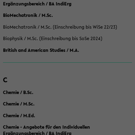
Ergänzungsbereich / BA IndiErg
BioMechatronik / M.Sc.
BioMechatronik / M.Sc. (Einschreibung bis WiSe 22/23)
Biophysik / M.Sc. (Einschreibung bis SoSe 2024)
British and American Studies / M.A.
C
Chemie / B.Sc.
Chemie / M.Sc.
Chemie / M.Ed.
Chemie - Angebote für den Individuellen
Ergänzungsbereich / BA IndiErg