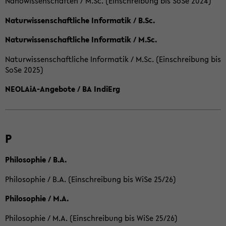
Nanowissenschaften / M.Sc. (Einschreibung bis SoSe 2024)
Naturwissenschaftliche Informatik / B.Sc.
Naturwissenschaftliche Informatik / M.Sc.
Naturwissenschaftliche Informatik / M.Sc. (Einschreibung bis
SoSe 2025)
NEOLAiA-Angebote / BA IndiErg
P
Philosophie / B.A.
Philosophie / B.A. (Einschreibung bis WiSe 25/26)
Philosophie / M.A.
Philosophie / M.A. (Einschreibung bis WiSe 25/26)