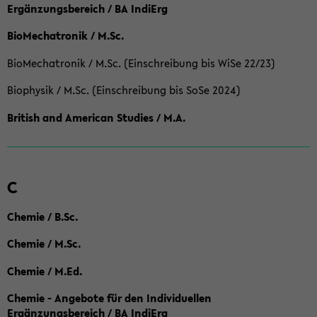
Ergänzungsbereich / BA IndiErg
BioMechatronik / M.Sc.
BioMechatronik / M.Sc. (Einschreibung bis WiSe 22/23)
Biophysik / M.Sc. (Einschreibung bis SoSe 2024)
British and American Studies / M.A.
C
Chemie / B.Sc.
Chemie / M.Sc.
Chemie / M.Ed.
Chemie - Angebote für den Individuellen
Ergänzungsbereich / BA IndiErg