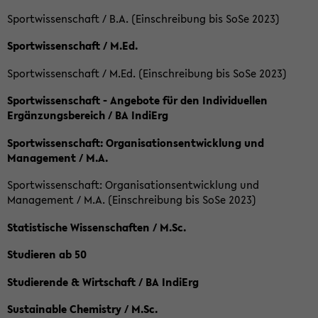
Sportwissenschaft / B.A. (Einschreibung bis SoSe 2023)
Sportwissenschaft / M.Ed.
Sportwissenschaft / M.Ed. (Einschreibung bis SoSe 2023)
Sportwissenschaft - Angebote für den Individuellen
Ergänzungsbereich / BA IndiErg
Sportwissenschaft: Organisationsentwicklung und
Management / M.A.
Sportwissenschaft: Organisationsentwicklung und
Management / M.A. (Einschreibung bis SoSe 2023)
Statistische Wissenschaften / M.Sc.
Studieren ab 50
Studierende & Wirtschaft / BA IndiErg
Sustainable Chemistry / M.Sc.