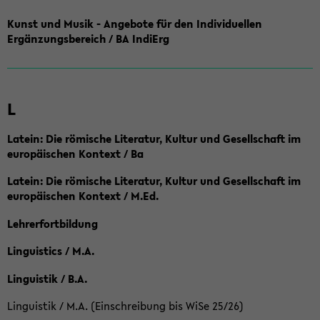
Kunst und Musik - Angebote für den Individuellen
Ergänzungsbereich / BA IndiErg
L
Latein: Die römische Literatur, Kultur und Gesellschaft im
europäischen Kontext / Ba
Latein: Die römische Literatur, Kultur und Gesellschaft im
europäischen Kontext / M.Ed.
Lehrerfortbildung
Linguistics / M.A.
Linguistik / B.A.
Linguistik / M.A. (Einschreibung bis WiSe 25/26)