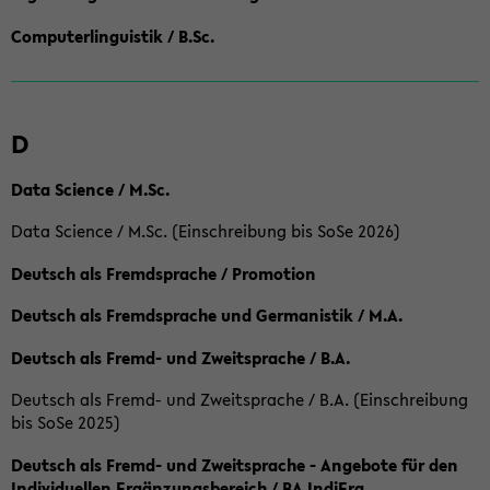
Computerlinguistik / B.Sc.
D
Data Science / M.Sc.
Data Science / M.Sc. (Einschreibung bis SoSe 2026)
Deutsch als Fremdsprache / Promotion
Deutsch als Fremdsprache und Germanistik / M.A.
Deutsch als Fremd- und Zweitsprache / B.A.
Deutsch als Fremd- und Zweitsprache / B.A. (Einschreibung
bis SoSe 2025)
Deutsch als Fremd- und Zweitsprache - Angebote für den
Individuellen Ergänzungsbereich / BA IndiErg