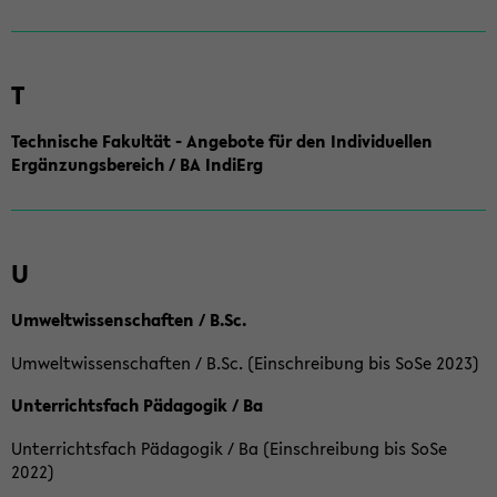
T
Technische Fakultät - Angebote für den Individuellen
Ergänzungsbereich / BA IndiErg
U
Umweltwissenschaften / B.Sc.
Umweltwissenschaften / B.Sc. (Einschreibung bis SoSe 2023)
Unterrichtsfach Pädagogik / Ba
Unterrichtsfach Pädagogik / Ba (Einschreibung bis SoSe
2022)