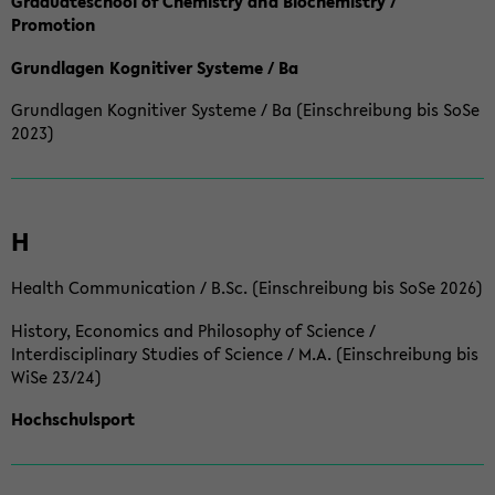
Graduateschool of Chemistry and Biochemistry /
Promotion
Grundlagen Kognitiver Systeme / Ba
Grundlagen Kognitiver Systeme / Ba (Einschreibung bis SoSe
2023)
H
Health Communication / B.Sc. (Einschreibung bis SoSe 2026)
History, Economics and Philosophy of Science /
Interdisciplinary Studies of Science / M.A. (Einschreibung bis
WiSe 23/24)
Hochschulsport