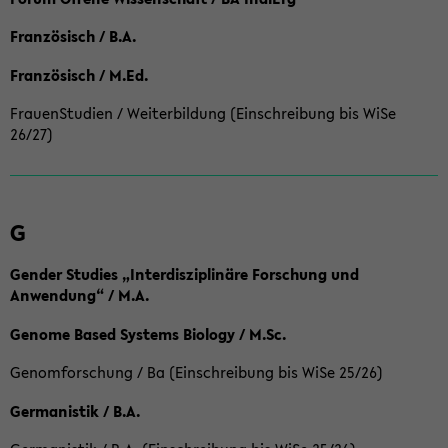
Französisch / B.A.
Französisch / M.Ed.
FrauenStudien / Weiterbildung (Einschreibung bis WiSe
26/27)
G
Gender Studies „Interdisziplinäre Forschung und
Anwendung“ / M.A.
Genome Based Systems Biology / M.Sc.
Genomforschung / Ba (Einschreibung bis WiSe 25/26)
Germanistik / B.A.