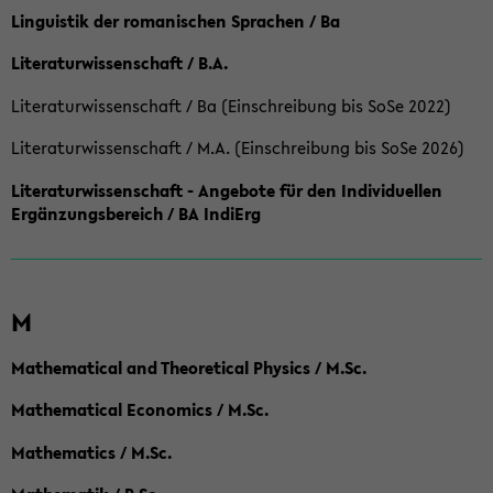
Linguistik der romanischen Sprachen / Ba
Literaturwissenschaft / B.A.
Literaturwissenschaft / Ba (Einschreibung bis SoSe 2022)
Literaturwissenschaft / M.A. (Einschreibung bis SoSe 2026)
Literaturwissenschaft - Angebote für den Individuellen
Ergänzungsbereich / BA IndiErg
M
Mathematical and Theoretical Physics / M.Sc.
Mathematical Economics / M.Sc.
Mathematics / M.Sc.