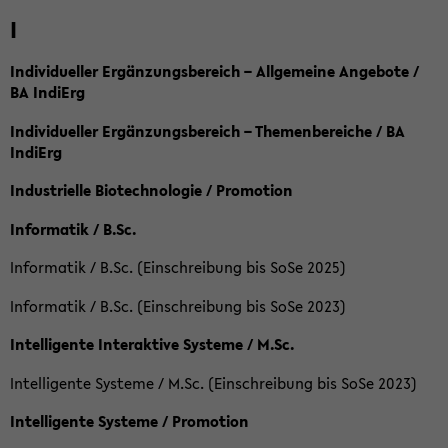
I
Individueller Ergänzungsbereich – Allgemeine Angebote /
BA IndiErg
Individueller Ergänzungsbereich – Themenbereiche / BA
IndiErg
Industrielle Biotechnologie / Promotion
Informatik / B.Sc.
Informatik / B.Sc. (Einschreibung bis SoSe 2025)
Informatik / B.Sc. (Einschreibung bis SoSe 2023)
Intelligente Interaktive Systeme / M.Sc.
Intelligente Systeme / M.Sc. (Einschreibung bis SoSe 2023)
Intelligente Systeme / Promotion