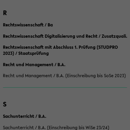
R
Rechtswissenschaft / Ba
Rechtswissenschaft Digitalisierung und Recht / Zusatzquali.
Rechtswissenschaft mit Abschluss 1. Prüfung (STUDPRO
2023) / Staatsprüfung
Recht und Management / B.A.
Recht und Management / B.A. (Einschreibung bis SoSe 2023)
S
Sachunterricht / B.A.
Sachunterricht / B.A. (Einschreibung bis WiSe 23/24)