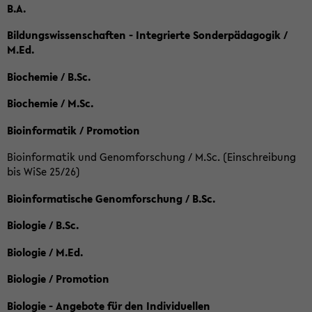
B.A.
Bildungswissenschaften - Integrierte Sonderpädagogik /
M.Ed.
Biochemie / B.Sc.
Biochemie / M.Sc.
Bioinformatik / Promotion
Bioinformatik und Genomforschung / M.Sc. (Einschreibung
bis WiSe 25/26)
Bioinformatische Genomforschung / B.Sc.
Biologie / B.Sc.
Biologie / M.Ed.
Biologie / Promotion
Biologie - Angebote für den Individuellen