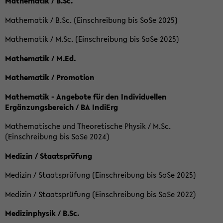
Mathematik / B.Sc.
Mathematik / B.Sc. (Einschreibung bis SoSe 2025)
Mathematik / M.Sc. (Einschreibung bis SoSe 2025)
Mathematik / M.Ed.
Mathematik / Promotion
Mathematik - Angebote für den Individuellen
Ergänzungsbereich / BA IndiErg
Mathematische und Theoretische Physik / M.Sc.
(Einschreibung bis SoSe 2024)
Medizin / Staatsprüfung
Medizin / Staatsprüfung (Einschreibung bis SoSe 2025)
Medizin / Staatsprüfung (Einschreibung bis SoSe 2022)
Medizinphysik / B.Sc.