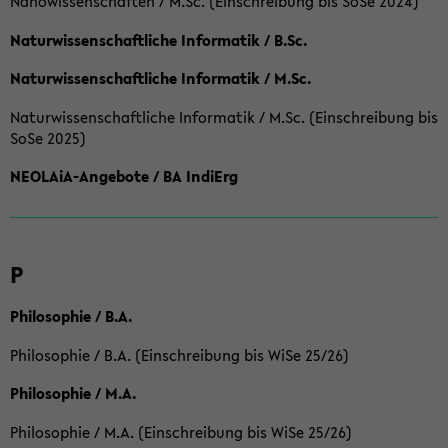
Nanowissenschaften / M.Sc. (Einschreibung bis SoSe 2024)
Naturwissenschaftliche Informatik / B.Sc.
Naturwissenschaftliche Informatik / M.Sc.
Naturwissenschaftliche Informatik / M.Sc. (Einschreibung bis
SoSe 2025)
NEOLAiA-Angebote / BA IndiErg
P
Philosophie / B.A.
Philosophie / B.A. (Einschreibung bis WiSe 25/26)
Philosophie / M.A.
Philosophie / M.A. (Einschreibung bis WiSe 25/26)