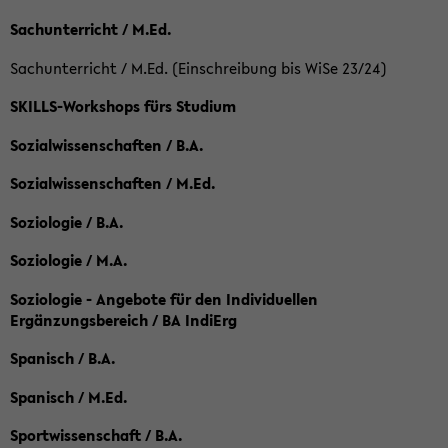
Sachunterricht / M.Ed.
Sachunterricht / M.Ed. (Einschreibung bis WiSe 23/24)
SKILLS-Workshops fürs Studium
Sozialwissenschaften / B.A.
Sozialwissenschaften / M.Ed.
Soziologie / B.A.
Soziologie / M.A.
Soziologie - Angebote für den Individuellen
Ergänzungsbereich / BA IndiErg
Spanisch / B.A.
Spanisch / M.Ed.
Sportwissenschaft / B.A.