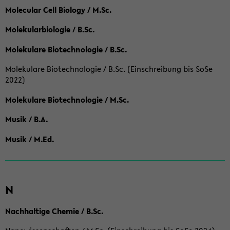
Molecular Cell Biology / M.Sc.
Molekularbiologie / B.Sc.
Molekulare Biotechnologie / B.Sc.
Molekulare Biotechnologie / B.Sc. (Einschreibung bis SoSe
2022)
Molekulare Biotechnologie / M.Sc.
Musik / B.A.
Musik / M.Ed.
N
Nachhaltige Chemie / B.Sc.