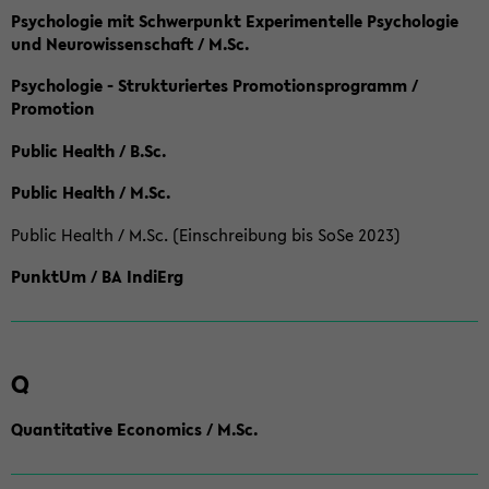
Psychologie mit Schwerpunkt Experimentelle Psychologie
und Neurowissenschaft / M.Sc.
Psychologie - Strukturiertes Promotionsprogramm /
Promotion
Public Health / B.Sc.
Public Health / M.Sc.
Public Health / M.Sc. (Einschreibung bis SoSe 2023)
PunktUm / BA IndiErg
Q
Quantitative Economics / M.Sc.