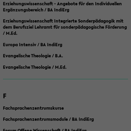
Erziehungswissenschaft - Angebote für den Individuellen
Ergänzungsbereich / BA IndiErg
Erziehungswissenschaft Integrierte Sonderpädagogik mit
dem Berufsziel Lehramt für sonderpädagogische Förderung
/ M.Ed.
Europa Intensiv / BA IndiErg
Evangelische Theologie / B.A.
Evangelische Theologie / M.Ed.
F
Fachsprachenzentrumskurse
Fachsprachenzentrumsmodule / BA IndiErg
Forum Offene Wissenschaft / BA IndiErg