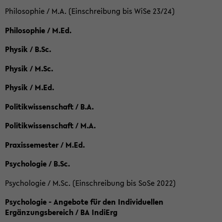
Philosophie / M.A. (Einschreibung bis WiSe 23/24)
Philosophie / M.Ed.
Physik / B.Sc.
Physik / M.Sc.
Physik / M.Ed.
Politikwissenschaft / B.A.
Politikwissenschaft / M.A.
Praxissemester / M.Ed.
Psychologie / B.Sc.
Psychologie / M.Sc. (Einschreibung bis SoSe 2022)
Psychologie - Angebote für den Individuellen
Ergänzungsbereich / BA IndiErg