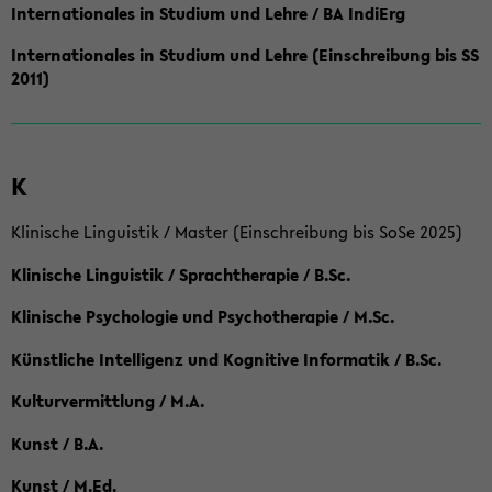
Internationales in Studium und Lehre / BA IndiErg
Internationales in Studium und Lehre (Einschreibung bis SS
2011)
K
Klinische Linguistik / Master (Einschreibung bis SoSe 2025)
Klinische Linguistik / Sprachtherapie / B.Sc.
Klinische Psychologie und Psychotherapie / M.Sc.
Künstliche Intelligenz und Kognitive Informatik / B.Sc.
Kulturvermittlung / M.A.
Kunst / B.A.
Kunst / M.Ed.