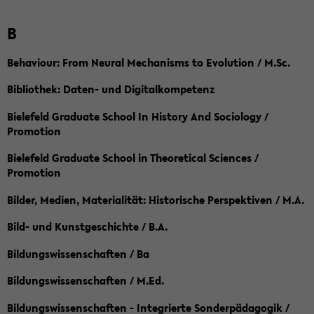
B
Behaviour: From Neural Mechanisms to Evolution / M.Sc.
Bibliothek: Daten- und Digitalkompetenz
Bielefeld Graduate School In History And Sociology /
Promotion
Bielefeld Graduate School in Theoretical Sciences /
Promotion
Bilder, Medien, Materialität: Historische Perspektiven / M.A.
Bild- und Kunstgeschichte / B.A.
Bildungswissenschaften / Ba
Bildungswissenschaften / M.Ed.
Bildungswissenschaften - Integrierte Sonderpädagogik /