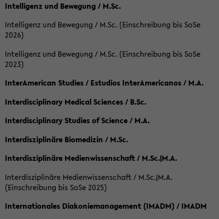
Intelligenz und Bewegung / M.Sc.
Intelligenz und Bewegung / M.Sc. (Einschreibung bis SoSe
2026)
Intelligenz und Bewegung / M.Sc. (Einschreibung bis SoSe
2023)
InterAmerican Studies / Estudios InterAmericanos / M.A.
Interdisciplinary Medical Sciences / B.Sc.
Interdisciplinary Studies of Science / M.A.
Interdisziplinäre Biomedizin / M.Sc.
Interdisziplinäre Medienwissenschaft / M.Sc.|M.A.
Interdisziplinäre Medienwissenschaft / M.Sc.|M.A.
(Einschreibung bis SoSe 2025)
Internationales Diakoniemanagement (IMADM) / IMADM