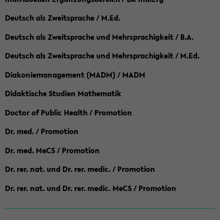
Deutsch als Zweitsprache / M.Ed.
Deutsch als Zweitsprache und Mehrsprachigkeit / B.A.
Deutsch als Zweitsprache und Mehrsprachigkeit / M.Ed.
Diakoniemanagement (MADM) / MADM
Didaktische Studien Mathematik
Doctor of Public Health / Promotion
Dr. med. / Promotion
Dr. med. MeCS / Promotion
Dr. rer. nat. und Dr. rer. medic. / Promotion
Dr. rer. nat. und Dr. rer. medic. MeCS / Promotion