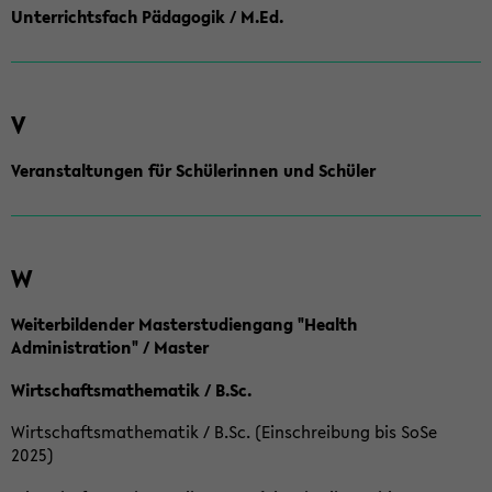
Unterrichtsfach Pädagogik / M.Ed.
V
Veranstaltungen für Schülerinnen und Schüler
W
Weiterbildender Masterstudiengang "Health
Administration" / Master
Wirtschaftsmathematik / B.Sc.
Wirtschaftsmathematik / B.Sc. (Einschreibung bis SoSe
2025)