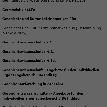
Germanistik / B.A. (Einschreibung bis WiSe 25/26)
Germanistik / M.Ed.
Geschichte und Kultur Lateinamerikas / Ba
Geschichte und Kultur Lateinamerikas / Ba (Einschreibung
bis SoSe 2025)
Geschichtswissenschaft / B.A.
Geschichtswissenschaft / M.A.
Geschichtswissenschaft / M.Ed.
Geschichtswissenschaft - Angebote für den Individuellen
Ergänzungsbereich / BA IndiErg
Geschlechterforschung in der Lehre
Gesundheitswissenschaften - Angebote für den
Individuellen Ergänzungsbereich / BA IndiErg