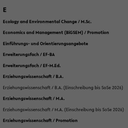
E
Ecology and Environmental Change / M.Sc.
Economics and Management (BiGSEM) / Promotion
Einführungs- und Orientierungsangebote
Erweiterungsfach / EF-BA
Erweiterungsfach / EF-M.Ed.
Erziehungswissenschaft / B.A.
Erziehungswissenschaft / B.A. (Einschreibung bis SoSe 2026)
Erziehungswissenschaft / M.A.
Erziehungswissenschaft / M.A. (Einschreibung bis SoSe 2026)
Erziehungswissenschaft / Promotion