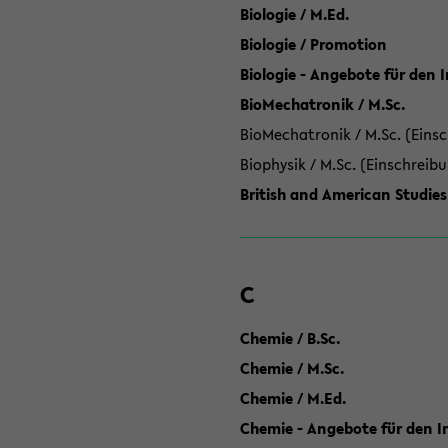
Biologie / M.Ed.
Biologie / Promotion
Biologie - Angebote für den 
BioMechatronik / M.Sc.
BioMechatronik / M.Sc. (Einsc
Biophysik / M.Sc. (Einschreib
British and American Studies
C
Chemie / B.Sc.
Chemie / M.Sc.
Chemie / M.Ed.
Chemie - Angebote für den In