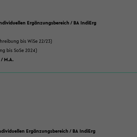
Individuellen Ergänzungsbereich / BA IndiErg
hreibung bis WiSe 22/23)
ung bis SoSe 2024)
 / M.A.
dividuellen Ergänzungsbereich / BA IndiErg