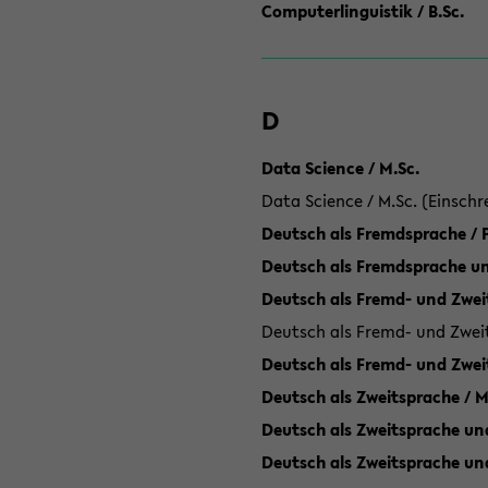
Computerlinguistik / B.Sc.
D
Data Science / M.Sc.
Data Science / M.Sc. (Einschr
Deutsch als Fremdsprache /
Deutsch als Fremdsprache un
Deutsch als Fremd- und Zweit
Deutsch als Fremd- und Zweit
Deutsch als Fremd- und Zwei
Deutsch als Zweitsprache / M
Deutsch als Zweitsprache und
Deutsch als Zweitsprache un