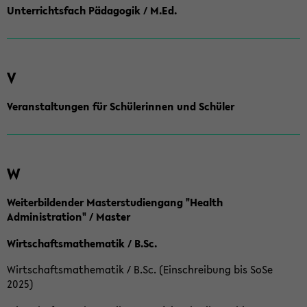
Unterrichtsfach Pädagogik / M.Ed.
V
Veranstaltungen für Schülerinnen und Schüler
W
Weiterbildender Masterstudiengang "Health
Administration" / Master
Wirtschaftsmathematik / B.Sc.
Wirtschaftsmathematik / B.Sc. (Einschreibung bis SoSe
2025)