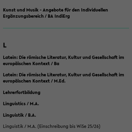
Kunst und Musik - Angebote für den Individuellen
Ergänzungsbereich / BA IndiErg
L
Latein: Die römische Literatur, Kultur und Gesellschaft im
europäischen Kontext / Ba
Latein: Die römische Literatur, Kultur und Gesellschaft im
europäischen Kontext / M.Ed.
Lehrerfortbildung
Linguistics / M.A.
Linguistik / B.A.
Linguistik / M.A. (Einschreibung bis WiSe 25/26)