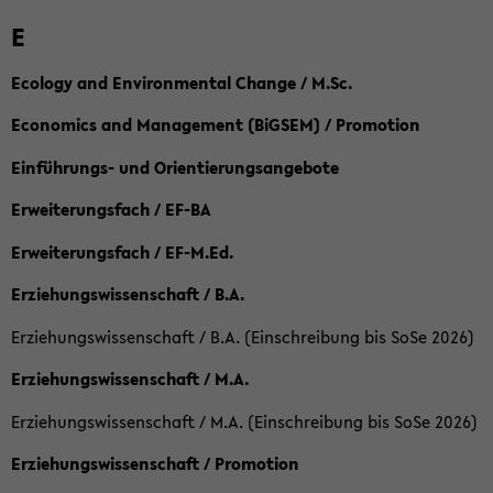
E
Ecology and Environmental Change / M.Sc.
Economics and Management (BiGSEM) / Promotion
Einführungs- und Orientierungsangebote
Erweiterungsfach / EF-BA
Erweiterungsfach / EF-M.Ed.
Erziehungswissenschaft / B.A.
Erziehungswissenschaft / B.A. (Einschreibung bis SoSe 2026)
Erziehungswissenschaft / M.A.
Erziehungswissenschaft / M.A. (Einschreibung bis SoSe 2026)
Erziehungswissenschaft / Promotion