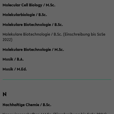
Molecular Cell Biology / M.Sc.
Molekularbiologie / B.Sc.
Molekulare Biotechnologie / B.Sc.
Molekulare Biotechnologie / B.Sc. (Einschreibung bis SoSe
2022)
Molekulare Biotechnologie / M.Sc.
Musik / B.A.
Musik / M.Ed.
N
Nachhaltige Chemie / B.Sc.