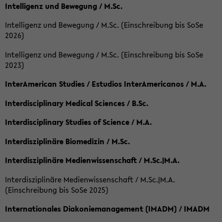
Intelligenz und Bewegung / M.Sc.
Intelligenz und Bewegung / M.Sc. (Einschreibung bis SoSe
2026)
Intelligenz und Bewegung / M.Sc. (Einschreibung bis SoSe
2023)
InterAmerican Studies / Estudios InterAmericanos / M.A.
Interdisciplinary Medical Sciences / B.Sc.
Interdisciplinary Studies of Science / M.A.
Interdisziplinäre Biomedizin / M.Sc.
Interdisziplinäre Medienwissenschaft / M.Sc.|M.A.
Interdisziplinäre Medienwissenschaft / M.Sc.|M.A.
(Einschreibung bis SoSe 2025)
Internationales Diakoniemanagement (IMADM) / IMADM