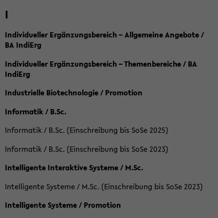
I
Individueller Ergänzungsbereich – Allgemeine Angebote /
BA IndiErg
Individueller Ergänzungsbereich – Themenbereiche / BA
IndiErg
Industrielle Biotechnologie / Promotion
Informatik / B.Sc.
Informatik / B.Sc. (Einschreibung bis SoSe 2025)
Informatik / B.Sc. (Einschreibung bis SoSe 2023)
Intelligente Interaktive Systeme / M.Sc.
Intelligente Systeme / M.Sc. (Einschreibung bis SoSe 2023)
Intelligente Systeme / Promotion