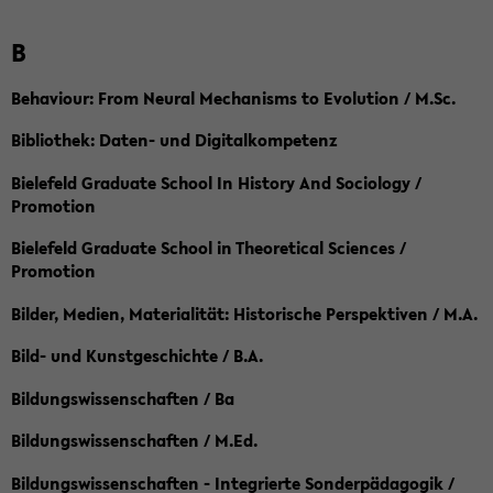
B
Behaviour: From Neural Mechanisms to Evolution / M.Sc.
Bibliothek: Daten- und Digitalkompetenz
Bielefeld Graduate School In History And Sociology /
Promotion
Bielefeld Graduate School in Theoretical Sciences /
Promotion
Bilder, Medien, Materialität: Historische Perspektiven / M.A.
Bild- und Kunstgeschichte / B.A.
Bildungswissenschaften / Ba
Bildungswissenschaften / M.Ed.
Bildungswissenschaften - Integrierte Sonderpädagogik /