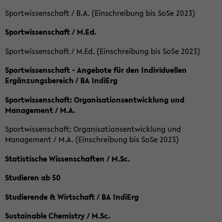
Sportwissenschaft / B.A. (Einschreibung bis SoSe 2023)
Sportwissenschaft / M.Ed.
Sportwissenschaft / M.Ed. (Einschreibung bis SoSe 2023)
Sportwissenschaft - Angebote für den Individuellen
Ergänzungsbereich / BA IndiErg
Sportwissenschaft: Organisationsentwicklung und
Management / M.A.
Sportwissenschaft: Organisationsentwicklung und
Management / M.A. (Einschreibung bis SoSe 2023)
Statistische Wissenschaften / M.Sc.
Studieren ab 50
Studierende & Wirtschaft / BA IndiErg
Sustainable Chemistry / M.Sc.