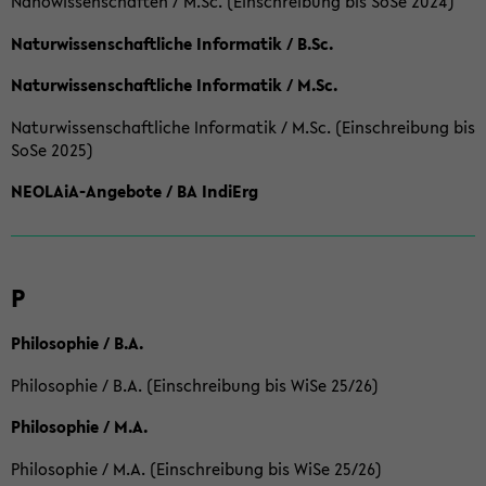
Nanowissenschaften / M.Sc. (Einschreibung bis SoSe 2024)
Naturwissenschaftliche Informatik / B.Sc.
Naturwissenschaftliche Informatik / M.Sc.
Naturwissenschaftliche Informatik / M.Sc. (Einschreibung bis
SoSe 2025)
NEOLAiA-Angebote / BA IndiErg
P
Philosophie / B.A.
Philosophie / B.A. (Einschreibung bis WiSe 25/26)
Philosophie / M.A.
Philosophie / M.A. (Einschreibung bis WiSe 25/26)