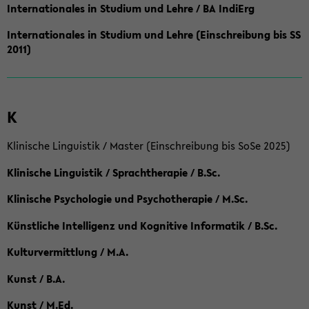
Internationales in Studium und Lehre / BA IndiErg
Internationales in Studium und Lehre (Einschreibung bis SS
2011)
K
Klinische Linguistik / Master (Einschreibung bis SoSe 2025)
Klinische Linguistik / Sprachtherapie / B.Sc.
Klinische Psychologie und Psychotherapie / M.Sc.
Künstliche Intelligenz und Kognitive Informatik / B.Sc.
Kulturvermittlung / M.A.
Kunst / B.A.
Kunst / M.Ed.