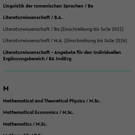
Linguistik der romanischen Sprachen / Ba
Literaturwissenschaft / B.A.
Literaturwissenschaft / Ba (Einschreibung bis SoSe 2022)
Literaturwissenschaft / M.A. (Einschreibung bis SoSe 2026)
Literaturwissenschaft - Angebote für den Individuellen
Ergänzungsbereich / BA IndiErg
M
Mathematical and Theoretical Physics / M.Sc.
Mathematical Economics / M.Sc.
Mathematics / M.Sc.