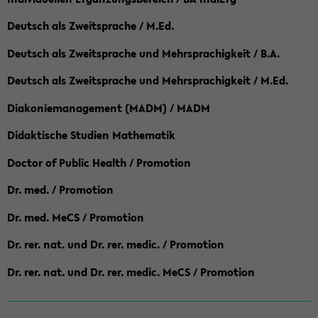
Deutsch als Zweitsprache / M.Ed.
Deutsch als Zweitsprache und Mehrsprachigkeit / B.A.
Deutsch als Zweitsprache und Mehrsprachigkeit / M.Ed.
Diakoniemanagement (MADM) / MADM
Didaktische Studien Mathematik
Doctor of Public Health / Promotion
Dr. med. / Promotion
Dr. med. MeCS / Promotion
Dr. rer. nat. und Dr. rer. medic. / Promotion
Dr. rer. nat. und Dr. rer. medic. MeCS / Promotion