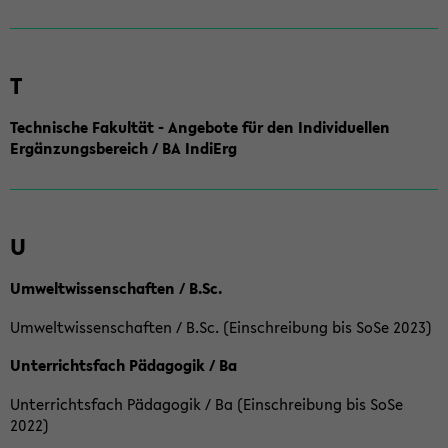
T
Technische Fakultät - Angebote für den Individuellen
Ergänzungsbereich / BA IndiErg
U
Umweltwissenschaften / B.Sc.
Umweltwissenschaften / B.Sc. (Einschreibung bis SoSe 2023)
Unterrichtsfach Pädagogik / Ba
Unterrichtsfach Pädagogik / Ba (Einschreibung bis SoSe
2022)