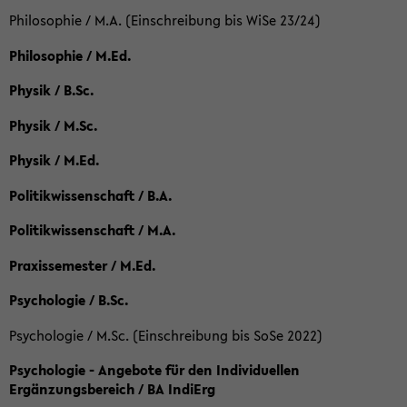
Philosophie / M.A. (Einschreibung bis WiSe 23/24)
Philosophie / M.Ed.
Physik / B.Sc.
Physik / M.Sc.
Physik / M.Ed.
Politikwissenschaft / B.A.
Politikwissenschaft / M.A.
Praxissemester / M.Ed.
Psychologie / B.Sc.
Psychologie / M.Sc. (Einschreibung bis SoSe 2022)
Psychologie - Angebote für den Individuellen
Ergänzungsbereich / BA IndiErg