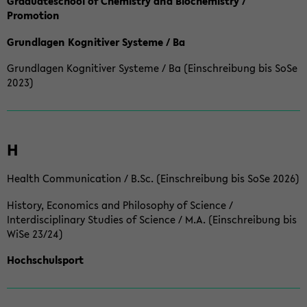
Graduateschool of Chemistry and Biochemistry /
Promotion
Grundlagen Kognitiver Systeme / Ba
Grundlagen Kognitiver Systeme / Ba (Einschreibung bis SoSe
2023)
H
Health Communication / B.Sc. (Einschreibung bis SoSe 2026)
History, Economics and Philosophy of Science /
Interdisciplinary Studies of Science / M.A. (Einschreibung bis
WiSe 23/24)
Hochschulsport