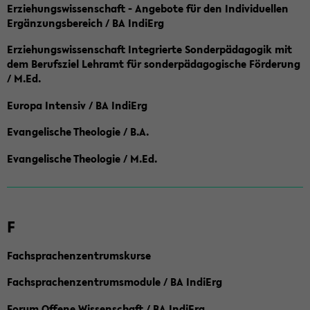
Erziehungswissenschaft - Angebote für den Individuellen
Ergänzungsbereich / BA IndiErg
Erziehungswissenschaft Integrierte Sonderpädagogik mit
dem Berufsziel Lehramt für sonderpädagogische Förderung
/ M.Ed.
Europa Intensiv / BA IndiErg
Evangelische Theologie / B.A.
Evangelische Theologie / M.Ed.
F
Fachsprachenzentrumskurse
Fachsprachenzentrumsmodule / BA IndiErg
Forum Offene Wissenschaft / BA IndiErg