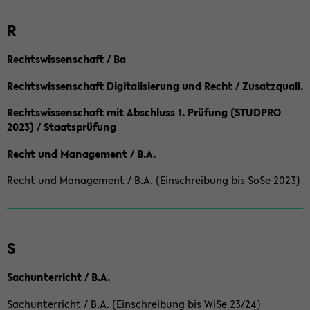
R
Rechtswissenschaft / Ba
Rechtswissenschaft Digitalisierung und Recht / Zusatzquali.
Rechtswissenschaft mit Abschluss 1. Prüfung (STUDPRO
2023) / Staatsprüfung
Recht und Management / B.A.
Recht und Management / B.A. (Einschreibung bis SoSe 2023)
S
Sachunterricht / B.A.
Sachunterricht / B.A. (Einschreibung bis WiSe 23/24)