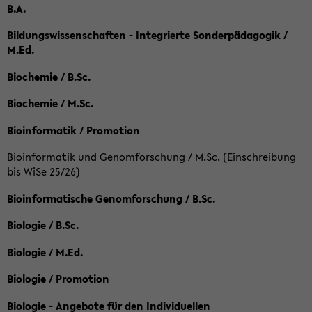
B.A.
Bildungswissenschaften - Integrierte Sonderpädagogik /
M.Ed.
Biochemie / B.Sc.
Biochemie / M.Sc.
Bioinformatik / Promotion
Bioinformatik und Genomforschung / M.Sc. (Einschreibung
bis WiSe 25/26)
Bioinformatische Genomforschung / B.Sc.
Biologie / B.Sc.
Biologie / M.Ed.
Biologie / Promotion
Biologie - Angebote für den Individuellen