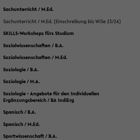
Sachunterricht / M.Ed.
Sachunterricht / M.Ed. (Einschreibung bis WiSe 23/24)
SKILLS-Workshops fürs Studium
Sozialwissenschaften / B.A.
Sozialwissenschaften / M.Ed.
Soziologie / B.A.
Soziologie / M.A.
Soziologie - Angebote für den Individuellen
Ergänzungsbereich / BA IndiErg
Spanisch / B.A.
Spanisch / M.Ed.
Sportwissenschaft / B.A.