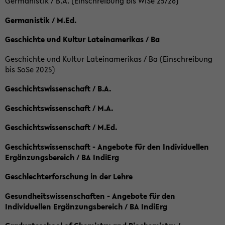
Germanistik / B.A. (Einschreibung bis WiSe 25/26)
Germanistik / M.Ed.
Geschichte und Kultur Lateinamerikas / Ba
Geschichte und Kultur Lateinamerikas / Ba (Einschreibung
bis SoSe 2025)
Geschichtswissenschaft / B.A.
Geschichtswissenschaft / M.A.
Geschichtswissenschaft / M.Ed.
Geschichtswissenschaft - Angebote für den Individuellen
Ergänzungsbereich / BA IndiErg
Geschlechterforschung in der Lehre
Gesundheitswissenschaften - Angebote für den
Individuellen Ergänzungsbereich / BA IndiErg