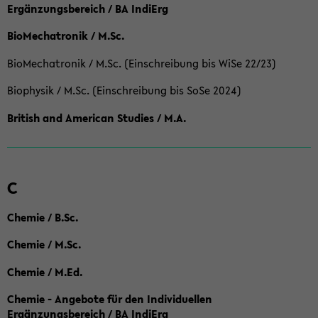
Ergänzungsbereich / BA IndiErg
BioMechatronik / M.Sc.
BioMechatronik / M.Sc. (Einschreibung bis WiSe 22/23)
Biophysik / M.Sc. (Einschreibung bis SoSe 2024)
British and American Studies / M.A.
C
Chemie / B.Sc.
Chemie / M.Sc.
Chemie / M.Ed.
Chemie - Angebote für den Individuellen
Ergänzungsbereich / BA IndiErg