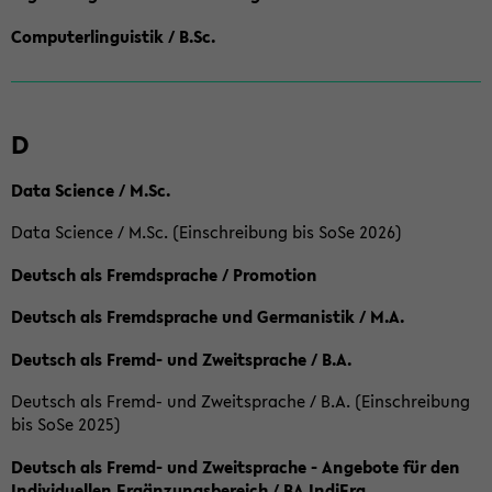
Computerlinguistik / B.Sc.
D
Data Science / M.Sc.
Data Science / M.Sc. (Einschreibung bis SoSe 2026)
Deutsch als Fremdsprache / Promotion
Deutsch als Fremdsprache und Germanistik / M.A.
Deutsch als Fremd- und Zweitsprache / B.A.
Deutsch als Fremd- und Zweitsprache / B.A. (Einschreibung
bis SoSe 2025)
Deutsch als Fremd- und Zweitsprache - Angebote für den
Individuellen Ergänzungsbereich / BA IndiErg