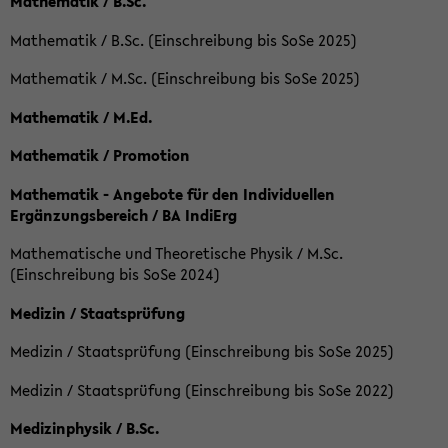
Mathematik / B.Sc.
Mathematik / B.Sc. (Einschreibung bis SoSe 2025)
Mathematik / M.Sc. (Einschreibung bis SoSe 2025)
Mathematik / M.Ed.
Mathematik / Promotion
Mathematik - Angebote für den Individuellen
Ergänzungsbereich / BA IndiErg
Mathematische und Theoretische Physik / M.Sc.
(Einschreibung bis SoSe 2024)
Medizin / Staatsprüfung
Medizin / Staatsprüfung (Einschreibung bis SoSe 2025)
Medizin / Staatsprüfung (Einschreibung bis SoSe 2022)
Medizinphysik / B.Sc.