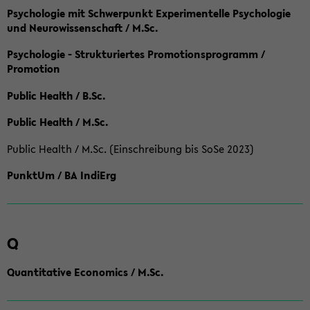
Psychologie mit Schwerpunkt Experimentelle Psychologie
und Neurowissenschaft / M.Sc.
Psychologie - Strukturiertes Promotionsprogramm /
Promotion
Public Health / B.Sc.
Public Health / M.Sc.
Public Health / M.Sc. (Einschreibung bis SoSe 2023)
PunktUm / BA IndiErg
Q
Quantitative Economics / M.Sc.