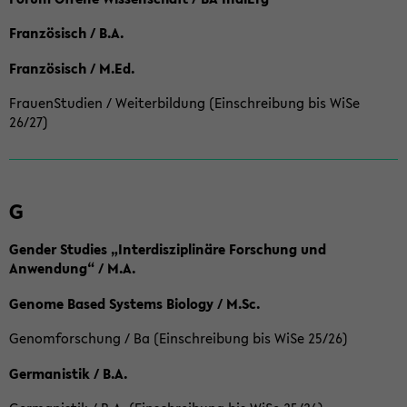
Französisch / B.A.
Französisch / M.Ed.
FrauenStudien / Weiterbildung (Einschreibung bis WiSe
26/27)
G
Gender Studies „Interdisziplinäre Forschung und
Anwendung“ / M.A.
Genome Based Systems Biology / M.Sc.
Genomforschung / Ba (Einschreibung bis WiSe 25/26)
Germanistik / B.A.