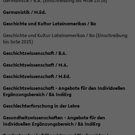
Germanistik / B.A. (Einschreibung bis WiSe 25/26)
Germanistik / M.Ed.
Geschichte und Kultur Lateinamerikas / Ba
Geschichte und Kultur Lateinamerikas / Ba (Einschreibung
bis SoSe 2025)
Geschichtswissenschaft / B.A.
Geschichtswissenschaft / M.A.
Geschichtswissenschaft / M.Ed.
Geschichtswissenschaft - Angebote für den Individuellen
Ergänzungsbereich / BA IndiErg
Geschlechterforschung in der Lehre
Gesundheitswissenschaften - Angebote für den
Individuellen Ergänzungsbereich / BA IndiErg