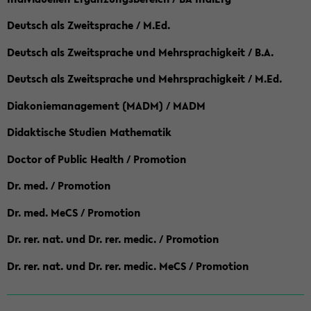
Deutsch als Zweitsprache / M.Ed.
Deutsch als Zweitsprache und Mehrsprachigkeit / B.A.
Deutsch als Zweitsprache und Mehrsprachigkeit / M.Ed.
Diakoniemanagement (MADM) / MADM
Didaktische Studien Mathematik
Doctor of Public Health / Promotion
Dr. med. / Promotion
Dr. med. MeCS / Promotion
Dr. rer. nat. und Dr. rer. medic. / Promotion
Dr. rer. nat. und Dr. rer. medic. MeCS / Promotion