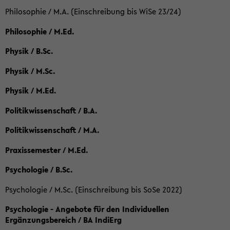
Philosophie / M.A. (Einschreibung bis WiSe 23/24)
Philosophie / M.Ed.
Physik / B.Sc.
Physik / M.Sc.
Physik / M.Ed.
Politikwissenschaft / B.A.
Politikwissenschaft / M.A.
Praxissemester / M.Ed.
Psychologie / B.Sc.
Psychologie / M.Sc. (Einschreibung bis SoSe 2022)
Psychologie - Angebote für den Individuellen
Ergänzungsbereich / BA IndiErg