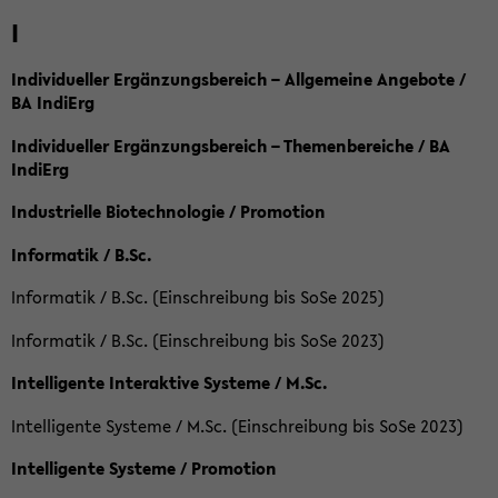
I
Individueller Ergänzungsbereich – Allgemeine Angebote /
BA IndiErg
Individueller Ergänzungsbereich – Themenbereiche / BA
IndiErg
Industrielle Biotechnologie / Promotion
Informatik / B.Sc.
Informatik / B.Sc. (Einschreibung bis SoSe 2025)
Informatik / B.Sc. (Einschreibung bis SoSe 2023)
Intelligente Interaktive Systeme / M.Sc.
Intelligente Systeme / M.Sc. (Einschreibung bis SoSe 2023)
Intelligente Systeme / Promotion