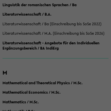
Linguistik der romanischen Sprachen / Ba
Literaturwissenschaft / B.A.
Literaturwissenschaft / Ba (Einschreibung bis SoSe 2022)
Literaturwissenschaft / M.A. (Einschreibung bis SoSe 2026)
Literaturwissenschaft - Angebote für den Individuellen
Ergänzungsbereich / BA IndiErg
M
Mathematical and Theoretical Physics / M.Sc.
Mathematical Economics / M.Sc.
Mathematics / M.Sc.