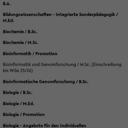
B.A.
Bildungswissenschaften - Integrierte Sonderpädagogik /
M.Ed.
Biochemie / B.Sc.
Biochemie / M.Sc.
Bioinformatik / Promotion
Bioinformatik und Genomforschung / M.Sc. (Einschreibung
bis WiSe 25/26)
Bioinformatische Genomforschung / B.Sc.
Biologie / B.Sc.
Biologie / M.Ed.
Biologie / Promotion
Biologie - Angebote für den Individuellen