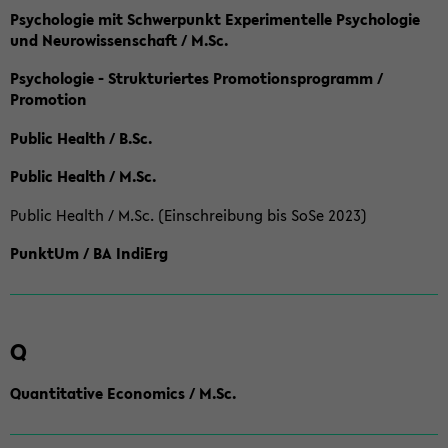
Psychologie mit Schwerpunkt Experimentelle Psychologie
und Neurowissenschaft / M.Sc.
Psychologie - Strukturiertes Promotionsprogramm /
Promotion
Public Health / B.Sc.
Public Health / M.Sc.
Public Health / M.Sc. (Einschreibung bis SoSe 2023)
PunktUm / BA IndiErg
Q
Quantitative Economics / M.Sc.