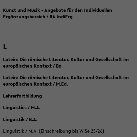
Kunst und Musik - Angebote für den Individuellen
Ergänzungsbereich / BA IndiErg
L
Latein: Die römische Literatur, Kultur und Gesellschaft im
europäischen Kontext / Ba
Latein: Die römische Literatur, Kultur und Gesellschaft im
europäischen Kontext / M.Ed.
Lehrerfortbildung
Linguistics / M.A.
Linguistik / B.A.
Linguistik / M.A. (Einschreibung bis WiSe 25/26)