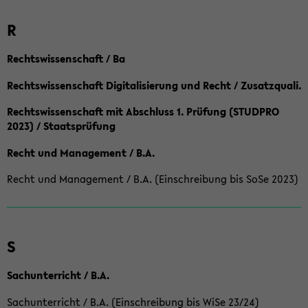
R
Rechtswissenschaft / Ba
Rechtswissenschaft Digitalisierung und Recht / Zusatzquali.
Rechtswissenschaft mit Abschluss 1. Prüfung (STUDPRO
2023) / Staatsprüfung
Recht und Management / B.A.
Recht und Management / B.A. (Einschreibung bis SoSe 2023)
S
Sachunterricht / B.A.
Sachunterricht / B.A. (Einschreibung bis WiSe 23/24)