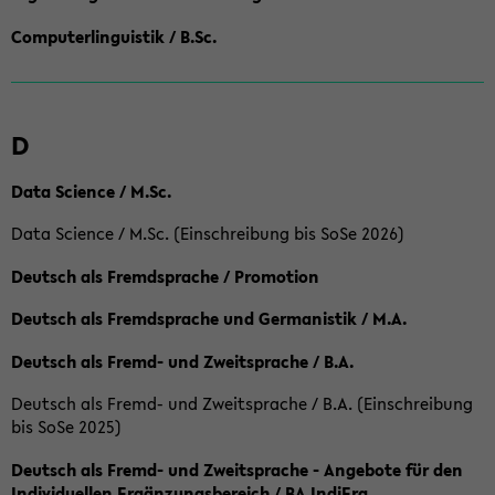
Computerlinguistik / B.Sc.
D
Data Science / M.Sc.
Data Science / M.Sc. (Einschreibung bis SoSe 2026)
Deutsch als Fremdsprache / Promotion
Deutsch als Fremdsprache und Germanistik / M.A.
Deutsch als Fremd- und Zweitsprache / B.A.
Deutsch als Fremd- und Zweitsprache / B.A. (Einschreibung
bis SoSe 2025)
Deutsch als Fremd- und Zweitsprache - Angebote für den
Individuellen Ergänzungsbereich / BA IndiErg