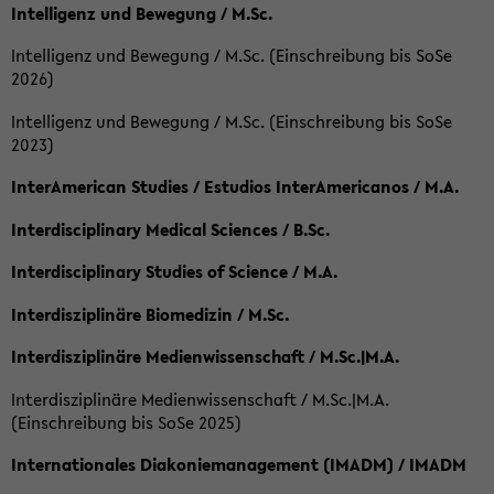
Intelligenz und Bewegung / M.Sc.
Intelligenz und Bewegung / M.Sc. (Einschreibung bis SoSe
2026)
Intelligenz und Bewegung / M.Sc. (Einschreibung bis SoSe
2023)
InterAmerican Studies / Estudios InterAmericanos / M.A.
Interdisciplinary Medical Sciences / B.Sc.
Interdisciplinary Studies of Science / M.A.
Interdisziplinäre Biomedizin / M.Sc.
Interdisziplinäre Medienwissenschaft / M.Sc.|M.A.
Interdisziplinäre Medienwissenschaft / M.Sc.|M.A.
(Einschreibung bis SoSe 2025)
Internationales Diakoniemanagement (IMADM) / IMADM