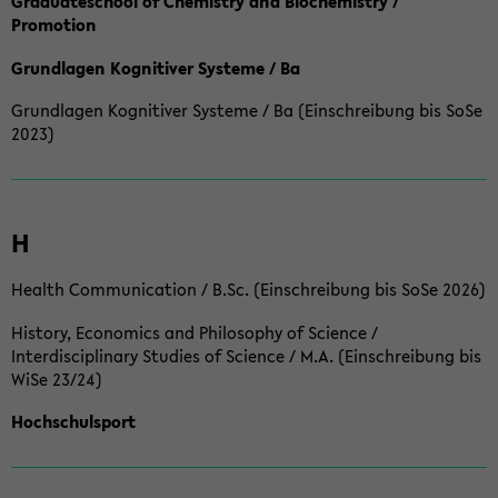
Graduateschool of Chemistry and Biochemistry /
Promotion
Grundlagen Kognitiver Systeme / Ba
Grundlagen Kognitiver Systeme / Ba (Einschreibung bis SoSe
2023)
H
Health Communication / B.Sc. (Einschreibung bis SoSe 2026)
History, Economics and Philosophy of Science /
Interdisciplinary Studies of Science / M.A. (Einschreibung bis
WiSe 23/24)
Hochschulsport