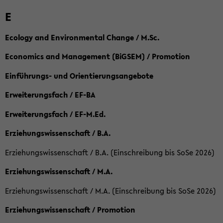
E
Ecology and Environmental Change / M.Sc.
Economics and Management (BiGSEM) / Promotion
Einführungs- und Orientierungsangebote
Erweiterungsfach / EF-BA
Erweiterungsfach / EF-M.Ed.
Erziehungswissenschaft / B.A.
Erziehungswissenschaft / B.A. (Einschreibung bis SoSe 2026)
Erziehungswissenschaft / M.A.
Erziehungswissenschaft / M.A. (Einschreibung bis SoSe 2026)
Erziehungswissenschaft / Promotion