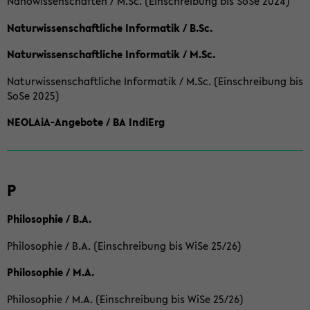
Nanowissenschaften / M.Sc. (Einschreibung bis SoSe 2024)
Naturwissenschaftliche Informatik / B.Sc.
Naturwissenschaftliche Informatik / M.Sc.
Naturwissenschaftliche Informatik / M.Sc. (Einschreibung bis
SoSe 2025)
NEOLAiA-Angebote / BA IndiErg
P
Philosophie / B.A.
Philosophie / B.A. (Einschreibung bis WiSe 25/26)
Philosophie / M.A.
Philosophie / M.A. (Einschreibung bis WiSe 25/26)