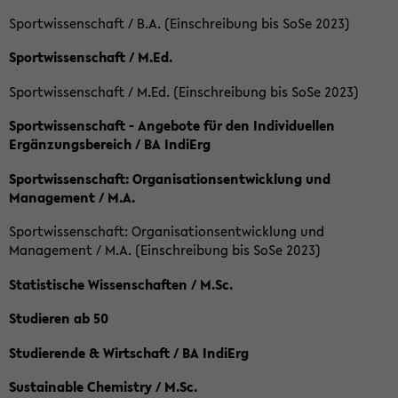
Sportwissenschaft / B.A. (Einschreibung bis SoSe 2023)
Sportwissenschaft / M.Ed.
Sportwissenschaft / M.Ed. (Einschreibung bis SoSe 2023)
Sportwissenschaft - Angebote für den Individuellen
Ergänzungsbereich / BA IndiErg
Sportwissenschaft: Organisationsentwicklung und
Management / M.A.
Sportwissenschaft: Organisationsentwicklung und
Management / M.A. (Einschreibung bis SoSe 2023)
Statistische Wissenschaften / M.Sc.
Studieren ab 50
Studierende & Wirtschaft / BA IndiErg
Sustainable Chemistry / M.Sc.