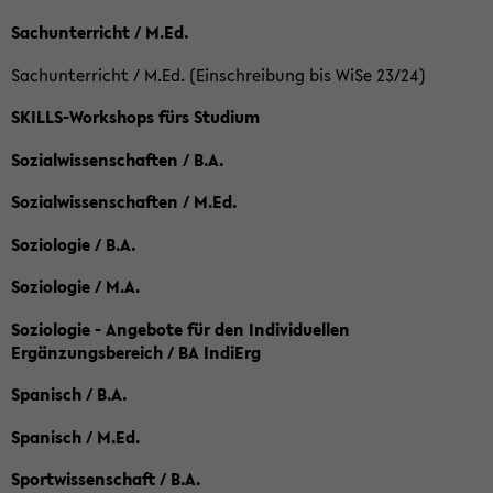
Sachunterricht / M.Ed.
Sachunterricht / M.Ed. (Einschreibung bis WiSe 23/24)
SKILLS-Workshops fürs Studium
Sozialwissenschaften / B.A.
Sozialwissenschaften / M.Ed.
Soziologie / B.A.
Soziologie / M.A.
Soziologie - Angebote für den Individuellen
Ergänzungsbereich / BA IndiErg
Spanisch / B.A.
Spanisch / M.Ed.
Sportwissenschaft / B.A.