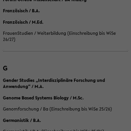
Französisch / B.A.
Französisch / M.Ed.
FrauenStudien / Weiterbildung (Einschreibung bis WiSe
26/27)
G
Gender Studies „Interdisziplinäre Forschung und
Anwendung“ / M.A.
Genome Based Systems Biology / M.Sc.
Genomforschung / Ba (Einschreibung bis WiSe 25/26)
Germanistik / B.A.