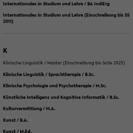
Internationales in Studium und Lehre / BA IndiErg
Internationales in Studium und Lehre (Einschreibung bis SS
2011)
K
Klinische Linguistik / Master (Einschreibung bis SoSe 2025)
Klinische Linguistik / Sprachtherapie / B.Sc.
Klinische Psychologie und Psychotherapie / M.Sc.
Künstliche Intelligenz und Kognitive Informatik / B.Sc.
Kulturvermittlung / M.A.
Kunst / B.A.
Kunst / M.Ed.