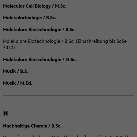
Molecular Cell Biology / M.Sc.
Molekularbiologie / B.Sc.
Molekulare Biotechnologie / B.Sc.
Molekulare Biotechnologie / B.Sc. (Einschreibung bis SoSe
2022)
Molekulare Biotechnologie / M.Sc.
Musik / B.A.
Musik / M.Ed.
N
Nachhaltige Chemie / B.Sc.