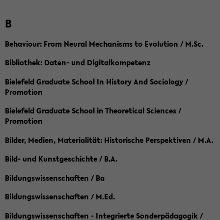
B
Behaviour: From Neural Mechanisms to Evolution / M.Sc.
Bibliothek: Daten- und Digitalkompetenz
Bielefeld Graduate School In History And Sociology /
Promotion
Bielefeld Graduate School in Theoretical Sciences /
Promotion
Bilder, Medien, Materialität: Historische Perspektiven / M.A.
Bild- und Kunstgeschichte / B.A.
Bildungswissenschaften / Ba
Bildungswissenschaften / M.Ed.
Bildungswissenschaften - Integrierte Sonderpädagogik /