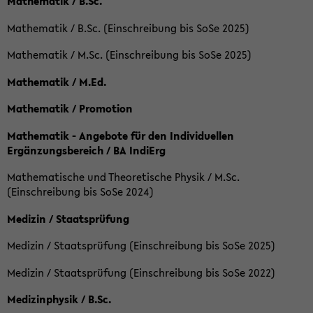
Mathematik / B.Sc.
Mathematik / B.Sc. (Einschreibung bis SoSe 2025)
Mathematik / M.Sc. (Einschreibung bis SoSe 2025)
Mathematik / M.Ed.
Mathematik / Promotion
Mathematik - Angebote für den Individuellen
Ergänzungsbereich / BA IndiErg
Mathematische und Theoretische Physik / M.Sc.
(Einschreibung bis SoSe 2024)
Medizin / Staatsprüfung
Medizin / Staatsprüfung (Einschreibung bis SoSe 2025)
Medizin / Staatsprüfung (Einschreibung bis SoSe 2022)
Medizinphysik / B.Sc.