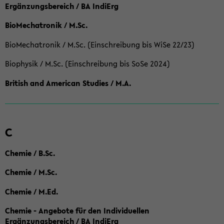
Ergänzungsbereich / BA IndiErg
BioMechatronik / M.Sc.
BioMechatronik / M.Sc. (Einschreibung bis WiSe 22/23)
Biophysik / M.Sc. (Einschreibung bis SoSe 2024)
British and American Studies / M.A.
C
Chemie / B.Sc.
Chemie / M.Sc.
Chemie / M.Ed.
Chemie - Angebote für den Individuellen
Ergänzungsbereich / BA IndiErg