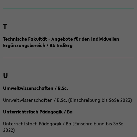
T
Technische Fakultät - Angebote für den Individuellen
Ergänzungsbereich / BA IndiErg
U
Umweltwissenschaften / B.Sc.
Umweltwissenschaften / B.Sc. (Einschreibung bis SoSe 2023)
Unterrichtsfach Pädagogik / Ba
Unterrichtsfach Pädagogik / Ba (Einschreibung bis SoSe
2022)