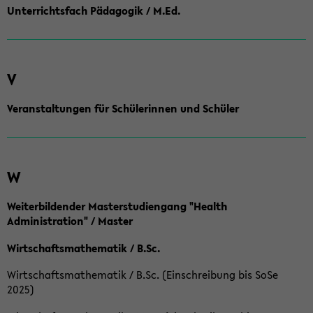
Unterrichtsfach Pädagogik / M.Ed.
V
Veranstaltungen für Schülerinnen und Schüler
W
Weiterbildender Masterstudiengang "Health
Administration" / Master
Wirtschaftsmathematik / B.Sc.
Wirtschaftsmathematik / B.Sc. (Einschreibung bis SoSe
2025)