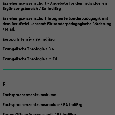
Erziehungswissenschaft - Angebote für den Individuellen
Ergänzungsbereich / BA IndiErg
Erziehungswissenschaft Integrierte Sonderpädagogik mit
dem Berufsziel Lehramt für sonderpädagogische Förderung
/ M.Ed.
Europa Intensiv / BA IndiErg
Evangelische Theologie / B.A.
Evangelische Theologie / M.Ed.
F
Fachsprachenzentrumskurse
Fachsprachenzentrumsmodule / BA IndiErg
Forum Offene Wissenschaft / BA IndiErg