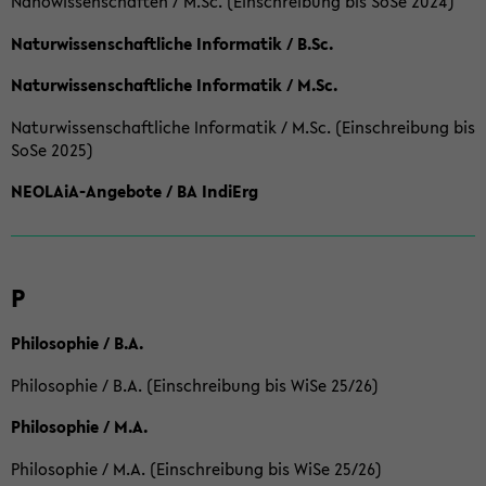
Nanowissenschaften / M.Sc. (Einschreibung bis SoSe 2024)
Naturwissenschaftliche Informatik / B.Sc.
Naturwissenschaftliche Informatik / M.Sc.
Naturwissenschaftliche Informatik / M.Sc. (Einschreibung bis
SoSe 2025)
NEOLAiA-Angebote / BA IndiErg
P
Philosophie / B.A.
Philosophie / B.A. (Einschreibung bis WiSe 25/26)
Philosophie / M.A.
Philosophie / M.A. (Einschreibung bis WiSe 25/26)