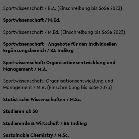
Sportwissenschaft / B.A. (Einschreibung bis SoSe 2023)
Sportwissenschaft / M.Ed.
Sportwissenschaft / M.Ed. (Einschreibung bis SoSe 2023)
Sportwissenschaft - Angebote für den Individuellen
Ergänzungsbereich / BA IndiErg
Sportwissenschaft: Organisationsentwicklung und
Management / M.A.
Sportwissenschaft: Organisationsentwicklung und
Management / M.A. (Einschreibung bis SoSe 2023)
Statistische Wissenschaften / M.Sc.
Studieren ab 50
Studierende & Wirtschaft / BA IndiErg
Sustainable Chemistry / M.Sc.