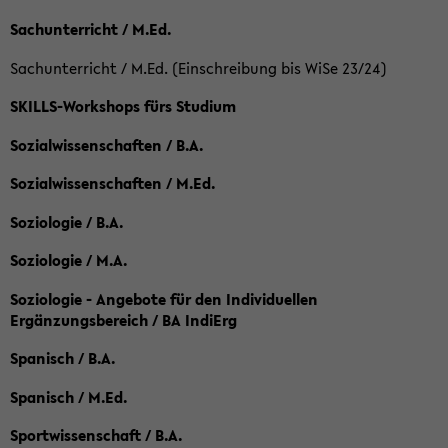
Sachunterricht / M.Ed.
Sachunterricht / M.Ed. (Einschreibung bis WiSe 23/24)
SKILLS-Workshops fürs Studium
Sozialwissenschaften / B.A.
Sozialwissenschaften / M.Ed.
Soziologie / B.A.
Soziologie / M.A.
Soziologie - Angebote für den Individuellen
Ergänzungsbereich / BA IndiErg
Spanisch / B.A.
Spanisch / M.Ed.
Sportwissenschaft / B.A.