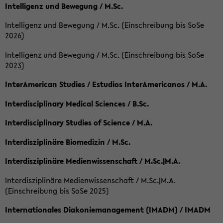
Intelligenz und Bewegung / M.Sc.
Intelligenz und Bewegung / M.Sc. (Einschreibung bis SoSe
2026)
Intelligenz und Bewegung / M.Sc. (Einschreibung bis SoSe
2023)
InterAmerican Studies / Estudios InterAmericanos / M.A.
Interdisciplinary Medical Sciences / B.Sc.
Interdisciplinary Studies of Science / M.A.
Interdisziplinäre Biomedizin / M.Sc.
Interdisziplinäre Medienwissenschaft / M.Sc.|M.A.
Interdisziplinäre Medienwissenschaft / M.Sc.|M.A.
(Einschreibung bis SoSe 2025)
Internationales Diakoniemanagement (IMADM) / IMADM