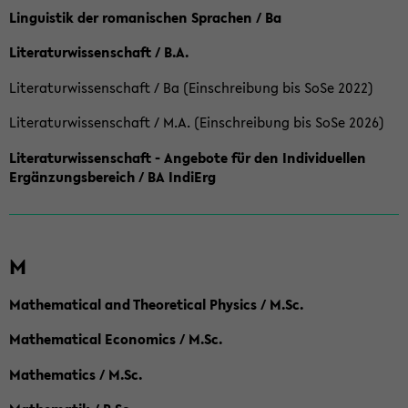
Linguistik der romanischen Sprachen / Ba
Literaturwissenschaft / B.A.
Literaturwissenschaft / Ba (Einschreibung bis SoSe 2022)
Literaturwissenschaft / M.A. (Einschreibung bis SoSe 2026)
Literaturwissenschaft - Angebote für den Individuellen
Ergänzungsbereich / BA IndiErg
M
Mathematical and Theoretical Physics / M.Sc.
Mathematical Economics / M.Sc.
Mathematics / M.Sc.