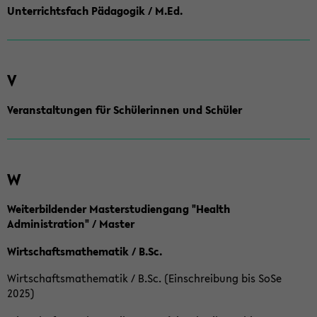
Unterrichtsfach Pädagogik / M.Ed.
V
Veranstaltungen für Schülerinnen und Schüler
W
Weiterbildender Masterstudiengang "Health
Administration" / Master
Wirtschaftsmathematik / B.Sc.
Wirtschaftsmathematik / B.Sc. (Einschreibung bis SoSe
2025)