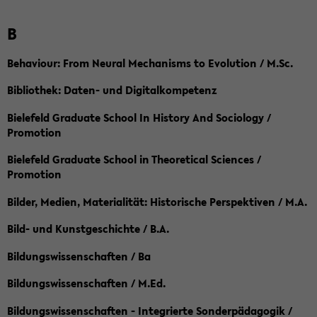
B
Behaviour: From Neural Mechanisms to Evolution / M.Sc.
Bibliothek: Daten- und Digitalkompetenz
Bielefeld Graduate School In History And Sociology /
Promotion
Bielefeld Graduate School in Theoretical Sciences /
Promotion
Bilder, Medien, Materialität: Historische Perspektiven / M.A.
Bild- und Kunstgeschichte / B.A.
Bildungswissenschaften / Ba
Bildungswissenschaften / M.Ed.
Bildungswissenschaften - Integrierte Sonderpädagogik /