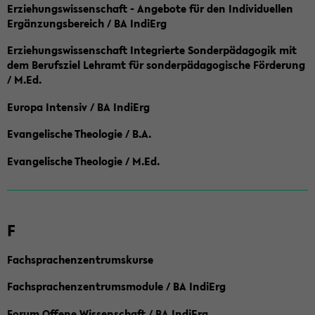
Erziehungswissenschaft - Angebote für den Individuellen
Ergänzungsbereich / BA IndiErg
Erziehungswissenschaft Integrierte Sonderpädagogik mit
dem Berufsziel Lehramt für sonderpädagogische Förderung
/ M.Ed.
Europa Intensiv / BA IndiErg
Evangelische Theologie / B.A.
Evangelische Theologie / M.Ed.
F
Fachsprachenzentrumskurse
Fachsprachenzentrumsmodule / BA IndiErg
Forum Offene Wissenschaft / BA IndiErg