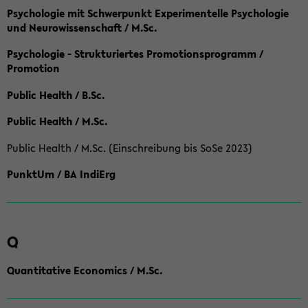
Psychologie mit Schwerpunkt Experimentelle Psychologie
und Neurowissenschaft / M.Sc.
Psychologie - Strukturiertes Promotionsprogramm /
Promotion
Public Health / B.Sc.
Public Health / M.Sc.
Public Health / M.Sc. (Einschreibung bis SoSe 2023)
PunktUm / BA IndiErg
Q
Quantitative Economics / M.Sc.