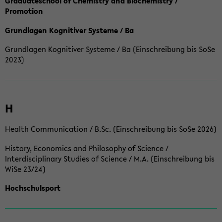
Graduateschool of Chemistry and Biochemistry /
Promotion
Grundlagen Kognitiver Systeme / Ba
Grundlagen Kognitiver Systeme / Ba (Einschreibung bis SoSe
2023)
H
Health Communication / B.Sc. (Einschreibung bis SoSe 2026)
History, Economics and Philosophy of Science /
Interdisciplinary Studies of Science / M.A. (Einschreibung bis
WiSe 23/24)
Hochschulsport