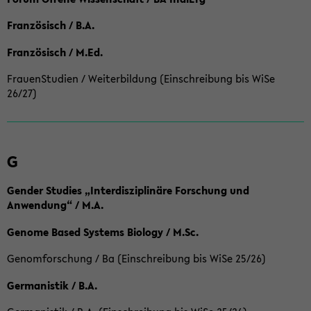
Französisch / B.A.
Französisch / M.Ed.
FrauenStudien / Weiterbildung (Einschreibung bis WiSe
26/27)
G
Gender Studies „Interdisziplinäre Forschung und
Anwendung“ / M.A.
Genome Based Systems Biology / M.Sc.
Genomforschung / Ba (Einschreibung bis WiSe 25/26)
Germanistik / B.A.