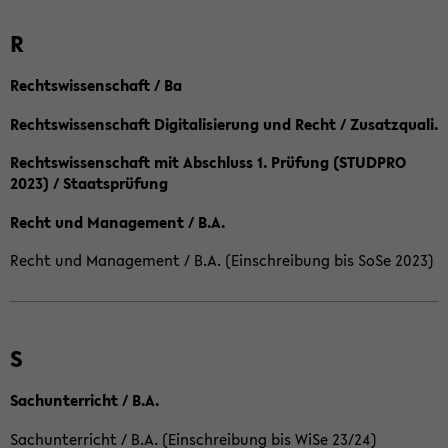
R
Rechtswissenschaft / Ba
Rechtswissenschaft Digitalisierung und Recht / Zusatzquali.
Rechtswissenschaft mit Abschluss 1. Prüfung (STUDPRO
2023) / Staatsprüfung
Recht und Management / B.A.
Recht und Management / B.A. (Einschreibung bis SoSe 2023)
S
Sachunterricht / B.A.
Sachunterricht / B.A. (Einschreibung bis WiSe 23/24)