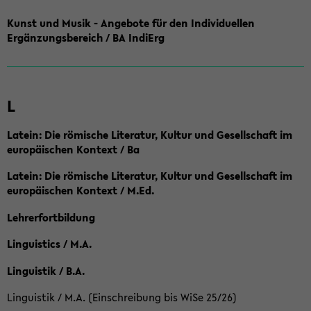
Kunst und Musik - Angebote für den Individuellen
Ergänzungsbereich / BA IndiErg
L
Latein: Die römische Literatur, Kultur und Gesellschaft im
europäischen Kontext / Ba
Latein: Die römische Literatur, Kultur und Gesellschaft im
europäischen Kontext / M.Ed.
Lehrerfortbildung
Linguistics / M.A.
Linguistik / B.A.
Linguistik / M.A. (Einschreibung bis WiSe 25/26)