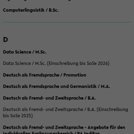
Computerlinguistik / B.Sc.
D
Data Science / M.Sc.
Data Science / M.Sc. (Einschreibung bis SoSe 2026)
Deutsch als Fremdsprache / Promotion
Deutsch als Fremdsprache und Germanistik / M.A.
Deutsch als Fremd- und Zweitsprache / B.A.
Deutsch als Fremd- und Zweitsprache / B.A. (Einschreibung
bis SoSe 2025)
Deutsch als Fremd- und Zweitsprache - Angebote für den
Individuellen Ergänzungsbereich / BA IndiErg