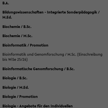
B.A.
Bildungswissenschaften - Integrierte Sonderpädagogik /
M.Ed.
Biochemie / B.Sc.
Biochemie / M.Sc.
Bioinformatik / Promotion
Bioinformatik und Genomforschung / M.Sc. (Einschreibung
bis WiSe 25/26)
Bioinformatische Genomforschung / B.Sc.
Biologie / B.Sc.
Biologie / M.Ed.
Biologie / Promotion
Biologie - Angebote für den Individuellen