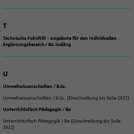
T
Technische Fakultät - Angebote für den Individuellen
Ergänzungsbereich / BA IndiErg
U
Umweltwissenschaften / B.Sc.
Umweltwissenschaften / B.Sc. (Einschreibung bis SoSe 2023)
Unterrichtsfach Pädagogik / Ba
Unterrichtsfach Pädagogik / Ba (Einschreibung bis SoSe
2022)