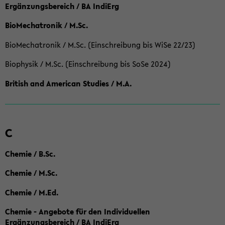
Ergänzungsbereich / BA IndiErg
BioMechatronik / M.Sc.
BioMechatronik / M.Sc. (Einschreibung bis WiSe 22/23)
Biophysik / M.Sc. (Einschreibung bis SoSe 2024)
British and American Studies / M.A.
C
Chemie / B.Sc.
Chemie / M.Sc.
Chemie / M.Ed.
Chemie - Angebote für den Individuellen
Ergänzungsbereich / BA IndiErg