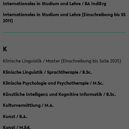
Internationales in Studium und Lehre / BA IndiErg
Internationales in Studium und Lehre (Einschreibung bis SS
2011)
K
Klinische Linguistik / Master (Einschreibung bis SoSe 2025)
Klinische Linguistik / Sprachtherapie / B.Sc.
Klinische Psychologie und Psychotherapie / M.Sc.
Künstliche Intelligenz und Kognitive Informatik / B.Sc.
Kulturvermittlung / M.A.
Kunst / B.A.
Kunst / M.Ed.