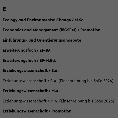
E
Ecology and Environmental Change / M.Sc.
Economics and Management (BiGSEM) / Promotion
Einführungs- und Orientierungsangebote
Erweiterungsfach / EF-BA
Erweiterungsfach / EF-M.Ed.
Erziehungswissenschaft / B.A.
Erziehungswissenschaft / B.A. (Einschreibung bis SoSe 2026)
Erziehungswissenschaft / M.A.
Erziehungswissenschaft / M.A. (Einschreibung bis SoSe 2026)
Erziehungswissenschaft / Promotion