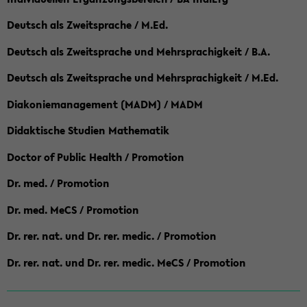
Deutsch als Zweitsprache / M.Ed.
Deutsch als Zweitsprache und Mehrsprachigkeit / B.A.
Deutsch als Zweitsprache und Mehrsprachigkeit / M.Ed.
Diakoniemanagement (MADM) / MADM
Didaktische Studien Mathematik
Doctor of Public Health / Promotion
Dr. med. / Promotion
Dr. med. MeCS / Promotion
Dr. rer. nat. und Dr. rer. medic. / Promotion
Dr. rer. nat. und Dr. rer. medic. MeCS / Promotion