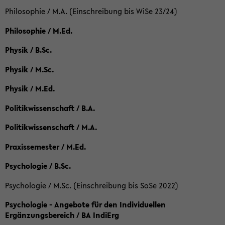
Philosophie / M.A. (Einschreibung bis WiSe 23/24)
Philosophie / M.Ed.
Physik / B.Sc.
Physik / M.Sc.
Physik / M.Ed.
Politikwissenschaft / B.A.
Politikwissenschaft / M.A.
Praxissemester / M.Ed.
Psychologie / B.Sc.
Psychologie / M.Sc. (Einschreibung bis SoSe 2022)
Psychologie - Angebote für den Individuellen
Ergänzungsbereich / BA IndiErg