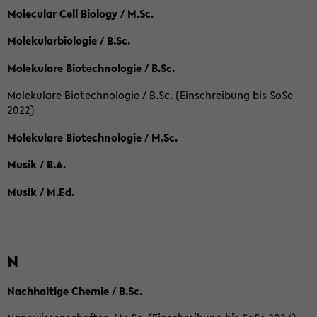
Molecular Cell Biology / M.Sc.
Molekularbiologie / B.Sc.
Molekulare Biotechnologie / B.Sc.
Molekulare Biotechnologie / B.Sc. (Einschreibung bis SoSe
2022)
Molekulare Biotechnologie / M.Sc.
Musik / B.A.
Musik / M.Ed.
N
Nachhaltige Chemie / B.Sc.