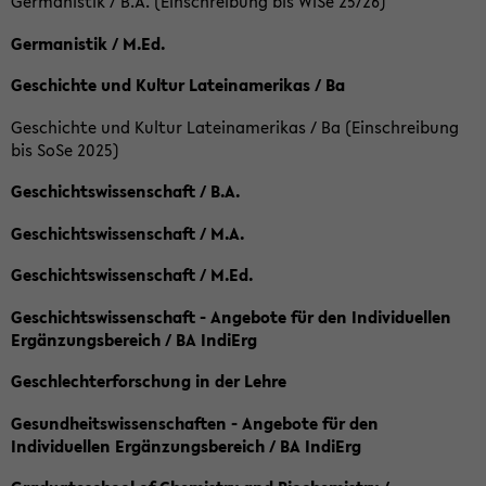
Germanistik / B.A. (Einschreibung bis WiSe 25/26)
Germanistik / M.Ed.
Geschichte und Kultur Lateinamerikas / Ba
Geschichte und Kultur Lateinamerikas / Ba (Einschreibung
bis SoSe 2025)
Geschichtswissenschaft / B.A.
Geschichtswissenschaft / M.A.
Geschichtswissenschaft / M.Ed.
Geschichtswissenschaft - Angebote für den Individuellen
Ergänzungsbereich / BA IndiErg
Geschlechterforschung in der Lehre
Gesundheitswissenschaften - Angebote für den
Individuellen Ergänzungsbereich / BA IndiErg