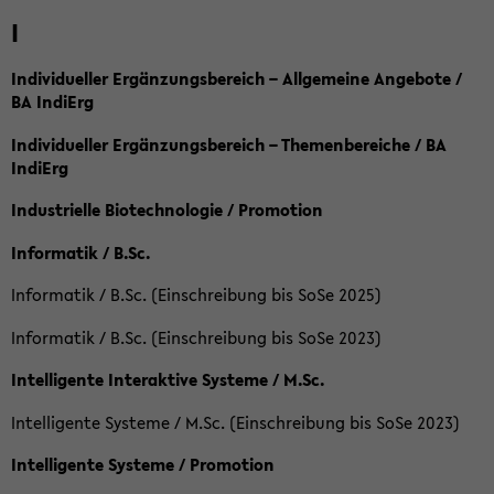
I
Individueller Ergänzungsbereich – Allgemeine Angebote /
BA IndiErg
Individueller Ergänzungsbereich – Themenbereiche / BA
IndiErg
Industrielle Biotechnologie / Promotion
Informatik / B.Sc.
Informatik / B.Sc. (Einschreibung bis SoSe 2025)
Informatik / B.Sc. (Einschreibung bis SoSe 2023)
Intelligente Interaktive Systeme / M.Sc.
Intelligente Systeme / M.Sc. (Einschreibung bis SoSe 2023)
Intelligente Systeme / Promotion