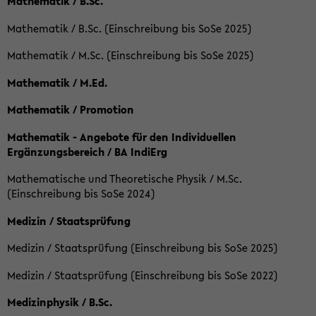
Mathematik / B.Sc.
Mathematik / B.Sc. (Einschreibung bis SoSe 2025)
Mathematik / M.Sc. (Einschreibung bis SoSe 2025)
Mathematik / M.Ed.
Mathematik / Promotion
Mathematik - Angebote für den Individuellen
Ergänzungsbereich / BA IndiErg
Mathematische und Theoretische Physik / M.Sc.
(Einschreibung bis SoSe 2024)
Medizin / Staatsprüfung
Medizin / Staatsprüfung (Einschreibung bis SoSe 2025)
Medizin / Staatsprüfung (Einschreibung bis SoSe 2022)
Medizinphysik / B.Sc.