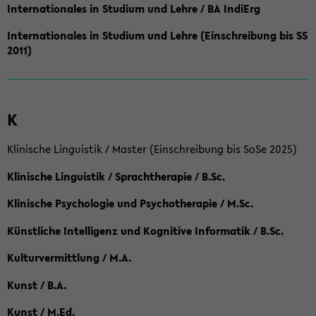
Internationales in Studium und Lehre / BA IndiErg
Internationales in Studium und Lehre (Einschreibung bis SS
2011)
K
Klinische Linguistik / Master (Einschreibung bis SoSe 2025)
Klinische Linguistik / Sprachtherapie / B.Sc.
Klinische Psychologie und Psychotherapie / M.Sc.
Künstliche Intelligenz und Kognitive Informatik / B.Sc.
Kulturvermittlung / M.A.
Kunst / B.A.
Kunst / M.Ed.