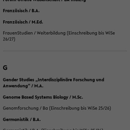
Französisch / B.A.
Französisch / M.Ed.
FrauenStudien / Weiterbildung (Einschreibung bis WiSe
26/27)
G
Gender Studies „Interdisziplinäre Forschung und
Anwendung“ / M.A.
Genome Based Systems Biology / M.Sc.
Genomforschung / Ba (Einschreibung bis WiSe 25/26)
Germanistik / B.A.