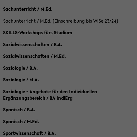
Sachunterricht / M.Ed.
Sachunterricht / M.Ed. (Einschreibung bis WiSe 23/24)
SKILLS-Workshops fürs Studium
Sozialwissenschaften / B.A.
Sozialwissenschaften / M.Ed.
Soziologie / B.A.
Soziologie / M.A.
Soziologie - Angebote für den Individuellen
Ergänzungsbereich / BA IndiErg
Spanisch / B.A.
Spanisch / M.Ed.
Sportwissenschaft / B.A.