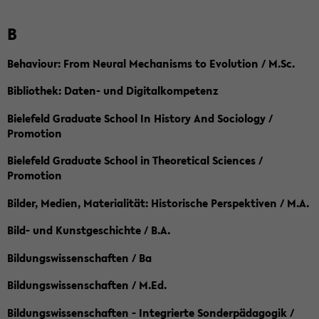
B
Behaviour: From Neural Mechanisms to Evolution / M.Sc.
Bibliothek: Daten- und Digitalkompetenz
Bielefeld Graduate School In History And Sociology /
Promotion
Bielefeld Graduate School in Theoretical Sciences /
Promotion
Bilder, Medien, Materialität: Historische Perspektiven / M.A.
Bild- und Kunstgeschichte / B.A.
Bildungswissenschaften / Ba
Bildungswissenschaften / M.Ed.
Bildungswissenschaften - Integrierte Sonderpädagogik /