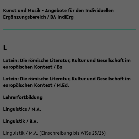
Kunst und Musik - Angebote für den Individuellen
Ergänzungsbereich / BA IndiErg
L
Latein: Die römische Literatur, Kultur und Gesellschaft im
europäischen Kontext / Ba
Latein: Die römische Literatur, Kultur und Gesellschaft im
europäischen Kontext / M.Ed.
Lehrerfortbildung
Linguistics / M.A.
Linguistik / B.A.
Linguistik / M.A. (Einschreibung bis WiSe 25/26)