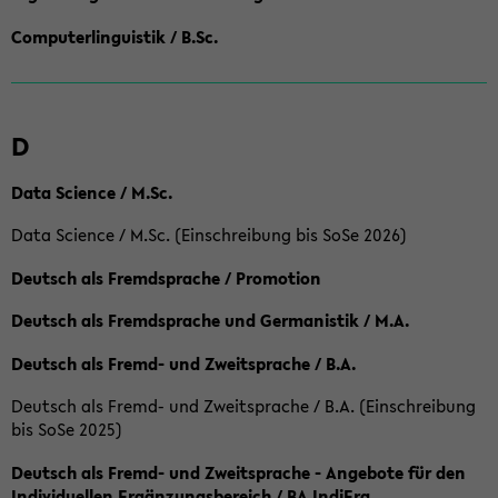
Computerlinguistik / B.Sc.
D
Data Science / M.Sc.
Data Science / M.Sc. (Einschreibung bis SoSe 2026)
Deutsch als Fremdsprache / Promotion
Deutsch als Fremdsprache und Germanistik / M.A.
Deutsch als Fremd- und Zweitsprache / B.A.
Deutsch als Fremd- und Zweitsprache / B.A. (Einschreibung
bis SoSe 2025)
Deutsch als Fremd- und Zweitsprache - Angebote für den
Individuellen Ergänzungsbereich / BA IndiErg