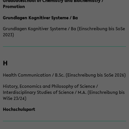
Graduateschool of Chemistry and Biochemistry /
Promotion
Grundlagen Kognitiver Systeme / Ba
Grundlagen Kognitiver Systeme / Ba (Einschreibung bis SoSe
2023)
H
Health Communication / B.Sc. (Einschreibung bis SoSe 2026)
History, Economics and Philosophy of Science /
Interdisciplinary Studies of Science / M.A. (Einschreibung bis
WiSe 23/24)
Hochschulsport