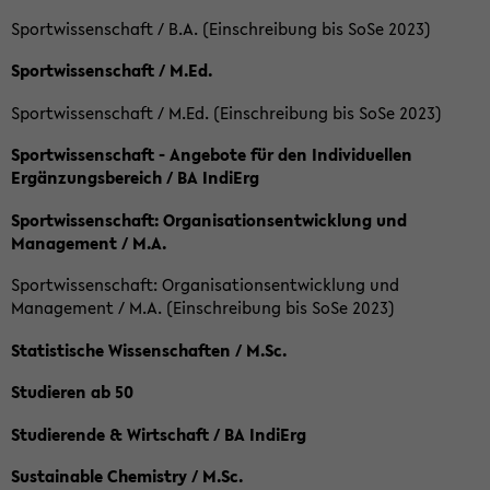
Sportwissenschaft / B.A. (Einschreibung bis SoSe 2023)
Sportwissenschaft / M.Ed.
Sportwissenschaft / M.Ed. (Einschreibung bis SoSe 2023)
Sportwissenschaft - Angebote für den Individuellen
Ergänzungsbereich / BA IndiErg
Sportwissenschaft: Organisationsentwicklung und
Management / M.A.
Sportwissenschaft: Organisationsentwicklung und
Management / M.A. (Einschreibung bis SoSe 2023)
Statistische Wissenschaften / M.Sc.
Studieren ab 50
Studierende & Wirtschaft / BA IndiErg
Sustainable Chemistry / M.Sc.