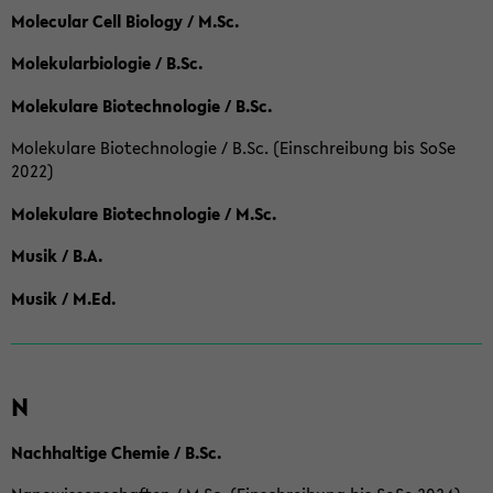
Molecular Cell Biology / M.Sc.
Molekularbiologie / B.Sc.
Molekulare Biotechnologie / B.Sc.
Molekulare Biotechnologie / B.Sc. (Einschreibung bis SoSe
2022)
Molekulare Biotechnologie / M.Sc.
Musik / B.A.
Musik / M.Ed.
N
Nachhaltige Chemie / B.Sc.