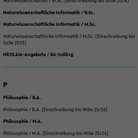
Nanowissenschaften / M.Sc. (Einschreibung bis SoSe 2024)
Naturwissenschaftliche Informatik / B.Sc.
Naturwissenschaftliche Informatik / M.Sc.
Naturwissenschaftliche Informatik / M.Sc. (Einschreibung bis
SoSe 2025)
NEOLAiA-Angebote / BA IndiErg
P
Philosophie / B.A.
Philosophie / B.A. (Einschreibung bis WiSe 25/26)
Philosophie / M.A.
Philosophie / M.A. (Einschreibung bis WiSe 25/26)