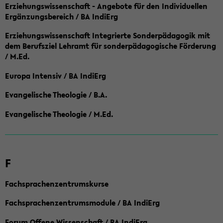
Erziehungswissenschaft - Angebote für den Individuellen
Ergänzungsbereich / BA IndiErg
Erziehungswissenschaft Integrierte Sonderpädagogik mit
dem Berufsziel Lehramt für sonderpädagogische Förderung
/ M.Ed.
Europa Intensiv / BA IndiErg
Evangelische Theologie / B.A.
Evangelische Theologie / M.Ed.
F
Fachsprachenzentrumskurse
Fachsprachenzentrumsmodule / BA IndiErg
Forum Offene Wissenschaft / BA IndiErg