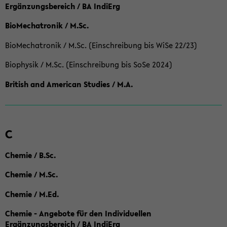
Ergänzungsbereich / BA IndiErg
BioMechatronik / M.Sc.
BioMechatronik / M.Sc. (Einschreibung bis WiSe 22/23)
Biophysik / M.Sc. (Einschreibung bis SoSe 2024)
British and American Studies / M.A.
C
Chemie / B.Sc.
Chemie / M.Sc.
Chemie / M.Ed.
Chemie - Angebote für den Individuellen
Ergänzungsbereich / BA IndiErg