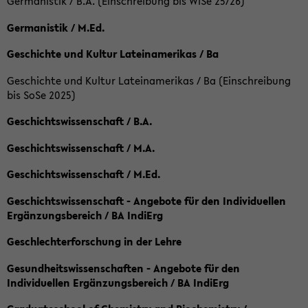
Germanistik / B.A. (Einschreibung bis WiSe 25/26)
Germanistik / M.Ed.
Geschichte und Kultur Lateinamerikas / Ba
Geschichte und Kultur Lateinamerikas / Ba (Einschreibung
bis SoSe 2025)
Geschichtswissenschaft / B.A.
Geschichtswissenschaft / M.A.
Geschichtswissenschaft / M.Ed.
Geschichtswissenschaft - Angebote für den Individuellen
Ergänzungsbereich / BA IndiErg
Geschlechterforschung in der Lehre
Gesundheitswissenschaften - Angebote für den
Individuellen Ergänzungsbereich / BA IndiErg