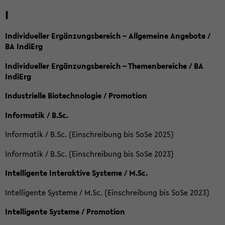
I
Individueller Ergänzungsbereich – Allgemeine Angebote /
BA IndiErg
Individueller Ergänzungsbereich – Themenbereiche / BA
IndiErg
Industrielle Biotechnologie / Promotion
Informatik / B.Sc.
Informatik / B.Sc. (Einschreibung bis SoSe 2025)
Informatik / B.Sc. (Einschreibung bis SoSe 2023)
Intelligente Interaktive Systeme / M.Sc.
Intelligente Systeme / M.Sc. (Einschreibung bis SoSe 2023)
Intelligente Systeme / Promotion