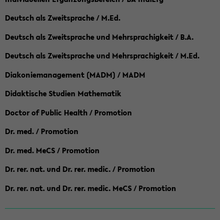
Deutsch als Zweitsprache / M.Ed.
Deutsch als Zweitsprache und Mehrsprachigkeit / B.A.
Deutsch als Zweitsprache und Mehrsprachigkeit / M.Ed.
Diakoniemanagement (MADM) / MADM
Didaktische Studien Mathematik
Doctor of Public Health / Promotion
Dr. med. / Promotion
Dr. med. MeCS / Promotion
Dr. rer. nat. und Dr. rer. medic. / Promotion
Dr. rer. nat. und Dr. rer. medic. MeCS / Promotion