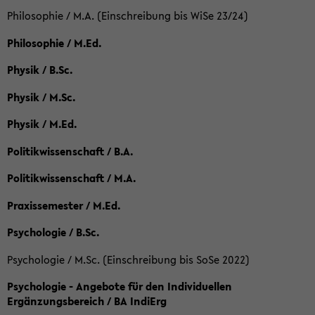
Philosophie / M.A. (Einschreibung bis WiSe 23/24)
Philosophie / M.Ed.
Physik / B.Sc.
Physik / M.Sc.
Physik / M.Ed.
Politikwissenschaft / B.A.
Politikwissenschaft / M.A.
Praxissemester / M.Ed.
Psychologie / B.Sc.
Psychologie / M.Sc. (Einschreibung bis SoSe 2022)
Psychologie - Angebote für den Individuellen
Ergänzungsbereich / BA IndiErg