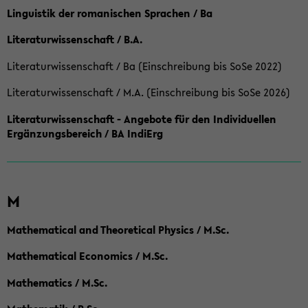
Linguistik der romanischen Sprachen / Ba
Literaturwissenschaft / B.A.
Literaturwissenschaft / Ba (Einschreibung bis SoSe 2022)
Literaturwissenschaft / M.A. (Einschreibung bis SoSe 2026)
Literaturwissenschaft - Angebote für den Individuellen
Ergänzungsbereich / BA IndiErg
M
Mathematical and Theoretical Physics / M.Sc.
Mathematical Economics / M.Sc.
Mathematics / M.Sc.