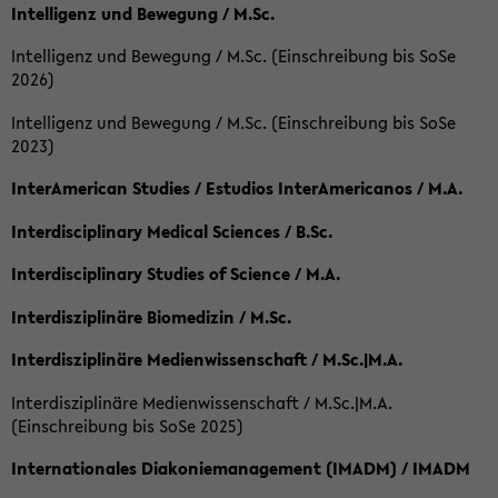
Intelligenz und Bewegung / M.Sc.
Intelligenz und Bewegung / M.Sc. (Einschreibung bis SoSe
2026)
Intelligenz und Bewegung / M.Sc. (Einschreibung bis SoSe
2023)
InterAmerican Studies / Estudios InterAmericanos / M.A.
Interdisciplinary Medical Sciences / B.Sc.
Interdisciplinary Studies of Science / M.A.
Interdisziplinäre Biomedizin / M.Sc.
Interdisziplinäre Medienwissenschaft / M.Sc.|M.A.
Interdisziplinäre Medienwissenschaft / M.Sc.|M.A.
(Einschreibung bis SoSe 2025)
Internationales Diakoniemanagement (IMADM) / IMADM