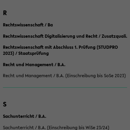
R
Rechtswissenschaft / Ba
Rechtswissenschaft Digitalisierung und Recht / Zusatzquali.
Rechtswissenschaft mit Abschluss 1. Prüfung (STUDPRO
2023) / Staatsprüfung
Recht und Management / B.A.
Recht und Management / B.A. (Einschreibung bis SoSe 2023)
S
Sachunterricht / B.A.
Sachunterricht / B.A. (Einschreibung bis WiSe 23/24)