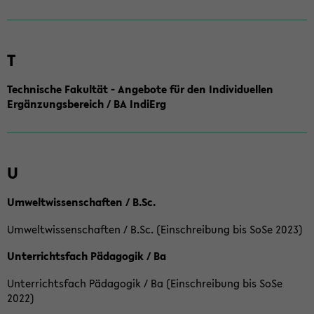
T
Technische Fakultät - Angebote für den Individuellen
Ergänzungsbereich / BA IndiErg
U
Umweltwissenschaften / B.Sc.
Umweltwissenschaften / B.Sc. (Einschreibung bis SoSe 2023)
Unterrichtsfach Pädagogik / Ba
Unterrichtsfach Pädagogik / Ba (Einschreibung bis SoSe
2022)