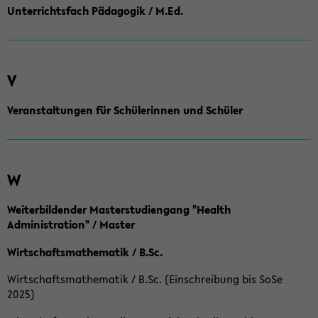
Unterrichtsfach Pädagogik / M.Ed.
V
Veranstaltungen für Schülerinnen und Schüler
W
Weiterbildender Masterstudiengang "Health
Administration" / Master
Wirtschaftsmathematik / B.Sc.
Wirtschaftsmathematik / B.Sc. (Einschreibung bis SoSe
2025)