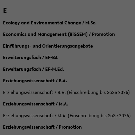
E
Ecology and Environmental Change / M.Sc.
Economics and Management (BiGSEM) / Promotion
Einführungs- und Orientierungsangebote
Erweiterungsfach / EF-BA
Erweiterungsfach / EF-M.Ed.
Erziehungswissenschaft / B.A.
Erziehungswissenschaft / B.A. (Einschreibung bis SoSe 2026)
Erziehungswissenschaft / M.A.
Erziehungswissenschaft / M.A. (Einschreibung bis SoSe 2026)
Erziehungswissenschaft / Promotion