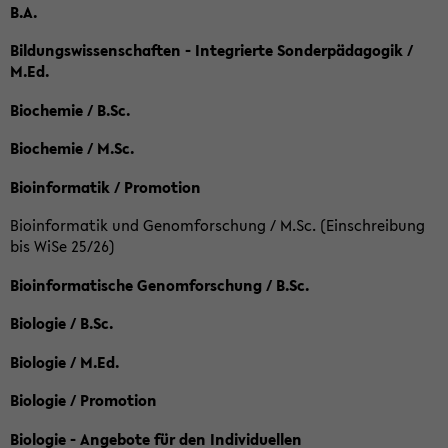
B.A.
Bildungswissenschaften - Integrierte Sonderpädagogik /
M.Ed.
Biochemie / B.Sc.
Biochemie / M.Sc.
Bioinformatik / Promotion
Bioinformatik und Genomforschung / M.Sc. (Einschreibung
bis WiSe 25/26)
Bioinformatische Genomforschung / B.Sc.
Biologie / B.Sc.
Biologie / M.Ed.
Biologie / Promotion
Biologie - Angebote für den Individuellen