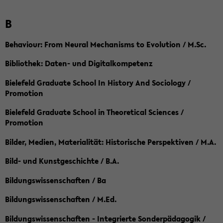
B
Behaviour: From Neural Mechanisms to Evolution / M.Sc.
Bibliothek: Daten- und Digitalkompetenz
Bielefeld Graduate School In History And Sociology /
Promotion
Bielefeld Graduate School in Theoretical Sciences /
Promotion
Bilder, Medien, Materialität: Historische Perspektiven / M.A.
Bild- und Kunstgeschichte / B.A.
Bildungswissenschaften / Ba
Bildungswissenschaften / M.Ed.
Bildungswissenschaften - Integrierte Sonderpädagogik /