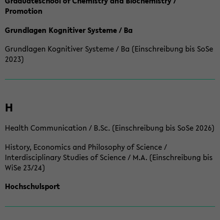
Graduateschool of Chemistry and Biochemistry /
Promotion
Grundlagen Kognitiver Systeme / Ba
Grundlagen Kognitiver Systeme / Ba (Einschreibung bis SoSe
2023)
H
Health Communication / B.Sc. (Einschreibung bis SoSe 2026)
History, Economics and Philosophy of Science /
Interdisciplinary Studies of Science / M.A. (Einschreibung bis
WiSe 23/24)
Hochschulsport