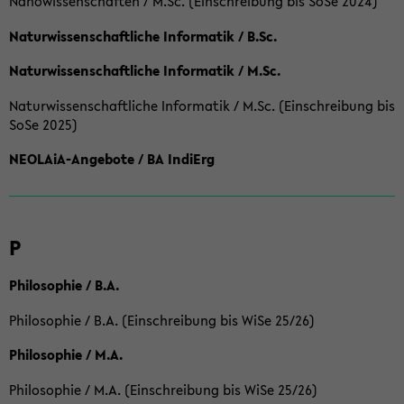
Nanowissenschaften / M.Sc. (Einschreibung bis SoSe 2024)
Naturwissenschaftliche Informatik / B.Sc.
Naturwissenschaftliche Informatik / M.Sc.
Naturwissenschaftliche Informatik / M.Sc. (Einschreibung bis
SoSe 2025)
NEOLAiA-Angebote / BA IndiErg
P
Philosophie / B.A.
Philosophie / B.A. (Einschreibung bis WiSe 25/26)
Philosophie / M.A.
Philosophie / M.A. (Einschreibung bis WiSe 25/26)