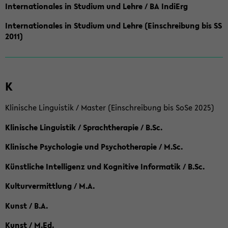
Internationales in Studium und Lehre / BA IndiErg
Internationales in Studium und Lehre (Einschreibung bis SS
2011)
K
Klinische Linguistik / Master (Einschreibung bis SoSe 2025)
Klinische Linguistik / Sprachtherapie / B.Sc.
Klinische Psychologie und Psychotherapie / M.Sc.
Künstliche Intelligenz und Kognitive Informatik / B.Sc.
Kulturvermittlung / M.A.
Kunst / B.A.
Kunst / M.Ed.