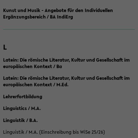
Kunst und Musik - Angebote für den Individuellen
Ergänzungsbereich / BA IndiErg
L
Latein: Die römische Literatur, Kultur und Gesellschaft im
europäischen Kontext / Ba
Latein: Die römische Literatur, Kultur und Gesellschaft im
europäischen Kontext / M.Ed.
Lehrerfortbildung
Linguistics / M.A.
Linguistik / B.A.
Linguistik / M.A. (Einschreibung bis WiSe 25/26)