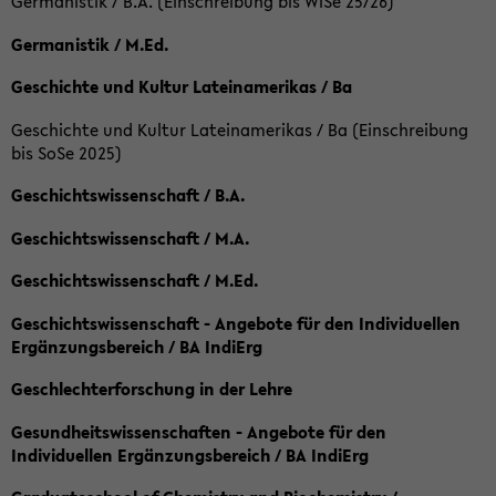
Germanistik / B.A. (Einschreibung bis WiSe 25/26)
Germanistik / M.Ed.
Geschichte und Kultur Lateinamerikas / Ba
Geschichte und Kultur Lateinamerikas / Ba (Einschreibung
bis SoSe 2025)
Geschichtswissenschaft / B.A.
Geschichtswissenschaft / M.A.
Geschichtswissenschaft / M.Ed.
Geschichtswissenschaft - Angebote für den Individuellen
Ergänzungsbereich / BA IndiErg
Geschlechterforschung in der Lehre
Gesundheitswissenschaften - Angebote für den
Individuellen Ergänzungsbereich / BA IndiErg