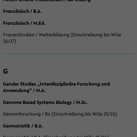
Französisch / B.A.
Französisch / M.Ed.
FrauenStudien / Weiterbildung (Einschreibung bis WiSe
26/27)
G
Gender Studies „Interdisziplinäre Forschung und
Anwendung“ / M.A.
Genome Based Systems Biology / M.Sc.
Genomforschung / Ba (Einschreibung bis WiSe 25/26)
Germanistik / B.A.