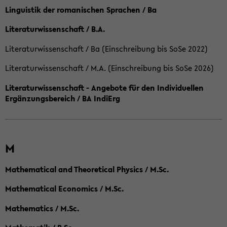
Linguistik der romanischen Sprachen / Ba
Literaturwissenschaft / B.A.
Literaturwissenschaft / Ba (Einschreibung bis SoSe 2022)
Literaturwissenschaft / M.A. (Einschreibung bis SoSe 2026)
Literaturwissenschaft - Angebote für den Individuellen
Ergänzungsbereich / BA IndiErg
M
Mathematical and Theoretical Physics / M.Sc.
Mathematical Economics / M.Sc.
Mathematics / M.Sc.