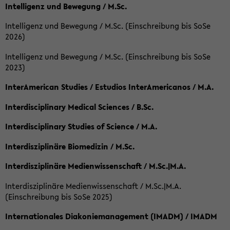
Intelligenz und Bewegung / M.Sc.
Intelligenz und Bewegung / M.Sc. (Einschreibung bis SoSe
2026)
Intelligenz und Bewegung / M.Sc. (Einschreibung bis SoSe
2023)
InterAmerican Studies / Estudios InterAmericanos / M.A.
Interdisciplinary Medical Sciences / B.Sc.
Interdisciplinary Studies of Science / M.A.
Interdisziplinäre Biomedizin / M.Sc.
Interdisziplinäre Medienwissenschaft / M.Sc.|M.A.
Interdisziplinäre Medienwissenschaft / M.Sc.|M.A.
(Einschreibung bis SoSe 2025)
Internationales Diakoniemanagement (IMADM) / IMADM