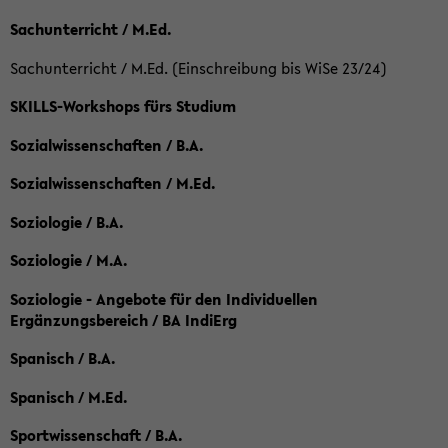
Sachunterricht / M.Ed.
Sachunterricht / M.Ed. (Einschreibung bis WiSe 23/24)
SKILLS-Workshops fürs Studium
Sozialwissenschaften / B.A.
Sozialwissenschaften / M.Ed.
Soziologie / B.A.
Soziologie / M.A.
Soziologie - Angebote für den Individuellen
Ergänzungsbereich / BA IndiErg
Spanisch / B.A.
Spanisch / M.Ed.
Sportwissenschaft / B.A.