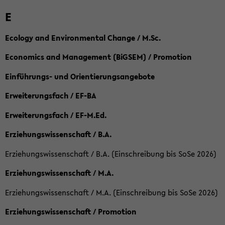
E
Ecology and Environmental Change / M.Sc.
Economics and Management (BiGSEM) / Promotion
Einführungs- und Orientierungsangebote
Erweiterungsfach / EF-BA
Erweiterungsfach / EF-M.Ed.
Erziehungswissenschaft / B.A.
Erziehungswissenschaft / B.A. (Einschreibung bis SoSe 2026)
Erziehungswissenschaft / M.A.
Erziehungswissenschaft / M.A. (Einschreibung bis SoSe 2026)
Erziehungswissenschaft / Promotion