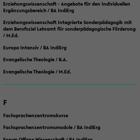
Erziehungswissenschaft - Angebote für den Individuellen
Ergänzungsbereich / BA IndiErg
Erziehungswissenschaft Integrierte Sonderpädagogik mit
dem Berufsziel Lehramt für sonderpädagogische Förderung
/ M.Ed.
Europa Intensiv / BA IndiErg
Evangelische Theologie / B.A.
Evangelische Theologie / M.Ed.
F
Fachsprachenzentrumskurse
Fachsprachenzentrumsmodule / BA IndiErg
Forum Offene Wissenschaft / BA IndiErg