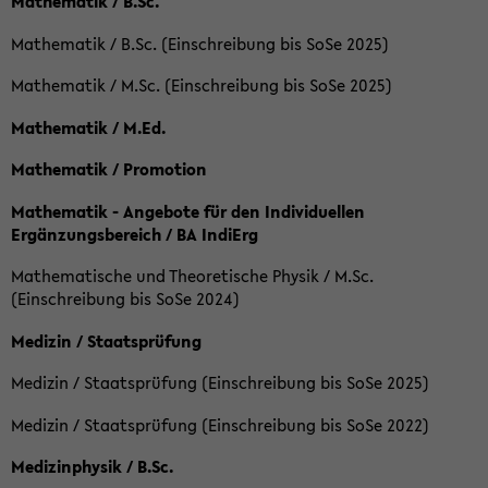
Mathematik / B.Sc.
Mathematik / B.Sc. (Einschreibung bis SoSe 2025)
Mathematik / M.Sc. (Einschreibung bis SoSe 2025)
Mathematik / M.Ed.
Mathematik / Promotion
Mathematik - Angebote für den Individuellen
Ergänzungsbereich / BA IndiErg
Mathematische und Theoretische Physik / M.Sc.
(Einschreibung bis SoSe 2024)
Medizin / Staatsprüfung
Medizin / Staatsprüfung (Einschreibung bis SoSe 2025)
Medizin / Staatsprüfung (Einschreibung bis SoSe 2022)
Medizinphysik / B.Sc.