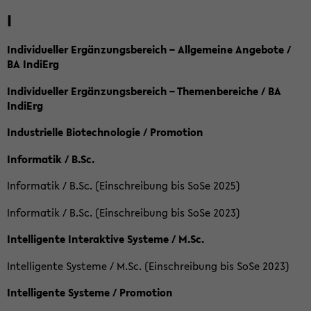
I
Individueller Ergänzungsbereich – Allgemeine Angebote /
BA IndiErg
Individueller Ergänzungsbereich – Themenbereiche / BA
IndiErg
Industrielle Biotechnologie / Promotion
Informatik / B.Sc.
Informatik / B.Sc. (Einschreibung bis SoSe 2025)
Informatik / B.Sc. (Einschreibung bis SoSe 2023)
Intelligente Interaktive Systeme / M.Sc.
Intelligente Systeme / M.Sc. (Einschreibung bis SoSe 2023)
Intelligente Systeme / Promotion