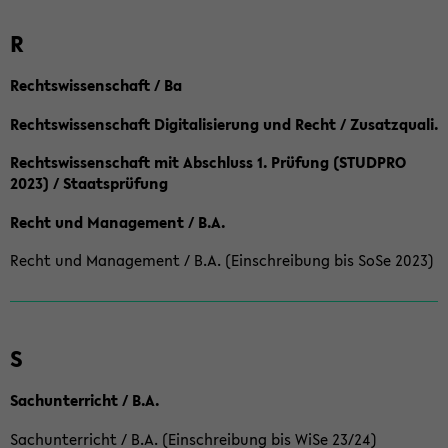
R
Rechtswissenschaft / Ba
Rechtswissenschaft Digitalisierung und Recht / Zusatzquali.
Rechtswissenschaft mit Abschluss 1. Prüfung (STUDPRO
2023) / Staatsprüfung
Recht und Management / B.A.
Recht und Management / B.A. (Einschreibung bis SoSe 2023)
S
Sachunterricht / B.A.
Sachunterricht / B.A. (Einschreibung bis WiSe 23/24)