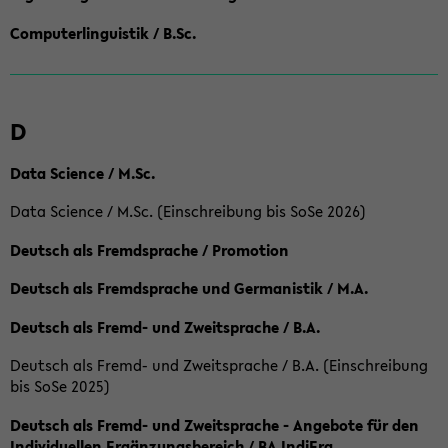
Computerlinguistik / B.Sc.
D
Data Science / M.Sc.
Data Science / M.Sc. (Einschreibung bis SoSe 2026)
Deutsch als Fremdsprache / Promotion
Deutsch als Fremdsprache und Germanistik / M.A.
Deutsch als Fremd- und Zweitsprache / B.A.
Deutsch als Fremd- und Zweitsprache / B.A. (Einschreibung
bis SoSe 2025)
Deutsch als Fremd- und Zweitsprache - Angebote für den
Individuellen Ergänzungsbereich / BA IndiErg