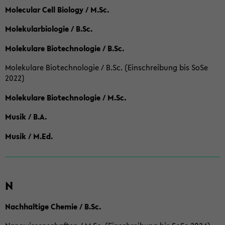
Molecular Cell Biology / M.Sc.
Molekularbiologie / B.Sc.
Molekulare Biotechnologie / B.Sc.
Molekulare Biotechnologie / B.Sc. (Einschreibung bis SoSe
2022)
Molekulare Biotechnologie / M.Sc.
Musik / B.A.
Musik / M.Ed.
N
Nachhaltige Chemie / B.Sc.