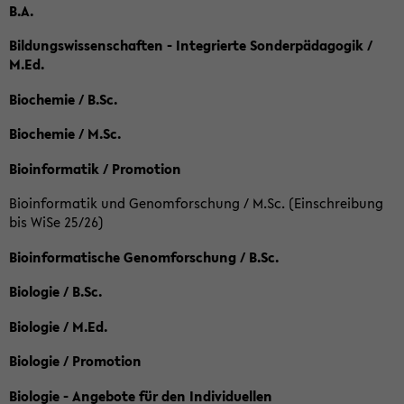
B.A.
Bildungswissenschaften - Integrierte Sonderpädagogik /
M.Ed.
Biochemie / B.Sc.
Biochemie / M.Sc.
Bioinformatik / Promotion
Bioinformatik und Genomforschung / M.Sc. (Einschreibung
bis WiSe 25/26)
Bioinformatische Genomforschung / B.Sc.
Biologie / B.Sc.
Biologie / M.Ed.
Biologie / Promotion
Biologie - Angebote für den Individuellen