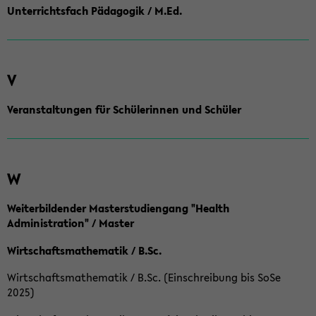
Unterrichtsfach Pädagogik / M.Ed.
V
Veranstaltungen für Schülerinnen und Schüler
W
Weiterbildender Masterstudiengang "Health
Administration" / Master
Wirtschaftsmathematik / B.Sc.
Wirtschaftsmathematik / B.Sc. (Einschreibung bis SoSe
2025)