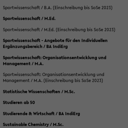
Sportwissenschaft / B.A. (Einschreibung bis SoSe 2023)
Sportwissenschaft / M.Ed.
Sportwissenschaft / M.Ed. (Einschreibung bis SoSe 2023)
Sportwissenschaft - Angebote für den Individuellen
Ergänzungsbereich / BA IndiErg
Sportwissenschaft: Organisationsentwicklung und
Management / M.A.
Sportwissenschaft: Organisationsentwicklung und
Management / M.A. (Einschreibung bis SoSe 2023)
Statistische Wissenschaften / M.Sc.
Studieren ab 50
Studierende & Wirtschaft / BA IndiErg
Sustainable Chemistry / M.Sc.