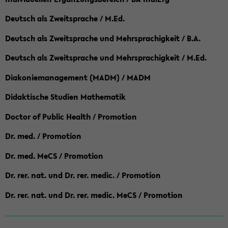
Deutsch als Zweitsprache / M.Ed.
Deutsch als Zweitsprache und Mehrsprachigkeit / B.A.
Deutsch als Zweitsprache und Mehrsprachigkeit / M.Ed.
Diakoniemanagement (MADM) / MADM
Didaktische Studien Mathematik
Doctor of Public Health / Promotion
Dr. med. / Promotion
Dr. med. MeCS / Promotion
Dr. rer. nat. und Dr. rer. medic. / Promotion
Dr. rer. nat. und Dr. rer. medic. MeCS / Promotion