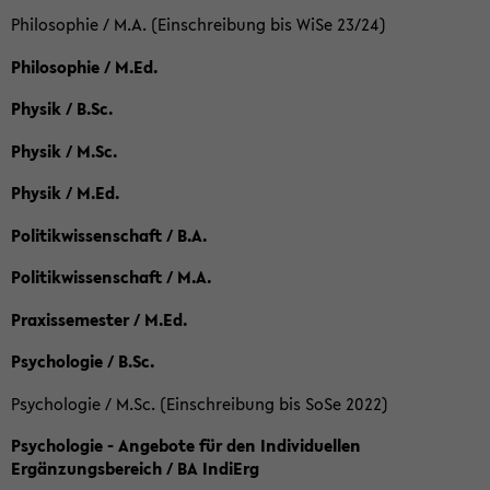
Philosophie / M.A. (Einschreibung bis WiSe 23/24)
Philosophie / M.Ed.
Physik / B.Sc.
Physik / M.Sc.
Physik / M.Ed.
Politikwissenschaft / B.A.
Politikwissenschaft / M.A.
Praxissemester / M.Ed.
Psychologie / B.Sc.
Psychologie / M.Sc. (Einschreibung bis SoSe 2022)
Psychologie - Angebote für den Individuellen
Ergänzungsbereich / BA IndiErg