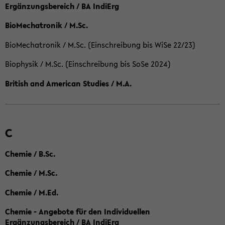
Ergänzungsbereich / BA IndiErg
BioMechatronik / M.Sc.
BioMechatronik / M.Sc. (Einschreibung bis WiSe 22/23)
Biophysik / M.Sc. (Einschreibung bis SoSe 2024)
British and American Studies / M.A.
C
Chemie / B.Sc.
Chemie / M.Sc.
Chemie / M.Ed.
Chemie - Angebote für den Individuellen
Ergänzungsbereich / BA IndiErg