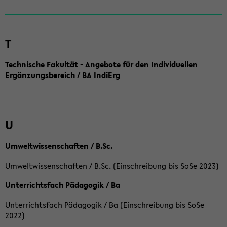
T
Technische Fakultät - Angebote für den Individuellen
Ergänzungsbereich / BA IndiErg
U
Umweltwissenschaften / B.Sc.
Umweltwissenschaften / B.Sc. (Einschreibung bis SoSe 2023)
Unterrichtsfach Pädagogik / Ba
Unterrichtsfach Pädagogik / Ba (Einschreibung bis SoSe
2022)