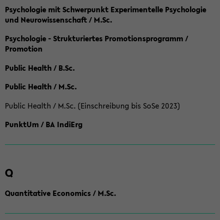
Psychologie mit Schwerpunkt Experimentelle Psychologie
und Neurowissenschaft / M.Sc.
Psychologie - Strukturiertes Promotionsprogramm /
Promotion
Public Health / B.Sc.
Public Health / M.Sc.
Public Health / M.Sc. (Einschreibung bis SoSe 2023)
PunktUm / BA IndiErg
Q
Quantitative Economics / M.Sc.