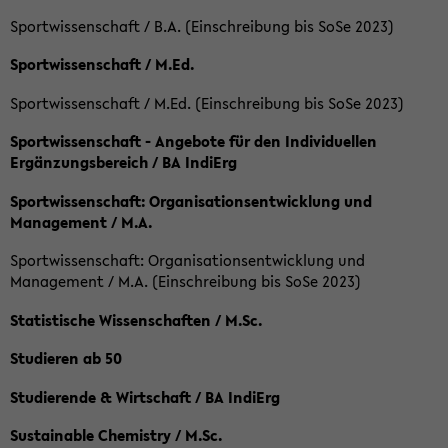
Sportwissenschaft / B.A. (Einschreibung bis SoSe 2023)
Sportwissenschaft / M.Ed.
Sportwissenschaft / M.Ed. (Einschreibung bis SoSe 2023)
Sportwissenschaft - Angebote für den Individuellen
Ergänzungsbereich / BA IndiErg
Sportwissenschaft: Organisationsentwicklung und
Management / M.A.
Sportwissenschaft: Organisationsentwicklung und
Management / M.A. (Einschreibung bis SoSe 2023)
Statistische Wissenschaften / M.Sc.
Studieren ab 50
Studierende & Wirtschaft / BA IndiErg
Sustainable Chemistry / M.Sc.