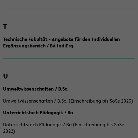
T
Technische Fakultät - Angebote für den Individuellen
Ergänzungsbereich / BA IndiErg
U
Umweltwissenschaften / B.Sc.
Umweltwissenschaften / B.Sc. (Einschreibung bis SoSe 2023)
Unterrichtsfach Pädagogik / Ba
Unterrichtsfach Pädagogik / Ba (Einschreibung bis SoSe
2022)