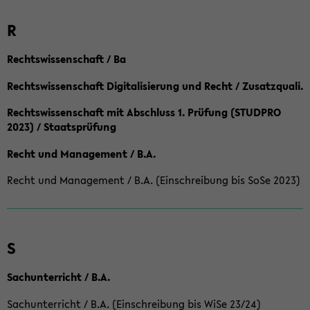
R
Rechtswissenschaft / Ba
Rechtswissenschaft Digitalisierung und Recht / Zusatzquali.
Rechtswissenschaft mit Abschluss 1. Prüfung (STUDPRO
2023) / Staatsprüfung
Recht und Management / B.A.
Recht und Management / B.A. (Einschreibung bis SoSe 2023)
S
Sachunterricht / B.A.
Sachunterricht / B.A. (Einschreibung bis WiSe 23/24)