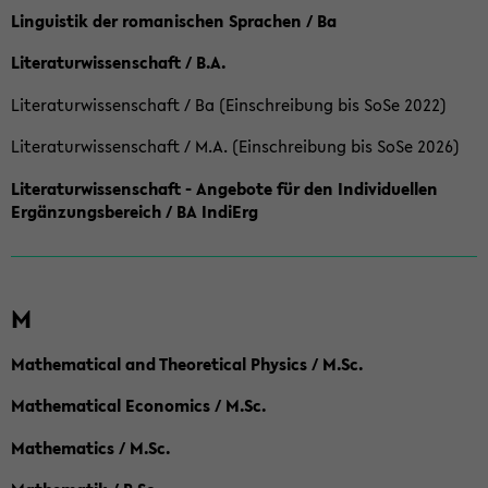
Linguistik der romanischen Sprachen / Ba
Literaturwissenschaft / B.A.
Literaturwissenschaft / Ba (Einschreibung bis SoSe 2022)
Literaturwissenschaft / M.A. (Einschreibung bis SoSe 2026)
Literaturwissenschaft - Angebote für den Individuellen
Ergänzungsbereich / BA IndiErg
M
Mathematical and Theoretical Physics / M.Sc.
Mathematical Economics / M.Sc.
Mathematics / M.Sc.