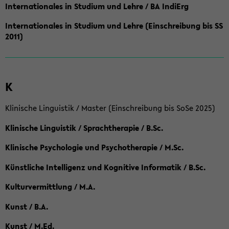
Internationales in Studium und Lehre / BA IndiErg
Internationales in Studium und Lehre (Einschreibung bis SS
2011)
K
Klinische Linguistik / Master (Einschreibung bis SoSe 2025)
Klinische Linguistik / Sprachtherapie / B.Sc.
Klinische Psychologie und Psychotherapie / M.Sc.
Künstliche Intelligenz und Kognitive Informatik / B.Sc.
Kulturvermittlung / M.A.
Kunst / B.A.
Kunst / M.Ed.