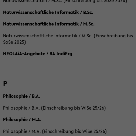
Nanowissenschaften / M.Sc. (Einschreibung bis SoSe 2024)
Naturwissenschaftliche Informatik / B.Sc.
Naturwissenschaftliche Informatik / M.Sc.
Naturwissenschaftliche Informatik / M.Sc. (Einschreibung bis
SoSe 2025)
NEOLAiA-Angebote / BA IndiErg
P
Philosophie / B.A.
Philosophie / B.A. (Einschreibung bis WiSe 25/26)
Philosophie / M.A.
Philosophie / M.A. (Einschreibung bis WiSe 25/26)