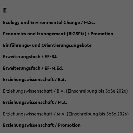
E
Ecology and Environmental Change / M.Sc.
Economics and Management (BiGSEM) / Promotion
Einführungs- und Orientierungsangebote
Erweiterungsfach / EF-BA
Erweiterungsfach / EF-M.Ed.
Erziehungswissenschaft / B.A.
Erziehungswissenschaft / B.A. (Einschreibung bis SoSe 2026)
Erziehungswissenschaft / M.A.
Erziehungswissenschaft / M.A. (Einschreibung bis SoSe 2026)
Erziehungswissenschaft / Promotion