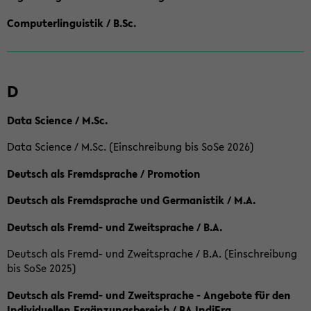
Computerlinguistik / B.Sc.
D
Data Science / M.Sc.
Data Science / M.Sc. (Einschreibung bis SoSe 2026)
Deutsch als Fremdsprache / Promotion
Deutsch als Fremdsprache und Germanistik / M.A.
Deutsch als Fremd- und Zweitsprache / B.A.
Deutsch als Fremd- und Zweitsprache / B.A. (Einschreibung
bis SoSe 2025)
Deutsch als Fremd- und Zweitsprache - Angebote für den
Individuellen Ergänzungsbereich / BA IndiErg