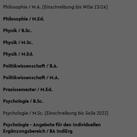
Philosophie / M.A. (Einschreibung bis WiSe 23/24)
Philosophie / M.Ed.
Physik / B.Sc.
Physik / M.Sc.
Physik / M.Ed.
Politikwissenschaft / B.A.
Politikwissenschaft / M.A.
Praxissemester / M.Ed.
Psychologie / B.Sc.
Psychologie / M.Sc. (Einschreibung bis SoSe 2022)
Psychologie - Angebote für den Individuellen
Ergänzungsbereich / BA IndiErg