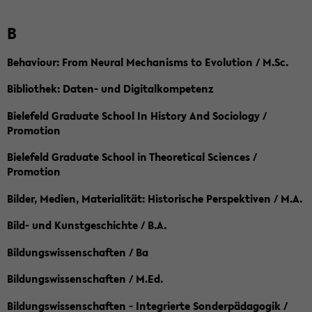
B
Behaviour: From Neural Mechanisms to Evolution / M.Sc.
Bibliothek: Daten- und Digitalkompetenz
Bielefeld Graduate School In History And Sociology /
Promotion
Bielefeld Graduate School in Theoretical Sciences /
Promotion
Bilder, Medien, Materialität: Historische Perspektiven / M.A.
Bild- und Kunstgeschichte / B.A.
Bildungswissenschaften / Ba
Bildungswissenschaften / M.Ed.
Bildungswissenschaften - Integrierte Sonderpädagogik /