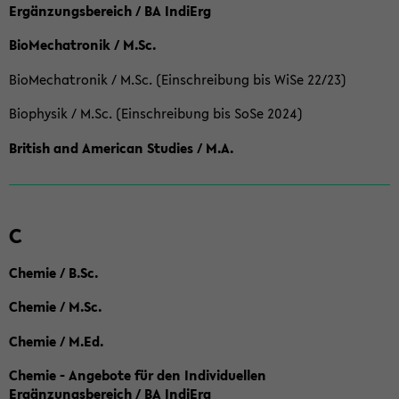
Ergänzungsbereich / BA IndiErg
BioMechatronik / M.Sc.
BioMechatronik / M.Sc. (Einschreibung bis WiSe 22/23)
Biophysik / M.Sc. (Einschreibung bis SoSe 2024)
British and American Studies / M.A.
C
Chemie / B.Sc.
Chemie / M.Sc.
Chemie / M.Ed.
Chemie - Angebote für den Individuellen
Ergänzungsbereich / BA IndiErg