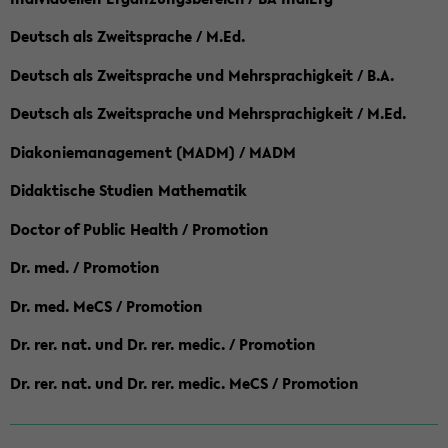
Deutsch als Zweitsprache / M.Ed.
Deutsch als Zweitsprache und Mehrsprachigkeit / B.A.
Deutsch als Zweitsprache und Mehrsprachigkeit / M.Ed.
Diakoniemanagement (MADM) / MADM
Didaktische Studien Mathematik
Doctor of Public Health / Promotion
Dr. med. / Promotion
Dr. med. MeCS / Promotion
Dr. rer. nat. und Dr. rer. medic. / Promotion
Dr. rer. nat. und Dr. rer. medic. MeCS / Promotion