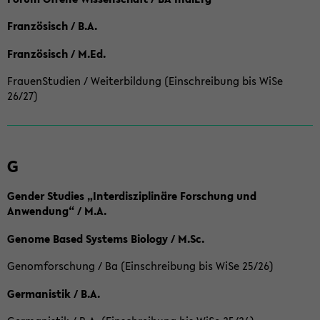
Französisch / B.A.
Französisch / M.Ed.
FrauenStudien / Weiterbildung (Einschreibung bis WiSe
26/27)
G
Gender Studies „Interdisziplinäre Forschung und
Anwendung“ / M.A.
Genome Based Systems Biology / M.Sc.
Genomforschung / Ba (Einschreibung bis WiSe 25/26)
Germanistik / B.A.