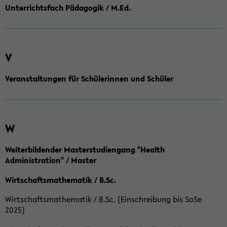
Unterrichtsfach Pädagogik / M.Ed.
V
Veranstaltungen für Schülerinnen und Schüler
W
Weiterbildender Masterstudiengang "Health
Administration" / Master
Wirtschaftsmathematik / B.Sc.
Wirtschaftsmathematik / B.Sc. (Einschreibung bis SoSe
2025)