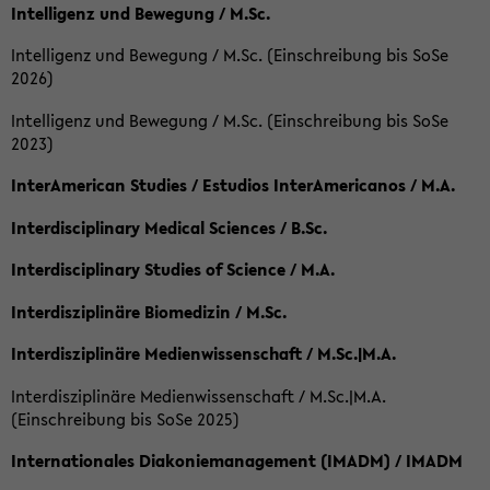
Intelligenz und Bewegung / M.Sc.
Intelligenz und Bewegung / M.Sc. (Einschreibung bis SoSe
2026)
Intelligenz und Bewegung / M.Sc. (Einschreibung bis SoSe
2023)
InterAmerican Studies / Estudios InterAmericanos / M.A.
Interdisciplinary Medical Sciences / B.Sc.
Interdisciplinary Studies of Science / M.A.
Interdisziplinäre Biomedizin / M.Sc.
Interdisziplinäre Medienwissenschaft / M.Sc.|M.A.
Interdisziplinäre Medienwissenschaft / M.Sc.|M.A.
(Einschreibung bis SoSe 2025)
Internationales Diakoniemanagement (IMADM) / IMADM