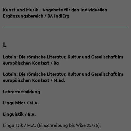
Kunst und Musik - Angebote für den Individuellen
Ergänzungsbereich / BA IndiErg
L
Latein: Die römische Literatur, Kultur und Gesellschaft im
europäischen Kontext / Ba
Latein: Die römische Literatur, Kultur und Gesellschaft im
europäischen Kontext / M.Ed.
Lehrerfortbildung
Linguistics / M.A.
Linguistik / B.A.
Linguistik / M.A. (Einschreibung bis WiSe 25/26)