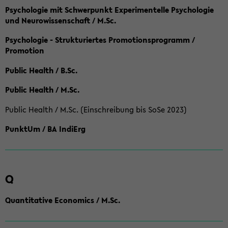
Psychologie mit Schwerpunkt Experimentelle Psychologie
und Neurowissenschaft / M.Sc.
Psychologie - Strukturiertes Promotionsprogramm /
Promotion
Public Health / B.Sc.
Public Health / M.Sc.
Public Health / M.Sc. (Einschreibung bis SoSe 2023)
PunktUm / BA IndiErg
Q
Quantitative Economics / M.Sc.