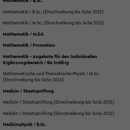
Mathematik / B.Sc.
Mathematik / B.Sc. (Einschreibung bis SoSe 2025)
Mathematik / M.Sc. (Einschreibung bis SoSe 2025)
Mathematik / M.Ed.
Mathematik / Promotion
Mathematik - Angebote für den Individuellen
Ergänzungsbereich / BA IndiErg
Mathematische und Theoretische Physik / M.Sc.
(Einschreibung bis SoSe 2024)
Medizin / Staatsprüfung
Medizin / Staatsprüfung (Einschreibung bis SoSe 2025)
Medizin / Staatsprüfung (Einschreibung bis SoSe 2022)
Medizinphysik / B.Sc.