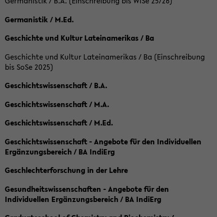
Germanistik / B.A. (Einschreibung bis WiSe 25/26)
Germanistik / M.Ed.
Geschichte und Kultur Lateinamerikas / Ba
Geschichte und Kultur Lateinamerikas / Ba (Einschreibung
bis SoSe 2025)
Geschichtswissenschaft / B.A.
Geschichtswissenschaft / M.A.
Geschichtswissenschaft / M.Ed.
Geschichtswissenschaft - Angebote für den Individuellen
Ergänzungsbereich / BA IndiErg
Geschlechterforschung in der Lehre
Gesundheitswissenschaften - Angebote für den
Individuellen Ergänzungsbereich / BA IndiErg