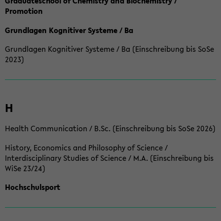
Graduateschool of Chemistry and Biochemistry /
Promotion
Grundlagen Kognitiver Systeme / Ba
Grundlagen Kognitiver Systeme / Ba (Einschreibung bis SoSe
2023)
H
Health Communication / B.Sc. (Einschreibung bis SoSe 2026)
History, Economics and Philosophy of Science /
Interdisciplinary Studies of Science / M.A. (Einschreibung bis
WiSe 23/24)
Hochschulsport