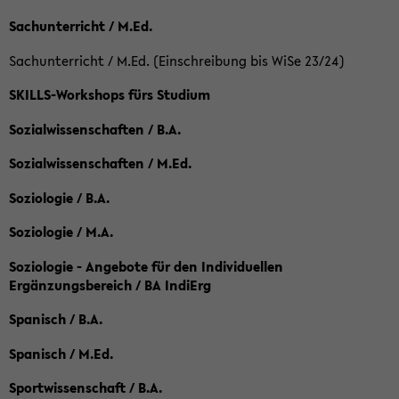
Sachunterricht / M.Ed.
Sachunterricht / M.Ed. (Einschreibung bis WiSe 23/24)
SKILLS-Workshops fürs Studium
Sozialwissenschaften / B.A.
Sozialwissenschaften / M.Ed.
Soziologie / B.A.
Soziologie / M.A.
Soziologie - Angebote für den Individuellen
Ergänzungsbereich / BA IndiErg
Spanisch / B.A.
Spanisch / M.Ed.
Sportwissenschaft / B.A.