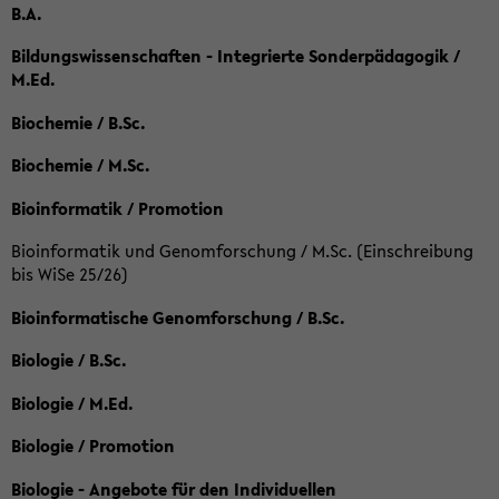
B.A.
Bildungswissenschaften - Integrierte Sonderpädagogik /
M.Ed.
Biochemie / B.Sc.
Biochemie / M.Sc.
Bioinformatik / Promotion
Bioinformatik und Genomforschung / M.Sc. (Einschreibung
bis WiSe 25/26)
Bioinformatische Genomforschung / B.Sc.
Biologie / B.Sc.
Biologie / M.Ed.
Biologie / Promotion
Biologie - Angebote für den Individuellen