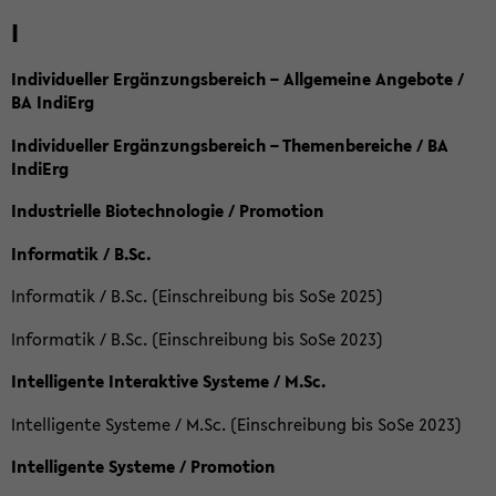
I
Individueller Ergänzungsbereich – Allgemeine Angebote /
BA IndiErg
Individueller Ergänzungsbereich – Themenbereiche / BA
IndiErg
Industrielle Biotechnologie / Promotion
Informatik / B.Sc.
Informatik / B.Sc. (Einschreibung bis SoSe 2025)
Informatik / B.Sc. (Einschreibung bis SoSe 2023)
Intelligente Interaktive Systeme / M.Sc.
Intelligente Systeme / M.Sc. (Einschreibung bis SoSe 2023)
Intelligente Systeme / Promotion