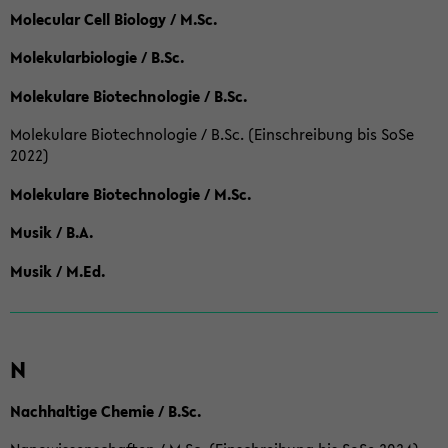
Molecular Cell Biology / M.Sc.
Molekularbiologie / B.Sc.
Molekulare Biotechnologie / B.Sc.
Molekulare Biotechnologie / B.Sc. (Einschreibung bis SoSe
2022)
Molekulare Biotechnologie / M.Sc.
Musik / B.A.
Musik / M.Ed.
N
Nachhaltige Chemie / B.Sc.