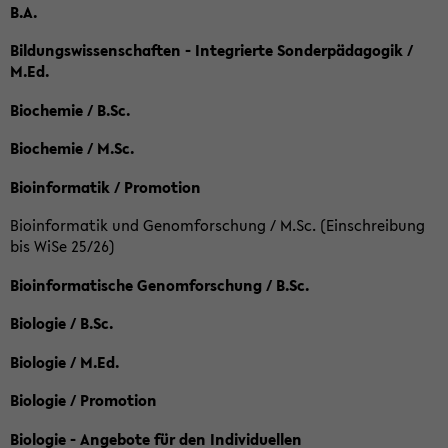
B.A.
Bildungswissenschaften - Integrierte Sonderpädagogik /
M.Ed.
Biochemie / B.Sc.
Biochemie / M.Sc.
Bioinformatik / Promotion
Bioinformatik und Genomforschung / M.Sc. (Einschreibung
bis WiSe 25/26)
Bioinformatische Genomforschung / B.Sc.
Biologie / B.Sc.
Biologie / M.Ed.
Biologie / Promotion
Biologie - Angebote für den Individuellen