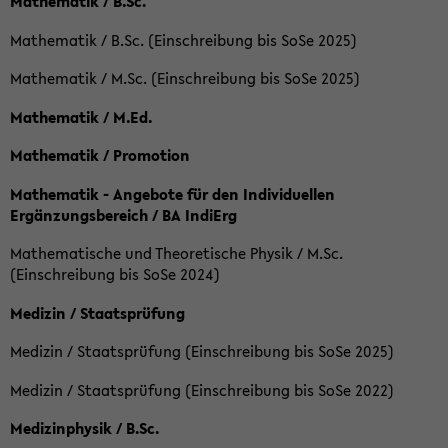
Mathematik / B.Sc.
Mathematik / B.Sc. (Einschreibung bis SoSe 2025)
Mathematik / M.Sc. (Einschreibung bis SoSe 2025)
Mathematik / M.Ed.
Mathematik / Promotion
Mathematik - Angebote für den Individuellen
Ergänzungsbereich / BA IndiErg
Mathematische und Theoretische Physik / M.Sc.
(Einschreibung bis SoSe 2024)
Medizin / Staatsprüfung
Medizin / Staatsprüfung (Einschreibung bis SoSe 2025)
Medizin / Staatsprüfung (Einschreibung bis SoSe 2022)
Medizinphysik / B.Sc.