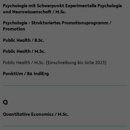
Psychologie mit Schwerpunkt Experimentelle Psychologie
und Neurowissenschaft / M.Sc.
Psychologie - Strukturiertes Promotionsprogramm /
Promotion
Public Health / B.Sc.
Public Health / M.Sc.
Public Health / M.Sc. (Einschreibung bis SoSe 2023)
PunktUm / BA IndiErg
Q
Quantitative Economics / M.Sc.