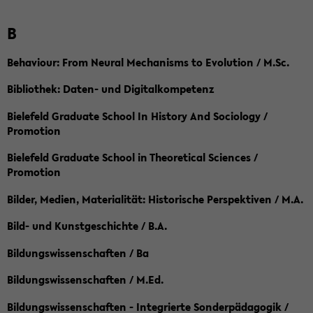
B
Behaviour: From Neural Mechanisms to Evolution / M.Sc.
Bibliothek: Daten- und Digitalkompetenz
Bielefeld Graduate School In History And Sociology /
Promotion
Bielefeld Graduate School in Theoretical Sciences /
Promotion
Bilder, Medien, Materialität: Historische Perspektiven / M.A.
Bild- und Kunstgeschichte / B.A.
Bildungswissenschaften / Ba
Bildungswissenschaften / M.Ed.
Bildungswissenschaften - Integrierte Sonderpädagogik /