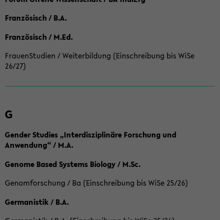
Französisch / B.A.
Französisch / M.Ed.
FrauenStudien / Weiterbildung (Einschreibung bis WiSe
26/27)
G
Gender Studies „Interdisziplinäre Forschung und
Anwendung“ / M.A.
Genome Based Systems Biology / M.Sc.
Genomforschung / Ba (Einschreibung bis WiSe 25/26)
Germanistik / B.A.