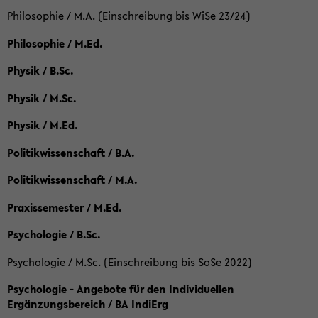
Philosophie / M.A. (Einschreibung bis WiSe 23/24)
Philosophie / M.Ed.
Physik / B.Sc.
Physik / M.Sc.
Physik / M.Ed.
Politikwissenschaft / B.A.
Politikwissenschaft / M.A.
Praxissemester / M.Ed.
Psychologie / B.Sc.
Psychologie / M.Sc. (Einschreibung bis SoSe 2022)
Psychologie - Angebote für den Individuellen
Ergänzungsbereich / BA IndiErg