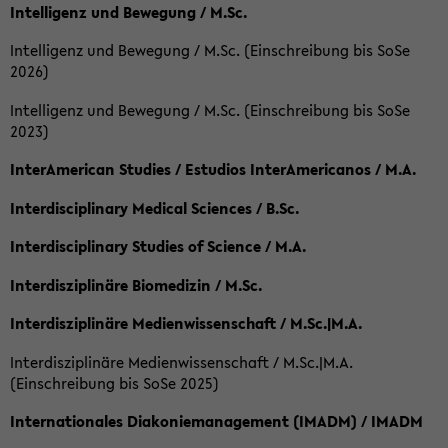
Intelligenz und Bewegung / M.Sc.
Intelligenz und Bewegung / M.Sc. (Einschreibung bis SoSe
2026)
Intelligenz und Bewegung / M.Sc. (Einschreibung bis SoSe
2023)
InterAmerican Studies / Estudios InterAmericanos / M.A.
Interdisciplinary Medical Sciences / B.Sc.
Interdisciplinary Studies of Science / M.A.
Interdisziplinäre Biomedizin / M.Sc.
Interdisziplinäre Medienwissenschaft / M.Sc.|M.A.
Interdisziplinäre Medienwissenschaft / M.Sc.|M.A.
(Einschreibung bis SoSe 2025)
Internationales Diakoniemanagement (IMADM) / IMADM