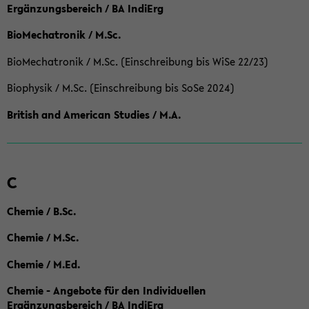
Ergänzungsbereich / BA IndiErg
BioMechatronik / M.Sc.
BioMechatronik / M.Sc. (Einschreibung bis WiSe 22/23)
Biophysik / M.Sc. (Einschreibung bis SoSe 2024)
British and American Studies / M.A.
C
Chemie / B.Sc.
Chemie / M.Sc.
Chemie / M.Ed.
Chemie - Angebote für den Individuellen
Ergänzungsbereich / BA IndiErg