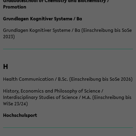
Graduateschool of Chemistry and Biochemistry /
Promotion
Grundlagen Kognitiver Systeme / Ba
Grundlagen Kognitiver Systeme / Ba (Einschreibung bis SoSe
2023)
H
Health Communication / B.Sc. (Einschreibung bis SoSe 2026)
History, Economics and Philosophy of Science /
Interdisciplinary Studies of Science / M.A. (Einschreibung bis
WiSe 23/24)
Hochschulsport