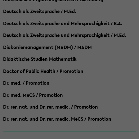
Deutsch als Zweitsprache / M.Ed.
Deutsch als Zweitsprache und Mehrsprachigkeit / B.A.
Deutsch als Zweitsprache und Mehrsprachigkeit / M.Ed.
Diakoniemanagement (MADM) / MADM
Didaktische Studien Mathematik
Doctor of Public Health / Promotion
Dr. med. / Promotion
Dr. med. MeCS / Promotion
Dr. rer. nat. und Dr. rer. medic. / Promotion
Dr. rer. nat. und Dr. rer. medic. MeCS / Promotion