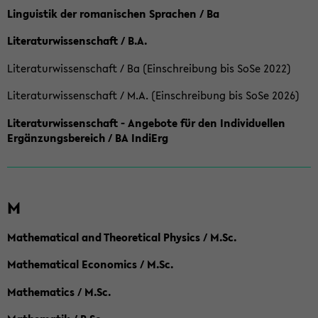
Linguistik der romanischen Sprachen / Ba
Literaturwissenschaft / B.A.
Literaturwissenschaft / Ba (Einschreibung bis SoSe 2022)
Literaturwissenschaft / M.A. (Einschreibung bis SoSe 2026)
Literaturwissenschaft - Angebote für den Individuellen
Ergänzungsbereich / BA IndiErg
M
Mathematical and Theoretical Physics / M.Sc.
Mathematical Economics / M.Sc.
Mathematics / M.Sc.