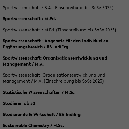
Sportwissenschaft / B.A. (Einschreibung bis SoSe 2023)
Sportwissenschaft / M.Ed.
Sportwissenschaft / M.Ed. (Einschreibung bis SoSe 2023)
Sportwissenschaft - Angebote für den Individuellen
Ergänzungsbereich / BA IndiErg
Sportwissenschaft: Organisationsentwicklung und
Management / M.A.
Sportwissenschaft: Organisationsentwicklung und
Management / M.A. (Einschreibung bis SoSe 2023)
Statistische Wissenschaften / M.Sc.
Studieren ab 50
Studierende & Wirtschaft / BA IndiErg
Sustainable Chemistry / M.Sc.