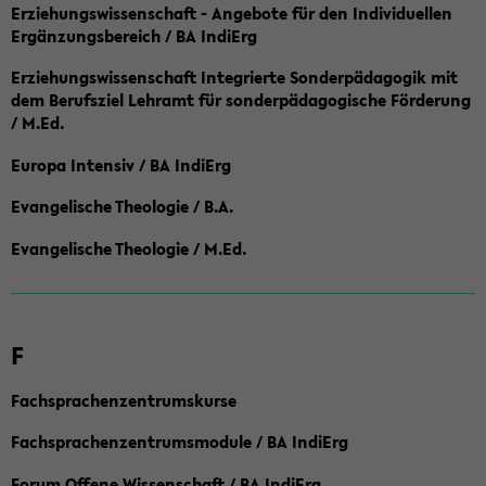
Erziehungswissenschaft - Angebote für den Individuellen
Ergänzungsbereich / BA IndiErg
Erziehungswissenschaft Integrierte Sonderpädagogik mit
dem Berufsziel Lehramt für sonderpädagogische Förderung
/ M.Ed.
Europa Intensiv / BA IndiErg
Evangelische Theologie / B.A.
Evangelische Theologie / M.Ed.
F
Fachsprachenzentrumskurse
Fachsprachenzentrumsmodule / BA IndiErg
Forum Offene Wissenschaft / BA IndiErg