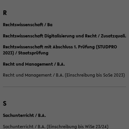
R
Rechtswissenschaft / Ba
Rechtswissenschaft Digitalisierung und Recht / Zusatzquali.
Rechtswissenschaft mit Abschluss 1. Prüfung (STUDPRO
2023) / Staatsprüfung
Recht und Management / B.A.
Recht und Management / B.A. (Einschreibung bis SoSe 2023)
S
Sachunterricht / B.A.
Sachunterricht / B.A. (Einschreibung bis WiSe 23/24)