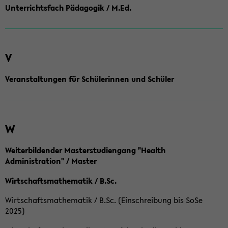
Unterrichtsfach Pädagogik / M.Ed.
V
Veranstaltungen für Schülerinnen und Schüler
W
Weiterbildender Masterstudiengang "Health
Administration" / Master
Wirtschaftsmathematik / B.Sc.
Wirtschaftsmathematik / B.Sc. (Einschreibung bis SoSe
2025)