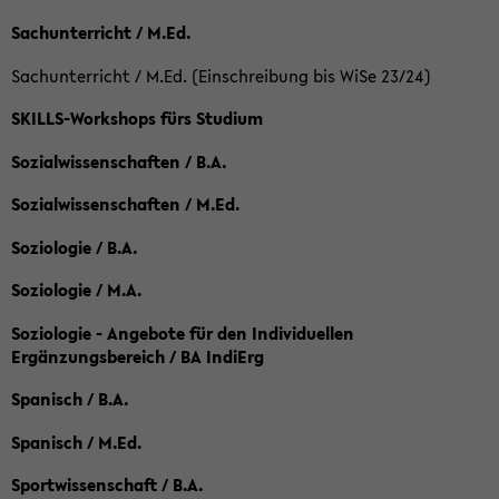
Sachunterricht / M.Ed.
Sachunterricht / M.Ed. (Einschreibung bis WiSe 23/24)
SKILLS-Workshops fürs Studium
Sozialwissenschaften / B.A.
Sozialwissenschaften / M.Ed.
Soziologie / B.A.
Soziologie / M.A.
Soziologie - Angebote für den Individuellen
Ergänzungsbereich / BA IndiErg
Spanisch / B.A.
Spanisch / M.Ed.
Sportwissenschaft / B.A.