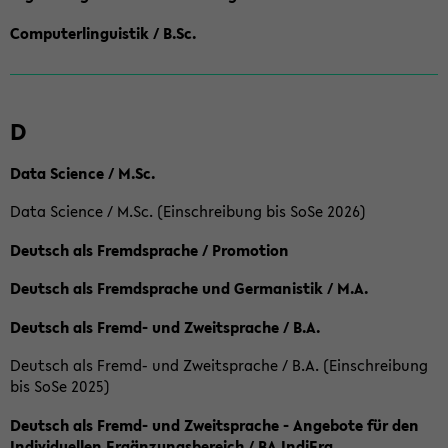
Computerlinguistik / B.Sc.
D
Data Science / M.Sc.
Data Science / M.Sc. (Einschreibung bis SoSe 2026)
Deutsch als Fremdsprache / Promotion
Deutsch als Fremdsprache und Germanistik / M.A.
Deutsch als Fremd- und Zweitsprache / B.A.
Deutsch als Fremd- und Zweitsprache / B.A. (Einschreibung
bis SoSe 2025)
Deutsch als Fremd- und Zweitsprache - Angebote für den
Individuellen Ergänzungsbereich / BA IndiErg