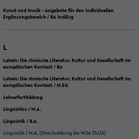
Kunst und Musik - Angebote für den Individuellen
Ergänzungsbereich / BA IndiErg
L
Latein: Die römische Literatur, Kultur und Gesellschaft im
europäischen Kontext / Ba
Latein: Die römische Literatur, Kultur und Gesellschaft im
europäischen Kontext / M.Ed.
Lehrerfortbildung
Linguistics / M.A.
Linguistik / B.A.
Linguistik / M.A. (Einschreibung bis WiSe 25/26)