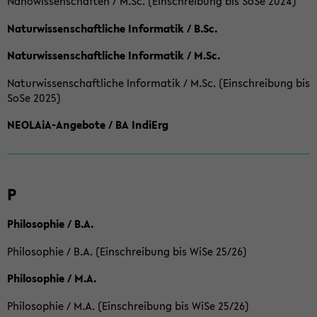
Nanowissenschaften / M.Sc. (Einschreibung bis SoSe 2024)
Naturwissenschaftliche Informatik / B.Sc.
Naturwissenschaftliche Informatik / M.Sc.
Naturwissenschaftliche Informatik / M.Sc. (Einschreibung bis
SoSe 2025)
NEOLAiA-Angebote / BA IndiErg
P
Philosophie / B.A.
Philosophie / B.A. (Einschreibung bis WiSe 25/26)
Philosophie / M.A.
Philosophie / M.A. (Einschreibung bis WiSe 25/26)