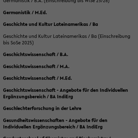
Germanistik / B.A. (Einschreibung bis WiSe 25/26)
Germanistik / M.Ed.
Geschichte und Kultur Lateinamerikas / Ba
Geschichte und Kultur Lateinamerikas / Ba (Einschreibung
bis SoSe 2025)
Geschichtswissenschaft / B.A.
Geschichtswissenschaft / M.A.
Geschichtswissenschaft / M.Ed.
Geschichtswissenschaft - Angebote für den Individuellen
Ergänzungsbereich / BA IndiErg
Geschlechterforschung in der Lehre
Gesundheitswissenschaften - Angebote für den
Individuellen Ergänzungsbereich / BA IndiErg