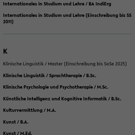
Internationales in Studium und Lehre / BA IndiErg
Internationales in Studium und Lehre (Einschreibung bis SS
2011)
K
Klinische Linguistik / Master (Einschreibung bis SoSe 2025)
Klinische Linguistik / Sprachtherapie / B.Sc.
Klinische Psychologie und Psychotherapie / M.Sc.
Künstliche Intelligenz und Kognitive Informatik / B.Sc.
Kulturvermittlung / M.A.
Kunst / B.A.
Kunst / M.Ed.