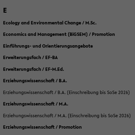
E
Ecology and Environmental Change / M.Sc.
Economics and Management (BiGSEM) / Promotion
Einführungs- und Orientierungsangebote
Erweiterungsfach / EF-BA
Erweiterungsfach / EF-M.Ed.
Erziehungswissenschaft / B.A.
Erziehungswissenschaft / B.A. (Einschreibung bis SoSe 2026)
Erziehungswissenschaft / M.A.
Erziehungswissenschaft / M.A. (Einschreibung bis SoSe 2026)
Erziehungswissenschaft / Promotion