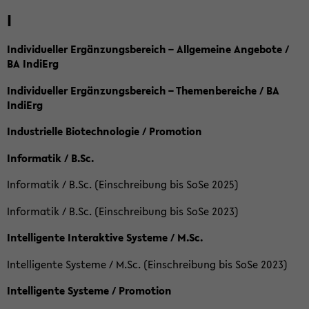
I
Individueller Ergänzungsbereich – Allgemeine Angebote /
BA IndiErg
Individueller Ergänzungsbereich – Themenbereiche / BA
IndiErg
Industrielle Biotechnologie / Promotion
Informatik / B.Sc.
Informatik / B.Sc. (Einschreibung bis SoSe 2025)
Informatik / B.Sc. (Einschreibung bis SoSe 2023)
Intelligente Interaktive Systeme / M.Sc.
Intelligente Systeme / M.Sc. (Einschreibung bis SoSe 2023)
Intelligente Systeme / Promotion