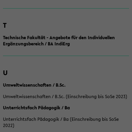
T
Technische Fakultät - Angebote für den Individuellen
Ergänzungsbereich / BA IndiErg
U
Umweltwissenschaften / B.Sc.
Umweltwissenschaften / B.Sc. (Einschreibung bis SoSe 2023)
Unterrichtsfach Pädagogik / Ba
Unterrichtsfach Pädagogik / Ba (Einschreibung bis SoSe
2022)