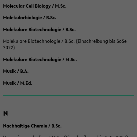
Molecular Cell Biology / M.Sc.
Molekularbiologie / B.Sc.
Molekulare Biotechnologie / B.Sc.
Molekulare Biotechnologie / B.Sc. (Einschreibung bis SoSe
2022)
Molekulare Biotechnologie / M.Sc.
Musik / B.A.
Musik / M.Ed.
N
Nachhaltige Chemie / B.Sc.