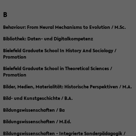
B
Behaviour: From Neural Mechanisms to Evolution / M.Sc.
Bibliothek: Daten- und Digitalkompetenz
Bielefeld Graduate School In History And Sociology /
Promotion
Bielefeld Graduate School in Theoretical Sciences /
Promotion
Bilder, Medien, Materialität: Historische Perspektiven / M.A.
Bild- und Kunstgeschichte / B.A.
Bildungswissenschaften / Ba
Bildungswissenschaften / M.Ed.
Bildungswissenschaften - Integrierte Sonderpädagogik /