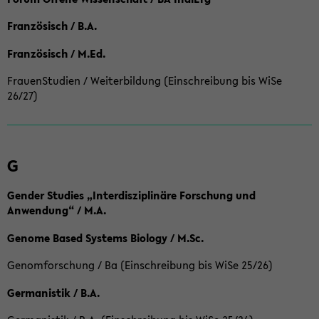
Französisch / B.A.
Französisch / M.Ed.
FrauenStudien / Weiterbildung (Einschreibung bis WiSe
26/27)
G
Gender Studies „Interdisziplinäre Forschung und
Anwendung“ / M.A.
Genome Based Systems Biology / M.Sc.
Genomforschung / Ba (Einschreibung bis WiSe 25/26)
Germanistik / B.A.