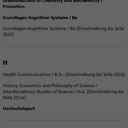
Graduateschool of Chemistry and Biochemistry /
Promotion
Grundlagen Kognitiver Systeme / Ba
Grundlagen Kognitiver Systeme / Ba (Einschreibung bis SoSe
2023)
H
Health Communication / B.Sc. (Einschreibung bis SoSe 2026)
History, Economics and Philosophy of Science /
Interdisciplinary Studies of Science / M.A. (Einschreibung bis
WiSe 23/24)
Hochschulsport