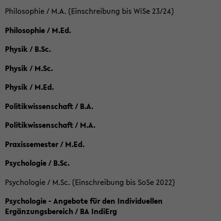
Philosophie / M.A. (Einschreibung bis WiSe 23/24)
Philosophie / M.Ed.
Physik / B.Sc.
Physik / M.Sc.
Physik / M.Ed.
Politikwissenschaft / B.A.
Politikwissenschaft / M.A.
Praxissemester / M.Ed.
Psychologie / B.Sc.
Psychologie / M.Sc. (Einschreibung bis SoSe 2022)
Psychologie - Angebote für den Individuellen
Ergänzungsbereich / BA IndiErg