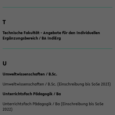
T
Technische Fakultät - Angebote für den Individuellen
Ergänzungsbereich / BA IndiErg
U
Umweltwissenschaften / B.Sc.
Umweltwissenschaften / B.Sc. (Einschreibung bis SoSe 2023)
Unterrichtsfach Pädagogik / Ba
Unterrichtsfach Pädagogik / Ba (Einschreibung bis SoSe
2022)