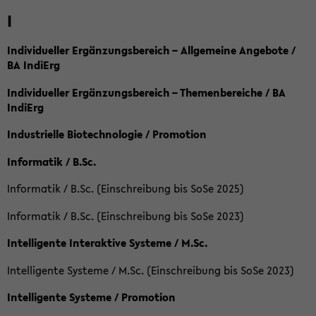
I
Individueller Ergänzungsbereich – Allgemeine Angebote /
BA IndiErg
Individueller Ergänzungsbereich – Themenbereiche / BA
IndiErg
Industrielle Biotechnologie / Promotion
Informatik / B.Sc.
Informatik / B.Sc. (Einschreibung bis SoSe 2025)
Informatik / B.Sc. (Einschreibung bis SoSe 2023)
Intelligente Interaktive Systeme / M.Sc.
Intelligente Systeme / M.Sc. (Einschreibung bis SoSe 2023)
Intelligente Systeme / Promotion