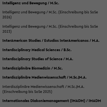
Intelligenz und Bewegung / M.Sc.
Intelligenz und Bewegung / M.Sc. (Einschreibung bis SoSe
2026)
Intelligenz und Bewegung / M.Sc. (Einschreibung bis SoSe
2023)
InterAmerican Studies / Estudios InterAmericanos / M.A.
Interdisciplinary Medical Sciences / B.Sc.
Interdisciplinary Studies of Science / M.A.
Interdisziplinäre Biomedizin / M.Sc.
Interdisziplinäre Medienwissenschaft / M.Sc.|M.A.
Interdisziplinäre Medienwissenschaft / M.Sc.|M.A.
(Einschreibung bis SoSe 2025)
Internationales Diakoniemanagement (IMADM) / IMADM