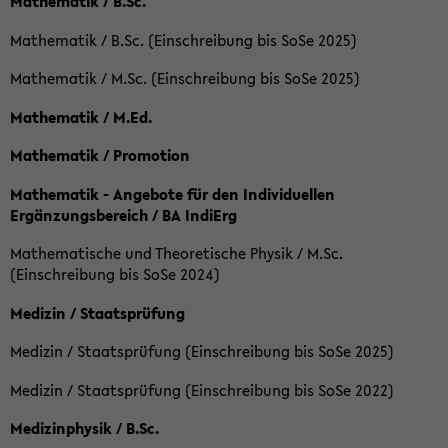
Mathematik / B.Sc.
Mathematik / B.Sc. (Einschreibung bis SoSe 2025)
Mathematik / M.Sc. (Einschreibung bis SoSe 2025)
Mathematik / M.Ed.
Mathematik / Promotion
Mathematik - Angebote für den Individuellen
Ergänzungsbereich / BA IndiErg
Mathematische und Theoretische Physik / M.Sc.
(Einschreibung bis SoSe 2024)
Medizin / Staatsprüfung
Medizin / Staatsprüfung (Einschreibung bis SoSe 2025)
Medizin / Staatsprüfung (Einschreibung bis SoSe 2022)
Medizinphysik / B.Sc.