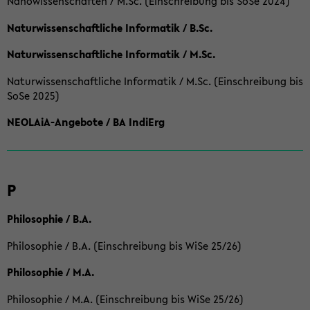
Nanowissenschaften / M.Sc. (Einschreibung bis SoSe 2024)
Naturwissenschaftliche Informatik / B.Sc.
Naturwissenschaftliche Informatik / M.Sc.
Naturwissenschaftliche Informatik / M.Sc. (Einschreibung bis
SoSe 2025)
NEOLAiA-Angebote / BA IndiErg
P
Philosophie / B.A.
Philosophie / B.A. (Einschreibung bis WiSe 25/26)
Philosophie / M.A.
Philosophie / M.A. (Einschreibung bis WiSe 25/26)