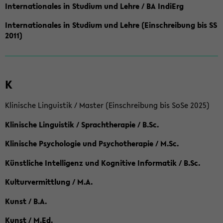
Internationales in Studium und Lehre / BA IndiErg
Internationales in Studium und Lehre (Einschreibung bis SS
2011)
K
Klinische Linguistik / Master (Einschreibung bis SoSe 2025)
Klinische Linguistik / Sprachtherapie / B.Sc.
Klinische Psychologie und Psychotherapie / M.Sc.
Künstliche Intelligenz und Kognitive Informatik / B.Sc.
Kulturvermittlung / M.A.
Kunst / B.A.
Kunst / M.Ed.