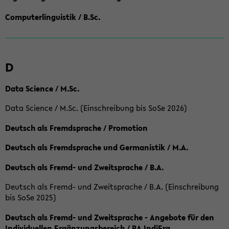
Computerlinguistik / B.Sc.
D
Data Science / M.Sc.
Data Science / M.Sc. (Einschreibung bis SoSe 2026)
Deutsch als Fremdsprache / Promotion
Deutsch als Fremdsprache und Germanistik / M.A.
Deutsch als Fremd- und Zweitsprache / B.A.
Deutsch als Fremd- und Zweitsprache / B.A. (Einschreibung
bis SoSe 2025)
Deutsch als Fremd- und Zweitsprache - Angebote für den
Individuellen Ergänzungsbereich / BA IndiErg