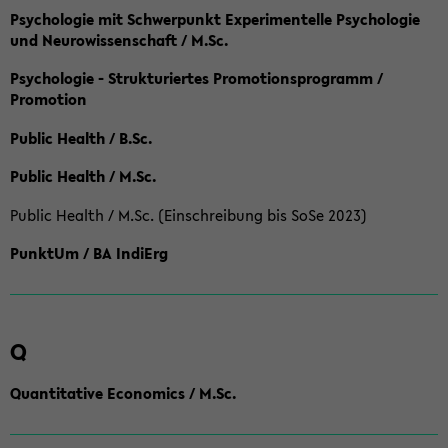
Psychologie mit Schwerpunkt Experimentelle Psychologie
und Neurowissenschaft / M.Sc.
Psychologie - Strukturiertes Promotionsprogramm /
Promotion
Public Health / B.Sc.
Public Health / M.Sc.
Public Health / M.Sc. (Einschreibung bis SoSe 2023)
PunktUm / BA IndiErg
Q
Quantitative Economics / M.Sc.