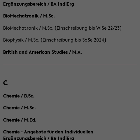
Ergänzungsbereich / BA IndiErg
BioMechatronik / M.Sc.
BioMechatronik / M.Sc. (Einschreibung bis WiSe 22/23)
Biophysik / M.Sc. (Einschreibung bis SoSe 2024)
British and American Studies / M.A.
C
Chemie / B.Sc.
Chemie / M.Sc.
Chemie / M.Ed.
Chemie - Angebote für den Individuellen
Ergänzungsbereich / BA IndiErg