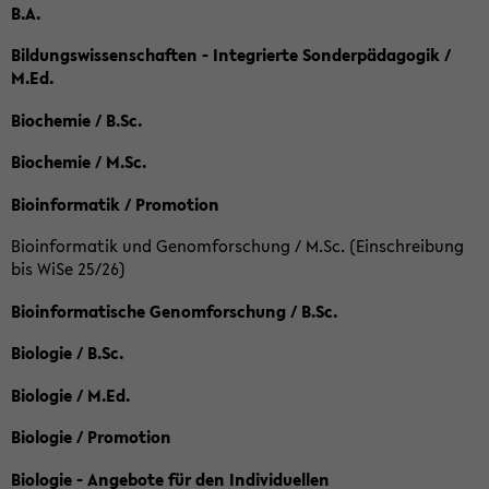
B.A.
Bildungswissenschaften - Integrierte Sonderpädagogik /
M.Ed.
Biochemie / B.Sc.
Biochemie / M.Sc.
Bioinformatik / Promotion
Bioinformatik und Genomforschung / M.Sc. (Einschreibung
bis WiSe 25/26)
Bioinformatische Genomforschung / B.Sc.
Biologie / B.Sc.
Biologie / M.Ed.
Biologie / Promotion
Biologie - Angebote für den Individuellen