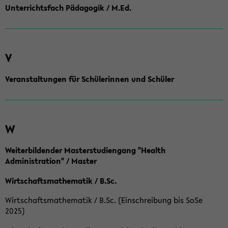
Unterrichtsfach Pädagogik / M.Ed.
V
Veranstaltungen für Schülerinnen und Schüler
W
Weiterbildender Masterstudiengang "Health
Administration" / Master
Wirtschaftsmathematik / B.Sc.
Wirtschaftsmathematik / B.Sc. (Einschreibung bis SoSe
2025)