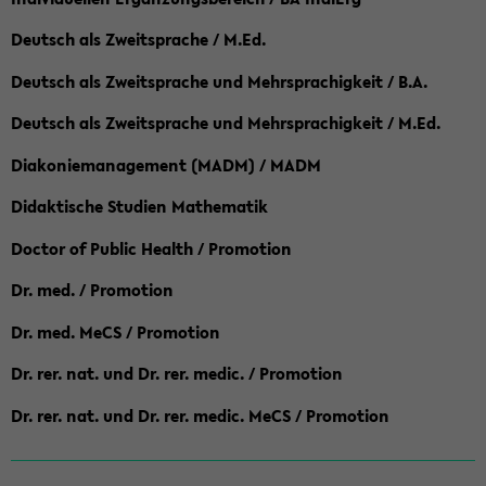
Deutsch als Zweitsprache / M.Ed.
Deutsch als Zweitsprache und Mehrsprachigkeit / B.A.
Deutsch als Zweitsprache und Mehrsprachigkeit / M.Ed.
Diakoniemanagement (MADM) / MADM
Didaktische Studien Mathematik
Doctor of Public Health / Promotion
Dr. med. / Promotion
Dr. med. MeCS / Promotion
Dr. rer. nat. und Dr. rer. medic. / Promotion
Dr. rer. nat. und Dr. rer. medic. MeCS / Promotion