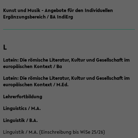
Kunst und Musik - Angebote für den Individuellen
Ergänzungsbereich / BA IndiErg
L
Latein: Die römische Literatur, Kultur und Gesellschaft im
europäischen Kontext / Ba
Latein: Die römische Literatur, Kultur und Gesellschaft im
europäischen Kontext / M.Ed.
Lehrerfortbildung
Linguistics / M.A.
Linguistik / B.A.
Linguistik / M.A. (Einschreibung bis WiSe 25/26)