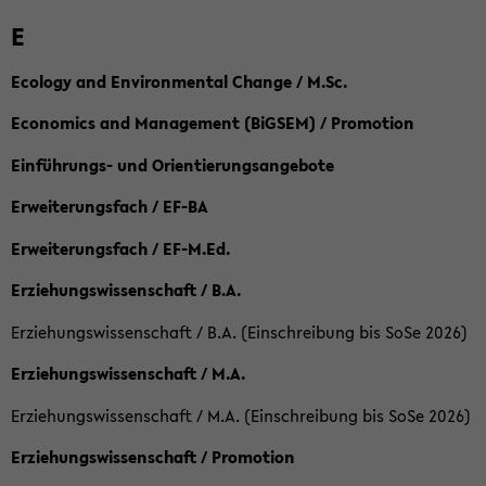
E
Ecology and Environmental Change / M.Sc.
Economics and Management (BiGSEM) / Promotion
Einführungs- und Orientierungsangebote
Erweiterungsfach / EF-BA
Erweiterungsfach / EF-M.Ed.
Erziehungswissenschaft / B.A.
Erziehungswissenschaft / B.A. (Einschreibung bis SoSe 2026)
Erziehungswissenschaft / M.A.
Erziehungswissenschaft / M.A. (Einschreibung bis SoSe 2026)
Erziehungswissenschaft / Promotion