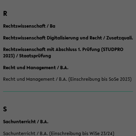
R
Rechtswissenschaft / Ba
Rechtswissenschaft Digitalisierung und Recht / Zusatzquali.
Rechtswissenschaft mit Abschluss 1. Prüfung (STUDPRO
2023) / Staatsprüfung
Recht und Management / B.A.
Recht und Management / B.A. (Einschreibung bis SoSe 2023)
S
Sachunterricht / B.A.
Sachunterricht / B.A. (Einschreibung bis WiSe 23/24)