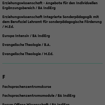
Erziehungswissenschaft - Angebote für den Individuellen
Ergänzungsbereich / BA IndiErg
Erziehungswissenschaft Integrierte Sonderpädagogik mit
dem Berufsziel Lehramt für sonderpädagogische Förderung
/ M.Ed.
Europa Intensiv / BA IndiErg
Evangelische Theologie / B.A.
Evangelische Theologie / M.Ed.
F
Fachsprachenzentrumskurse
Fachsprachenzentrumsmodule / BA IndiErg
Forum Offene Wissenschaft / BA IndiErg