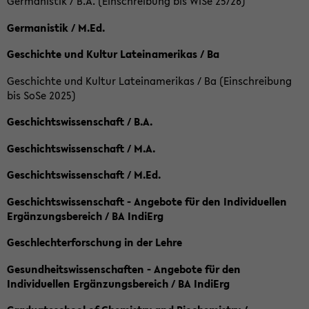
Germanistik / B.A. (Einschreibung bis WiSe 25/26)
Germanistik / M.Ed.
Geschichte und Kultur Lateinamerikas / Ba
Geschichte und Kultur Lateinamerikas / Ba (Einschreibung
bis SoSe 2025)
Geschichtswissenschaft / B.A.
Geschichtswissenschaft / M.A.
Geschichtswissenschaft / M.Ed.
Geschichtswissenschaft - Angebote für den Individuellen
Ergänzungsbereich / BA IndiErg
Geschlechterforschung in der Lehre
Gesundheitswissenschaften - Angebote für den
Individuellen Ergänzungsbereich / BA IndiErg