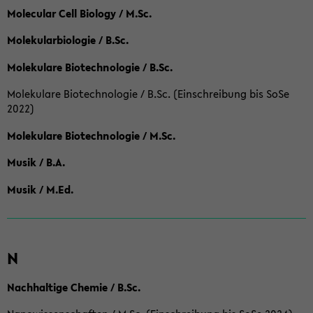
Molecular Cell Biology / M.Sc.
Molekularbiologie / B.Sc.
Molekulare Biotechnologie / B.Sc.
Molekulare Biotechnologie / B.Sc. (Einschreibung bis SoSe
2022)
Molekulare Biotechnologie / M.Sc.
Musik / B.A.
Musik / M.Ed.
N
Nachhaltige Chemie / B.Sc.