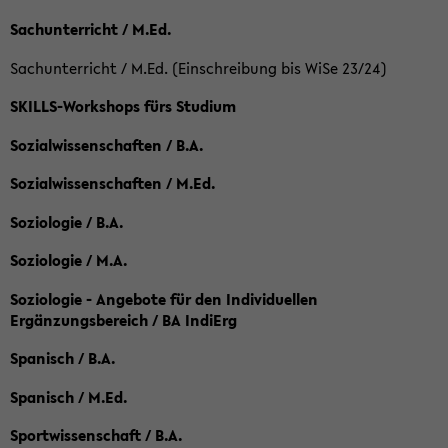
Sachunterricht / M.Ed.
Sachunterricht / M.Ed. (Einschreibung bis WiSe 23/24)
SKILLS-Workshops fürs Studium
Sozialwissenschaften / B.A.
Sozialwissenschaften / M.Ed.
Soziologie / B.A.
Soziologie / M.A.
Soziologie - Angebote für den Individuellen
Ergänzungsbereich / BA IndiErg
Spanisch / B.A.
Spanisch / M.Ed.
Sportwissenschaft / B.A.