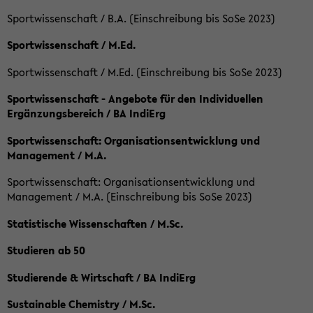
Sportwissenschaft / B.A. (Einschreibung bis SoSe 2023)
Sportwissenschaft / M.Ed.
Sportwissenschaft / M.Ed. (Einschreibung bis SoSe 2023)
Sportwissenschaft - Angebote für den Individuellen
Ergänzungsbereich / BA IndiErg
Sportwissenschaft: Organisationsentwicklung und
Management / M.A.
Sportwissenschaft: Organisationsentwicklung und
Management / M.A. (Einschreibung bis SoSe 2023)
Statistische Wissenschaften / M.Sc.
Studieren ab 50
Studierende & Wirtschaft / BA IndiErg
Sustainable Chemistry / M.Sc.