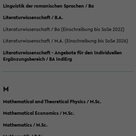
Linguistik der romanischen Sprachen / Ba
Literaturwissenschaft / B.A.
Literaturwissenschaft / Ba (Einschreibung bis SoSe 2022)
Literaturwissenschaft / M.A. (Einschreibung bis SoSe 2026)
Literaturwissenschaft - Angebote für den Individuellen
Ergänzungsbereich / BA IndiErg
M
Mathematical and Theoretical Physics / M.Sc.
Mathematical Economics / M.Sc.
Mathematics / M.Sc.