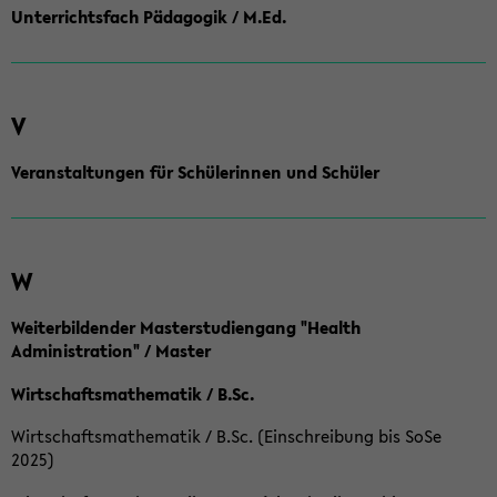
Unterrichtsfach Pädagogik / M.Ed.
V
Veranstaltungen für Schülerinnen und Schüler
W
Weiterbildender Masterstudiengang "Health
Administration" / Master
Wirtschaftsmathematik / B.Sc.
Wirtschaftsmathematik / B.Sc. (Einschreibung bis SoSe
2025)