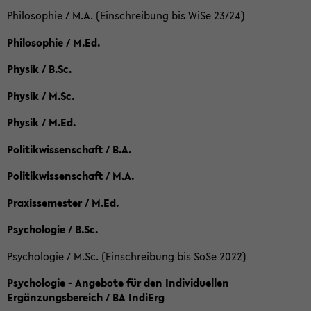
Philosophie / M.A. (Einschreibung bis WiSe 23/24)
Philosophie / M.Ed.
Physik / B.Sc.
Physik / M.Sc.
Physik / M.Ed.
Politikwissenschaft / B.A.
Politikwissenschaft / M.A.
Praxissemester / M.Ed.
Psychologie / B.Sc.
Psychologie / M.Sc. (Einschreibung bis SoSe 2022)
Psychologie - Angebote für den Individuellen
Ergänzungsbereich / BA IndiErg