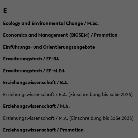
E
Ecology and Environmental Change / M.Sc.
Economics and Management (BiGSEM) / Promotion
Einführungs- und Orientierungsangebote
Erweiterungsfach / EF-BA
Erweiterungsfach / EF-M.Ed.
Erziehungswissenschaft / B.A.
Erziehungswissenschaft / B.A. (Einschreibung bis SoSe 2026)
Erziehungswissenschaft / M.A.
Erziehungswissenschaft / M.A. (Einschreibung bis SoSe 2026)
Erziehungswissenschaft / Promotion