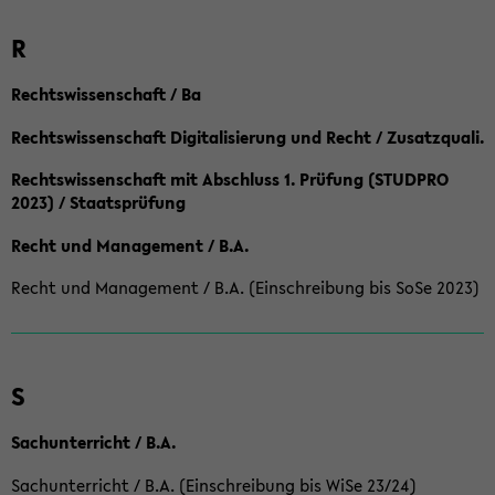
R
Rechtswissenschaft / Ba
Rechtswissenschaft Digitalisierung und Recht / Zusatzquali.
Rechtswissenschaft mit Abschluss 1. Prüfung (STUDPRO
2023) / Staatsprüfung
Recht und Management / B.A.
Recht und Management / B.A. (Einschreibung bis SoSe 2023)
S
Sachunterricht / B.A.
Sachunterricht / B.A. (Einschreibung bis WiSe 23/24)