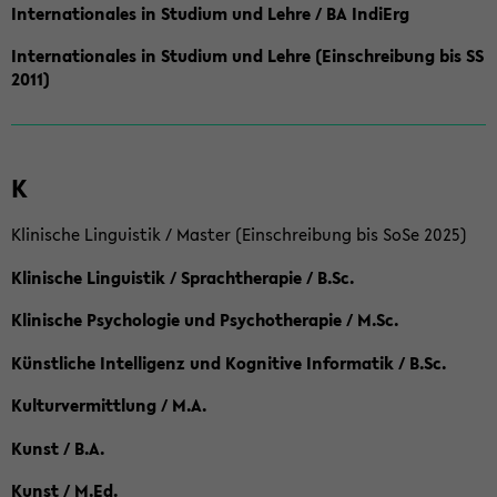
Internationales in Studium und Lehre / BA IndiErg
Internationales in Studium und Lehre (Einschreibung bis SS
2011)
K
Klinische Linguistik / Master (Einschreibung bis SoSe 2025)
Klinische Linguistik / Sprachtherapie / B.Sc.
Klinische Psychologie und Psychotherapie / M.Sc.
Künstliche Intelligenz und Kognitive Informatik / B.Sc.
Kulturvermittlung / M.A.
Kunst / B.A.
Kunst / M.Ed.