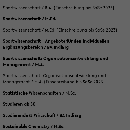
Sportwissenschaft / B.A. (Einschreibung bis SoSe 2023)
Sportwissenschaft / M.Ed.
Sportwissenschaft / M.Ed. (Einschreibung bis SoSe 2023)
Sportwissenschaft - Angebote für den Individuellen
Ergänzungsbereich / BA IndiErg
Sportwissenschaft: Organisationsentwicklung und
Management / M.A.
Sportwissenschaft: Organisationsentwicklung und
Management / M.A. (Einschreibung bis SoSe 2023)
Statistische Wissenschaften / M.Sc.
Studieren ab 50
Studierende & Wirtschaft / BA IndiErg
Sustainable Chemistry / M.Sc.