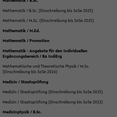
Mathematik / B.Sc.
Mathematik / B.Sc. (Einschreibung bis SoSe 2025)
Mathematik / M.Sc. (Einschreibung bis SoSe 2025)
Mathematik / M.Ed.
Mathematik / Promotion
Mathematik - Angebote für den Individuellen
Ergänzungsbereich / BA IndiErg
Mathematische und Theoretische Physik / M.Sc.
(Einschreibung bis SoSe 2024)
Medizin / Staatsprüfung
Medizin / Staatsprüfung (Einschreibung bis SoSe 2025)
Medizin / Staatsprüfung (Einschreibung bis SoSe 2022)
Medizinphysik / B.Sc.