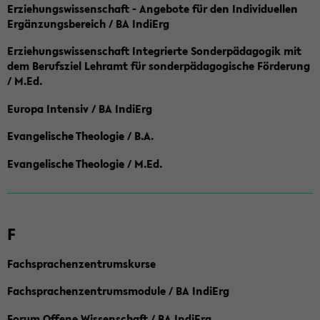
Erziehungswissenschaft - Angebote für den Individuellen
Ergänzungsbereich / BA IndiErg
Erziehungswissenschaft Integrierte Sonderpädagogik mit
dem Berufsziel Lehramt für sonderpädagogische Förderung
/ M.Ed.
Europa Intensiv / BA IndiErg
Evangelische Theologie / B.A.
Evangelische Theologie / M.Ed.
F
Fachsprachenzentrumskurse
Fachsprachenzentrumsmodule / BA IndiErg
Forum Offene Wissenschaft / BA IndiErg