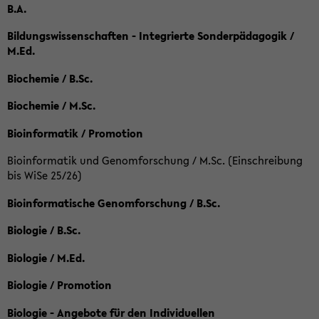
B.A.
Bildungswissenschaften - Integrierte Sonderpädagogik /
M.Ed.
Biochemie / B.Sc.
Biochemie / M.Sc.
Bioinformatik / Promotion
Bioinformatik und Genomforschung / M.Sc. (Einschreibung
bis WiSe 25/26)
Bioinformatische Genomforschung / B.Sc.
Biologie / B.Sc.
Biologie / M.Ed.
Biologie / Promotion
Biologie - Angebote für den Individuellen