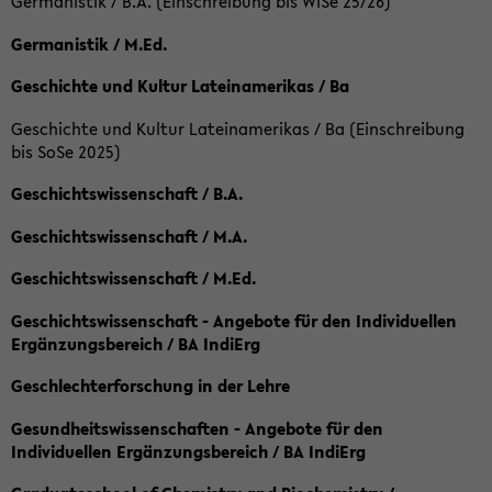
Germanistik / B.A. (Einschreibung bis WiSe 25/26)
Germanistik / M.Ed.
Geschichte und Kultur Lateinamerikas / Ba
Geschichte und Kultur Lateinamerikas / Ba (Einschreibung
bis SoSe 2025)
Geschichtswissenschaft / B.A.
Geschichtswissenschaft / M.A.
Geschichtswissenschaft / M.Ed.
Geschichtswissenschaft - Angebote für den Individuellen
Ergänzungsbereich / BA IndiErg
Geschlechterforschung in der Lehre
Gesundheitswissenschaften - Angebote für den
Individuellen Ergänzungsbereich / BA IndiErg