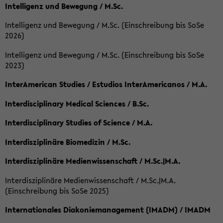
Intelligenz und Bewegung / M.Sc.
Intelligenz und Bewegung / M.Sc. (Einschreibung bis SoSe
2026)
Intelligenz und Bewegung / M.Sc. (Einschreibung bis SoSe
2023)
InterAmerican Studies / Estudios InterAmericanos / M.A.
Interdisciplinary Medical Sciences / B.Sc.
Interdisciplinary Studies of Science / M.A.
Interdisziplinäre Biomedizin / M.Sc.
Interdisziplinäre Medienwissenschaft / M.Sc.|M.A.
Interdisziplinäre Medienwissenschaft / M.Sc.|M.A.
(Einschreibung bis SoSe 2025)
Internationales Diakoniemanagement (IMADM) / IMADM