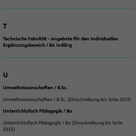
T
Technische Fakultät - Angebote für den Individuellen
Ergänzungsbereich / BA IndiErg
U
Umweltwissenschaften / B.Sc.
Umweltwissenschaften / B.Sc. (Einschreibung bis SoSe 2023)
Unterrichtsfach Pädagogik / Ba
Unterrichtsfach Pädagogik / Ba (Einschreibung bis SoSe
2022)