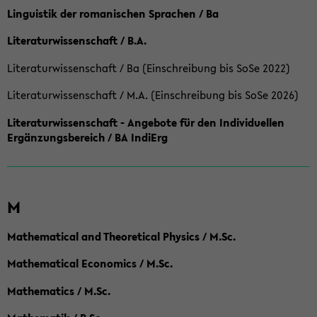
Linguistik der romanischen Sprachen / Ba
Literaturwissenschaft / B.A.
Literaturwissenschaft / Ba (Einschreibung bis SoSe 2022)
Literaturwissenschaft / M.A. (Einschreibung bis SoSe 2026)
Literaturwissenschaft - Angebote für den Individuellen
Ergänzungsbereich / BA IndiErg
M
Mathematical and Theoretical Physics / M.Sc.
Mathematical Economics / M.Sc.
Mathematics / M.Sc.