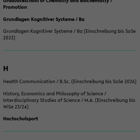
Graduateschool of Chemistry and Biochemistry /
Promotion
Grundlagen Kognitiver Systeme / Ba
Grundlagen Kognitiver Systeme / Ba (Einschreibung bis SoSe
2023)
H
Health Communication / B.Sc. (Einschreibung bis SoSe 2026)
History, Economics and Philosophy of Science /
Interdisciplinary Studies of Science / M.A. (Einschreibung bis
WiSe 23/24)
Hochschulsport