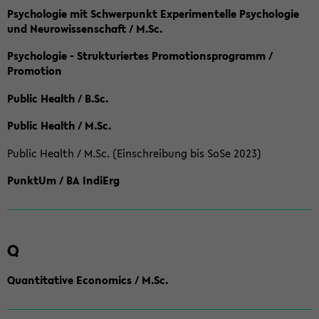
Psychologie mit Schwerpunkt Experimentelle Psychologie
und Neurowissenschaft / M.Sc.
Psychologie - Strukturiertes Promotionsprogramm /
Promotion
Public Health / B.Sc.
Public Health / M.Sc.
Public Health / M.Sc. (Einschreibung bis SoSe 2023)
PunktUm / BA IndiErg
Q
Quantitative Economics / M.Sc.