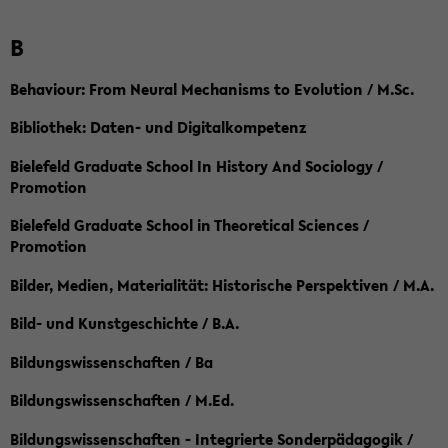
B
Behaviour: From Neural Mechanisms to Evolution / M.Sc.
Bibliothek: Daten- und Digitalkompetenz
Bielefeld Graduate School In History And Sociology /
Promotion
Bielefeld Graduate School in Theoretical Sciences /
Promotion
Bilder, Medien, Materialität: Historische Perspektiven / M.A.
Bild- und Kunstgeschichte / B.A.
Bildungswissenschaften / Ba
Bildungswissenschaften / M.Ed.
Bildungswissenschaften - Integrierte Sonderpädagogik /