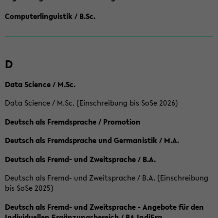
Computerlinguistik / B.Sc.
D
Data Science / M.Sc.
Data Science / M.Sc. (Einschreibung bis SoSe 2026)
Deutsch als Fremdsprache / Promotion
Deutsch als Fremdsprache und Germanistik / M.A.
Deutsch als Fremd- und Zweitsprache / B.A.
Deutsch als Fremd- und Zweitsprache / B.A. (Einschreibung
bis SoSe 2025)
Deutsch als Fremd- und Zweitsprache - Angebote für den
Individuellen Ergänzungsbereich / BA IndiErg