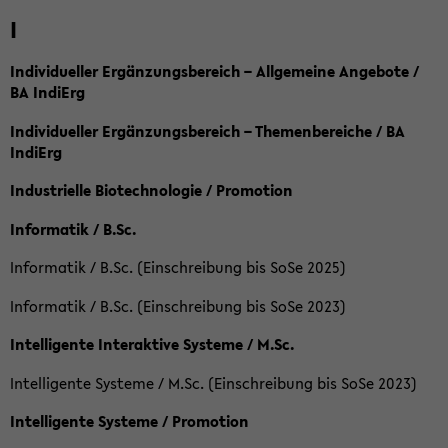
I
Individueller Ergänzungsbereich – Allgemeine Angebote /
BA IndiErg
Individueller Ergänzungsbereich – Themenbereiche / BA
IndiErg
Industrielle Biotechnologie / Promotion
Informatik / B.Sc.
Informatik / B.Sc. (Einschreibung bis SoSe 2025)
Informatik / B.Sc. (Einschreibung bis SoSe 2023)
Intelligente Interaktive Systeme / M.Sc.
Intelligente Systeme / M.Sc. (Einschreibung bis SoSe 2023)
Intelligente Systeme / Promotion