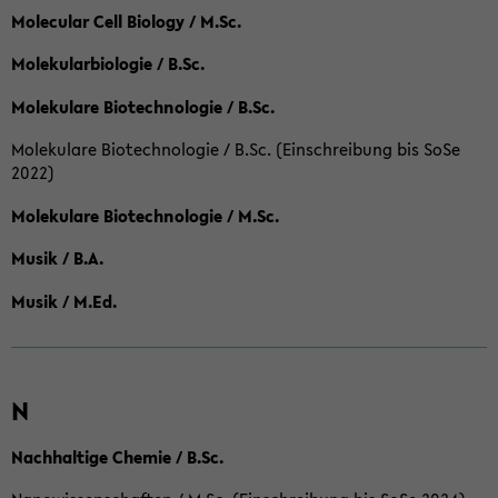
Molecular Cell Biology / M.Sc.
Molekularbiologie / B.Sc.
Molekulare Biotechnologie / B.Sc.
Molekulare Biotechnologie / B.Sc. (Einschreibung bis SoSe
2022)
Molekulare Biotechnologie / M.Sc.
Musik / B.A.
Musik / M.Ed.
N
Nachhaltige Chemie / B.Sc.