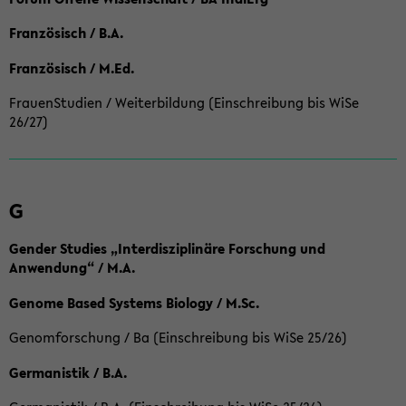
Französisch / B.A.
Französisch / M.Ed.
FrauenStudien / Weiterbildung (Einschreibung bis WiSe
26/27)
G
Gender Studies „Interdisziplinäre Forschung und
Anwendung“ / M.A.
Genome Based Systems Biology / M.Sc.
Genomforschung / Ba (Einschreibung bis WiSe 25/26)
Germanistik / B.A.