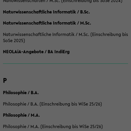
Nanowissenschaften / M.Sc. (Einschreibung bis SoSe 2024)
Naturwissenschaftliche Informatik / B.Sc.
Naturwissenschaftliche Informatik / M.Sc.
Naturwissenschaftliche Informatik / M.Sc. (Einschreibung bis
SoSe 2025)
NEOLAiA-Angebote / BA IndiErg
P
Philosophie / B.A.
Philosophie / B.A. (Einschreibung bis WiSe 25/26)
Philosophie / M.A.
Philosophie / M.A. (Einschreibung bis WiSe 25/26)