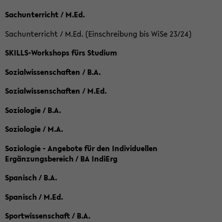
Sachunterricht / M.Ed.
Sachunterricht / M.Ed. (Einschreibung bis WiSe 23/24)
SKILLS-Workshops fürs Studium
Sozialwissenschaften / B.A.
Sozialwissenschaften / M.Ed.
Soziologie / B.A.
Soziologie / M.A.
Soziologie - Angebote für den Individuellen
Ergänzungsbereich / BA IndiErg
Spanisch / B.A.
Spanisch / M.Ed.
Sportwissenschaft / B.A.