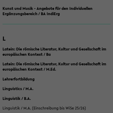
Kunst und Musik - Angebote für den Individuellen
Ergänzungsbereich / BA IndiErg
L
Latein: Die römische Literatur, Kultur und Gesellschaft im
europäischen Kontext / Ba
Latein: Die römische Literatur, Kultur und Gesellschaft im
europäischen Kontext / M.Ed.
Lehrerfortbildung
Linguistics / M.A.
Linguistik / B.A.
Linguistik / M.A. (Einschreibung bis WiSe 25/26)