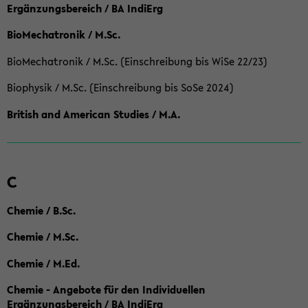
Ergänzungsbereich / BA IndiErg
BioMechatronik / M.Sc.
BioMechatronik / M.Sc. (Einschreibung bis WiSe 22/23)
Biophysik / M.Sc. (Einschreibung bis SoSe 2024)
British and American Studies / M.A.
C
Chemie / B.Sc.
Chemie / M.Sc.
Chemie / M.Ed.
Chemie - Angebote für den Individuellen
Ergänzungsbereich / BA IndiErg