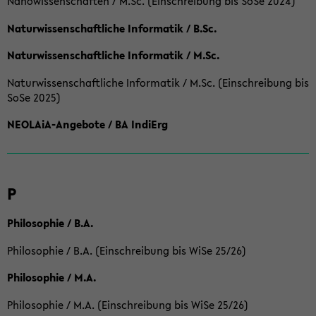
Nanowissenschaften / M.Sc. (Einschreibung bis SoSe 2024)
Naturwissenschaftliche Informatik / B.Sc.
Naturwissenschaftliche Informatik / M.Sc.
Naturwissenschaftliche Informatik / M.Sc. (Einschreibung bis
SoSe 2025)
NEOLAiA-Angebote / BA IndiErg
P
Philosophie / B.A.
Philosophie / B.A. (Einschreibung bis WiSe 25/26)
Philosophie / M.A.
Philosophie / M.A. (Einschreibung bis WiSe 25/26)