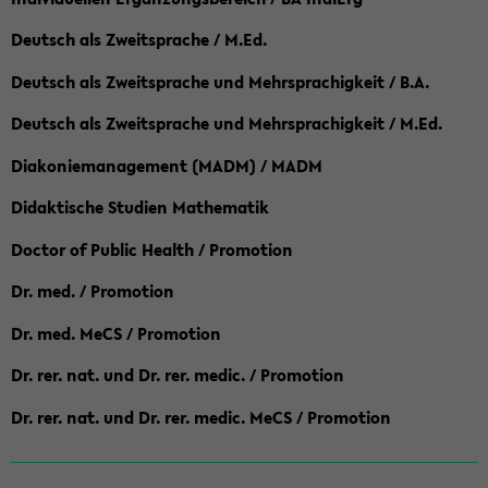
Deutsch als Zweitsprache / M.Ed.
Deutsch als Zweitsprache und Mehrsprachigkeit / B.A.
Deutsch als Zweitsprache und Mehrsprachigkeit / M.Ed.
Diakoniemanagement (MADM) / MADM
Didaktische Studien Mathematik
Doctor of Public Health / Promotion
Dr. med. / Promotion
Dr. med. MeCS / Promotion
Dr. rer. nat. und Dr. rer. medic. / Promotion
Dr. rer. nat. und Dr. rer. medic. MeCS / Promotion