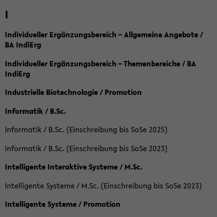
I
Individueller Ergänzungsbereich – Allgemeine Angebote /
BA IndiErg
Individueller Ergänzungsbereich – Themenbereiche / BA
IndiErg
Industrielle Biotechnologie / Promotion
Informatik / B.Sc.
Informatik / B.Sc. (Einschreibung bis SoSe 2025)
Informatik / B.Sc. (Einschreibung bis SoSe 2023)
Intelligente Interaktive Systeme / M.Sc.
Intelligente Systeme / M.Sc. (Einschreibung bis SoSe 2023)
Intelligente Systeme / Promotion