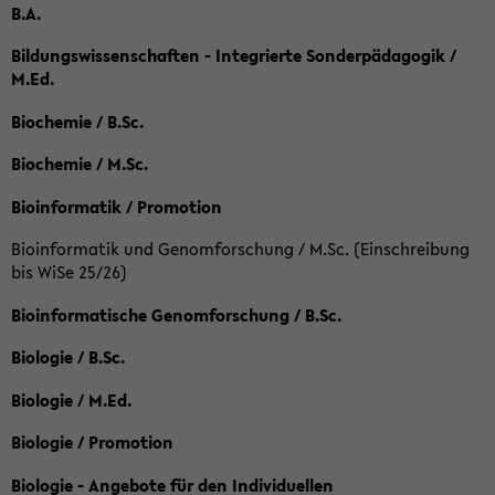
B.A.
Bildungswissenschaften - Integrierte Sonderpädagogik /
M.Ed.
Biochemie / B.Sc.
Biochemie / M.Sc.
Bioinformatik / Promotion
Bioinformatik und Genomforschung / M.Sc. (Einschreibung
bis WiSe 25/26)
Bioinformatische Genomforschung / B.Sc.
Biologie / B.Sc.
Biologie / M.Ed.
Biologie / Promotion
Biologie - Angebote für den Individuellen