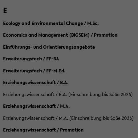
E
Ecology and Environmental Change / M.Sc.
Economics and Management (BiGSEM) / Promotion
Einführungs- und Orientierungsangebote
Erweiterungsfach / EF-BA
Erweiterungsfach / EF-M.Ed.
Erziehungswissenschaft / B.A.
Erziehungswissenschaft / B.A. (Einschreibung bis SoSe 2026)
Erziehungswissenschaft / M.A.
Erziehungswissenschaft / M.A. (Einschreibung bis SoSe 2026)
Erziehungswissenschaft / Promotion