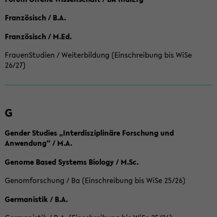
Französisch / B.A.
Französisch / M.Ed.
FrauenStudien / Weiterbildung (Einschreibung bis WiSe
26/27)
G
Gender Studies „Interdisziplinäre Forschung und
Anwendung“ / M.A.
Genome Based Systems Biology / M.Sc.
Genomforschung / Ba (Einschreibung bis WiSe 25/26)
Germanistik / B.A.