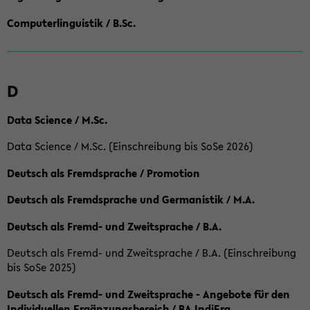
Computerlinguistik / B.Sc.
D
Data Science / M.Sc.
Data Science / M.Sc. (Einschreibung bis SoSe 2026)
Deutsch als Fremdsprache / Promotion
Deutsch als Fremdsprache und Germanistik / M.A.
Deutsch als Fremd- und Zweitsprache / B.A.
Deutsch als Fremd- und Zweitsprache / B.A. (Einschreibung
bis SoSe 2025)
Deutsch als Fremd- und Zweitsprache - Angebote für den
Individuellen Ergänzungsbereich / BA IndiErg