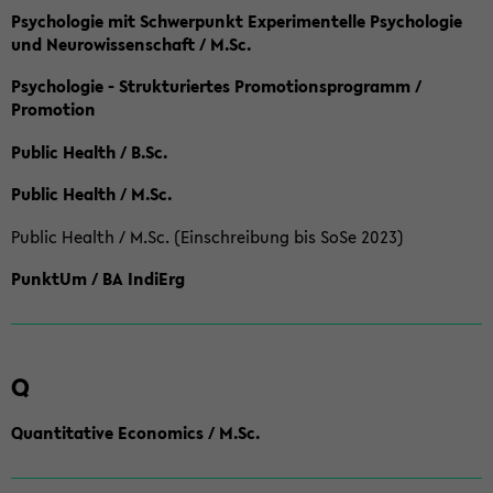
Psychologie mit Schwerpunkt Experimentelle Psychologie
und Neurowissenschaft / M.Sc.
Psychologie - Strukturiertes Promotionsprogramm /
Promotion
Public Health / B.Sc.
Public Health / M.Sc.
Public Health / M.Sc. (Einschreibung bis SoSe 2023)
PunktUm / BA IndiErg
Q
Quantitative Economics / M.Sc.