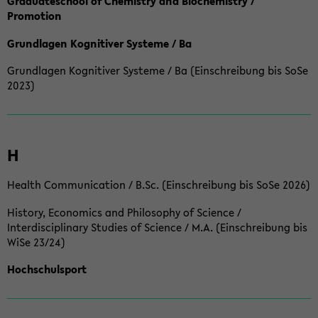
Graduateschool of Chemistry and Biochemistry /
Promotion
Grundlagen Kognitiver Systeme / Ba
Grundlagen Kognitiver Systeme / Ba (Einschreibung bis SoSe
2023)
H
Health Communication / B.Sc. (Einschreibung bis SoSe 2026)
History, Economics and Philosophy of Science /
Interdisciplinary Studies of Science / M.A. (Einschreibung bis
WiSe 23/24)
Hochschulsport