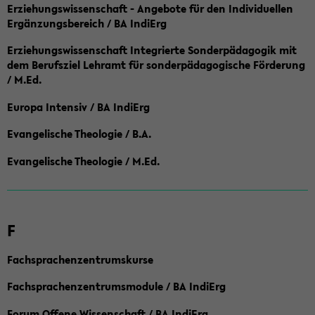
Erziehungswissenschaft - Angebote für den Individuellen
Ergänzungsbereich / BA IndiErg
Erziehungswissenschaft Integrierte Sonderpädagogik mit
dem Berufsziel Lehramt für sonderpädagogische Förderung
/ M.Ed.
Europa Intensiv / BA IndiErg
Evangelische Theologie / B.A.
Evangelische Theologie / M.Ed.
F
Fachsprachenzentrumskurse
Fachsprachenzentrumsmodule / BA IndiErg
Forum Offene Wissenschaft / BA IndiErg