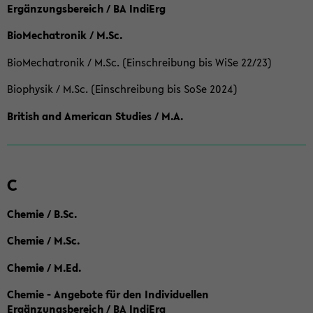
Ergänzungsbereich / BA IndiErg
BioMechatronik / M.Sc.
BioMechatronik / M.Sc. (Einschreibung bis WiSe 22/23)
Biophysik / M.Sc. (Einschreibung bis SoSe 2024)
British and American Studies / M.A.
C
Chemie / B.Sc.
Chemie / M.Sc.
Chemie / M.Ed.
Chemie - Angebote für den Individuellen
Ergänzungsbereich / BA IndiErg