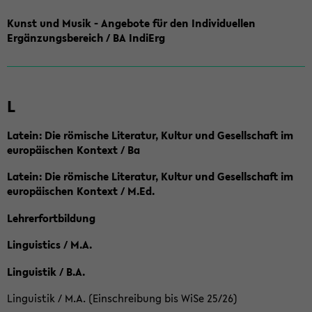
Kunst und Musik - Angebote für den Individuellen
Ergänzungsbereich / BA IndiErg
L
Latein: Die römische Literatur, Kultur und Gesellschaft im
europäischen Kontext / Ba
Latein: Die römische Literatur, Kultur und Gesellschaft im
europäischen Kontext / M.Ed.
Lehrerfortbildung
Linguistics / M.A.
Linguistik / B.A.
Linguistik / M.A. (Einschreibung bis WiSe 25/26)