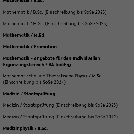
Mathematik / B.Sc.
Mathematik / B.Sc. (Einschreibung bis SoSe 2025)
Mathematik / M.Sc. (Einschreibung bis SoSe 2025)
Mathematik / M.Ed.
Mathematik / Promotion
Mathematik - Angebote für den Individuellen
Ergänzungsbereich / BA IndiErg
Mathematische und Theoretische Physik / M.Sc.
(Einschreibung bis SoSe 2024)
Medizin / Staatsprüfung
Medizin / Staatsprüfung (Einschreibung bis SoSe 2025)
Medizin / Staatsprüfung (Einschreibung bis SoSe 2022)
Medizinphysik / B.Sc.