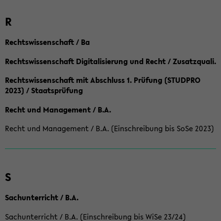
R
Rechtswissenschaft / Ba
Rechtswissenschaft Digitalisierung und Recht / Zusatzquali.
Rechtswissenschaft mit Abschluss 1. Prüfung (STUDPRO
2023) / Staatsprüfung
Recht und Management / B.A.
Recht und Management / B.A. (Einschreibung bis SoSe 2023)
S
Sachunterricht / B.A.
Sachunterricht / B.A. (Einschreibung bis WiSe 23/24)