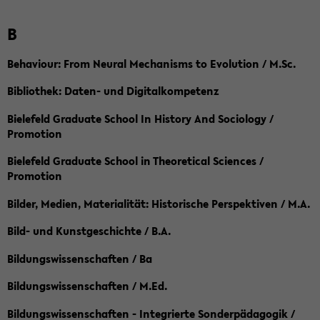
B
Behaviour: From Neural Mechanisms to Evolution / M.Sc.
Bibliothek: Daten- und Digitalkompetenz
Bielefeld Graduate School In History And Sociology /
Promotion
Bielefeld Graduate School in Theoretical Sciences /
Promotion
Bilder, Medien, Materialität: Historische Perspektiven / M.A.
Bild- und Kunstgeschichte / B.A.
Bildungswissenschaften / Ba
Bildungswissenschaften / M.Ed.
Bildungswissenschaften - Integrierte Sonderpädagogik /