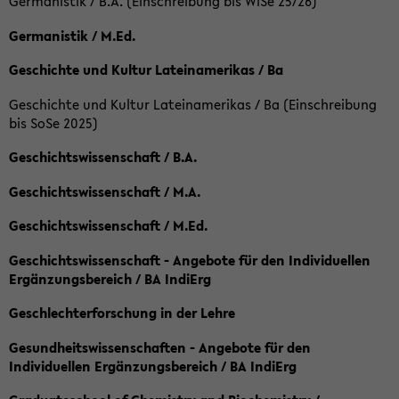
Germanistik / B.A. (Einschreibung bis WiSe 25/26)
Germanistik / M.Ed.
Geschichte und Kultur Lateinamerikas / Ba
Geschichte und Kultur Lateinamerikas / Ba (Einschreibung
bis SoSe 2025)
Geschichtswissenschaft / B.A.
Geschichtswissenschaft / M.A.
Geschichtswissenschaft / M.Ed.
Geschichtswissenschaft - Angebote für den Individuellen
Ergänzungsbereich / BA IndiErg
Geschlechterforschung in der Lehre
Gesundheitswissenschaften - Angebote für den
Individuellen Ergänzungsbereich / BA IndiErg