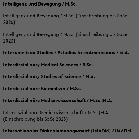
Intelligenz und Bewegung / M.Sc.
Intelligenz und Bewegung / M.Sc. (Einschreibung bis SoSe
2026)
Intelligenz und Bewegung / M.Sc. (Einschreibung bis SoSe
2023)
InterAmerican Studies / Estudios InterAmericanos / M.A.
Interdisciplinary Medical Sciences / B.Sc.
Interdisciplinary Studies of Science / M.A.
Interdisziplinäre Biomedizin / M.Sc.
Interdisziplinäre Medienwissenschaft / M.Sc.|M.A.
Interdisziplinäre Medienwissenschaft / M.Sc.|M.A.
(Einschreibung bis SoSe 2025)
Internationales Diakoniemanagement (IMADM) / IMADM