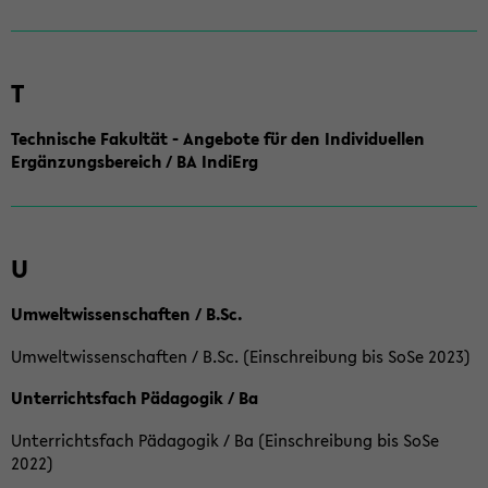
T
Technische Fakultät - Angebote für den Individuellen
Ergänzungsbereich / BA IndiErg
U
Umweltwissenschaften / B.Sc.
Umweltwissenschaften / B.Sc. (Einschreibung bis SoSe 2023)
Unterrichtsfach Pädagogik / Ba
Unterrichtsfach Pädagogik / Ba (Einschreibung bis SoSe
2022)