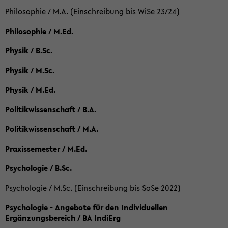
Philosophie / M.A. (Einschreibung bis WiSe 23/24)
Philosophie / M.Ed.
Physik / B.Sc.
Physik / M.Sc.
Physik / M.Ed.
Politikwissenschaft / B.A.
Politikwissenschaft / M.A.
Praxissemester / M.Ed.
Psychologie / B.Sc.
Psychologie / M.Sc. (Einschreibung bis SoSe 2022)
Psychologie - Angebote für den Individuellen
Ergänzungsbereich / BA IndiErg