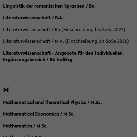
Linguistik der romanischen Sprachen / Ba
Literaturwissenschaft / B.A.
Literaturwissenschaft / Ba (Einschreibung bis SoSe 2022)
Literaturwissenschaft / M.A. (Einschreibung bis SoSe 2026)
Literaturwissenschaft - Angebote für den Individuellen
Ergänzungsbereich / BA IndiErg
M
Mathematical and Theoretical Physics / M.Sc.
Mathematical Economics / M.Sc.
Mathematics / M.Sc.