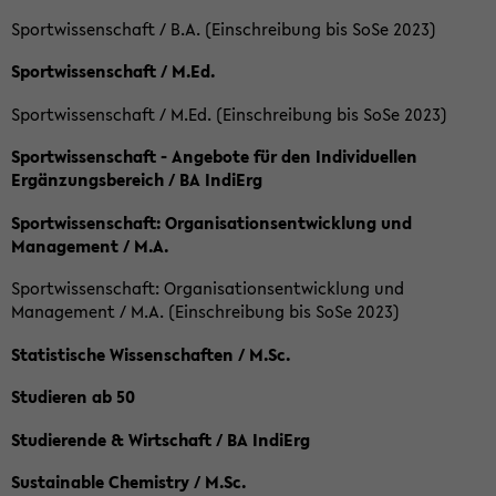
Sportwissenschaft / B.A. (Einschreibung bis SoSe 2023)
Sportwissenschaft / M.Ed.
Sportwissenschaft / M.Ed. (Einschreibung bis SoSe 2023)
Sportwissenschaft - Angebote für den Individuellen
Ergänzungsbereich / BA IndiErg
Sportwissenschaft: Organisationsentwicklung und
Management / M.A.
Sportwissenschaft: Organisationsentwicklung und
Management / M.A. (Einschreibung bis SoSe 2023)
Statistische Wissenschaften / M.Sc.
Studieren ab 50
Studierende & Wirtschaft / BA IndiErg
Sustainable Chemistry / M.Sc.