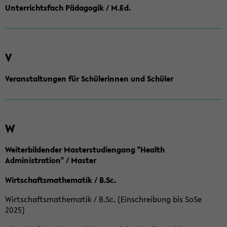
Unterrichtsfach Pädagogik / M.Ed.
V
Veranstaltungen für Schülerinnen und Schüler
W
Weiterbildender Masterstudiengang "Health
Administration" / Master
Wirtschaftsmathematik / B.Sc.
Wirtschaftsmathematik / B.Sc. (Einschreibung bis SoSe
2025)