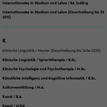
Internationales in Studium und Lehre / BA IndiErg
Internationales in Studium und Lehre (Einschreibung bis SS
2011)
K
Klinische Linguistik / Master (Einschreibung bis SoSe 2025)
Klinische Linguistik / Sprachtherapie / B.Sc.
Klinische Psychologie und Psychotherapie / M.Sc.
Künstliche Intelligenz und Kognitive Informatik / B.Sc.
Kulturvermittlung / M.A.
Kunst / B.A.
Kunst / M.Ed.