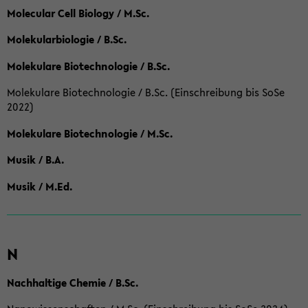
Molecular Cell Biology / M.Sc.
Molekularbiologie / B.Sc.
Molekulare Biotechnologie / B.Sc.
Molekulare Biotechnologie / B.Sc. (Einschreibung bis SoSe
2022)
Molekulare Biotechnologie / M.Sc.
Musik / B.A.
Musik / M.Ed.
N
Nachhaltige Chemie / B.Sc.