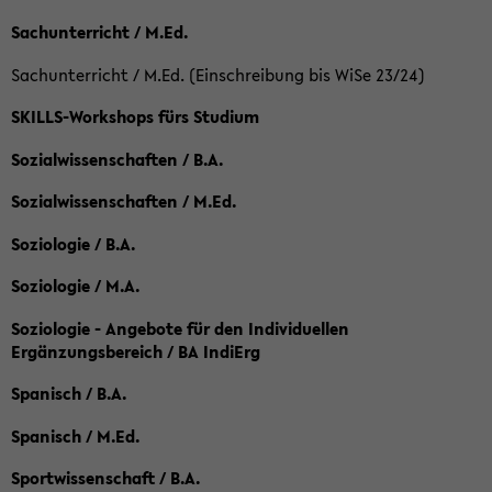
Sachunterricht / M.Ed.
Sachunterricht / M.Ed. (Einschreibung bis WiSe 23/24)
SKILLS-Workshops fürs Studium
Sozialwissenschaften / B.A.
Sozialwissenschaften / M.Ed.
Soziologie / B.A.
Soziologie / M.A.
Soziologie - Angebote für den Individuellen
Ergänzungsbereich / BA IndiErg
Spanisch / B.A.
Spanisch / M.Ed.
Sportwissenschaft / B.A.