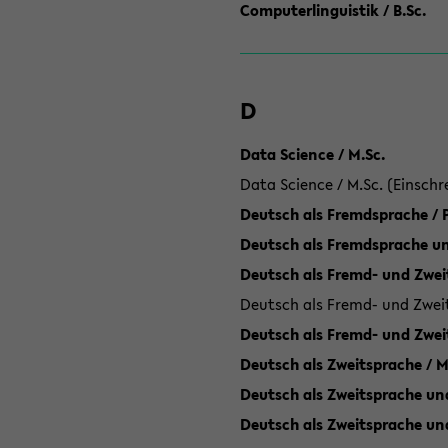
Computerlinguistik / B.Sc.
D
Data Science / M.Sc.
Data Science / M.Sc. (Einschr
Deutsch als Fremdsprache /
Deutsch als Fremdsprache un
Deutsch als Fremd- und Zweit
Deutsch als Fremd- und Zweit
Deutsch als Fremd- und Zwei
Deutsch als Zweitsprache / M
Deutsch als Zweitsprache und
Deutsch als Zweitsprache un