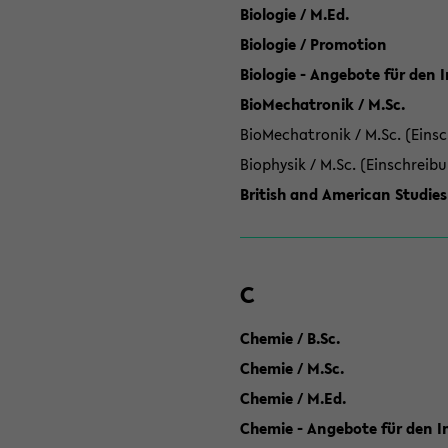
Biologie / M.Ed.
Biologie / Promotion
Biologie - Angebote für den 
BioMechatronik / M.Sc.
BioMechatronik / M.Sc. (Einsc
Biophysik / M.Sc. (Einschreib
British and American Studies
C
Chemie / B.Sc.
Chemie / M.Sc.
Chemie / M.Ed.
Chemie - Angebote für den In