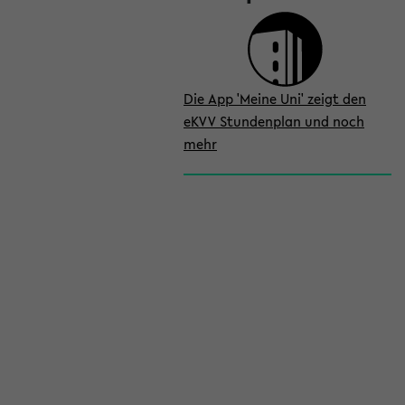
Die App 'Meine Uni' zeigt den
eKVV Stundenplan und noch
mehr