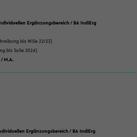
Individuellen Ergänzungsbereich / BA IndiErg
hreibung bis WiSe 22/23)
ung bis SoSe 2024)
 / M.A.
dividuellen Ergänzungsbereich / BA IndiErg