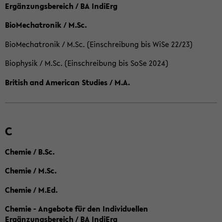
Ergänzungsbereich / BA IndiErg
BioMechatronik / M.Sc.
BioMechatronik / M.Sc. (Einschreibung bis WiSe 22/23)
Biophysik / M.Sc. (Einschreibung bis SoSe 2024)
British and American Studies / M.A.
C
Chemie / B.Sc.
Chemie / M.Sc.
Chemie / M.Ed.
Chemie - Angebote für den Individuellen
Ergänzungsbereich / BA IndiErg