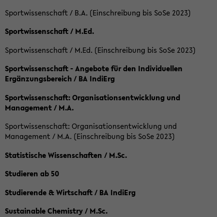
Sportwissenschaft / B.A. (Einschreibung bis SoSe 2023)
Sportwissenschaft / M.Ed.
Sportwissenschaft / M.Ed. (Einschreibung bis SoSe 2023)
Sportwissenschaft - Angebote für den Individuellen
Ergänzungsbereich / BA IndiErg
Sportwissenschaft: Organisationsentwicklung und
Management / M.A.
Sportwissenschaft: Organisationsentwicklung und
Management / M.A. (Einschreibung bis SoSe 2023)
Statistische Wissenschaften / M.Sc.
Studieren ab 50
Studierende & Wirtschaft / BA IndiErg
Sustainable Chemistry / M.Sc.