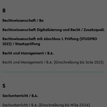
R
Rechtswissenschaft / Ba
Rechtswissenschaft Digitalisierung und Recht / Zusatzquali.
Rechtswissenschaft mit Abschluss 1. Prüfung (STUDPRO
2023) / Staatsprüfung
Recht und Management / B.A.
Recht und Management / B.A. (Einschreibung bis SoSe 2023)
S
Sachunterricht / B.A.
Sachunterricht / B.A. (Einschreibung bis WiSe 23/24)