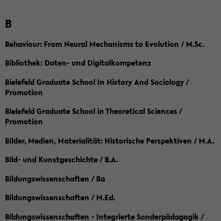
B
Behaviour: From Neural Mechanisms to Evolution / M.Sc.
Bibliothek: Daten- und Digitalkompetenz
Bielefeld Graduate School In History And Sociology /
Promotion
Bielefeld Graduate School in Theoretical Sciences /
Promotion
Bilder, Medien, Materialität: Historische Perspektiven / M.A.
Bild- und Kunstgeschichte / B.A.
Bildungswissenschaften / Ba
Bildungswissenschaften / M.Ed.
Bildungswissenschaften - Integrierte Sonderpädagogik /