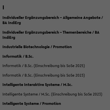
I
Individueller Ergänzungsbereich – Allgemeine Angebote /
BA IndiErg
Individueller Ergänzungsbereich – Themenbereiche / BA
IndiErg
Industrielle Biotechnologie / Promotion
Informatik / B.Sc.
Informatik / B.Sc. (Einschreibung bis SoSe 2025)
Informatik / B.Sc. (Einschreibung bis SoSe 2023)
Intelligente Interaktive Systeme / M.Sc.
Intelligente Systeme / M.Sc. (Einschreibung bis SoSe 2023)
Intelligente Systeme / Promotion