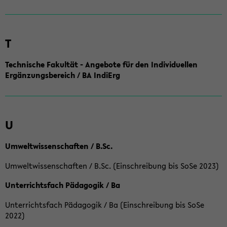
T
Technische Fakultät - Angebote für den Individuellen
Ergänzungsbereich / BA IndiErg
U
Umweltwissenschaften / B.Sc.
Umweltwissenschaften / B.Sc. (Einschreibung bis SoSe 2023)
Unterrichtsfach Pädagogik / Ba
Unterrichtsfach Pädagogik / Ba (Einschreibung bis SoSe
2022)