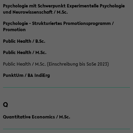
Psychologie mit Schwerpunkt Experimentelle Psychologie
und Neurowissenschaft / M.Sc.
Psychologie - Strukturiertes Promotionsprogramm /
Promotion
Public Health / B.Sc.
Public Health / M.Sc.
Public Health / M.Sc. (Einschreibung bis SoSe 2023)
PunktUm / BA IndiErg
Q
Quantitative Economics / M.Sc.