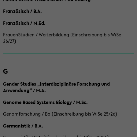
Französisch / B.A.
Französisch / M.Ed.
FrauenStudien / Weiterbildung (Einschreibung bis WiSe
26/27)
G
Gender Studies „Interdisziplinäre Forschung und
Anwendung“ / M.A.
Genome Based Systems Biology / M.Sc.
Genomforschung / Ba (Einschreibung bis WiSe 25/26)
Germanistik / B.A.