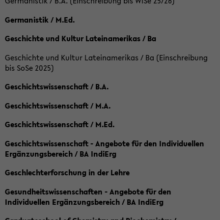
Germanistik / B.A. (Einschreibung bis WiSe 25/26)
Germanistik / M.Ed.
Geschichte und Kultur Lateinamerikas / Ba
Geschichte und Kultur Lateinamerikas / Ba (Einschreibung
bis SoSe 2025)
Geschichtswissenschaft / B.A.
Geschichtswissenschaft / M.A.
Geschichtswissenschaft / M.Ed.
Geschichtswissenschaft - Angebote für den Individuellen
Ergänzungsbereich / BA IndiErg
Geschlechterforschung in der Lehre
Gesundheitswissenschaften - Angebote für den
Individuellen Ergänzungsbereich / BA IndiErg