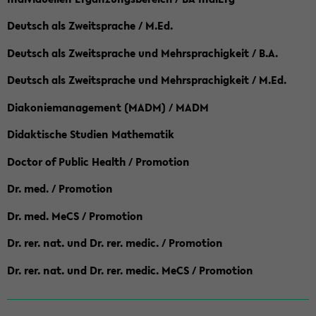
Deutsch als Zweitsprache / M.Ed.
Deutsch als Zweitsprache und Mehrsprachigkeit / B.A.
Deutsch als Zweitsprache und Mehrsprachigkeit / M.Ed.
Diakoniemanagement (MADM) / MADM
Didaktische Studien Mathematik
Doctor of Public Health / Promotion
Dr. med. / Promotion
Dr. med. MeCS / Promotion
Dr. rer. nat. und Dr. rer. medic. / Promotion
Dr. rer. nat. und Dr. rer. medic. MeCS / Promotion