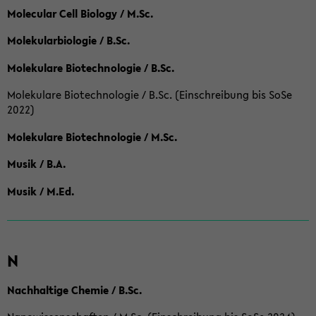
Molecular Cell Biology / M.Sc.
Molekularbiologie / B.Sc.
Molekulare Biotechnologie / B.Sc.
Molekulare Biotechnologie / B.Sc. (Einschreibung bis SoSe
2022)
Molekulare Biotechnologie / M.Sc.
Musik / B.A.
Musik / M.Ed.
N
Nachhaltige Chemie / B.Sc.