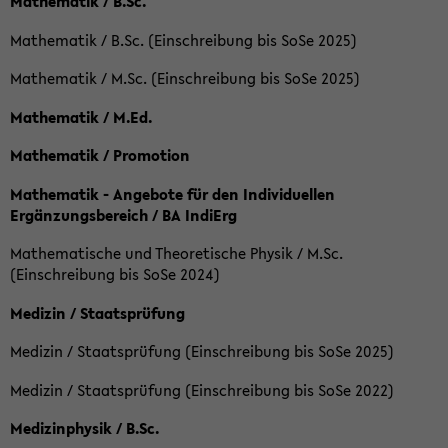
Mathematik / B.Sc.
Mathematik / B.Sc. (Einschreibung bis SoSe 2025)
Mathematik / M.Sc. (Einschreibung bis SoSe 2025)
Mathematik / M.Ed.
Mathematik / Promotion
Mathematik - Angebote für den Individuellen
Ergänzungsbereich / BA IndiErg
Mathematische und Theoretische Physik / M.Sc.
(Einschreibung bis SoSe 2024)
Medizin / Staatsprüfung
Medizin / Staatsprüfung (Einschreibung bis SoSe 2025)
Medizin / Staatsprüfung (Einschreibung bis SoSe 2022)
Medizinphysik / B.Sc.