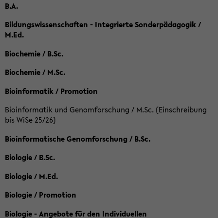
B.A.
Bildungswissenschaften - Integrierte Sonderpädagogik /
M.Ed.
Biochemie / B.Sc.
Biochemie / M.Sc.
Bioinformatik / Promotion
Bioinformatik und Genomforschung / M.Sc. (Einschreibung
bis WiSe 25/26)
Bioinformatische Genomforschung / B.Sc.
Biologie / B.Sc.
Biologie / M.Ed.
Biologie / Promotion
Biologie - Angebote für den Individuellen