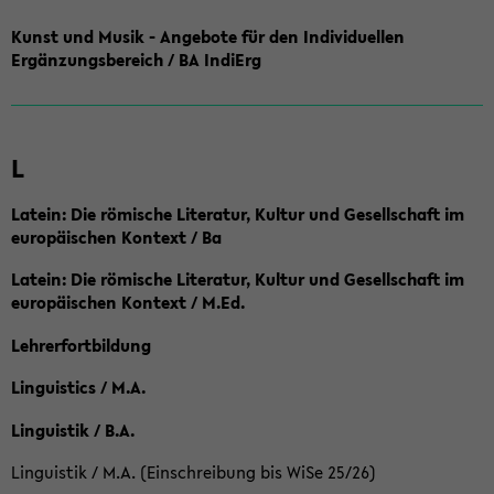
Kunst und Musik - Angebote für den Individuellen
Ergänzungsbereich / BA IndiErg
L
Latein: Die römische Literatur, Kultur und Gesellschaft im
europäischen Kontext / Ba
Latein: Die römische Literatur, Kultur und Gesellschaft im
europäischen Kontext / M.Ed.
Lehrerfortbildung
Linguistics / M.A.
Linguistik / B.A.
Linguistik / M.A. (Einschreibung bis WiSe 25/26)