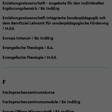
Erziehungswissenschaft - Angebote für den Individuellen
Ergänzungsbereich / BA IndiErg
Erziehungswissenschaft Integrierte Sonderpädagogik mit
dem Berufsziel Lehramt für sonderpädagogische Förderung
/ M.Ed.
Europa Intensiv / BA IndiErg
Evangelische Theologie / B.A.
Evangelische Theologie / M.Ed.
F
Fachsprachenzentrumskurse
Fachsprachenzentrumsmodule / BA IndiErg
Forum Offene Wissenschaft / BA IndiErg