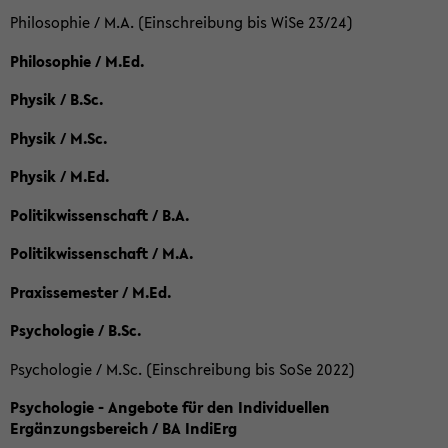
Philosophie / M.A. (Einschreibung bis WiSe 23/24)
Philosophie / M.Ed.
Physik / B.Sc.
Physik / M.Sc.
Physik / M.Ed.
Politikwissenschaft / B.A.
Politikwissenschaft / M.A.
Praxissemester / M.Ed.
Psychologie / B.Sc.
Psychologie / M.Sc. (Einschreibung bis SoSe 2022)
Psychologie - Angebote für den Individuellen
Ergänzungsbereich / BA IndiErg