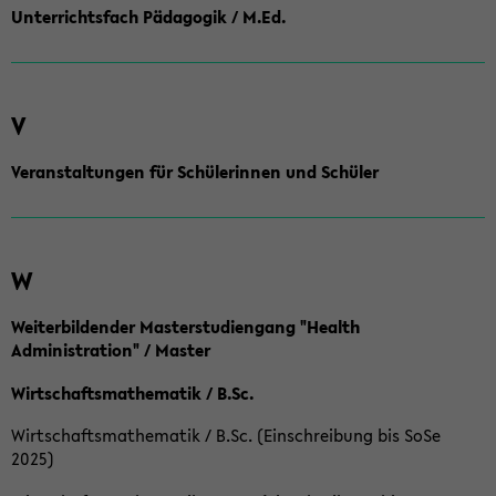
Unterrichtsfach Pädagogik / M.Ed.
V
Veranstaltungen für Schülerinnen und Schüler
W
Weiterbildender Masterstudiengang "Health
Administration" / Master
Wirtschaftsmathematik / B.Sc.
Wirtschaftsmathematik / B.Sc. (Einschreibung bis SoSe
2025)