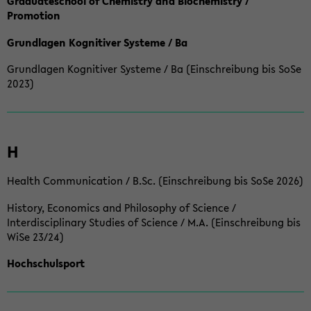
Graduateschool of Chemistry and Biochemistry /
Promotion
Grundlagen Kognitiver Systeme / Ba
Grundlagen Kognitiver Systeme / Ba (Einschreibung bis SoSe
2023)
H
Health Communication / B.Sc. (Einschreibung bis SoSe 2026)
History, Economics and Philosophy of Science /
Interdisciplinary Studies of Science / M.A. (Einschreibung bis
WiSe 23/24)
Hochschulsport