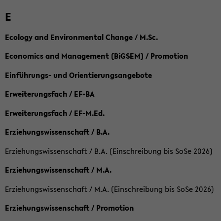
E
Ecology and Environmental Change / M.Sc.
Economics and Management (BiGSEM) / Promotion
Einführungs- und Orientierungsangebote
Erweiterungsfach / EF-BA
Erweiterungsfach / EF-M.Ed.
Erziehungswissenschaft / B.A.
Erziehungswissenschaft / B.A. (Einschreibung bis SoSe 2026)
Erziehungswissenschaft / M.A.
Erziehungswissenschaft / M.A. (Einschreibung bis SoSe 2026)
Erziehungswissenschaft / Promotion