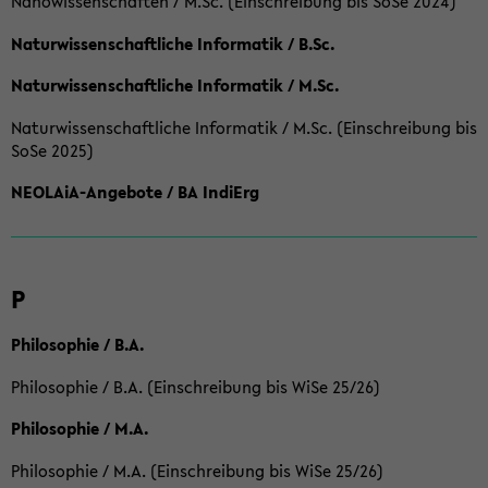
Nanowissenschaften / M.Sc. (Einschreibung bis SoSe 2024)
Naturwissenschaftliche Informatik / B.Sc.
Naturwissenschaftliche Informatik / M.Sc.
Naturwissenschaftliche Informatik / M.Sc. (Einschreibung bis
SoSe 2025)
NEOLAiA-Angebote / BA IndiErg
P
Philosophie / B.A.
Philosophie / B.A. (Einschreibung bis WiSe 25/26)
Philosophie / M.A.
Philosophie / M.A. (Einschreibung bis WiSe 25/26)