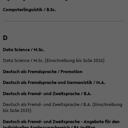
Computerlinguistik / B.Sc.
D
Data Science / M.Sc.
Data Science / M.Sc. (Einschreibung bis SoSe 2026)
Deutsch als Fremdsprache / Promotion
Deutsch als Fremdsprache und Germanistik / M.A.
Deutsch als Fremd- und Zweitsprache / B.A.
Deutsch als Fremd- und Zweitsprache / B.A. (Einschreibung
bis SoSe 2025)
Deutsch als Fremd- und Zweitsprache - Angebote für den
Individuellen Ergänzungsbereich / BA IndiErg