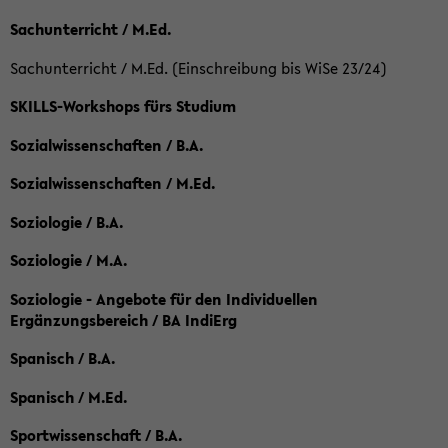
Sachunterricht / M.Ed.
Sachunterricht / M.Ed. (Einschreibung bis WiSe 23/24)
SKILLS-Workshops fürs Studium
Sozialwissenschaften / B.A.
Sozialwissenschaften / M.Ed.
Soziologie / B.A.
Soziologie / M.A.
Soziologie - Angebote für den Individuellen
Ergänzungsbereich / BA IndiErg
Spanisch / B.A.
Spanisch / M.Ed.
Sportwissenschaft / B.A.