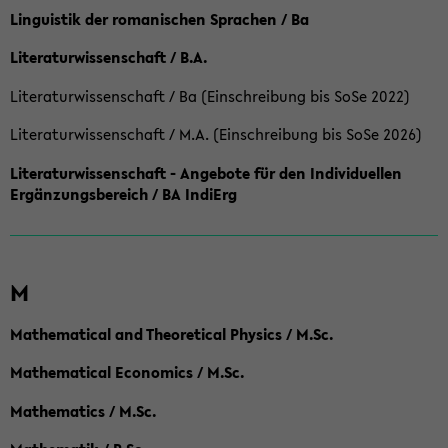
Linguistik der romanischen Sprachen / Ba
Literaturwissenschaft / B.A.
Literaturwissenschaft / Ba (Einschreibung bis SoSe 2022)
Literaturwissenschaft / M.A. (Einschreibung bis SoSe 2026)
Literaturwissenschaft - Angebote für den Individuellen
Ergänzungsbereich / BA IndiErg
M
Mathematical and Theoretical Physics / M.Sc.
Mathematical Economics / M.Sc.
Mathematics / M.Sc.