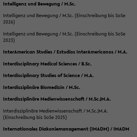
Intelligenz und Bewegung / M.Sc.
Intelligenz und Bewegung / M.Sc. (Einschreibung bis SoSe
2026)
Intelligenz und Bewegung / M.Sc. (Einschreibung bis SoSe
2023)
InterAmerican Studies / Estudios InterAmericanos / M.A.
Interdisciplinary Medical Sciences / B.Sc.
Interdisciplinary Studies of Science / M.A.
Interdisziplinäre Biomedizin / M.Sc.
Interdisziplinäre Medienwissenschaft / M.Sc.|M.A.
Interdisziplinäre Medienwissenschaft / M.Sc.|M.A.
(Einschreibung bis SoSe 2025)
Internationales Diakoniemanagement (IMADM) / IMADM