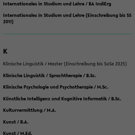
Internationales in Studium und Lehre / BA IndiErg
Internationales in Studium und Lehre (Einschreibung bis SS
2011)
K
Klinische Linguistik / Master (Einschreibung bis SoSe 2025)
Klinische Linguistik / Sprachtherapie / B.Sc.
Klinische Psychologie und Psychotherapie / M.Sc.
Künstliche Intelligenz und Kognitive Informatik / B.Sc.
Kulturvermittlung / M.A.
Kunst / B.A.
Kunst / M.Ed.