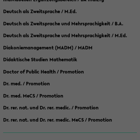
Deutsch als Zweitsprache / M.Ed.
Deutsch als Zweitsprache und Mehrsprachigkeit / B.A.
Deutsch als Zweitsprache und Mehrsprachigkeit / M.Ed.
Diakoniemanagement (MADM) / MADM
Didaktische Studien Mathematik
Doctor of Public Health / Promotion
Dr. med. / Promotion
Dr. med. MeCS / Promotion
Dr. rer. nat. und Dr. rer. medic. / Promotion
Dr. rer. nat. und Dr. rer. medic. MeCS / Promotion