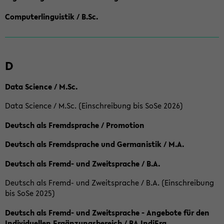
Computerlinguistik / B.Sc.
D
Data Science / M.Sc.
Data Science / M.Sc. (Einschreibung bis SoSe 2026)
Deutsch als Fremdsprache / Promotion
Deutsch als Fremdsprache und Germanistik / M.A.
Deutsch als Fremd- und Zweitsprache / B.A.
Deutsch als Fremd- und Zweitsprache / B.A. (Einschreibung
bis SoSe 2025)
Deutsch als Fremd- und Zweitsprache - Angebote für den
Individuellen Ergänzungsbereich / BA IndiErg