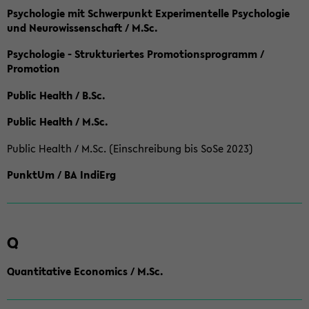
Psychologie mit Schwerpunkt Experimentelle Psychologie
und Neurowissenschaft / M.Sc.
Psychologie - Strukturiertes Promotionsprogramm /
Promotion
Public Health / B.Sc.
Public Health / M.Sc.
Public Health / M.Sc. (Einschreibung bis SoSe 2023)
PunktUm / BA IndiErg
Q
Quantitative Economics / M.Sc.