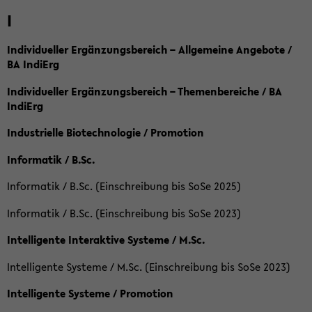
I
Individueller Ergänzungsbereich – Allgemeine Angebote /
BA IndiErg
Individueller Ergänzungsbereich – Themenbereiche / BA
IndiErg
Industrielle Biotechnologie / Promotion
Informatik / B.Sc.
Informatik / B.Sc. (Einschreibung bis SoSe 2025)
Informatik / B.Sc. (Einschreibung bis SoSe 2023)
Intelligente Interaktive Systeme / M.Sc.
Intelligente Systeme / M.Sc. (Einschreibung bis SoSe 2023)
Intelligente Systeme / Promotion