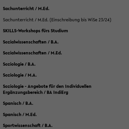
Sachunterricht / M.Ed.
Sachunterricht / M.Ed. (Einschreibung bis WiSe 23/24)
SKILLS-Workshops fürs Studium
Sozialwissenschaften / B.A.
Sozialwissenschaften / M.Ed.
Soziologie / B.A.
Soziologie / M.A.
Soziologie - Angebote für den Individuellen
Ergänzungsbereich / BA IndiErg
Spanisch / B.A.
Spanisch / M.Ed.
Sportwissenschaft / B.A.