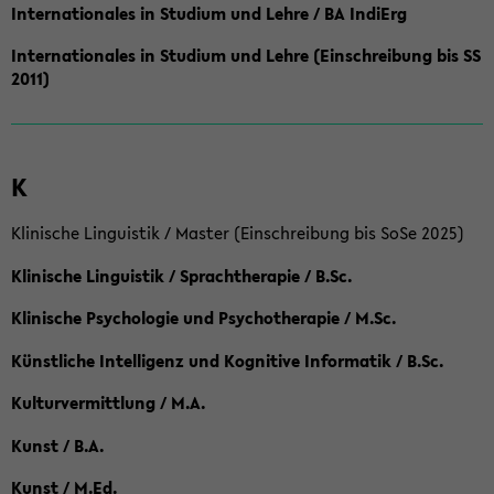
Internationales in Studium und Lehre / BA IndiErg
Internationales in Studium und Lehre (Einschreibung bis SS
2011)
K
Klinische Linguistik / Master (Einschreibung bis SoSe 2025)
Klinische Linguistik / Sprachtherapie / B.Sc.
Klinische Psychologie und Psychotherapie / M.Sc.
Künstliche Intelligenz und Kognitive Informatik / B.Sc.
Kulturvermittlung / M.A.
Kunst / B.A.
Kunst / M.Ed.