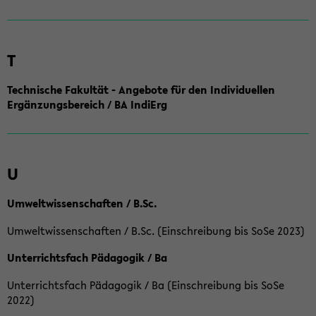
T
Technische Fakultät - Angebote für den Individuellen
Ergänzungsbereich / BA IndiErg
U
Umweltwissenschaften / B.Sc.
Umweltwissenschaften / B.Sc. (Einschreibung bis SoSe 2023)
Unterrichtsfach Pädagogik / Ba
Unterrichtsfach Pädagogik / Ba (Einschreibung bis SoSe
2022)