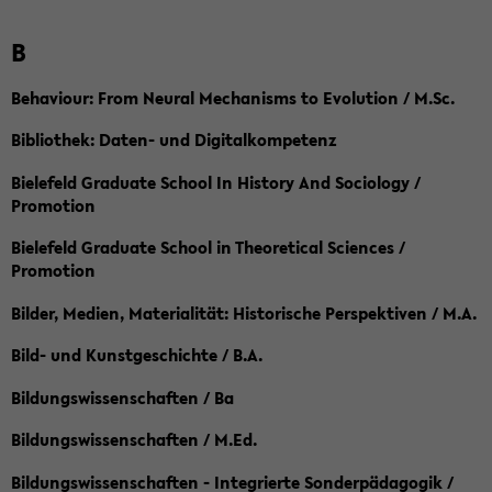
B
Behaviour: From Neural Mechanisms to Evolution / M.Sc.
Bibliothek: Daten- und Digitalkompetenz
Bielefeld Graduate School In History And Sociology /
Promotion
Bielefeld Graduate School in Theoretical Sciences /
Promotion
Bilder, Medien, Materialität: Historische Perspektiven / M.A.
Bild- und Kunstgeschichte / B.A.
Bildungswissenschaften / Ba
Bildungswissenschaften / M.Ed.
Bildungswissenschaften - Integrierte Sonderpädagogik /