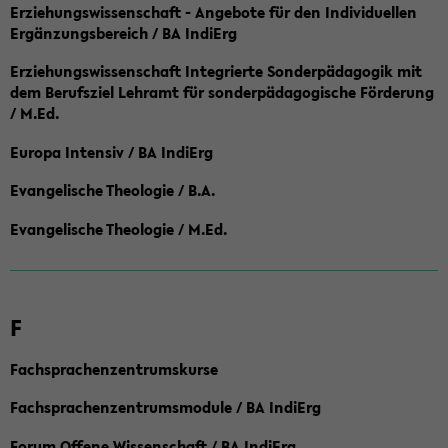
Erziehungswissenschaft - Angebote für den Individuellen
Ergänzungsbereich / BA IndiErg
Erziehungswissenschaft Integrierte Sonderpädagogik mit
dem Berufsziel Lehramt für sonderpädagogische Förderung
/ M.Ed.
Europa Intensiv / BA IndiErg
Evangelische Theologie / B.A.
Evangelische Theologie / M.Ed.
F
Fachsprachenzentrumskurse
Fachsprachenzentrumsmodule / BA IndiErg
Forum Offene Wissenschaft / BA IndiErg