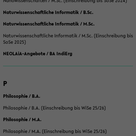
Nanowissenschaften / M.Sc. (Einschreibung bis SoSe 2024)
Naturwissenschaftliche Informatik / B.Sc.
Naturwissenschaftliche Informatik / M.Sc.
Naturwissenschaftliche Informatik / M.Sc. (Einschreibung bis
SoSe 2025)
NEOLAiA-Angebote / BA IndiErg
P
Philosophie / B.A.
Philosophie / B.A. (Einschreibung bis WiSe 25/26)
Philosophie / M.A.
Philosophie / M.A. (Einschreibung bis WiSe 25/26)