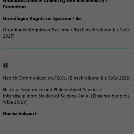
Graduateschool of Chemistry and Biochemistry /
Promotion
Grundlagen Kognitiver Systeme / Ba
Grundlagen Kognitiver Systeme / Ba (Einschreibung bis SoSe
2023)
H
Health Communication / B.Sc. (Einschreibung bis SoSe 2026)
History, Economics and Philosophy of Science /
Interdisciplinary Studies of Science / M.A. (Einschreibung bis
WiSe 23/24)
Hochschulsport