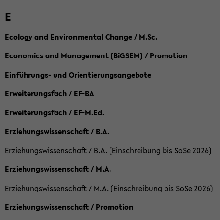
E
Ecology and Environmental Change / M.Sc.
Economics and Management (BiGSEM) / Promotion
Einführungs- und Orientierungsangebote
Erweiterungsfach / EF-BA
Erweiterungsfach / EF-M.Ed.
Erziehungswissenschaft / B.A.
Erziehungswissenschaft / B.A. (Einschreibung bis SoSe 2026)
Erziehungswissenschaft / M.A.
Erziehungswissenschaft / M.A. (Einschreibung bis SoSe 2026)
Erziehungswissenschaft / Promotion