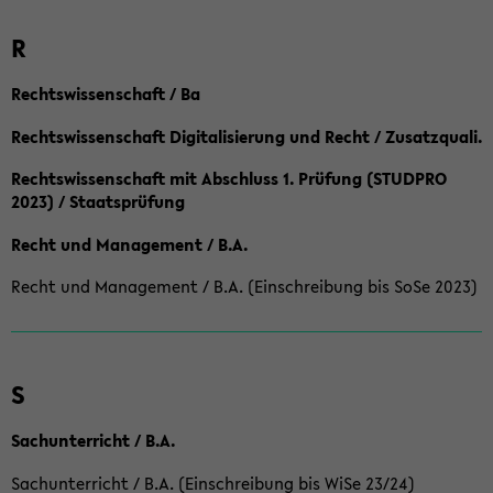
R
Rechtswissenschaft / Ba
Rechtswissenschaft Digitalisierung und Recht / Zusatzquali.
Rechtswissenschaft mit Abschluss 1. Prüfung (STUDPRO
2023) / Staatsprüfung
Recht und Management / B.A.
Recht und Management / B.A. (Einschreibung bis SoSe 2023)
S
Sachunterricht / B.A.
Sachunterricht / B.A. (Einschreibung bis WiSe 23/24)