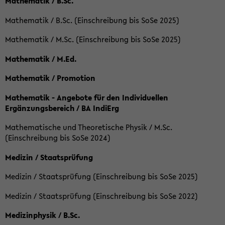
Mathematik / B.Sc.
Mathematik / B.Sc. (Einschreibung bis SoSe 2025)
Mathematik / M.Sc. (Einschreibung bis SoSe 2025)
Mathematik / M.Ed.
Mathematik / Promotion
Mathematik - Angebote für den Individuellen
Ergänzungsbereich / BA IndiErg
Mathematische und Theoretische Physik / M.Sc.
(Einschreibung bis SoSe 2024)
Medizin / Staatsprüfung
Medizin / Staatsprüfung (Einschreibung bis SoSe 2025)
Medizin / Staatsprüfung (Einschreibung bis SoSe 2022)
Medizinphysik / B.Sc.