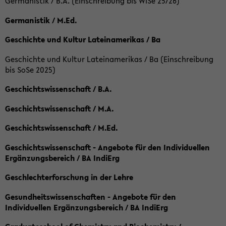
Germanistik / B.A. (Einschreibung bis WiSe 25/26)
Germanistik / M.Ed.
Geschichte und Kultur Lateinamerikas / Ba
Geschichte und Kultur Lateinamerikas / Ba (Einschreibung
bis SoSe 2025)
Geschichtswissenschaft / B.A.
Geschichtswissenschaft / M.A.
Geschichtswissenschaft / M.Ed.
Geschichtswissenschaft - Angebote für den Individuellen
Ergänzungsbereich / BA IndiErg
Geschlechterforschung in der Lehre
Gesundheitswissenschaften - Angebote für den
Individuellen Ergänzungsbereich / BA IndiErg