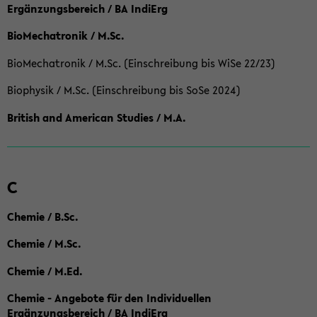
Ergänzungsbereich / BA IndiErg
BioMechatronik / M.Sc.
BioMechatronik / M.Sc. (Einschreibung bis WiSe 22/23)
Biophysik / M.Sc. (Einschreibung bis SoSe 2024)
British and American Studies / M.A.
C
Chemie / B.Sc.
Chemie / M.Sc.
Chemie / M.Ed.
Chemie - Angebote für den Individuellen
Ergänzungsbereich / BA IndiErg