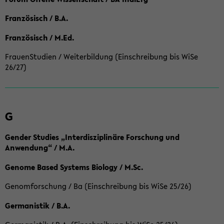
Französisch / B.A.
Französisch / M.Ed.
FrauenStudien / Weiterbildung (Einschreibung bis WiSe
26/27)
G
Gender Studies „Interdisziplinäre Forschung und
Anwendung“ / M.A.
Genome Based Systems Biology / M.Sc.
Genomforschung / Ba (Einschreibung bis WiSe 25/26)
Germanistik / B.A.