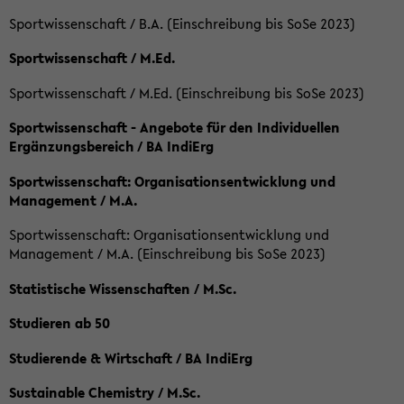
Sportwissenschaft / B.A. (Einschreibung bis SoSe 2023)
Sportwissenschaft / M.Ed.
Sportwissenschaft / M.Ed. (Einschreibung bis SoSe 2023)
Sportwissenschaft - Angebote für den Individuellen
Ergänzungsbereich / BA IndiErg
Sportwissenschaft: Organisationsentwicklung und
Management / M.A.
Sportwissenschaft: Organisationsentwicklung und
Management / M.A. (Einschreibung bis SoSe 2023)
Statistische Wissenschaften / M.Sc.
Studieren ab 50
Studierende & Wirtschaft / BA IndiErg
Sustainable Chemistry / M.Sc.