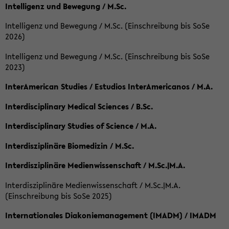
Intelligenz und Bewegung / M.Sc.
Intelligenz und Bewegung / M.Sc. (Einschreibung bis SoSe
2026)
Intelligenz und Bewegung / M.Sc. (Einschreibung bis SoSe
2023)
InterAmerican Studies / Estudios InterAmericanos / M.A.
Interdisciplinary Medical Sciences / B.Sc.
Interdisciplinary Studies of Science / M.A.
Interdisziplinäre Biomedizin / M.Sc.
Interdisziplinäre Medienwissenschaft / M.Sc.|M.A.
Interdisziplinäre Medienwissenschaft / M.Sc.|M.A.
(Einschreibung bis SoSe 2025)
Internationales Diakoniemanagement (IMADM) / IMADM