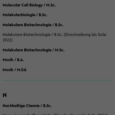
Molecular Cell Biology / M.Sc.
Molekularbiologie / B.Sc.
Molekulare Biotechnologie / B.Sc.
Molekulare Biotechnologie / B.Sc. (Einschreibung bis SoSe
2022)
Molekulare Biotechnologie / M.Sc.
Musik / B.A.
Musik / M.Ed.
N
Nachhaltige Chemie / B.Sc.