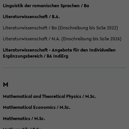
Linguistik der romanischen Sprachen / Ba
Literaturwissenschaft / B.A.
Literaturwissenschaft / Ba (Einschreibung bis SoSe 2022)
Literaturwissenschaft / M.A. (Einschreibung bis SoSe 2026)
Literaturwissenschaft - Angebote für den Individuellen
Ergänzungsbereich / BA IndiErg
M
Mathematical and Theoretical Physics / M.Sc.
Mathematical Economics / M.Sc.
Mathematics / M.Sc.