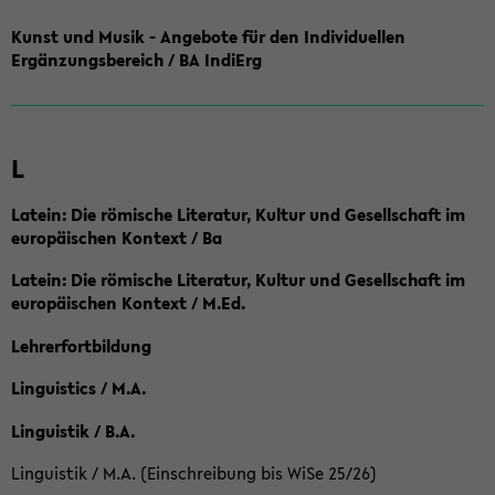
Kunst und Musik - Angebote für den Individuellen
Ergänzungsbereich / BA IndiErg
L
Latein: Die römische Literatur, Kultur und Gesellschaft im
europäischen Kontext / Ba
Latein: Die römische Literatur, Kultur und Gesellschaft im
europäischen Kontext / M.Ed.
Lehrerfortbildung
Linguistics / M.A.
Linguistik / B.A.
Linguistik / M.A. (Einschreibung bis WiSe 25/26)