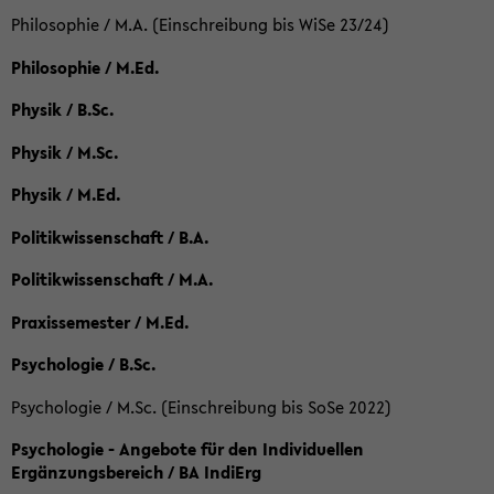
Philosophie / M.A. (Einschreibung bis WiSe 23/24)
Philosophie / M.Ed.
Physik / B.Sc.
Physik / M.Sc.
Physik / M.Ed.
Politikwissenschaft / B.A.
Politikwissenschaft / M.A.
Praxissemester / M.Ed.
Psychologie / B.Sc.
Psychologie / M.Sc. (Einschreibung bis SoSe 2022)
Psychologie - Angebote für den Individuellen
Ergänzungsbereich / BA IndiErg