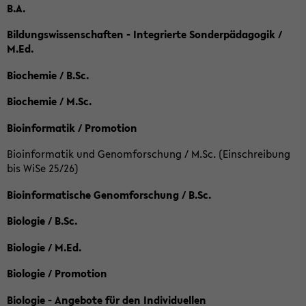
B.A.
Bildungswissenschaften - Integrierte Sonderpädagogik /
M.Ed.
Biochemie / B.Sc.
Biochemie / M.Sc.
Bioinformatik / Promotion
Bioinformatik und Genomforschung / M.Sc. (Einschreibung
bis WiSe 25/26)
Bioinformatische Genomforschung / B.Sc.
Biologie / B.Sc.
Biologie / M.Ed.
Biologie / Promotion
Biologie - Angebote für den Individuellen