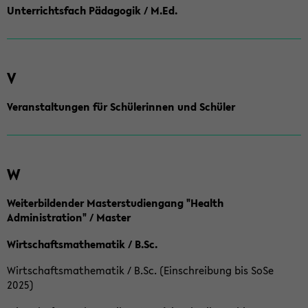
Unterrichtsfach Pädagogik / M.Ed.
V
Veranstaltungen für Schülerinnen und Schüler
W
Weiterbildender Masterstudiengang "Health
Administration" / Master
Wirtschaftsmathematik / B.Sc.
Wirtschaftsmathematik / B.Sc. (Einschreibung bis SoSe
2025)