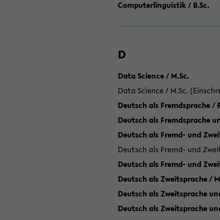
Computerlinguistik / B.Sc.
D
Data Science / M.Sc.
Data Science / M.Sc. (Einschr
Deutsch als Fremdsprache /
Deutsch als Fremdsprache un
Deutsch als Fremd- und Zweit
Deutsch als Fremd- und Zweit
Deutsch als Fremd- und Zwei
Deutsch als Zweitsprache / M
Deutsch als Zweitsprache und
Deutsch als Zweitsprache un