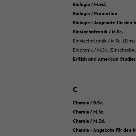
Biologie / M.Ed.
Biologie / Promotion
Biologie - Angebote für den 
BioMechatronik / M.Sc.
BioMechatronik / M.Sc. (Einsc
Biophysik / M.Sc. (Einschreib
British and American Studies
C
Chemie / B.Sc.
Chemie / M.Sc.
Chemie / M.Ed.
Chemie - Angebote für den In