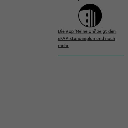
Die App 'Meine Uni' zeigt den
eKVV Stundenplan und noch
mehr