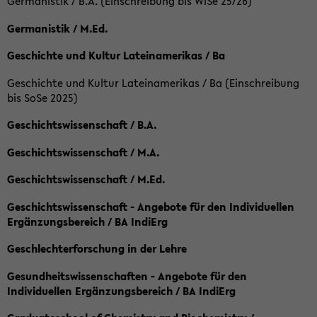
Germanistik / B.A. (Einschreibung bis WiSe 25/26)
Germanistik / M.Ed.
Geschichte und Kultur Lateinamerikas / Ba
Geschichte und Kultur Lateinamerikas / Ba (Einschreibung
bis SoSe 2025)
Geschichtswissenschaft / B.A.
Geschichtswissenschaft / M.A.
Geschichtswissenschaft / M.Ed.
Geschichtswissenschaft - Angebote für den Individuellen
Ergänzungsbereich / BA IndiErg
Geschlechterforschung in der Lehre
Gesundheitswissenschaften - Angebote für den
Individuellen Ergänzungsbereich / BA IndiErg