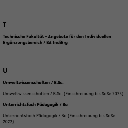
T
Technische Fakultät - Angebote für den Individuellen
Ergänzungsbereich / BA IndiErg
U
Umweltwissenschaften / B.Sc.
Umweltwissenschaften / B.Sc. (Einschreibung bis SoSe 2023)
Unterrichtsfach Pädagogik / Ba
Unterrichtsfach Pädagogik / Ba (Einschreibung bis SoSe
2022)