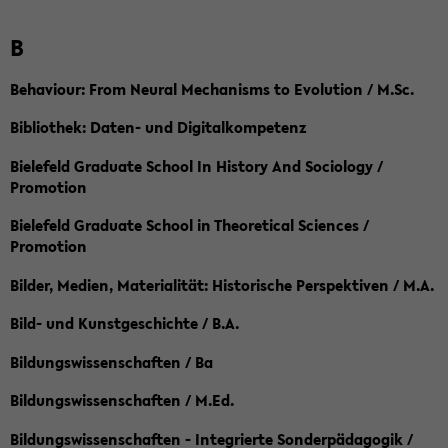
B
Behaviour: From Neural Mechanisms to Evolution / M.Sc.
Bibliothek: Daten- und Digitalkompetenz
Bielefeld Graduate School In History And Sociology /
Promotion
Bielefeld Graduate School in Theoretical Sciences /
Promotion
Bilder, Medien, Materialität: Historische Perspektiven / M.A.
Bild- und Kunstgeschichte / B.A.
Bildungswissenschaften / Ba
Bildungswissenschaften / M.Ed.
Bildungswissenschaften - Integrierte Sonderpädagogik /