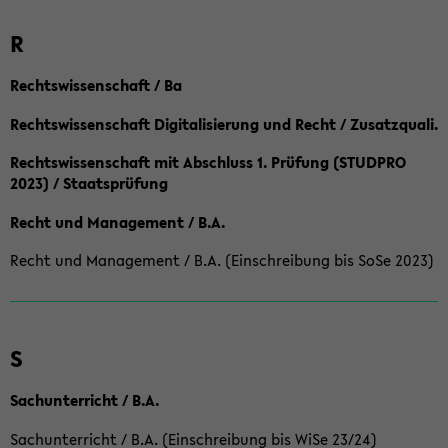
R
Rechtswissenschaft / Ba
Rechtswissenschaft Digitalisierung und Recht / Zusatzquali.
Rechtswissenschaft mit Abschluss 1. Prüfung (STUDPRO
2023) / Staatsprüfung
Recht und Management / B.A.
Recht und Management / B.A. (Einschreibung bis SoSe 2023)
S
Sachunterricht / B.A.
Sachunterricht / B.A. (Einschreibung bis WiSe 23/24)