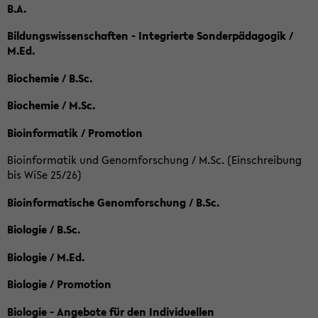
B.A.
Bildungswissenschaften - Integrierte Sonderpädagogik /
M.Ed.
Biochemie / B.Sc.
Biochemie / M.Sc.
Bioinformatik / Promotion
Bioinformatik und Genomforschung / M.Sc. (Einschreibung
bis WiSe 25/26)
Bioinformatische Genomforschung / B.Sc.
Biologie / B.Sc.
Biologie / M.Ed.
Biologie / Promotion
Biologie - Angebote für den Individuellen