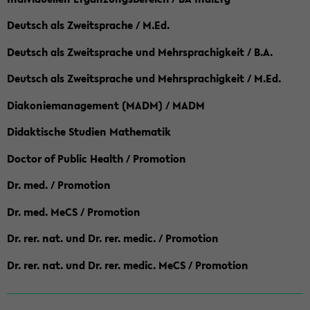
Deutsch als Zweitsprache / M.Ed.
Deutsch als Zweitsprache und Mehrsprachigkeit / B.A.
Deutsch als Zweitsprache und Mehrsprachigkeit / M.Ed.
Diakoniemanagement (MADM) / MADM
Didaktische Studien Mathematik
Doctor of Public Health / Promotion
Dr. med. / Promotion
Dr. med. MeCS / Promotion
Dr. rer. nat. und Dr. rer. medic. / Promotion
Dr. rer. nat. und Dr. rer. medic. MeCS / Promotion