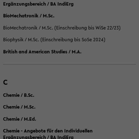
Ergänzungsbereich / BA IndiErg
BioMechatronik / M.Sc.
BioMechatronik / M.Sc. (Einschreibung bis WiSe 22/23)
Biophysik / M.Sc. (Einschreibung bis SoSe 2024)
British and American Studies / M.A.
C
Chemie / B.Sc.
Chemie / M.Sc.
Chemie / M.Ed.
Chemie - Angebote für den Individuellen
Ergänzungsbereich / BA IndiErg