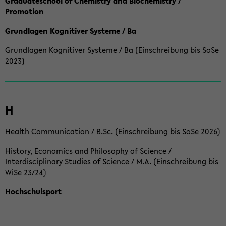
Graduateschool of Chemistry and Biochemistry /
Promotion
Grundlagen Kognitiver Systeme / Ba
Grundlagen Kognitiver Systeme / Ba (Einschreibung bis SoSe
2023)
H
Health Communication / B.Sc. (Einschreibung bis SoSe 2026)
History, Economics and Philosophy of Science /
Interdisciplinary Studies of Science / M.A. (Einschreibung bis
WiSe 23/24)
Hochschulsport