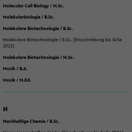
Molecular Cell Biology / M.Sc.
Molekularbiologie / B.Sc.
Molekulare Biotechnologie / B.Sc.
Molekulare Biotechnologie / B.Sc. (Einschreibung bis SoSe
2022)
Molekulare Biotechnologie / M.Sc.
Musik / B.A.
Musik / M.Ed.
N
Nachhaltige Chemie / B.Sc.