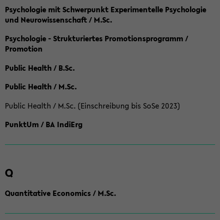
Psychologie mit Schwerpunkt Experimentelle Psychologie
und Neurowissenschaft / M.Sc.
Psychologie - Strukturiertes Promotionsprogramm /
Promotion
Public Health / B.Sc.
Public Health / M.Sc.
Public Health / M.Sc. (Einschreibung bis SoSe 2023)
PunktUm / BA IndiErg
Q
Quantitative Economics / M.Sc.