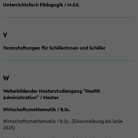
Unterrichtsfach Pädagogik / M.Ed.
V
Veranstaltungen für Schülerinnen und Schüler
W
Weiterbildender Masterstudiengang "Health
Administration" / Master
Wirtschaftsmathematik / B.Sc.
Wirtschaftsmathematik / B.Sc. (Einschreibung bis SoSe
2025)