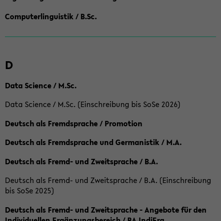
Computerlinguistik / B.Sc.
D
Data Science / M.Sc.
Data Science / M.Sc. (Einschreibung bis SoSe 2026)
Deutsch als Fremdsprache / Promotion
Deutsch als Fremdsprache und Germanistik / M.A.
Deutsch als Fremd- und Zweitsprache / B.A.
Deutsch als Fremd- und Zweitsprache / B.A. (Einschreibung
bis SoSe 2025)
Deutsch als Fremd- und Zweitsprache - Angebote für den
Individuellen Ergänzungsbereich / BA IndiErg