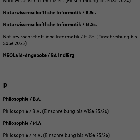
Nanowissenschaften / M.Sc. (Einschreibung bis SoSe 2024)
Naturwissenschaftliche Informatik / B.Sc.
Naturwissenschaftliche Informatik / M.Sc.
Naturwissenschaftliche Informatik / M.Sc. (Einschreibung bis
SoSe 2025)
NEOLAiA-Angebote / BA IndiErg
P
Philosophie / B.A.
Philosophie / B.A. (Einschreibung bis WiSe 25/26)
Philosophie / M.A.
Philosophie / M.A. (Einschreibung bis WiSe 25/26)