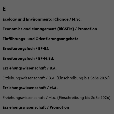
E
Ecology and Environmental Change / M.Sc.
Economics and Management (BiGSEM) / Promotion
Einführungs- und Orientierungsangebote
Erweiterungsfach / EF-BA
Erweiterungsfach / EF-M.Ed.
Erziehungswissenschaft / B.A.
Erziehungswissenschaft / B.A. (Einschreibung bis SoSe 2026)
Erziehungswissenschaft / M.A.
Erziehungswissenschaft / M.A. (Einschreibung bis SoSe 2026)
Erziehungswissenschaft / Promotion