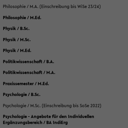
Philosophie / M.A. (Einschreibung bis WiSe 23/24)
Philosophie / M.Ed.
Physik / B.Sc.
Physik / M.Sc.
Physik / M.Ed.
Politikwissenschaft / B.A.
Politikwissenschaft / M.A.
Praxissemester / M.Ed.
Psychologie / B.Sc.
Psychologie / M.Sc. (Einschreibung bis SoSe 2022)
Psychologie - Angebote für den Individuellen
Ergänzungsbereich / BA IndiErg