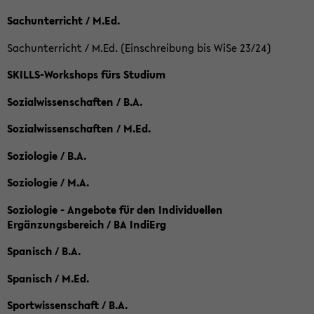
Sachunterricht / M.Ed.
Sachunterricht / M.Ed. (Einschreibung bis WiSe 23/24)
SKILLS-Workshops fürs Studium
Sozialwissenschaften / B.A.
Sozialwissenschaften / M.Ed.
Soziologie / B.A.
Soziologie / M.A.
Soziologie - Angebote für den Individuellen
Ergänzungsbereich / BA IndiErg
Spanisch / B.A.
Spanisch / M.Ed.
Sportwissenschaft / B.A.