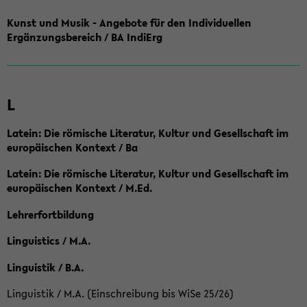
Kunst und Musik - Angebote für den Individuellen
Ergänzungsbereich / BA IndiErg
L
Latein: Die römische Literatur, Kultur und Gesellschaft im
europäischen Kontext / Ba
Latein: Die römische Literatur, Kultur und Gesellschaft im
europäischen Kontext / M.Ed.
Lehrerfortbildung
Linguistics / M.A.
Linguistik / B.A.
Linguistik / M.A. (Einschreibung bis WiSe 25/26)