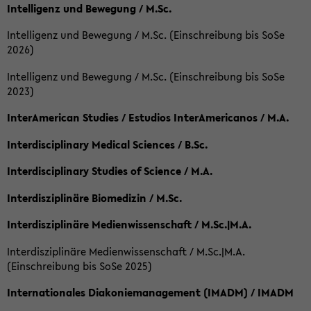
Intelligenz und Bewegung / M.Sc.
Intelligenz und Bewegung / M.Sc. (Einschreibung bis SoSe
2026)
Intelligenz und Bewegung / M.Sc. (Einschreibung bis SoSe
2023)
InterAmerican Studies / Estudios InterAmericanos / M.A.
Interdisciplinary Medical Sciences / B.Sc.
Interdisciplinary Studies of Science / M.A.
Interdisziplinäre Biomedizin / M.Sc.
Interdisziplinäre Medienwissenschaft / M.Sc.|M.A.
Interdisziplinäre Medienwissenschaft / M.Sc.|M.A.
(Einschreibung bis SoSe 2025)
Internationales Diakoniemanagement (IMADM) / IMADM