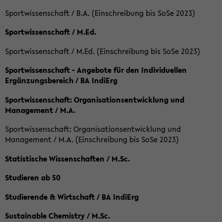
Sportwissenschaft / B.A. (Einschreibung bis SoSe 2023)
Sportwissenschaft / M.Ed.
Sportwissenschaft / M.Ed. (Einschreibung bis SoSe 2023)
Sportwissenschaft - Angebote für den Individuellen
Ergänzungsbereich / BA IndiErg
Sportwissenschaft: Organisationsentwicklung und
Management / M.A.
Sportwissenschaft: Organisationsentwicklung und
Management / M.A. (Einschreibung bis SoSe 2023)
Statistische Wissenschaften / M.Sc.
Studieren ab 50
Studierende & Wirtschaft / BA IndiErg
Sustainable Chemistry / M.Sc.