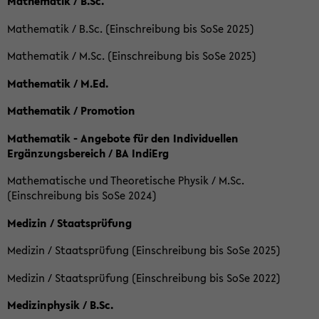
Mathematik / B.Sc.
Mathematik / B.Sc. (Einschreibung bis SoSe 2025)
Mathematik / M.Sc. (Einschreibung bis SoSe 2025)
Mathematik / M.Ed.
Mathematik / Promotion
Mathematik - Angebote für den Individuellen
Ergänzungsbereich / BA IndiErg
Mathematische und Theoretische Physik / M.Sc.
(Einschreibung bis SoSe 2024)
Medizin / Staatsprüfung
Medizin / Staatsprüfung (Einschreibung bis SoSe 2025)
Medizin / Staatsprüfung (Einschreibung bis SoSe 2022)
Medizinphysik / B.Sc.