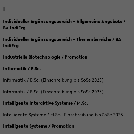
I
Individueller Ergänzungsbereich – Allgemeine Angebote /
BA IndiErg
Individueller Ergänzungsbereich – Themenbereiche / BA
IndiErg
Industrielle Biotechnologie / Promotion
Informatik / B.Sc.
Informatik / B.Sc. (Einschreibung bis SoSe 2025)
Informatik / B.Sc. (Einschreibung bis SoSe 2023)
Intelligente Interaktive Systeme / M.Sc.
Intelligente Systeme / M.Sc. (Einschreibung bis SoSe 2023)
Intelligente Systeme / Promotion