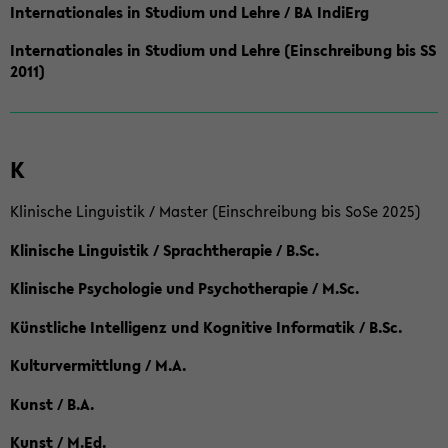
Internationales in Studium und Lehre / BA IndiErg
Internationales in Studium und Lehre (Einschreibung bis SS
2011)
K
Klinische Linguistik / Master (Einschreibung bis SoSe 2025)
Klinische Linguistik / Sprachtherapie / B.Sc.
Klinische Psychologie und Psychotherapie / M.Sc.
Künstliche Intelligenz und Kognitive Informatik / B.Sc.
Kulturvermittlung / M.A.
Kunst / B.A.
Kunst / M.Ed.