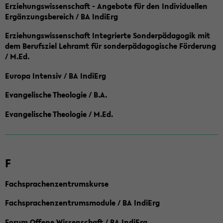
Erziehungswissenschaft - Angebote für den Individuellen
Ergänzungsbereich / BA IndiErg
Erziehungswissenschaft Integrierte Sonderpädagogik mit
dem Berufsziel Lehramt für sonderpädagogische Förderung
/ M.Ed.
Europa Intensiv / BA IndiErg
Evangelische Theologie / B.A.
Evangelische Theologie / M.Ed.
F
Fachsprachenzentrumskurse
Fachsprachenzentrumsmodule / BA IndiErg
Forum Offene Wissenschaft / BA IndiErg