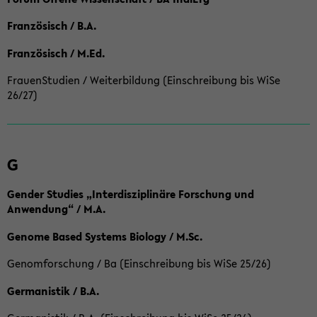
Französisch / B.A.
Französisch / M.Ed.
FrauenStudien / Weiterbildung (Einschreibung bis WiSe
26/27)
G
Gender Studies „Interdisziplinäre Forschung und
Anwendung“ / M.A.
Genome Based Systems Biology / M.Sc.
Genomforschung / Ba (Einschreibung bis WiSe 25/26)
Germanistik / B.A.