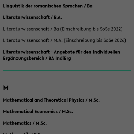
Linguistik der romanischen Sprachen / Ba
Literaturwissenschaft / B.A.
Literaturwissenschaft / Ba (Einschreibung bis SoSe 2022)
Literaturwissenschaft / M.A. (Einschreibung bis SoSe 2026)
Literaturwissenschaft - Angebote für den Individuellen
Ergänzungsbereich / BA IndiErg
M
Mathematical and Theoretical Physics / M.Sc.
Mathematical Economics / M.Sc.
Mathematics / M.Sc.