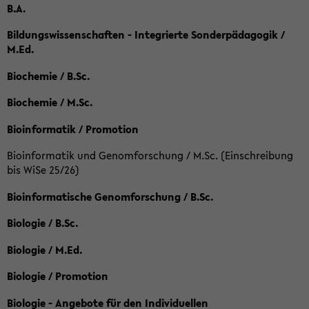
B.A.
Bildungswissenschaften - Integrierte Sonderpädagogik /
M.Ed.
Biochemie / B.Sc.
Biochemie / M.Sc.
Bioinformatik / Promotion
Bioinformatik und Genomforschung / M.Sc. (Einschreibung
bis WiSe 25/26)
Bioinformatische Genomforschung / B.Sc.
Biologie / B.Sc.
Biologie / M.Ed.
Biologie / Promotion
Biologie - Angebote für den Individuellen