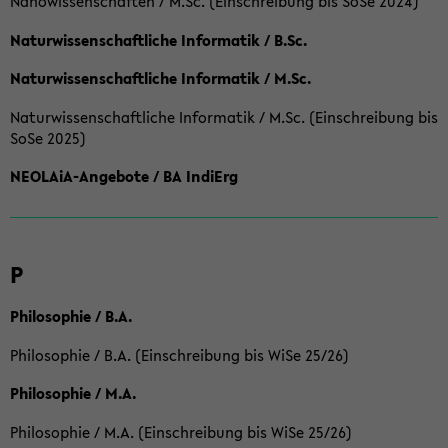
Nanowissenschaften / M.Sc. (Einschreibung bis SoSe 2024)
Naturwissenschaftliche Informatik / B.Sc.
Naturwissenschaftliche Informatik / M.Sc.
Naturwissenschaftliche Informatik / M.Sc. (Einschreibung bis
SoSe 2025)
NEOLAiA-Angebote / BA IndiErg
P
Philosophie / B.A.
Philosophie / B.A. (Einschreibung bis WiSe 25/26)
Philosophie / M.A.
Philosophie / M.A. (Einschreibung bis WiSe 25/26)