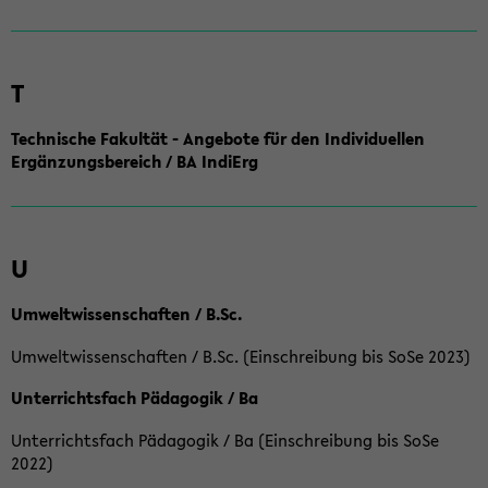
T
Technische Fakultät - Angebote für den Individuellen
Ergänzungsbereich / BA IndiErg
U
Umweltwissenschaften / B.Sc.
Umweltwissenschaften / B.Sc. (Einschreibung bis SoSe 2023)
Unterrichtsfach Pädagogik / Ba
Unterrichtsfach Pädagogik / Ba (Einschreibung bis SoSe
2022)