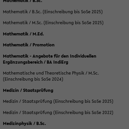
Mathematik / B.Sc.
Mathematik / B.Sc. (Einschreibung bis SoSe 2025)
Mathematik / M.Sc. (Einschreibung bis SoSe 2025)
Mathematik / M.Ed.
Mathematik / Promotion
Mathematik - Angebote für den Individuellen
Ergänzungsbereich / BA IndiErg
Mathematische und Theoretische Physik / M.Sc.
(Einschreibung bis SoSe 2024)
Medizin / Staatsprüfung
Medizin / Staatsprüfung (Einschreibung bis SoSe 2025)
Medizin / Staatsprüfung (Einschreibung bis SoSe 2022)
Medizinphysik / B.Sc.