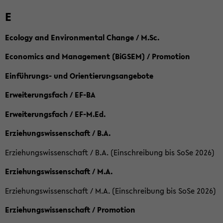
E
Ecology and Environmental Change / M.Sc.
Economics and Management (BiGSEM) / Promotion
Einführungs- und Orientierungsangebote
Erweiterungsfach / EF-BA
Erweiterungsfach / EF-M.Ed.
Erziehungswissenschaft / B.A.
Erziehungswissenschaft / B.A. (Einschreibung bis SoSe 2026)
Erziehungswissenschaft / M.A.
Erziehungswissenschaft / M.A. (Einschreibung bis SoSe 2026)
Erziehungswissenschaft / Promotion