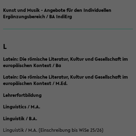
Kunst und Musik - Angebote für den Individuellen
Ergänzungsbereich / BA IndiErg
L
Latein: Die römische Literatur, Kultur und Gesellschaft im
europäischen Kontext / Ba
Latein: Die römische Literatur, Kultur und Gesellschaft im
europäischen Kontext / M.Ed.
Lehrerfortbildung
Linguistics / M.A.
Linguistik / B.A.
Linguistik / M.A. (Einschreibung bis WiSe 25/26)