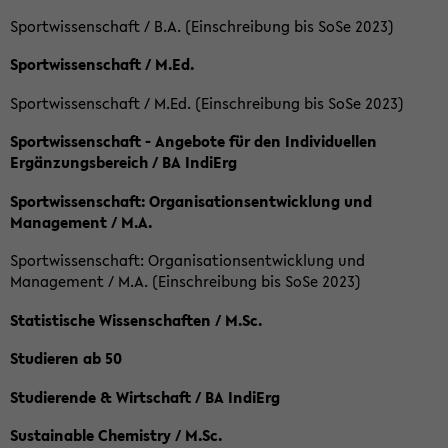
Sportwissenschaft / B.A. (Einschreibung bis SoSe 2023)
Sportwissenschaft / M.Ed.
Sportwissenschaft / M.Ed. (Einschreibung bis SoSe 2023)
Sportwissenschaft - Angebote für den Individuellen
Ergänzungsbereich / BA IndiErg
Sportwissenschaft: Organisationsentwicklung und
Management / M.A.
Sportwissenschaft: Organisationsentwicklung und
Management / M.A. (Einschreibung bis SoSe 2023)
Statistische Wissenschaften / M.Sc.
Studieren ab 50
Studierende & Wirtschaft / BA IndiErg
Sustainable Chemistry / M.Sc.