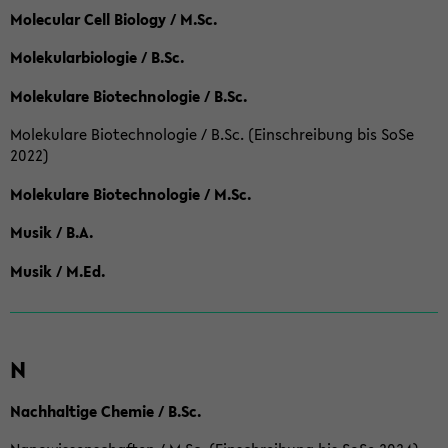
Molecular Cell Biology / M.Sc.
Molekularbiologie / B.Sc.
Molekulare Biotechnologie / B.Sc.
Molekulare Biotechnologie / B.Sc. (Einschreibung bis SoSe
2022)
Molekulare Biotechnologie / M.Sc.
Musik / B.A.
Musik / M.Ed.
N
Nachhaltige Chemie / B.Sc.