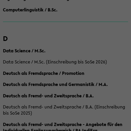
Computerlinguistik / B.Sc.
D
Data Science / M.Sc.
Data Science / M.Sc. (Einschreibung bis SoSe 2026)
Deutsch als Fremdsprache / Promotion
Deutsch als Fremdsprache und Germanistik / M.A.
Deutsch als Fremd- und Zweitsprache / B.A.
Deutsch als Fremd- und Zweitsprache / B.A. (Einschreibung
bis SoSe 2025)
Deutsch als Fremd- und Zweitsprache - Angebote für den
Individuellen Ergänzungsbereich / BA IndiErg