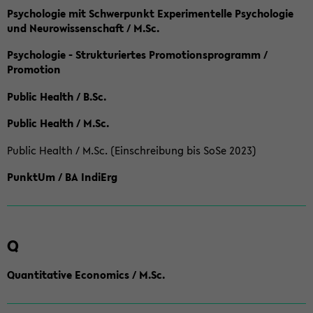
Psychologie mit Schwerpunkt Experimentelle Psychologie
und Neurowissenschaft / M.Sc.
Psychologie - Strukturiertes Promotionsprogramm /
Promotion
Public Health / B.Sc.
Public Health / M.Sc.
Public Health / M.Sc. (Einschreibung bis SoSe 2023)
PunktUm / BA IndiErg
Q
Quantitative Economics / M.Sc.