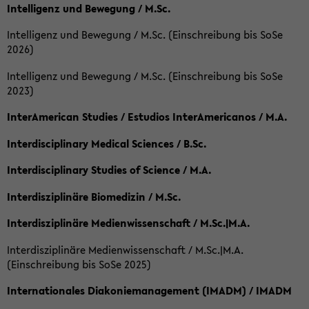
Intelligenz und Bewegung / M.Sc.
Intelligenz und Bewegung / M.Sc. (Einschreibung bis SoSe
2026)
Intelligenz und Bewegung / M.Sc. (Einschreibung bis SoSe
2023)
InterAmerican Studies / Estudios InterAmericanos / M.A.
Interdisciplinary Medical Sciences / B.Sc.
Interdisciplinary Studies of Science / M.A.
Interdisziplinäre Biomedizin / M.Sc.
Interdisziplinäre Medienwissenschaft / M.Sc.|M.A.
Interdisziplinäre Medienwissenschaft / M.Sc.|M.A.
(Einschreibung bis SoSe 2025)
Internationales Diakoniemanagement (IMADM) / IMADM