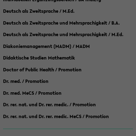
Deutsch als Zweitsprache / M.Ed.
Deutsch als Zweitsprache und Mehrsprachigkeit / B.A.
Deutsch als Zweitsprache und Mehrsprachigkeit / M.Ed.
Diakoniemanagement (MADM) / MADM
Didaktische Studien Mathematik
Doctor of Public Health / Promotion
Dr. med. / Promotion
Dr. med. MeCS / Promotion
Dr. rer. nat. und Dr. rer. medic. / Promotion
Dr. rer. nat. und Dr. rer. medic. MeCS / Promotion