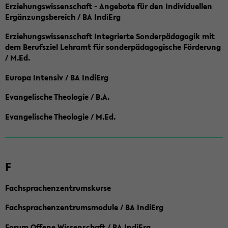
Erziehungswissenschaft - Angebote für den Individuellen
Ergänzungsbereich / BA IndiErg
Erziehungswissenschaft Integrierte Sonderpädagogik mit
dem Berufsziel Lehramt für sonderpädagogische Förderung
/ M.Ed.
Europa Intensiv / BA IndiErg
Evangelische Theologie / B.A.
Evangelische Theologie / M.Ed.
F
Fachsprachenzentrumskurse
Fachsprachenzentrumsmodule / BA IndiErg
Forum Offene Wissenschaft / BA IndiErg