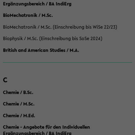
Ergänzungsbereich / BA IndiErg
BioMechatronik / M.Sc.
BioMechatronik / M.Sc. (Einschreibung bis WiSe 22/23)
Biophysik / M.Sc. (Einschreibung bis SoSe 2024)
British and American Studies / M.A.
C
Chemie / B.Sc.
Chemie / M.Sc.
Chemie / M.Ed.
Chemie - Angebote für den Individuellen
Ergänzungsbereich / BA IndiErg