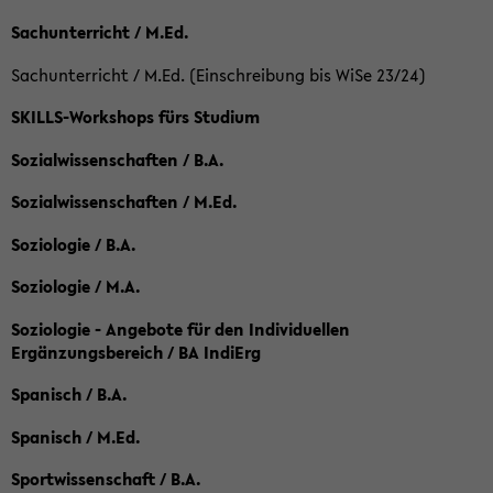
Sachunterricht / M.Ed.
Sachunterricht / M.Ed. (Einschreibung bis WiSe 23/24)
SKILLS-Workshops fürs Studium
Sozialwissenschaften / B.A.
Sozialwissenschaften / M.Ed.
Soziologie / B.A.
Soziologie / M.A.
Soziologie - Angebote für den Individuellen
Ergänzungsbereich / BA IndiErg
Spanisch / B.A.
Spanisch / M.Ed.
Sportwissenschaft / B.A.