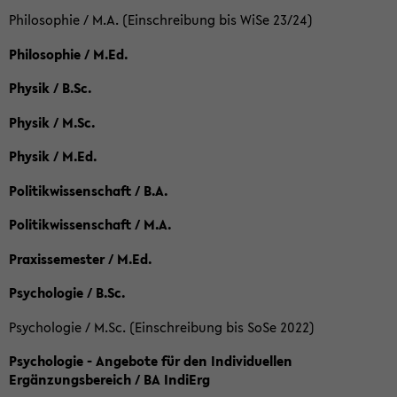
Philosophie / M.A. (Einschreibung bis WiSe 23/24)
Philosophie / M.Ed.
Physik / B.Sc.
Physik / M.Sc.
Physik / M.Ed.
Politikwissenschaft / B.A.
Politikwissenschaft / M.A.
Praxissemester / M.Ed.
Psychologie / B.Sc.
Psychologie / M.Sc. (Einschreibung bis SoSe 2022)
Psychologie - Angebote für den Individuellen
Ergänzungsbereich / BA IndiErg