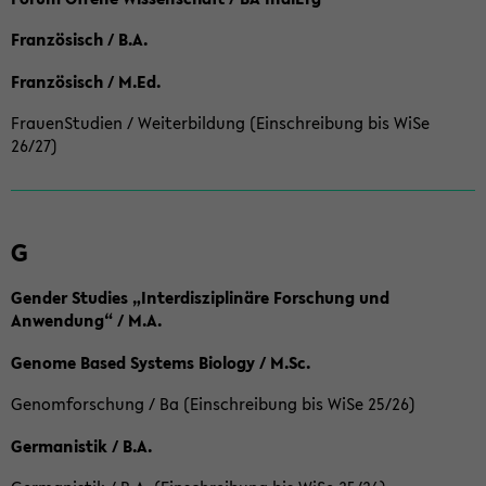
Französisch / B.A.
Französisch / M.Ed.
FrauenStudien / Weiterbildung (Einschreibung bis WiSe
26/27)
G
Gender Studies „Interdisziplinäre Forschung und
Anwendung“ / M.A.
Genome Based Systems Biology / M.Sc.
Genomforschung / Ba (Einschreibung bis WiSe 25/26)
Germanistik / B.A.