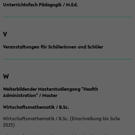
Unterrichtsfach Pädagogik / M.Ed.
V
Veranstaltungen für Schülerinnen und Schüler
W
Weiterbildender Masterstudiengang "Health
Administration" / Master
Wirtschaftsmathematik / B.Sc.
Wirtschaftsmathematik / B.Sc. (Einschreibung bis SoSe
2025)