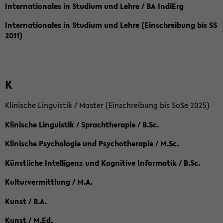
Internationales in Studium und Lehre / BA IndiErg
Internationales in Studium und Lehre (Einschreibung bis SS
2011)
K
Klinische Linguistik / Master (Einschreibung bis SoSe 2025)
Klinische Linguistik / Sprachtherapie / B.Sc.
Klinische Psychologie und Psychotherapie / M.Sc.
Künstliche Intelligenz und Kognitive Informatik / B.Sc.
Kulturvermittlung / M.A.
Kunst / B.A.
Kunst / M.Ed.