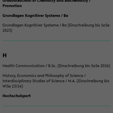
Graduateschool of Chemistry and Biochemistry /
Promotion
Grundlagen Kognitiver Systeme / Ba
Grundlagen Kognitiver Systeme / Ba (Einschreibung bis SoSe
2023)
H
Health Communication / B.Sc. (Einschreibung bis SoSe 2026)
History, Economics and Philosophy of Science /
Interdisciplinary Studies of Science / M.A. (Einschreibung bis
WiSe 23/24)
Hochschulsport