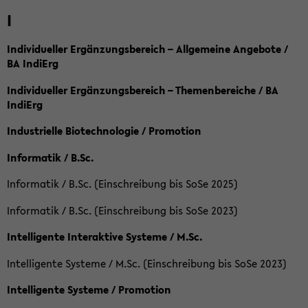
I
Individueller Ergänzungsbereich – Allgemeine Angebote /
BA IndiErg
Individueller Ergänzungsbereich – Themenbereiche / BA
IndiErg
Industrielle Biotechnologie / Promotion
Informatik / B.Sc.
Informatik / B.Sc. (Einschreibung bis SoSe 2025)
Informatik / B.Sc. (Einschreibung bis SoSe 2023)
Intelligente Interaktive Systeme / M.Sc.
Intelligente Systeme / M.Sc. (Einschreibung bis SoSe 2023)
Intelligente Systeme / Promotion