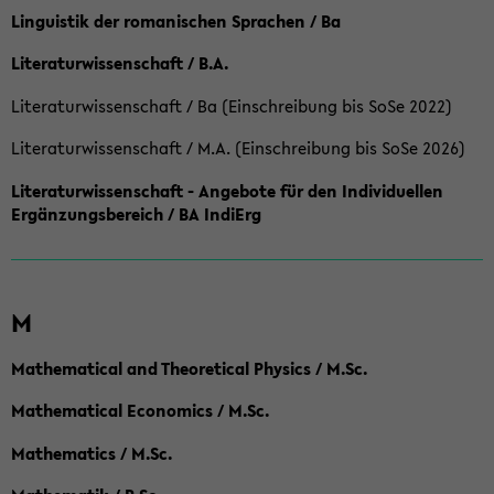
Linguistik der romanischen Sprachen / Ba
Literaturwissenschaft / B.A.
Literaturwissenschaft / Ba (Einschreibung bis SoSe 2022)
Literaturwissenschaft / M.A. (Einschreibung bis SoSe 2026)
Literaturwissenschaft - Angebote für den Individuellen
Ergänzungsbereich / BA IndiErg
M
Mathematical and Theoretical Physics / M.Sc.
Mathematical Economics / M.Sc.
Mathematics / M.Sc.