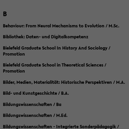
B
Behaviour: From Neural Mechanisms to Evolution / M.Sc.
Bibliothek: Daten- und Digitalkompetenz
Bielefeld Graduate School In History And Sociology /
Promotion
Bielefeld Graduate School in Theoretical Sciences /
Promotion
Bilder, Medien, Materialität: Historische Perspektiven / M.A.
Bild- und Kunstgeschichte / B.A.
Bildungswissenschaften / Ba
Bildungswissenschaften / M.Ed.
Bildungswissenschaften - Integrierte Sonderpädagogik /