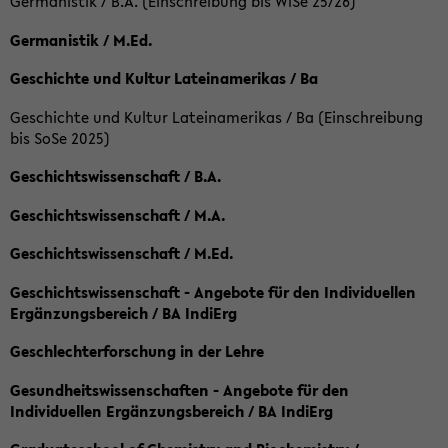
Germanistik / B.A. (Einschreibung bis WiSe 25/26)
Germanistik / M.Ed.
Geschichte und Kultur Lateinamerikas / Ba
Geschichte und Kultur Lateinamerikas / Ba (Einschreibung
bis SoSe 2025)
Geschichtswissenschaft / B.A.
Geschichtswissenschaft / M.A.
Geschichtswissenschaft / M.Ed.
Geschichtswissenschaft - Angebote für den Individuellen
Ergänzungsbereich / BA IndiErg
Geschlechterforschung in der Lehre
Gesundheitswissenschaften - Angebote für den
Individuellen Ergänzungsbereich / BA IndiErg