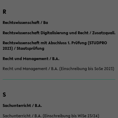
R
Rechtswissenschaft / Ba
Rechtswissenschaft Digitalisierung und Recht / Zusatzquali.
Rechtswissenschaft mit Abschluss 1. Prüfung (STUDPRO
2023) / Staatsprüfung
Recht und Management / B.A.
Recht und Management / B.A. (Einschreibung bis SoSe 2023)
S
Sachunterricht / B.A.
Sachunterricht / B.A. (Einschreibung bis WiSe 23/24)