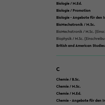
Biologie / M.Ed.
Biologie / Promotion
Biologie - Angebote für den 
BioMechatronik / M.Sc.
BioMechatronik / M.Sc. (Einsc
Biophysik / M.Sc. (Einschreib
British and American Studies
C
Chemie / B.Sc.
Chemie / M.Sc.
Chemie / M.Ed.
Chemie - Angebote für den In