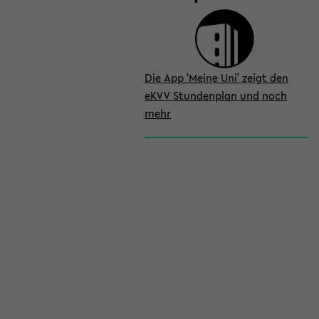
Die App 'Meine Uni' zeigt den
eKVV Stundenplan und noch
mehr