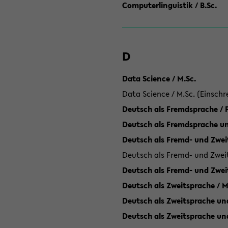
Computerlinguistik / B.Sc.
D
Data Science / M.Sc.
Data Science / M.Sc. (Einschr
Deutsch als Fremdsprache /
Deutsch als Fremdsprache un
Deutsch als Fremd- und Zweit
Deutsch als Fremd- und Zweit
Deutsch als Fremd- und Zwei
Deutsch als Zweitsprache / M
Deutsch als Zweitsprache und
Deutsch als Zweitsprache un