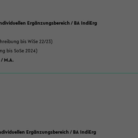
Individuellen Ergänzungsbereich / BA IndiErg
hreibung bis WiSe 22/23)
ung bis SoSe 2024)
 / M.A.
dividuellen Ergänzungsbereich / BA IndiErg