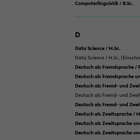
Computerlinguistik / B.Sc.
D
Data Science / M.Sc.
Data Science / M.Sc. (Einschr
Deutsch als Fremdsprache /
Deutsch als Fremdsprache un
Deutsch als Fremd- und Zweit
Deutsch als Fremd- und Zweit
Deutsch als Fremd- und Zwei
Deutsch als Zweitsprache / M
Deutsch als Zweitsprache und
Deutsch als Zweitsprache un