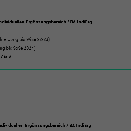
Individuellen Ergänzungsbereich / BA IndiErg
hreibung bis WiSe 22/23)
ung bis SoSe 2024)
 / M.A.
dividuellen Ergänzungsbereich / BA IndiErg