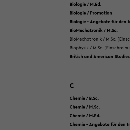
Biologie / M.Ed.
Biologie / Promotion
Biologie - Angebote für den 
BioMechatronik / M.Sc.
BioMechatronik / M.Sc. (Einsc
Biophysik / M.Sc. (Einschreib
British and American Studies
C
Chemie / B.Sc.
Chemie / M.Sc.
Chemie / M.Ed.
Chemie - Angebote für den In