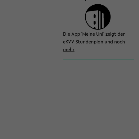
Die App 'Meine Uni' zeigt den
eKVV Stundenplan und noch
mehr