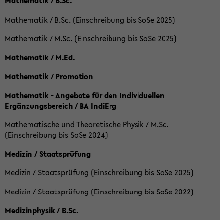
Mathematik / B.Sc.
Mathematik / B.Sc. (Einschreibung bis SoSe 2025)
Mathematik / M.Sc. (Einschreibung bis SoSe 2025)
Mathematik / M.Ed.
Mathematik / Promotion
Mathematik - Angebote für den Individuellen
Ergänzungsbereich / BA IndiErg
Mathematische und Theoretische Physik / M.Sc.
(Einschreibung bis SoSe 2024)
Medizin / Staatsprüfung
Medizin / Staatsprüfung (Einschreibung bis SoSe 2025)
Medizin / Staatsprüfung (Einschreibung bis SoSe 2022)
Medizinphysik / B.Sc.