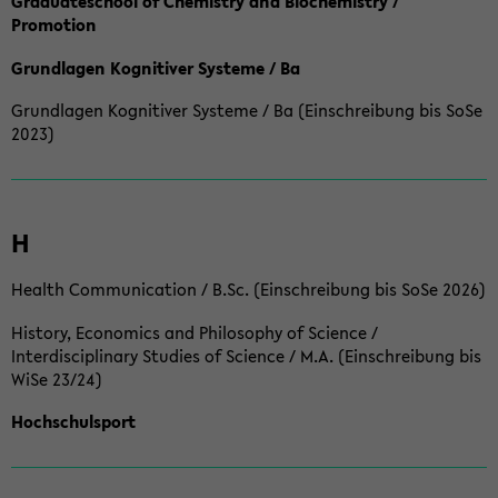
Graduateschool of Chemistry and Biochemistry /
Promotion
Grundlagen Kognitiver Systeme / Ba
Grundlagen Kognitiver Systeme / Ba (Einschreibung bis SoSe
2023)
H
Health Communication / B.Sc. (Einschreibung bis SoSe 2026)
History, Economics and Philosophy of Science /
Interdisciplinary Studies of Science / M.A. (Einschreibung bis
WiSe 23/24)
Hochschulsport