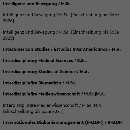
Intelligenz und Bewegung / M.Sc.
Intelligenz und Bewegung / M.Sc. (Einschreibung bis SoSe
2026)
Intelligenz und Bewegung / M.Sc. (Einschreibung bis SoSe
2023)
InterAmerican Studies / Estudios InterAmericanos / M.A.
Interdisciplinary Medical Sciences / B.Sc.
Interdisciplinary Studies of Science / M.A.
Interdisziplinäre Biomedizin / M.Sc.
Interdisziplinäre Medienwissenschaft / M.Sc.|M.A.
Interdisziplinäre Medienwissenschaft / M.Sc.|M.A.
(Einschreibung bis SoSe 2025)
Internationales Diakoniemanagement (IMADM) / IMADM