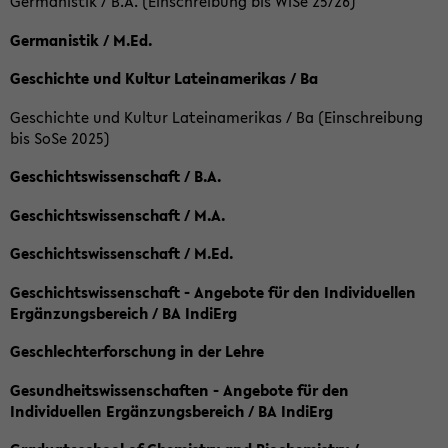
Germanistik / B.A. (Einschreibung bis WiSe 25/26)
Germanistik / M.Ed.
Geschichte und Kultur Lateinamerikas / Ba
Geschichte und Kultur Lateinamerikas / Ba (Einschreibung
bis SoSe 2025)
Geschichtswissenschaft / B.A.
Geschichtswissenschaft / M.A.
Geschichtswissenschaft / M.Ed.
Geschichtswissenschaft - Angebote für den Individuellen
Ergänzungsbereich / BA IndiErg
Geschlechterforschung in der Lehre
Gesundheitswissenschaften - Angebote für den
Individuellen Ergänzungsbereich / BA IndiErg