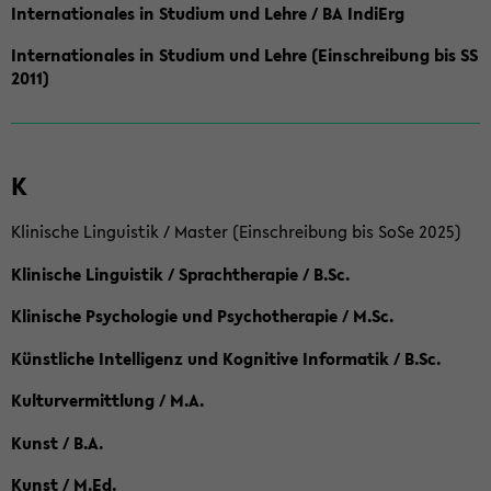
Internationales in Studium und Lehre / BA IndiErg
Internationales in Studium und Lehre (Einschreibung bis SS
2011)
K
Klinische Linguistik / Master (Einschreibung bis SoSe 2025)
Klinische Linguistik / Sprachtherapie / B.Sc.
Klinische Psychologie und Psychotherapie / M.Sc.
Künstliche Intelligenz und Kognitive Informatik / B.Sc.
Kulturvermittlung / M.A.
Kunst / B.A.
Kunst / M.Ed.