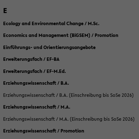
E
Ecology and Environmental Change / M.Sc.
Economics and Management (BiGSEM) / Promotion
Einführungs- und Orientierungsangebote
Erweiterungsfach / EF-BA
Erweiterungsfach / EF-M.Ed.
Erziehungswissenschaft / B.A.
Erziehungswissenschaft / B.A. (Einschreibung bis SoSe 2026)
Erziehungswissenschaft / M.A.
Erziehungswissenschaft / M.A. (Einschreibung bis SoSe 2026)
Erziehungswissenschaft / Promotion