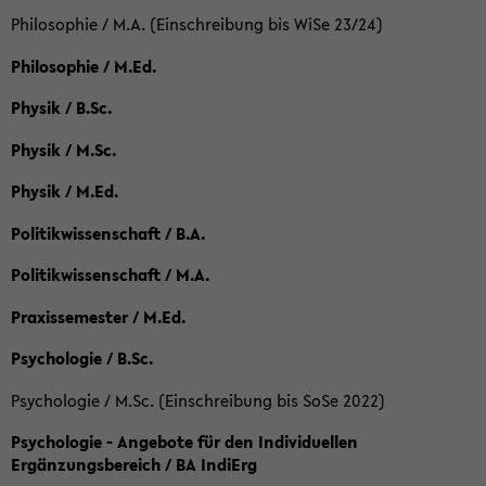
Philosophie / M.A. (Einschreibung bis WiSe 23/24)
Philosophie / M.Ed.
Physik / B.Sc.
Physik / M.Sc.
Physik / M.Ed.
Politikwissenschaft / B.A.
Politikwissenschaft / M.A.
Praxissemester / M.Ed.
Psychologie / B.Sc.
Psychologie / M.Sc. (Einschreibung bis SoSe 2022)
Psychologie - Angebote für den Individuellen
Ergänzungsbereich / BA IndiErg