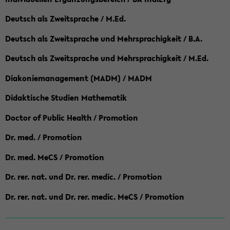
Deutsch als Zweitsprache / M.Ed.
Deutsch als Zweitsprache und Mehrsprachigkeit / B.A.
Deutsch als Zweitsprache und Mehrsprachigkeit / M.Ed.
Diakoniemanagement (MADM) / MADM
Didaktische Studien Mathematik
Doctor of Public Health / Promotion
Dr. med. / Promotion
Dr. med. MeCS / Promotion
Dr. rer. nat. und Dr. rer. medic. / Promotion
Dr. rer. nat. und Dr. rer. medic. MeCS / Promotion