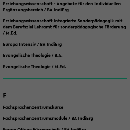
Erziehungswissenschaft - Angebote für den Individuellen
Ergänzungsbereich / BA IndiErg
Erziehungswissenschaft Integrierte Sonderpädagogik mit
dem Berufsziel Lehramt für sonderpädagogische Förderung
/ M.Ed.
Europa Intensiv / BA IndiErg
Evangelische Theologie / B.A.
Evangelische Theologie / M.Ed.
F
Fachsprachenzentrumskurse
Fachsprachenzentrumsmodule / BA IndiErg
Forum Offene Wissenschaft / BA IndiErg