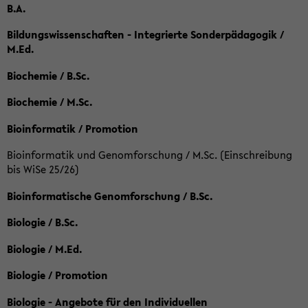
B.A.
Bildungswissenschaften - Integrierte Sonderpädagogik /
M.Ed.
Biochemie / B.Sc.
Biochemie / M.Sc.
Bioinformatik / Promotion
Bioinformatik und Genomforschung / M.Sc. (Einschreibung
bis WiSe 25/26)
Bioinformatische Genomforschung / B.Sc.
Biologie / B.Sc.
Biologie / M.Ed.
Biologie / Promotion
Biologie - Angebote für den Individuellen