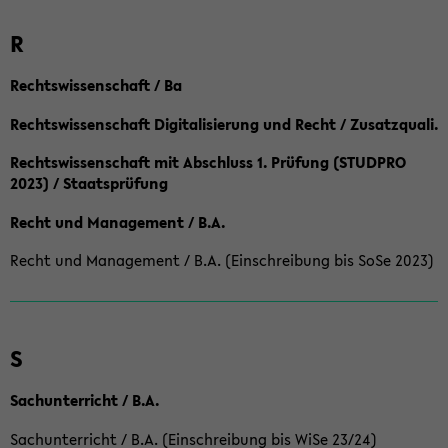
R
Rechtswissenschaft / Ba
Rechtswissenschaft Digitalisierung und Recht / Zusatzquali.
Rechtswissenschaft mit Abschluss 1. Prüfung (STUDPRO
2023) / Staatsprüfung
Recht und Management / B.A.
Recht und Management / B.A. (Einschreibung bis SoSe 2023)
S
Sachunterricht / B.A.
Sachunterricht / B.A. (Einschreibung bis WiSe 23/24)