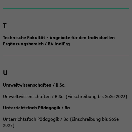
T
Technische Fakultät - Angebote für den Individuellen
Ergänzungsbereich / BA IndiErg
U
Umweltwissenschaften / B.Sc.
Umweltwissenschaften / B.Sc. (Einschreibung bis SoSe 2023)
Unterrichtsfach Pädagogik / Ba
Unterrichtsfach Pädagogik / Ba (Einschreibung bis SoSe
2022)