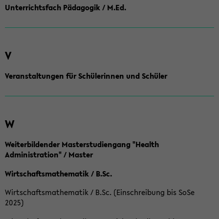
Unterrichtsfach Pädagogik / M.Ed.
V
Veranstaltungen für Schülerinnen und Schüler
W
Weiterbildender Masterstudiengang "Health
Administration" / Master
Wirtschaftsmathematik / B.Sc.
Wirtschaftsmathematik / B.Sc. (Einschreibung bis SoSe
2025)