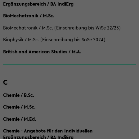
Ergänzungsbereich / BA IndiErg
BioMechatronik / M.Sc.
BioMechatronik / M.Sc. (Einschreibung bis WiSe 22/23)
Biophysik / M.Sc. (Einschreibung bis SoSe 2024)
British and American Studies / M.A.
C
Chemie / B.Sc.
Chemie / M.Sc.
Chemie / M.Ed.
Chemie - Angebote für den Individuellen
Ergänzungsbereich / BA IndiErg