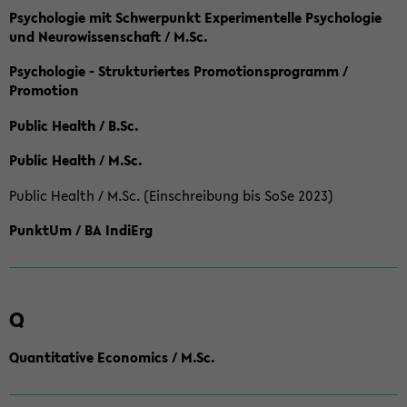
Psychologie mit Schwerpunkt Experimentelle Psychologie
und Neurowissenschaft / M.Sc.
Psychologie - Strukturiertes Promotionsprogramm /
Promotion
Public Health / B.Sc.
Public Health / M.Sc.
Public Health / M.Sc. (Einschreibung bis SoSe 2023)
PunktUm / BA IndiErg
Q
Quantitative Economics / M.Sc.