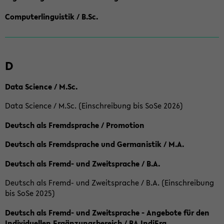
Computerlinguistik / B.Sc.
D
Data Science / M.Sc.
Data Science / M.Sc. (Einschreibung bis SoSe 2026)
Deutsch als Fremdsprache / Promotion
Deutsch als Fremdsprache und Germanistik / M.A.
Deutsch als Fremd- und Zweitsprache / B.A.
Deutsch als Fremd- und Zweitsprache / B.A. (Einschreibung
bis SoSe 2025)
Deutsch als Fremd- und Zweitsprache - Angebote für den
Individuellen Ergänzungsbereich / BA IndiErg