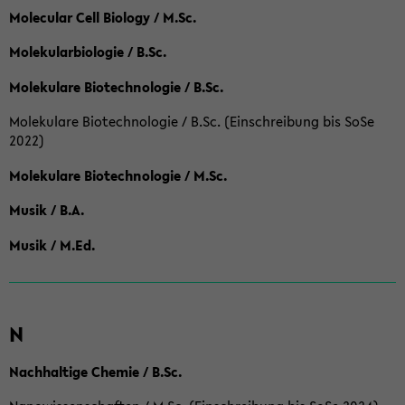
Molecular Cell Biology / M.Sc.
Molekularbiologie / B.Sc.
Molekulare Biotechnologie / B.Sc.
Molekulare Biotechnologie / B.Sc. (Einschreibung bis SoSe
2022)
Molekulare Biotechnologie / M.Sc.
Musik / B.A.
Musik / M.Ed.
N
Nachhaltige Chemie / B.Sc.