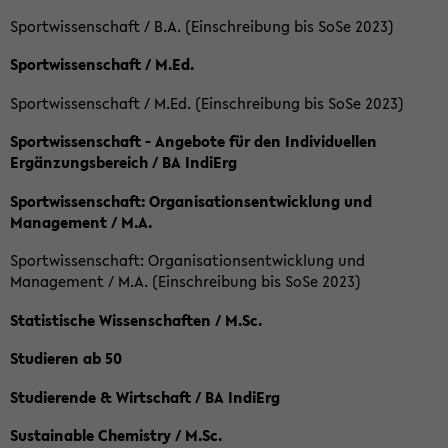
Sportwissenschaft / B.A. (Einschreibung bis SoSe 2023)
Sportwissenschaft / M.Ed.
Sportwissenschaft / M.Ed. (Einschreibung bis SoSe 2023)
Sportwissenschaft - Angebote für den Individuellen
Ergänzungsbereich / BA IndiErg
Sportwissenschaft: Organisationsentwicklung und
Management / M.A.
Sportwissenschaft: Organisationsentwicklung und
Management / M.A. (Einschreibung bis SoSe 2023)
Statistische Wissenschaften / M.Sc.
Studieren ab 50
Studierende & Wirtschaft / BA IndiErg
Sustainable Chemistry / M.Sc.