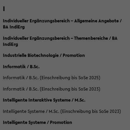
I
Individueller Ergänzungsbereich – Allgemeine Angebote /
BA IndiErg
Individueller Ergänzungsbereich – Themenbereiche / BA
IndiErg
Industrielle Biotechnologie / Promotion
Informatik / B.Sc.
Informatik / B.Sc. (Einschreibung bis SoSe 2025)
Informatik / B.Sc. (Einschreibung bis SoSe 2023)
Intelligente Interaktive Systeme / M.Sc.
Intelligente Systeme / M.Sc. (Einschreibung bis SoSe 2023)
Intelligente Systeme / Promotion