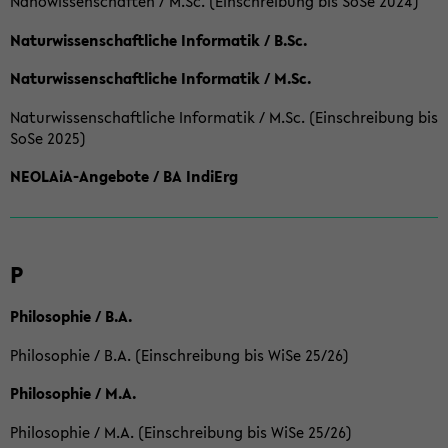
Nanowissenschaften / M.Sc. (Einschreibung bis SoSe 2024)
Naturwissenschaftliche Informatik / B.Sc.
Naturwissenschaftliche Informatik / M.Sc.
Naturwissenschaftliche Informatik / M.Sc. (Einschreibung bis
SoSe 2025)
NEOLAiA-Angebote / BA IndiErg
P
Philosophie / B.A.
Philosophie / B.A. (Einschreibung bis WiSe 25/26)
Philosophie / M.A.
Philosophie / M.A. (Einschreibung bis WiSe 25/26)