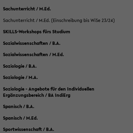
Sachunterricht / M.Ed.
Sachunterricht / M.Ed. (Einschreibung bis WiSe 23/24)
SKILLS-Workshops fürs Studium
Sozialwissenschaften / B.A.
Sozialwissenschaften / M.Ed.
Soziologie / B.A.
Soziologie / M.A.
Soziologie - Angebote für den Individuellen
Ergänzungsbereich / BA IndiErg
Spanisch / B.A.
Spanisch / M.Ed.
Sportwissenschaft / B.A.