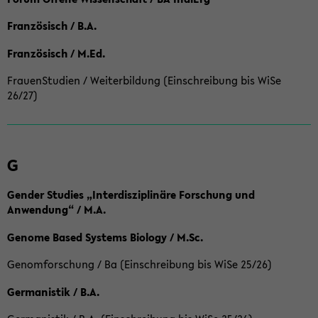
Französisch / B.A.
Französisch / M.Ed.
FrauenStudien / Weiterbildung (Einschreibung bis WiSe
26/27)
G
Gender Studies „Interdisziplinäre Forschung und
Anwendung“ / M.A.
Genome Based Systems Biology / M.Sc.
Genomforschung / Ba (Einschreibung bis WiSe 25/26)
Germanistik / B.A.