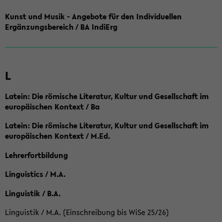
Kunst und Musik - Angebote für den Individuellen
Ergänzungsbereich / BA IndiErg
L
Latein: Die römische Literatur, Kultur und Gesellschaft im
europäischen Kontext / Ba
Latein: Die römische Literatur, Kultur und Gesellschaft im
europäischen Kontext / M.Ed.
Lehrerfortbildung
Linguistics / M.A.
Linguistik / B.A.
Linguistik / M.A. (Einschreibung bis WiSe 25/26)