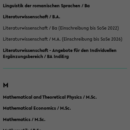
Linguistik der romanischen Sprachen / Ba
Literaturwissenschaft / B.A.
Literaturwissenschaft / Ba (Einschreibung bis SoSe 2022)
Literaturwissenschaft / M.A. (Einschreibung bis SoSe 2026)
Literaturwissenschaft - Angebote für den Individuellen
Ergänzungsbereich / BA IndiErg
M
Mathematical and Theoretical Physics / M.Sc.
Mathematical Economics / M.Sc.
Mathematics / M.Sc.