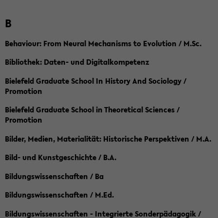
B
Behaviour: From Neural Mechanisms to Evolution / M.Sc.
Bibliothek: Daten- und Digitalkompetenz
Bielefeld Graduate School In History And Sociology /
Promotion
Bielefeld Graduate School in Theoretical Sciences /
Promotion
Bilder, Medien, Materialität: Historische Perspektiven / M.A.
Bild- und Kunstgeschichte / B.A.
Bildungswissenschaften / Ba
Bildungswissenschaften / M.Ed.
Bildungswissenschaften - Integrierte Sonderpädagogik /