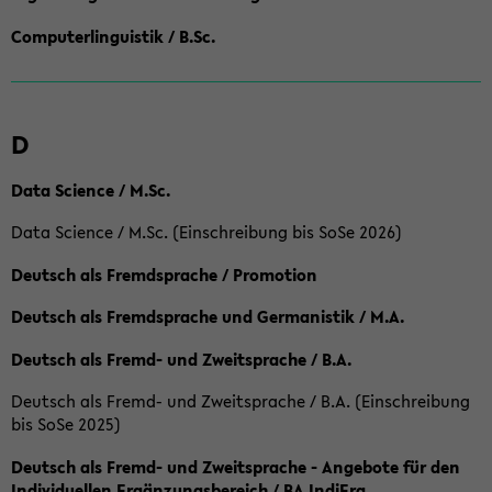
Computerlinguistik / B.Sc.
D
Data Science / M.Sc.
Data Science / M.Sc. (Einschreibung bis SoSe 2026)
Deutsch als Fremdsprache / Promotion
Deutsch als Fremdsprache und Germanistik / M.A.
Deutsch als Fremd- und Zweitsprache / B.A.
Deutsch als Fremd- und Zweitsprache / B.A. (Einschreibung
bis SoSe 2025)
Deutsch als Fremd- und Zweitsprache - Angebote für den
Individuellen Ergänzungsbereich / BA IndiErg