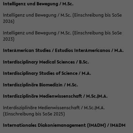
Intelligenz und Bewegung / M.Sc.
Intelligenz und Bewegung / M.Sc. (Einschreibung bis SoSe
2026)
Intelligenz und Bewegung / M.Sc. (Einschreibung bis SoSe
2023)
InterAmerican Studies / Estudios InterAmericanos / M.A.
Interdisciplinary Medical Sciences / B.Sc.
Interdisciplinary Studies of Science / M.A.
Interdisziplinäre Biomedizin / M.Sc.
Interdisziplinäre Medienwissenschaft / M.Sc.|M.A.
Interdisziplinäre Medienwissenschaft / M.Sc.|M.A.
(Einschreibung bis SoSe 2025)
Internationales Diakoniemanagement (IMADM) / IMADM