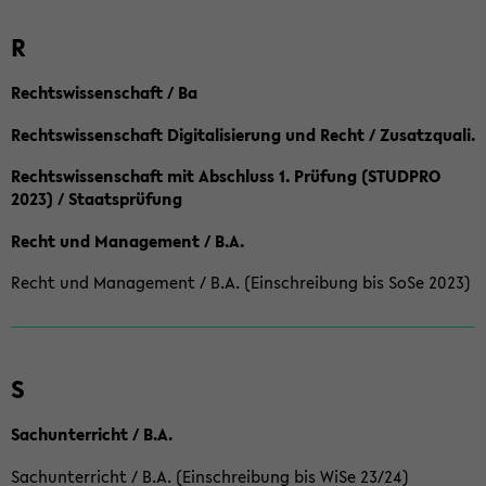
R
Rechtswissenschaft / Ba
Rechtswissenschaft Digitalisierung und Recht / Zusatzquali.
Rechtswissenschaft mit Abschluss 1. Prüfung (STUDPRO
2023) / Staatsprüfung
Recht und Management / B.A.
Recht und Management / B.A. (Einschreibung bis SoSe 2023)
S
Sachunterricht / B.A.
Sachunterricht / B.A. (Einschreibung bis WiSe 23/24)