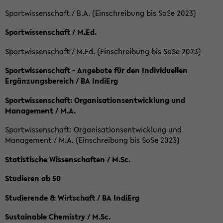
Sportwissenschaft / B.A. (Einschreibung bis SoSe 2023)
Sportwissenschaft / M.Ed.
Sportwissenschaft / M.Ed. (Einschreibung bis SoSe 2023)
Sportwissenschaft - Angebote für den Individuellen
Ergänzungsbereich / BA IndiErg
Sportwissenschaft: Organisationsentwicklung und
Management / M.A.
Sportwissenschaft: Organisationsentwicklung und
Management / M.A. (Einschreibung bis SoSe 2023)
Statistische Wissenschaften / M.Sc.
Studieren ab 50
Studierende & Wirtschaft / BA IndiErg
Sustainable Chemistry / M.Sc.