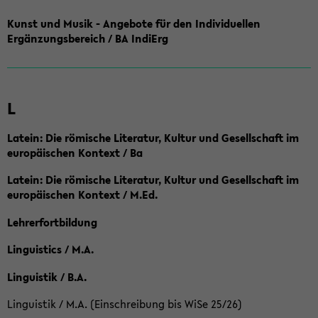
Kunst und Musik - Angebote für den Individuellen
Ergänzungsbereich / BA IndiErg
L
Latein: Die römische Literatur, Kultur und Gesellschaft im
europäischen Kontext / Ba
Latein: Die römische Literatur, Kultur und Gesellschaft im
europäischen Kontext / M.Ed.
Lehrerfortbildung
Linguistics / M.A.
Linguistik / B.A.
Linguistik / M.A. (Einschreibung bis WiSe 25/26)