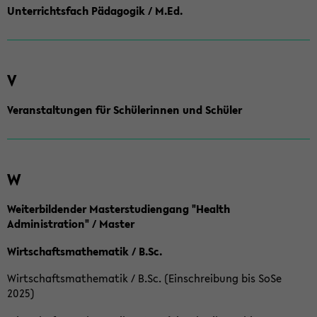
Unterrichtsfach Pädagogik / M.Ed.
V
Veranstaltungen für Schülerinnen und Schüler
W
Weiterbildender Masterstudiengang "Health
Administration" / Master
Wirtschaftsmathematik / B.Sc.
Wirtschaftsmathematik / B.Sc. (Einschreibung bis SoSe
2025)