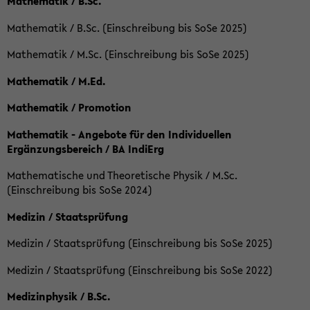
Mathematik / B.Sc.
Mathematik / B.Sc. (Einschreibung bis SoSe 2025)
Mathematik / M.Sc. (Einschreibung bis SoSe 2025)
Mathematik / M.Ed.
Mathematik / Promotion
Mathematik - Angebote für den Individuellen
Ergänzungsbereich / BA IndiErg
Mathematische und Theoretische Physik / M.Sc.
(Einschreibung bis SoSe 2024)
Medizin / Staatsprüfung
Medizin / Staatsprüfung (Einschreibung bis SoSe 2025)
Medizin / Staatsprüfung (Einschreibung bis SoSe 2022)
Medizinphysik / B.Sc.