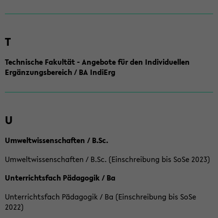
T
Technische Fakultät - Angebote für den Individuellen
Ergänzungsbereich / BA IndiErg
U
Umweltwissenschaften / B.Sc.
Umweltwissenschaften / B.Sc. (Einschreibung bis SoSe 2023)
Unterrichtsfach Pädagogik / Ba
Unterrichtsfach Pädagogik / Ba (Einschreibung bis SoSe
2022)