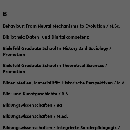
B
Behaviour: From Neural Mechanisms to Evolution / M.Sc.
Bibliothek: Daten- und Digitalkompetenz
Bielefeld Graduate School In History And Sociology /
Promotion
Bielefeld Graduate School in Theoretical Sciences /
Promotion
Bilder, Medien, Materialität: Historische Perspektiven / M.A.
Bild- und Kunstgeschichte / B.A.
Bildungswissenschaften / Ba
Bildungswissenschaften / M.Ed.
Bildungswissenschaften - Integrierte Sonderpädagogik /