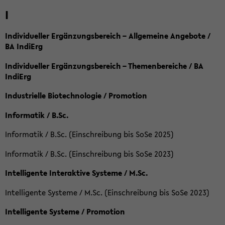
I
Individueller Ergänzungsbereich – Allgemeine Angebote /
BA IndiErg
Individueller Ergänzungsbereich – Themenbereiche / BA
IndiErg
Industrielle Biotechnologie / Promotion
Informatik / B.Sc.
Informatik / B.Sc. (Einschreibung bis SoSe 2025)
Informatik / B.Sc. (Einschreibung bis SoSe 2023)
Intelligente Interaktive Systeme / M.Sc.
Intelligente Systeme / M.Sc. (Einschreibung bis SoSe 2023)
Intelligente Systeme / Promotion