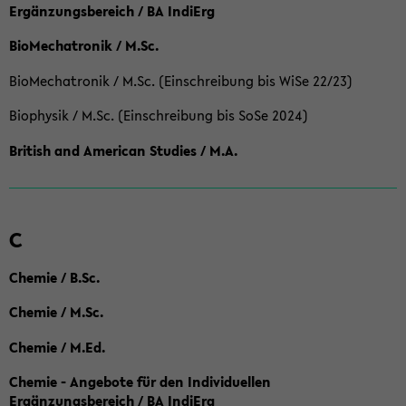
Ergänzungsbereich / BA IndiErg
BioMechatronik / M.Sc.
BioMechatronik / M.Sc. (Einschreibung bis WiSe 22/23)
Biophysik / M.Sc. (Einschreibung bis SoSe 2024)
British and American Studies / M.A.
C
Chemie / B.Sc.
Chemie / M.Sc.
Chemie / M.Ed.
Chemie - Angebote für den Individuellen
Ergänzungsbereich / BA IndiErg