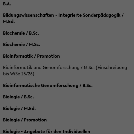
B.A.
Bildungswissenschaften - Integrierte Sonderpädagogik /
M.Ed.
Biochemie / B.Sc.
Biochemie / M.Sc.
Bioinformatik / Promotion
Bioinformatik und Genomforschung / M.Sc. (Einschreibung
bis WiSe 25/26)
Bioinformatische Genomforschung / B.Sc.
Biologie / B.Sc.
Biologie / M.Ed.
Biologie / Promotion
Biologie - Angebote für den Individuellen