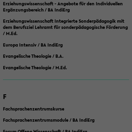
Erziehungswissenschaft - Angebote für den Individuellen
Ergänzungsbereich / BA IndiErg
Erziehungswissenschaft Integrierte Sonderpädagogik mit
dem Berufsziel Lehramt für sonderpädagogische Förderung
/ M.Ed.
Europa Intensiv / BA IndiErg
Evangelische Theologie / B.A.
Evangelische Theologie / M.Ed.
F
Fachsprachenzentrumskurse
Fachsprachenzentrumsmodule / BA IndiErg
Forum Offene Wissenschaft / BA IndiErg