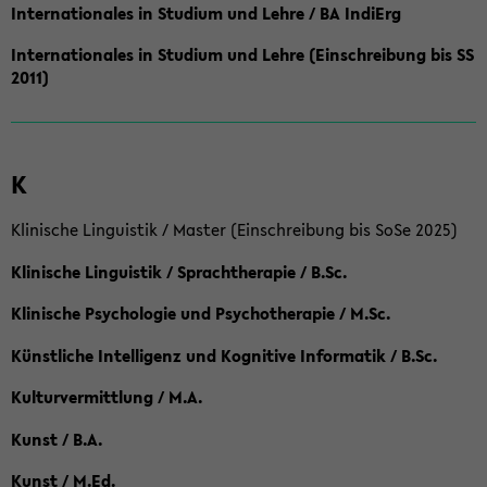
Internationales in Studium und Lehre / BA IndiErg
Internationales in Studium und Lehre (Einschreibung bis SS
2011)
K
Klinische Linguistik / Master (Einschreibung bis SoSe 2025)
Klinische Linguistik / Sprachtherapie / B.Sc.
Klinische Psychologie und Psychotherapie / M.Sc.
Künstliche Intelligenz und Kognitive Informatik / B.Sc.
Kulturvermittlung / M.A.
Kunst / B.A.
Kunst / M.Ed.