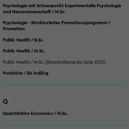
Psychologie mit Schwerpunkt Experimentelle Psychologie
und Neurowissenschaft / M.Sc.
Psychologie - Strukturiertes Promotionsprogramm /
Promotion
Public Health / B.Sc.
Public Health / M.Sc.
Public Health / M.Sc. (Einschreibung bis SoSe 2023)
PunktUm / BA IndiErg
Q
Quantitative Economics / M.Sc.