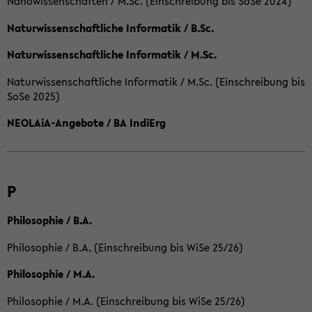
Nanowissenschaften / M.Sc. (Einschreibung bis SoSe 2024)
Naturwissenschaftliche Informatik / B.Sc.
Naturwissenschaftliche Informatik / M.Sc.
Naturwissenschaftliche Informatik / M.Sc. (Einschreibung bis
SoSe 2025)
NEOLAiA-Angebote / BA IndiErg
P
Philosophie / B.A.
Philosophie / B.A. (Einschreibung bis WiSe 25/26)
Philosophie / M.A.
Philosophie / M.A. (Einschreibung bis WiSe 25/26)