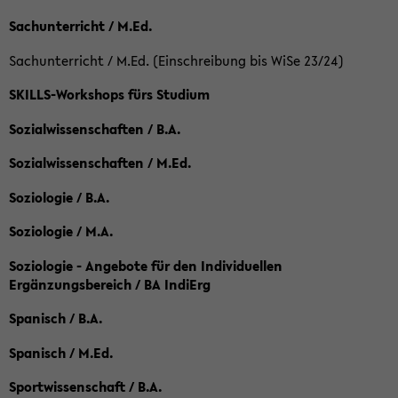
Sachunterricht / M.Ed.
Sachunterricht / M.Ed. (Einschreibung bis WiSe 23/24)
SKILLS-Workshops fürs Studium
Sozialwissenschaften / B.A.
Sozialwissenschaften / M.Ed.
Soziologie / B.A.
Soziologie / M.A.
Soziologie - Angebote für den Individuellen
Ergänzungsbereich / BA IndiErg
Spanisch / B.A.
Spanisch / M.Ed.
Sportwissenschaft / B.A.