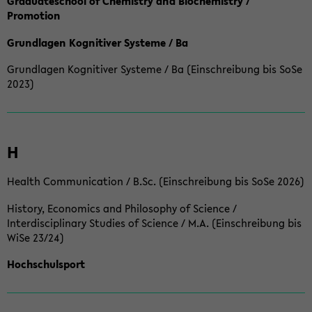
Graduateschool of Chemistry and Biochemistry /
Promotion
Grundlagen Kognitiver Systeme / Ba
Grundlagen Kognitiver Systeme / Ba (Einschreibung bis SoSe
2023)
H
Health Communication / B.Sc. (Einschreibung bis SoSe 2026)
History, Economics and Philosophy of Science /
Interdisciplinary Studies of Science / M.A. (Einschreibung bis
WiSe 23/24)
Hochschulsport