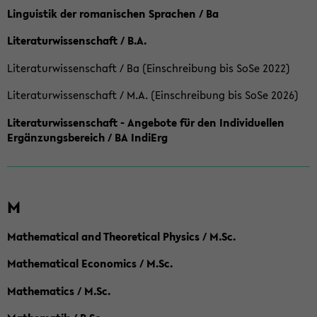
Linguistik der romanischen Sprachen / Ba
Literaturwissenschaft / B.A.
Literaturwissenschaft / Ba (Einschreibung bis SoSe 2022)
Literaturwissenschaft / M.A. (Einschreibung bis SoSe 2026)
Literaturwissenschaft - Angebote für den Individuellen
Ergänzungsbereich / BA IndiErg
M
Mathematical and Theoretical Physics / M.Sc.
Mathematical Economics / M.Sc.
Mathematics / M.Sc.