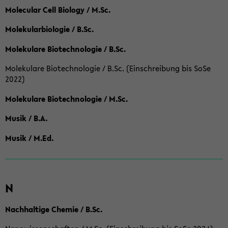
Molecular Cell Biology / M.Sc.
Molekularbiologie / B.Sc.
Molekulare Biotechnologie / B.Sc.
Molekulare Biotechnologie / B.Sc. (Einschreibung bis SoSe
2022)
Molekulare Biotechnologie / M.Sc.
Musik / B.A.
Musik / M.Ed.
N
Nachhaltige Chemie / B.Sc.