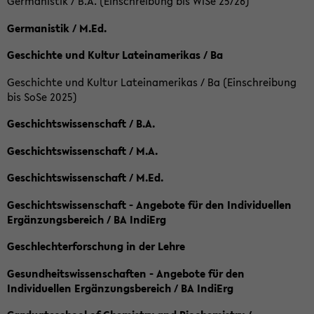
Germanistik / B.A. (Einschreibung bis WiSe 25/26)
Germanistik / M.Ed.
Geschichte und Kultur Lateinamerikas / Ba
Geschichte und Kultur Lateinamerikas / Ba (Einschreibung
bis SoSe 2025)
Geschichtswissenschaft / B.A.
Geschichtswissenschaft / M.A.
Geschichtswissenschaft / M.Ed.
Geschichtswissenschaft - Angebote für den Individuellen
Ergänzungsbereich / BA IndiErg
Geschlechterforschung in der Lehre
Gesundheitswissenschaften - Angebote für den
Individuellen Ergänzungsbereich / BA IndiErg