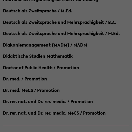
Deutsch als Zweitsprache / M.Ed.
Deutsch als Zweitsprache und Mehrsprachigkeit / B.A.
Deutsch als Zweitsprache und Mehrsprachigkeit / M.Ed.
Diakoniemanagement (MADM) / MADM
Didaktische Studien Mathematik
Doctor of Public Health / Promotion
Dr. med. / Promotion
Dr. med. MeCS / Promotion
Dr. rer. nat. und Dr. rer. medic. / Promotion
Dr. rer. nat. und Dr. rer. medic. MeCS / Promotion