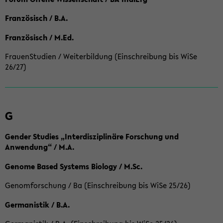
Französisch / B.A.
Französisch / M.Ed.
FrauenStudien / Weiterbildung (Einschreibung bis WiSe
26/27)
G
Gender Studies „Interdisziplinäre Forschung und
Anwendung“ / M.A.
Genome Based Systems Biology / M.Sc.
Genomforschung / Ba (Einschreibung bis WiSe 25/26)
Germanistik / B.A.