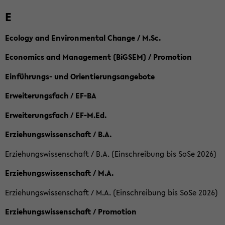
E
Ecology and Environmental Change / M.Sc.
Economics and Management (BiGSEM) / Promotion
Einführungs- und Orientierungsangebote
Erweiterungsfach / EF-BA
Erweiterungsfach / EF-M.Ed.
Erziehungswissenschaft / B.A.
Erziehungswissenschaft / B.A. (Einschreibung bis SoSe 2026)
Erziehungswissenschaft / M.A.
Erziehungswissenschaft / M.A. (Einschreibung bis SoSe 2026)
Erziehungswissenschaft / Promotion