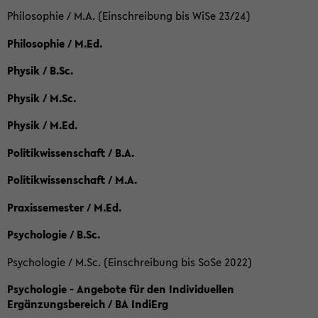
Philosophie / M.A. (Einschreibung bis WiSe 23/24)
Philosophie / M.Ed.
Physik / B.Sc.
Physik / M.Sc.
Physik / M.Ed.
Politikwissenschaft / B.A.
Politikwissenschaft / M.A.
Praxissemester / M.Ed.
Psychologie / B.Sc.
Psychologie / M.Sc. (Einschreibung bis SoSe 2022)
Psychologie - Angebote für den Individuellen
Ergänzungsbereich / BA IndiErg