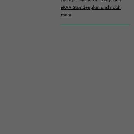
eKVV Stundenplan und noch
mehr