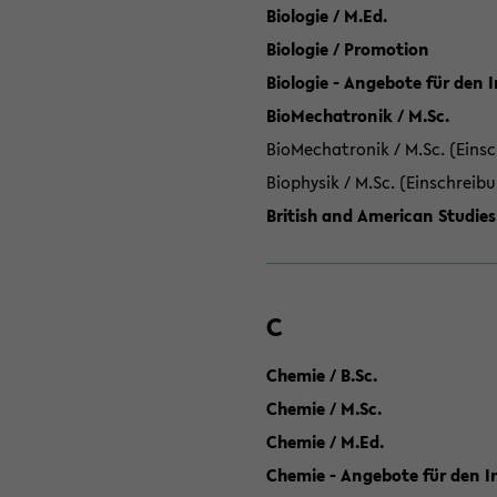
Biologie / M.Ed.
Biologie / Promotion
Biologie - Angebote für den 
BioMechatronik / M.Sc.
BioMechatronik / M.Sc. (Einsc
Biophysik / M.Sc. (Einschreib
British and American Studies
C
Chemie / B.Sc.
Chemie / M.Sc.
Chemie / M.Ed.
Chemie - Angebote für den In