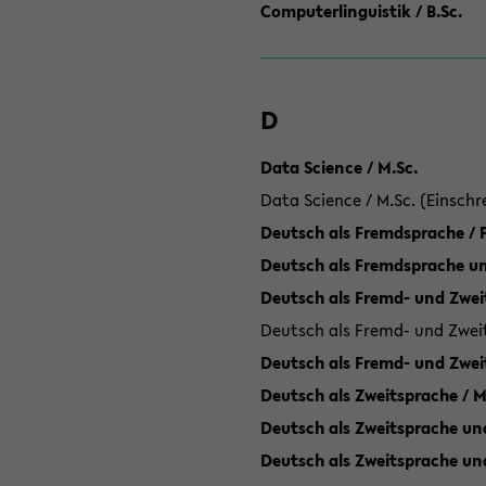
Computerlinguistik / B.Sc.
D
Data Science / M.Sc.
Data Science / M.Sc. (Einschr
Deutsch als Fremdsprache /
Deutsch als Fremdsprache un
Deutsch als Fremd- und Zweit
Deutsch als Fremd- und Zweit
Deutsch als Fremd- und Zwei
Deutsch als Zweitsprache / M
Deutsch als Zweitsprache und
Deutsch als Zweitsprache un