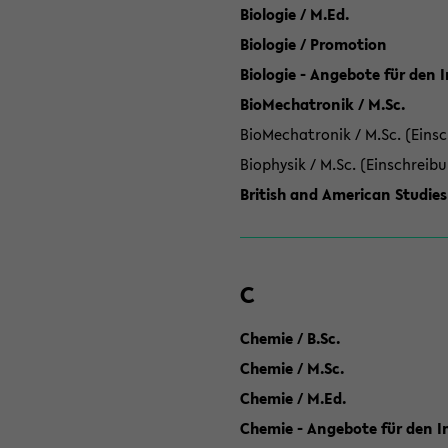
Biologie / M.Ed.
Biologie / Promotion
Biologie - Angebote für den 
BioMechatronik / M.Sc.
BioMechatronik / M.Sc. (Einsc
Biophysik / M.Sc. (Einschreib
British and American Studies
C
Chemie / B.Sc.
Chemie / M.Sc.
Chemie / M.Ed.
Chemie - Angebote für den In