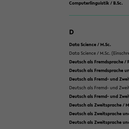
Computerlinguistik / B.Sc.
D
Data Science / M.Sc.
Data Science / M.Sc. (Einschr
Deutsch als Fremdsprache /
Deutsch als Fremdsprache un
Deutsch als Fremd- und Zweit
Deutsch als Fremd- und Zweit
Deutsch als Fremd- und Zwei
Deutsch als Zweitsprache / M
Deutsch als Zweitsprache und
Deutsch als Zweitsprache un