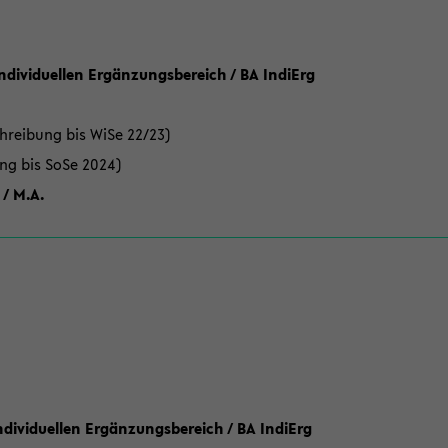
Individuellen Ergänzungsbereich / BA IndiErg
hreibung bis WiSe 22/23)
ung bis SoSe 2024)
 / M.A.
dividuellen Ergänzungsbereich / BA IndiErg