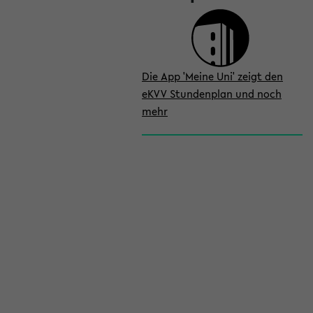
Die App 'Meine Uni' zeigt den
eKVV Stundenplan und noch
mehr