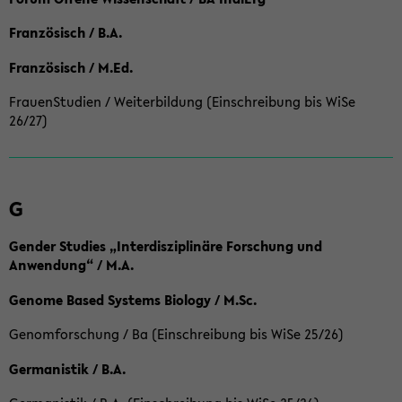
Französisch / B.A.
Französisch / M.Ed.
FrauenStudien / Weiterbildung (Einschreibung bis WiSe
26/27)
G
Gender Studies „Interdisziplinäre Forschung und
Anwendung“ / M.A.
Genome Based Systems Biology / M.Sc.
Genomforschung / Ba (Einschreibung bis WiSe 25/26)
Germanistik / B.A.