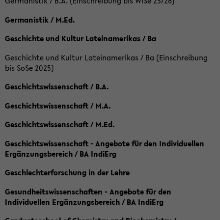
Germanistik / B.A. (Einschreibung bis WiSe 25/26)
Germanistik / M.Ed.
Geschichte und Kultur Lateinamerikas / Ba
Geschichte und Kultur Lateinamerikas / Ba (Einschreibung
bis SoSe 2025)
Geschichtswissenschaft / B.A.
Geschichtswissenschaft / M.A.
Geschichtswissenschaft / M.Ed.
Geschichtswissenschaft - Angebote für den Individuellen
Ergänzungsbereich / BA IndiErg
Geschlechterforschung in der Lehre
Gesundheitswissenschaften - Angebote für den
Individuellen Ergänzungsbereich / BA IndiErg