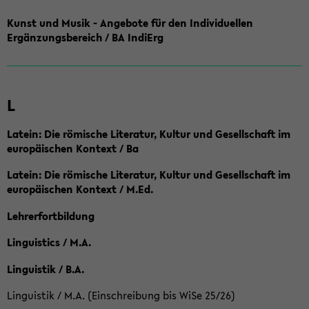
Kunst und Musik - Angebote für den Individuellen
Ergänzungsbereich / BA IndiErg
L
Latein: Die römische Literatur, Kultur und Gesellschaft im
europäischen Kontext / Ba
Latein: Die römische Literatur, Kultur und Gesellschaft im
europäischen Kontext / M.Ed.
Lehrerfortbildung
Linguistics / M.A.
Linguistik / B.A.
Linguistik / M.A. (Einschreibung bis WiSe 25/26)