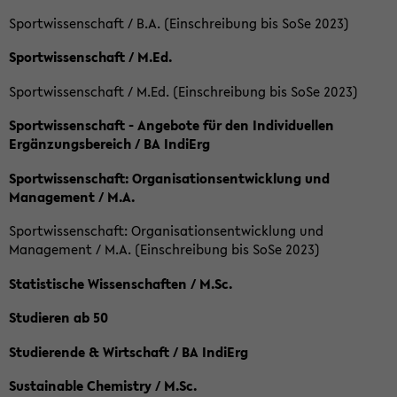
Sportwissenschaft / B.A. (Einschreibung bis SoSe 2023)
Sportwissenschaft / M.Ed.
Sportwissenschaft / M.Ed. (Einschreibung bis SoSe 2023)
Sportwissenschaft - Angebote für den Individuellen
Ergänzungsbereich / BA IndiErg
Sportwissenschaft: Organisationsentwicklung und
Management / M.A.
Sportwissenschaft: Organisationsentwicklung und
Management / M.A. (Einschreibung bis SoSe 2023)
Statistische Wissenschaften / M.Sc.
Studieren ab 50
Studierende & Wirtschaft / BA IndiErg
Sustainable Chemistry / M.Sc.