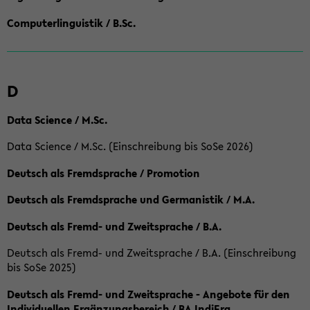
Computerlinguistik / B.Sc.
D
Data Science / M.Sc.
Data Science / M.Sc. (Einschreibung bis SoSe 2026)
Deutsch als Fremdsprache / Promotion
Deutsch als Fremdsprache und Germanistik / M.A.
Deutsch als Fremd- und Zweitsprache / B.A.
Deutsch als Fremd- und Zweitsprache / B.A. (Einschreibung
bis SoSe 2025)
Deutsch als Fremd- und Zweitsprache - Angebote für den
Individuellen Ergänzungsbereich / BA IndiErg