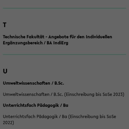
T
Technische Fakultät - Angebote für den Individuellen
Ergänzungsbereich / BA IndiErg
U
Umweltwissenschaften / B.Sc.
Umweltwissenschaften / B.Sc. (Einschreibung bis SoSe 2023)
Unterrichtsfach Pädagogik / Ba
Unterrichtsfach Pädagogik / Ba (Einschreibung bis SoSe
2022)