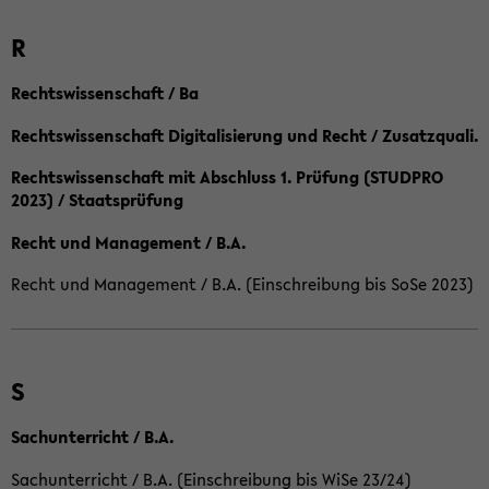
R
Rechtswissenschaft / Ba
Rechtswissenschaft Digitalisierung und Recht / Zusatzquali.
Rechtswissenschaft mit Abschluss 1. Prüfung (STUDPRO
2023) / Staatsprüfung
Recht und Management / B.A.
Recht und Management / B.A. (Einschreibung bis SoSe 2023)
S
Sachunterricht / B.A.
Sachunterricht / B.A. (Einschreibung bis WiSe 23/24)