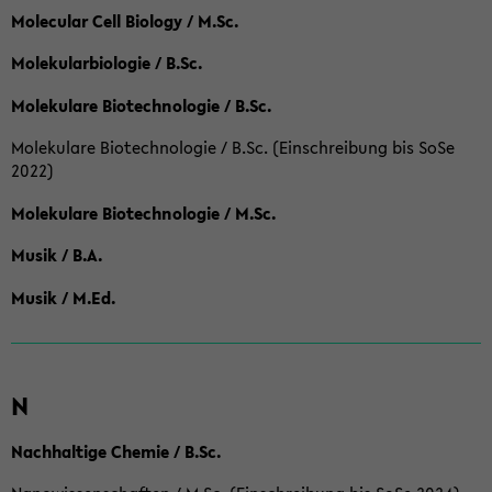
Molecular Cell Biology / M.Sc.
Molekularbiologie / B.Sc.
Molekulare Biotechnologie / B.Sc.
Molekulare Biotechnologie / B.Sc. (Einschreibung bis SoSe
2022)
Molekulare Biotechnologie / M.Sc.
Musik / B.A.
Musik / M.Ed.
N
Nachhaltige Chemie / B.Sc.