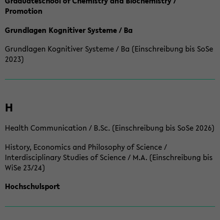
Graduateschool of Chemistry and Biochemistry /
Promotion
Grundlagen Kognitiver Systeme / Ba
Grundlagen Kognitiver Systeme / Ba (Einschreibung bis SoSe
2023)
H
Health Communication / B.Sc. (Einschreibung bis SoSe 2026)
History, Economics and Philosophy of Science /
Interdisciplinary Studies of Science / M.A. (Einschreibung bis
WiSe 23/24)
Hochschulsport