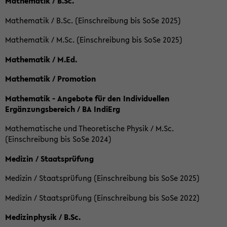
Mathematik / B.Sc.
Mathematik / B.Sc. (Einschreibung bis SoSe 2025)
Mathematik / M.Sc. (Einschreibung bis SoSe 2025)
Mathematik / M.Ed.
Mathematik / Promotion
Mathematik - Angebote für den Individuellen
Ergänzungsbereich / BA IndiErg
Mathematische und Theoretische Physik / M.Sc.
(Einschreibung bis SoSe 2024)
Medizin / Staatsprüfung
Medizin / Staatsprüfung (Einschreibung bis SoSe 2025)
Medizin / Staatsprüfung (Einschreibung bis SoSe 2022)
Medizinphysik / B.Sc.