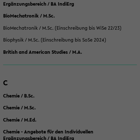
Ergänzungsbereich / BA IndiErg
BioMechatronik / M.Sc.
BioMechatronik / M.Sc. (Einschreibung bis WiSe 22/23)
Biophysik / M.Sc. (Einschreibung bis SoSe 2024)
British and American Studies / M.A.
C
Chemie / B.Sc.
Chemie / M.Sc.
Chemie / M.Ed.
Chemie - Angebote für den Individuellen
Ergänzungsbereich / BA IndiErg