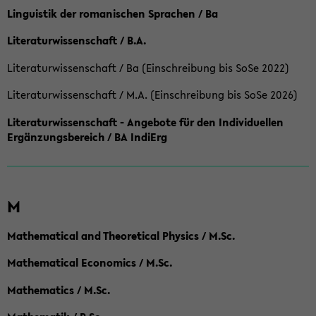
Linguistik der romanischen Sprachen / Ba
Literaturwissenschaft / B.A.
Literaturwissenschaft / Ba (Einschreibung bis SoSe 2022)
Literaturwissenschaft / M.A. (Einschreibung bis SoSe 2026)
Literaturwissenschaft - Angebote für den Individuellen
Ergänzungsbereich / BA IndiErg
M
Mathematical and Theoretical Physics / M.Sc.
Mathematical Economics / M.Sc.
Mathematics / M.Sc.