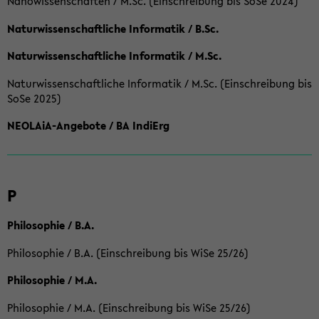
Nanowissenschaften / M.Sc. (Einschreibung bis SoSe 2024)
Naturwissenschaftliche Informatik / B.Sc.
Naturwissenschaftliche Informatik / M.Sc.
Naturwissenschaftliche Informatik / M.Sc. (Einschreibung bis
SoSe 2025)
NEOLAiA-Angebote / BA IndiErg
P
Philosophie / B.A.
Philosophie / B.A. (Einschreibung bis WiSe 25/26)
Philosophie / M.A.
Philosophie / M.A. (Einschreibung bis WiSe 25/26)