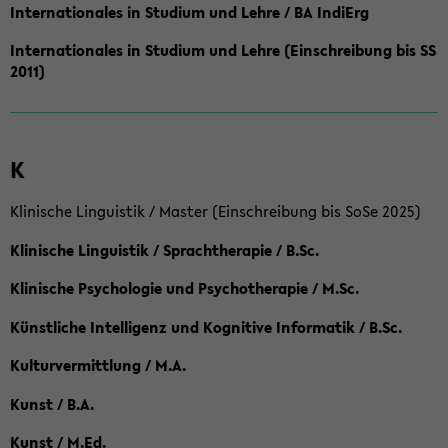
Internationales in Studium und Lehre / BA IndiErg
Internationales in Studium und Lehre (Einschreibung bis SS
2011)
K
Klinische Linguistik / Master (Einschreibung bis SoSe 2025)
Klinische Linguistik / Sprachtherapie / B.Sc.
Klinische Psychologie und Psychotherapie / M.Sc.
Künstliche Intelligenz und Kognitive Informatik / B.Sc.
Kulturvermittlung / M.A.
Kunst / B.A.
Kunst / M.Ed.