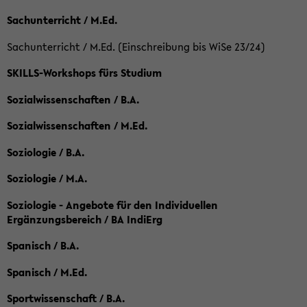
Sachunterricht / M.Ed.
Sachunterricht / M.Ed. (Einschreibung bis WiSe 23/24)
SKILLS-Workshops fürs Studium
Sozialwissenschaften / B.A.
Sozialwissenschaften / M.Ed.
Soziologie / B.A.
Soziologie / M.A.
Soziologie - Angebote für den Individuellen
Ergänzungsbereich / BA IndiErg
Spanisch / B.A.
Spanisch / M.Ed.
Sportwissenschaft / B.A.