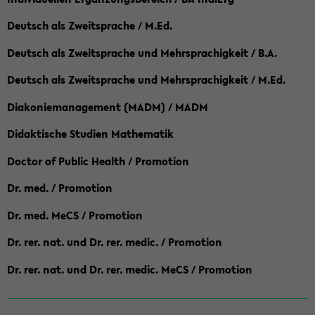
Deutsch als Zweitsprache / M.Ed.
Deutsch als Zweitsprache und Mehrsprachigkeit / B.A.
Deutsch als Zweitsprache und Mehrsprachigkeit / M.Ed.
Diakoniemanagement (MADM) / MADM
Didaktische Studien Mathematik
Doctor of Public Health / Promotion
Dr. med. / Promotion
Dr. med. MeCS / Promotion
Dr. rer. nat. und Dr. rer. medic. / Promotion
Dr. rer. nat. und Dr. rer. medic. MeCS / Promotion