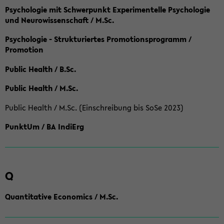
Psychologie mit Schwerpunkt Experimentelle Psychologie
und Neurowissenschaft / M.Sc.
Psychologie - Strukturiertes Promotionsprogramm /
Promotion
Public Health / B.Sc.
Public Health / M.Sc.
Public Health / M.Sc. (Einschreibung bis SoSe 2023)
PunktUm / BA IndiErg
Q
Quantitative Economics / M.Sc.