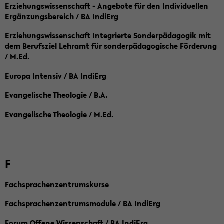
Erziehungswissenschaft - Angebote für den Individuellen
Ergänzungsbereich / BA IndiErg
Erziehungswissenschaft Integrierte Sonderpädagogik mit
dem Berufsziel Lehramt für sonderpädagogische Förderung
/ M.Ed.
Europa Intensiv / BA IndiErg
Evangelische Theologie / B.A.
Evangelische Theologie / M.Ed.
F
Fachsprachenzentrumskurse
Fachsprachenzentrumsmodule / BA IndiErg
Forum Offene Wissenschaft / BA IndiErg