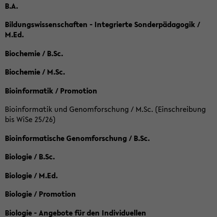
B.A.
Bildungswissenschaften - Integrierte Sonderpädagogik /
M.Ed.
Biochemie / B.Sc.
Biochemie / M.Sc.
Bioinformatik / Promotion
Bioinformatik und Genomforschung / M.Sc. (Einschreibung
bis WiSe 25/26)
Bioinformatische Genomforschung / B.Sc.
Biologie / B.Sc.
Biologie / M.Ed.
Biologie / Promotion
Biologie - Angebote für den Individuellen