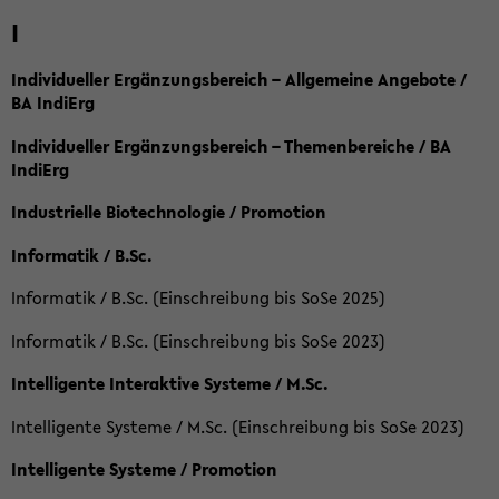
I
Individueller Ergänzungsbereich – Allgemeine Angebote /
BA IndiErg
Individueller Ergänzungsbereich – Themenbereiche / BA
IndiErg
Industrielle Biotechnologie / Promotion
Informatik / B.Sc.
Informatik / B.Sc. (Einschreibung bis SoSe 2025)
Informatik / B.Sc. (Einschreibung bis SoSe 2023)
Intelligente Interaktive Systeme / M.Sc.
Intelligente Systeme / M.Sc. (Einschreibung bis SoSe 2023)
Intelligente Systeme / Promotion