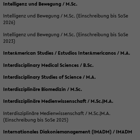
Intelligenz und Bewegung / M.Sc.
Intelligenz und Bewegung / M.Sc. (Einschreibung bis SoSe
2026)
Intelligenz und Bewegung / M.Sc. (Einschreibung bis SoSe
2023)
InterAmerican Studies / Estudios InterAmericanos / M.A.
Interdisciplinary Medical Sciences / B.Sc.
Interdisciplinary Studies of Science / M.A.
Interdisziplinäre Biomedizin / M.Sc.
Interdisziplinäre Medienwissenschaft / M.Sc.|M.A.
Interdisziplinäre Medienwissenschaft / M.Sc.|M.A.
(Einschreibung bis SoSe 2025)
Internationales Diakoniemanagement (IMADM) / IMADM