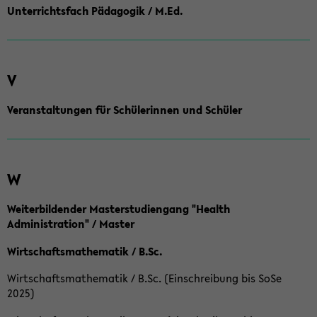
Unterrichtsfach Pädagogik / M.Ed.
V
Veranstaltungen für Schülerinnen und Schüler
W
Weiterbildender Masterstudiengang "Health
Administration" / Master
Wirtschaftsmathematik / B.Sc.
Wirtschaftsmathematik / B.Sc. (Einschreibung bis SoSe
2025)