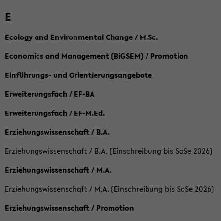
E
Ecology and Environmental Change / M.Sc.
Economics and Management (BiGSEM) / Promotion
Einführungs- und Orientierungsangebote
Erweiterungsfach / EF-BA
Erweiterungsfach / EF-M.Ed.
Erziehungswissenschaft / B.A.
Erziehungswissenschaft / B.A. (Einschreibung bis SoSe 2026)
Erziehungswissenschaft / M.A.
Erziehungswissenschaft / M.A. (Einschreibung bis SoSe 2026)
Erziehungswissenschaft / Promotion