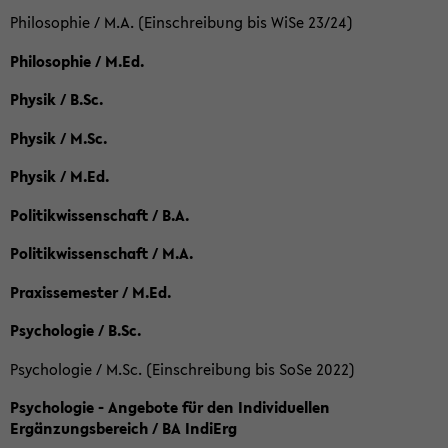
Philosophie / M.A. (Einschreibung bis WiSe 23/24)
Philosophie / M.Ed.
Physik / B.Sc.
Physik / M.Sc.
Physik / M.Ed.
Politikwissenschaft / B.A.
Politikwissenschaft / M.A.
Praxissemester / M.Ed.
Psychologie / B.Sc.
Psychologie / M.Sc. (Einschreibung bis SoSe 2022)
Psychologie - Angebote für den Individuellen
Ergänzungsbereich / BA IndiErg