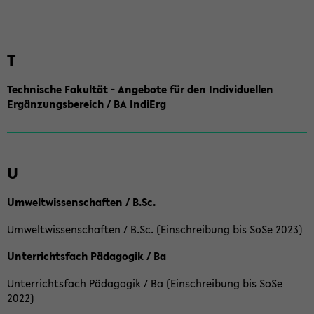
T
Technische Fakultät - Angebote für den Individuellen
Ergänzungsbereich / BA IndiErg
U
Umweltwissenschaften / B.Sc.
Umweltwissenschaften / B.Sc. (Einschreibung bis SoSe 2023)
Unterrichtsfach Pädagogik / Ba
Unterrichtsfach Pädagogik / Ba (Einschreibung bis SoSe
2022)