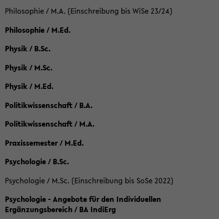
Philosophie / M.A. (Einschreibung bis WiSe 23/24)
Philosophie / M.Ed.
Physik / B.Sc.
Physik / M.Sc.
Physik / M.Ed.
Politikwissenschaft / B.A.
Politikwissenschaft / M.A.
Praxissemester / M.Ed.
Psychologie / B.Sc.
Psychologie / M.Sc. (Einschreibung bis SoSe 2022)
Psychologie - Angebote für den Individuellen
Ergänzungsbereich / BA IndiErg