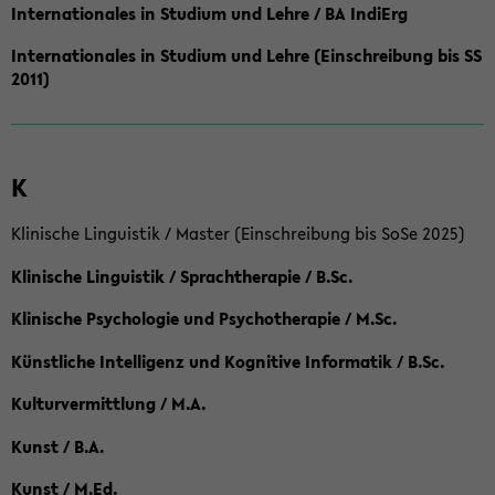
Internationales in Studium und Lehre / BA IndiErg
Internationales in Studium und Lehre (Einschreibung bis SS
2011)
K
Klinische Linguistik / Master (Einschreibung bis SoSe 2025)
Klinische Linguistik / Sprachtherapie / B.Sc.
Klinische Psychologie und Psychotherapie / M.Sc.
Künstliche Intelligenz und Kognitive Informatik / B.Sc.
Kulturvermittlung / M.A.
Kunst / B.A.
Kunst / M.Ed.