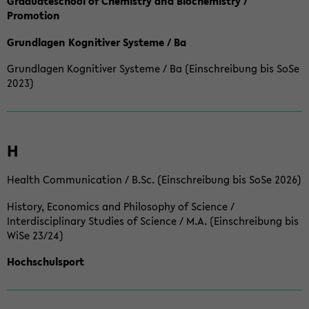
Graduateschool of Chemistry and Biochemistry /
Promotion
Grundlagen Kognitiver Systeme / Ba
Grundlagen Kognitiver Systeme / Ba (Einschreibung bis SoSe
2023)
H
Health Communication / B.Sc. (Einschreibung bis SoSe 2026)
History, Economics and Philosophy of Science /
Interdisciplinary Studies of Science / M.A. (Einschreibung bis
WiSe 23/24)
Hochschulsport