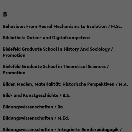
B
Behaviour: From Neural Mechanisms to Evolution / M.Sc.
Bibliothek: Daten- und Digitalkompetenz
Bielefeld Graduate School In History And Sociology /
Promotion
Bielefeld Graduate School in Theoretical Sciences /
Promotion
Bilder, Medien, Materialität: Historische Perspektiven / M.A.
Bild- und Kunstgeschichte / B.A.
Bildungswissenschaften / Ba
Bildungswissenschaften / M.Ed.
Bildungswissenschaften - Integrierte Sonderpädagogik /