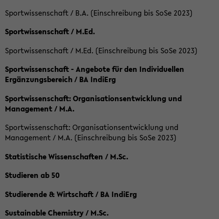
Sportwissenschaft / B.A. (Einschreibung bis SoSe 2023)
Sportwissenschaft / M.Ed.
Sportwissenschaft / M.Ed. (Einschreibung bis SoSe 2023)
Sportwissenschaft - Angebote für den Individuellen
Ergänzungsbereich / BA IndiErg
Sportwissenschaft: Organisationsentwicklung und
Management / M.A.
Sportwissenschaft: Organisationsentwicklung und
Management / M.A. (Einschreibung bis SoSe 2023)
Statistische Wissenschaften / M.Sc.
Studieren ab 50
Studierende & Wirtschaft / BA IndiErg
Sustainable Chemistry / M.Sc.