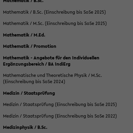
Mathematik / B.Sc.
Mathematik / B.Sc. (Einschreibung bis SoSe 2025)
Mathematik / M.Sc. (Einschreibung bis SoSe 2025)
Mathematik / M.Ed.
Mathematik / Promotion
Mathematik - Angebote für den Individuellen
Ergänzungsbereich / BA IndiErg
Mathematische und Theoretische Physik / M.Sc.
(Einschreibung bis SoSe 2024)
Medizin / Staatsprüfung
Medizin / Staatsprüfung (Einschreibung bis SoSe 2025)
Medizin / Staatsprüfung (Einschreibung bis SoSe 2022)
Medizinphysik / B.Sc.