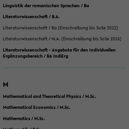
Linguistik der romanischen Sprachen / Ba
Literaturwissenschaft / B.A.
Literaturwissenschaft / Ba (Einschreibung bis SoSe 2022)
Literaturwissenschaft / M.A. (Einschreibung bis SoSe 2026)
Literaturwissenschaft - Angebote für den Individuellen
Ergänzungsbereich / BA IndiErg
M
Mathematical and Theoretical Physics / M.Sc.
Mathematical Economics / M.Sc.
Mathematics / M.Sc.