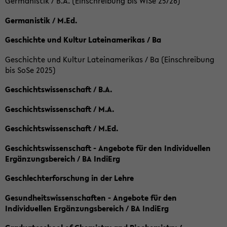
Germanistik / B.A. (Einschreibung bis WiSe 25/26)
Germanistik / M.Ed.
Geschichte und Kultur Lateinamerikas / Ba
Geschichte und Kultur Lateinamerikas / Ba (Einschreibung
bis SoSe 2025)
Geschichtswissenschaft / B.A.
Geschichtswissenschaft / M.A.
Geschichtswissenschaft / M.Ed.
Geschichtswissenschaft - Angebote für den Individuellen
Ergänzungsbereich / BA IndiErg
Geschlechterforschung in der Lehre
Gesundheitswissenschaften - Angebote für den
Individuellen Ergänzungsbereich / BA IndiErg