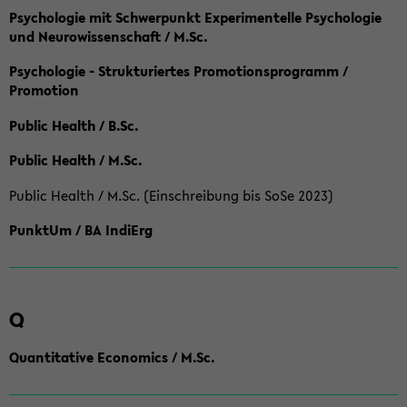
Psychologie mit Schwerpunkt Experimentelle Psychologie
und Neurowissenschaft / M.Sc.
Psychologie - Strukturiertes Promotionsprogramm /
Promotion
Public Health / B.Sc.
Public Health / M.Sc.
Public Health / M.Sc. (Einschreibung bis SoSe 2023)
PunktUm / BA IndiErg
Q
Quantitative Economics / M.Sc.