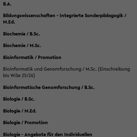
B.A.
Bildungswissenschaften - Integrierte Sonderpädagogik /
M.Ed.
Biochemie / B.Sc.
Biochemie / M.Sc.
Bioinformatik / Promotion
Bioinformatik und Genomforschung / M.Sc. (Einschreibung
bis WiSe 25/26)
Bioinformatische Genomforschung / B.Sc.
Biologie / B.Sc.
Biologie / M.Ed.
Biologie / Promotion
Biologie - Angebote für den Individuellen