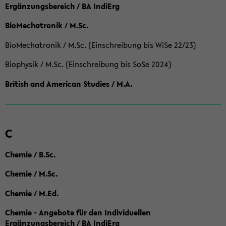
Ergänzungsbereich / BA IndiErg
BioMechatronik / M.Sc.
BioMechatronik / M.Sc. (Einschreibung bis WiSe 22/23)
Biophysik / M.Sc. (Einschreibung bis SoSe 2024)
British and American Studies / M.A.
C
Chemie / B.Sc.
Chemie / M.Sc.
Chemie / M.Ed.
Chemie - Angebote für den Individuellen
Ergänzungsbereich / BA IndiErg