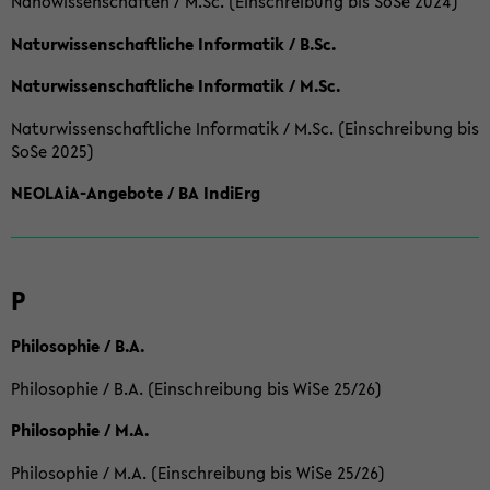
Nanowissenschaften / M.Sc. (Einschreibung bis SoSe 2024)
Naturwissenschaftliche Informatik / B.Sc.
Naturwissenschaftliche Informatik / M.Sc.
Naturwissenschaftliche Informatik / M.Sc. (Einschreibung bis
SoSe 2025)
NEOLAiA-Angebote / BA IndiErg
P
Philosophie / B.A.
Philosophie / B.A. (Einschreibung bis WiSe 25/26)
Philosophie / M.A.
Philosophie / M.A. (Einschreibung bis WiSe 25/26)