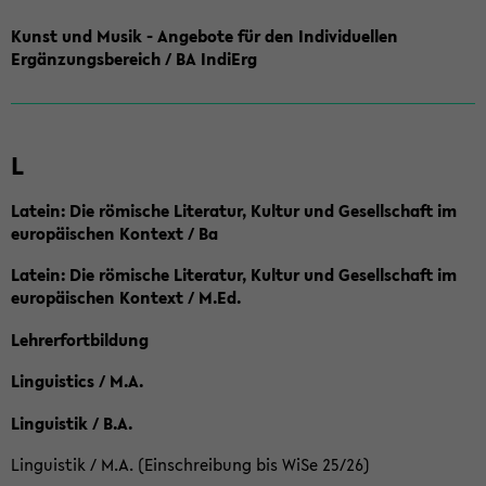
Kunst und Musik - Angebote für den Individuellen
Ergänzungsbereich / BA IndiErg
L
Latein: Die römische Literatur, Kultur und Gesellschaft im
europäischen Kontext / Ba
Latein: Die römische Literatur, Kultur und Gesellschaft im
europäischen Kontext / M.Ed.
Lehrerfortbildung
Linguistics / M.A.
Linguistik / B.A.
Linguistik / M.A. (Einschreibung bis WiSe 25/26)