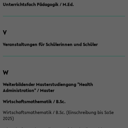
Unterrichtsfach Pädagogik / M.Ed.
V
Veranstaltungen für Schülerinnen und Schüler
W
Weiterbildender Masterstudiengang "Health
Administration" / Master
Wirtschaftsmathematik / B.Sc.
Wirtschaftsmathematik / B.Sc. (Einschreibung bis SoSe
2025)