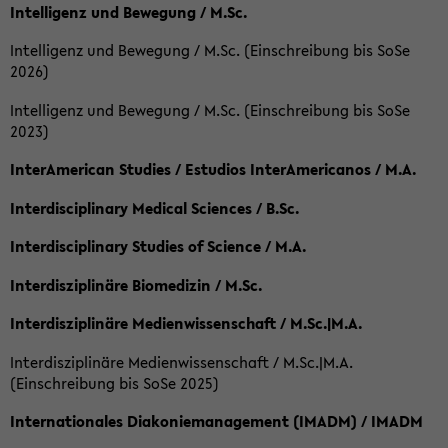
Intelligenz und Bewegung / M.Sc.
Intelligenz und Bewegung / M.Sc. (Einschreibung bis SoSe
2026)
Intelligenz und Bewegung / M.Sc. (Einschreibung bis SoSe
2023)
InterAmerican Studies / Estudios InterAmericanos / M.A.
Interdisciplinary Medical Sciences / B.Sc.
Interdisciplinary Studies of Science / M.A.
Interdisziplinäre Biomedizin / M.Sc.
Interdisziplinäre Medienwissenschaft / M.Sc.|M.A.
Interdisziplinäre Medienwissenschaft / M.Sc.|M.A.
(Einschreibung bis SoSe 2025)
Internationales Diakoniemanagement (IMADM) / IMADM