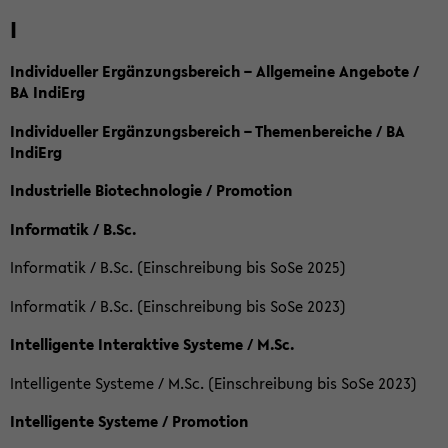
I
Individueller Ergänzungsbereich – Allgemeine Angebote /
BA IndiErg
Individueller Ergänzungsbereich – Themenbereiche / BA
IndiErg
Industrielle Biotechnologie / Promotion
Informatik / B.Sc.
Informatik / B.Sc. (Einschreibung bis SoSe 2025)
Informatik / B.Sc. (Einschreibung bis SoSe 2023)
Intelligente Interaktive Systeme / M.Sc.
Intelligente Systeme / M.Sc. (Einschreibung bis SoSe 2023)
Intelligente Systeme / Promotion