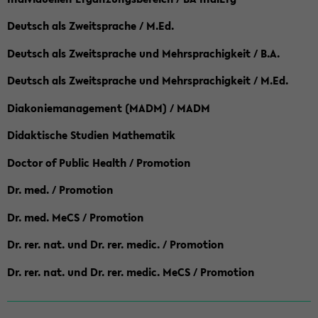
Deutsch als Zweitsprache / M.Ed.
Deutsch als Zweitsprache und Mehrsprachigkeit / B.A.
Deutsch als Zweitsprache und Mehrsprachigkeit / M.Ed.
Diakoniemanagement (MADM) / MADM
Didaktische Studien Mathematik
Doctor of Public Health / Promotion
Dr. med. / Promotion
Dr. med. MeCS / Promotion
Dr. rer. nat. und Dr. rer. medic. / Promotion
Dr. rer. nat. und Dr. rer. medic. MeCS / Promotion