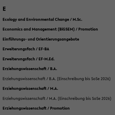
E
Ecology and Environmental Change / M.Sc.
Economics and Management (BiGSEM) / Promotion
Einführungs- und Orientierungsangebote
Erweiterungsfach / EF-BA
Erweiterungsfach / EF-M.Ed.
Erziehungswissenschaft / B.A.
Erziehungswissenschaft / B.A. (Einschreibung bis SoSe 2026)
Erziehungswissenschaft / M.A.
Erziehungswissenschaft / M.A. (Einschreibung bis SoSe 2026)
Erziehungswissenschaft / Promotion