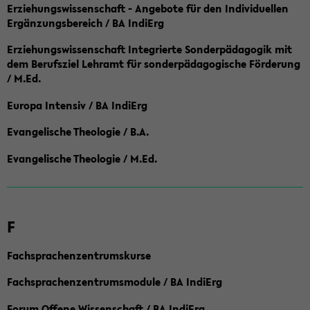
Erziehungswissenschaft - Angebote für den Individuellen
Ergänzungsbereich / BA IndiErg
Erziehungswissenschaft Integrierte Sonderpädagogik mit
dem Berufsziel Lehramt für sonderpädagogische Förderung
/ M.Ed.
Europa Intensiv / BA IndiErg
Evangelische Theologie / B.A.
Evangelische Theologie / M.Ed.
F
Fachsprachenzentrumskurse
Fachsprachenzentrumsmodule / BA IndiErg
Forum Offene Wissenschaft / BA IndiErg