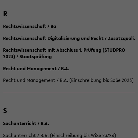
R
Rechtswissenschaft / Ba
Rechtswissenschaft Digitalisierung und Recht / Zusatzquali.
Rechtswissenschaft mit Abschluss 1. Prüfung (STUDPRO
2023) / Staatsprüfung
Recht und Management / B.A.
Recht und Management / B.A. (Einschreibung bis SoSe 2023)
S
Sachunterricht / B.A.
Sachunterricht / B.A. (Einschreibung bis WiSe 23/24)