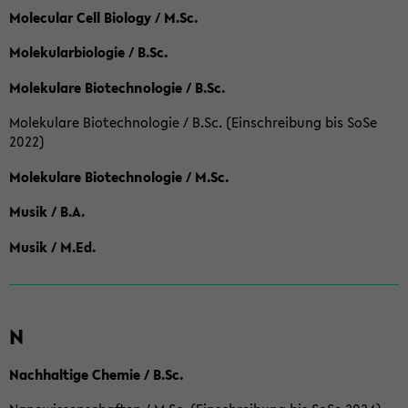
Molecular Cell Biology / M.Sc.
Molekularbiologie / B.Sc.
Molekulare Biotechnologie / B.Sc.
Molekulare Biotechnologie / B.Sc. (Einschreibung bis SoSe
2022)
Molekulare Biotechnologie / M.Sc.
Musik / B.A.
Musik / M.Ed.
N
Nachhaltige Chemie / B.Sc.