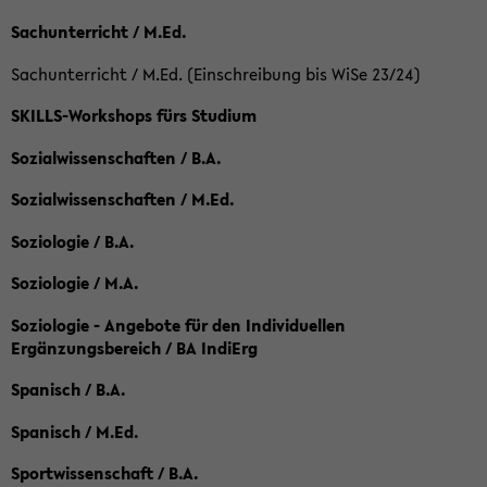
Sachunterricht / M.Ed.
Sachunterricht / M.Ed. (Einschreibung bis WiSe 23/24)
SKILLS-Workshops fürs Studium
Sozialwissenschaften / B.A.
Sozialwissenschaften / M.Ed.
Soziologie / B.A.
Soziologie / M.A.
Soziologie - Angebote für den Individuellen
Ergänzungsbereich / BA IndiErg
Spanisch / B.A.
Spanisch / M.Ed.
Sportwissenschaft / B.A.