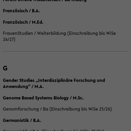
Französisch / B.A.
Französisch / M.Ed.
FrauenStudien / Weiterbildung (Einschreibung bis WiSe
26/27)
G
Gender Studies „Interdisziplinäre Forschung und
Anwendung“ / M.A.
Genome Based Systems Biology / M.Sc.
Genomforschung / Ba (Einschreibung bis WiSe 25/26)
Germanistik / B.A.