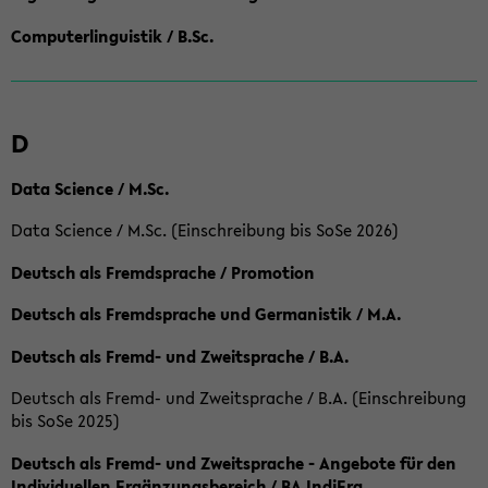
Computerlinguistik / B.Sc.
D
Data Science / M.Sc.
Data Science / M.Sc. (Einschreibung bis SoSe 2026)
Deutsch als Fremdsprache / Promotion
Deutsch als Fremdsprache und Germanistik / M.A.
Deutsch als Fremd- und Zweitsprache / B.A.
Deutsch als Fremd- und Zweitsprache / B.A. (Einschreibung
bis SoSe 2025)
Deutsch als Fremd- und Zweitsprache - Angebote für den
Individuellen Ergänzungsbereich / BA IndiErg