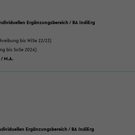
Individuellen Ergänzungsbereich / BA IndiErg
hreibung bis WiSe 22/23)
ung bis SoSe 2024)
 / M.A.
dividuellen Ergänzungsbereich / BA IndiErg