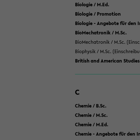
Biologie / M.Ed.
Biologie / Promotion
Biologie - Angebote für den 
BioMechatronik / M.Sc.
BioMechatronik / M.Sc. (Einsc
Biophysik / M.Sc. (Einschreib
British and American Studies
C
Chemie / B.Sc.
Chemie / M.Sc.
Chemie / M.Ed.
Chemie - Angebote für den In