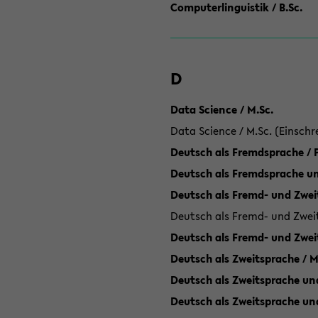
Computerlinguistik / B.Sc.
D
Data Science / M.Sc.
Data Science / M.Sc. (Einschr
Deutsch als Fremdsprache /
Deutsch als Fremdsprache un
Deutsch als Fremd- und Zweit
Deutsch als Fremd- und Zweit
Deutsch als Fremd- und Zwei
Deutsch als Zweitsprache / M
Deutsch als Zweitsprache und
Deutsch als Zweitsprache un