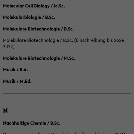
Molecular Cell Biology / M.Sc.
Molekularbiologie / B.Sc.
Molekulare Biotechnologie / B.Sc.
Molekulare Biotechnologie / B.Sc. (Einschreibung bis SoSe
2022)
Molekulare Biotechnologie / M.Sc.
Musik / B.A.
Musik / M.Ed.
N
Nachhaltige Chemie / B.Sc.