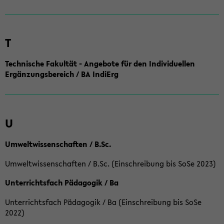
T
Technische Fakultät - Angebote für den Individuellen
Ergänzungsbereich / BA IndiErg
U
Umweltwissenschaften / B.Sc.
Umweltwissenschaften / B.Sc. (Einschreibung bis SoSe 2023)
Unterrichtsfach Pädagogik / Ba
Unterrichtsfach Pädagogik / Ba (Einschreibung bis SoSe
2022)