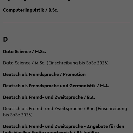
Computerlinguistik / B.Sc.
D
Data Science / M.Sc.
Data Science / M.Sc. (Einschreibung bis SoSe 2026)
Deutsch als Fremdsprache / Promotion
Deutsch als Fremdsprache und Germanistik / M.A.
Deutsch als Fremd- und Zweitsprache / B.A.
Deutsch als Fremd- und Zweitsprache / B.A. (Einschreibung
bis SoSe 2025)
Deutsch als Fremd- und Zweitsprache - Angebote für den
Individuellen Ergänzungsbereich / BA IndiErg