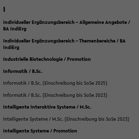
I
Individueller Ergänzungsbereich – Allgemeine Angebote /
BA IndiErg
Individueller Ergänzungsbereich – Themenbereiche / BA
IndiErg
Industrielle Biotechnologie / Promotion
Informatik / B.Sc.
Informatik / B.Sc. (Einschreibung bis SoSe 2025)
Informatik / B.Sc. (Einschreibung bis SoSe 2023)
Intelligente Interaktive Systeme / M.Sc.
Intelligente Systeme / M.Sc. (Einschreibung bis SoSe 2023)
Intelligente Systeme / Promotion