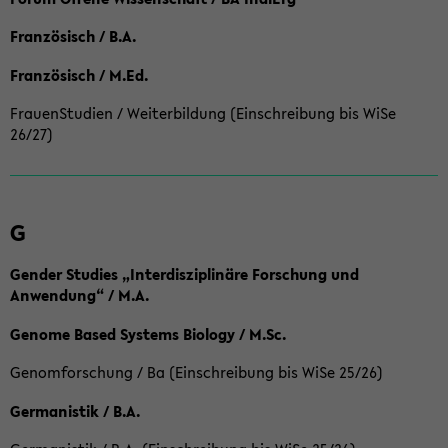
Französisch / B.A.
Französisch / M.Ed.
FrauenStudien / Weiterbildung (Einschreibung bis WiSe
26/27)
G
Gender Studies „Interdisziplinäre Forschung und
Anwendung“ / M.A.
Genome Based Systems Biology / M.Sc.
Genomforschung / Ba (Einschreibung bis WiSe 25/26)
Germanistik / B.A.