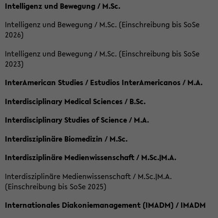
Intelligenz und Bewegung / M.Sc.
Intelligenz und Bewegung / M.Sc. (Einschreibung bis SoSe
2026)
Intelligenz und Bewegung / M.Sc. (Einschreibung bis SoSe
2023)
InterAmerican Studies / Estudios InterAmericanos / M.A.
Interdisciplinary Medical Sciences / B.Sc.
Interdisciplinary Studies of Science / M.A.
Interdisziplinäre Biomedizin / M.Sc.
Interdisziplinäre Medienwissenschaft / M.Sc.|M.A.
Interdisziplinäre Medienwissenschaft / M.Sc.|M.A.
(Einschreibung bis SoSe 2025)
Internationales Diakoniemanagement (IMADM) / IMADM