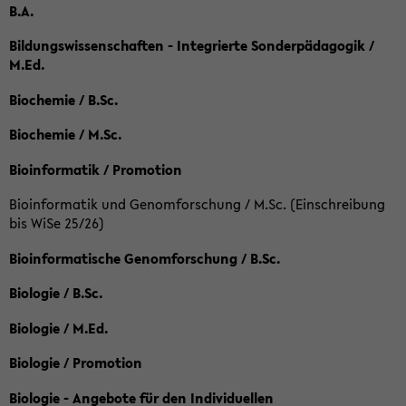
B.A.
Bildungswissenschaften - Integrierte Sonderpädagogik /
M.Ed.
Biochemie / B.Sc.
Biochemie / M.Sc.
Bioinformatik / Promotion
Bioinformatik und Genomforschung / M.Sc. (Einschreibung
bis WiSe 25/26)
Bioinformatische Genomforschung / B.Sc.
Biologie / B.Sc.
Biologie / M.Ed.
Biologie / Promotion
Biologie - Angebote für den Individuellen