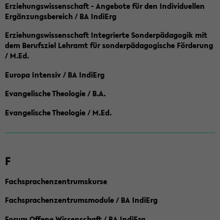
Erziehungswissenschaft - Angebote für den Individuellen
Ergänzungsbereich / BA IndiErg
Erziehungswissenschaft Integrierte Sonderpädagogik mit
dem Berufsziel Lehramt für sonderpädagogische Förderung
/ M.Ed.
Europa Intensiv / BA IndiErg
Evangelische Theologie / B.A.
Evangelische Theologie / M.Ed.
F
Fachsprachenzentrumskurse
Fachsprachenzentrumsmodule / BA IndiErg
Forum Offene Wissenschaft / BA IndiErg