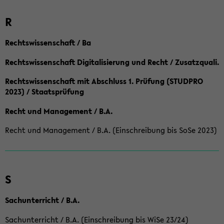
R
Rechtswissenschaft / Ba
Rechtswissenschaft Digitalisierung und Recht / Zusatzquali.
Rechtswissenschaft mit Abschluss 1. Prüfung (STUDPRO
2023) / Staatsprüfung
Recht und Management / B.A.
Recht und Management / B.A. (Einschreibung bis SoSe 2023)
S
Sachunterricht / B.A.
Sachunterricht / B.A. (Einschreibung bis WiSe 23/24)