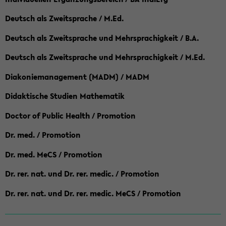
Deutsch als Zweitsprache / M.Ed.
Deutsch als Zweitsprache und Mehrsprachigkeit / B.A.
Deutsch als Zweitsprache und Mehrsprachigkeit / M.Ed.
Diakoniemanagement (MADM) / MADM
Didaktische Studien Mathematik
Doctor of Public Health / Promotion
Dr. med. / Promotion
Dr. med. MeCS / Promotion
Dr. rer. nat. und Dr. rer. medic. / Promotion
Dr. rer. nat. und Dr. rer. medic. MeCS / Promotion