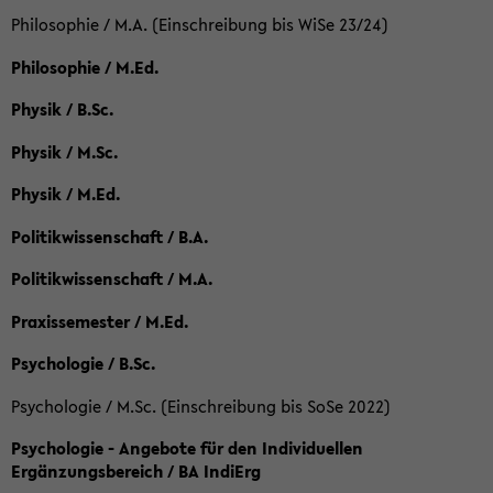
Philosophie / M.A. (Einschreibung bis WiSe 23/24)
Philosophie / M.Ed.
Physik / B.Sc.
Physik / M.Sc.
Physik / M.Ed.
Politikwissenschaft / B.A.
Politikwissenschaft / M.A.
Praxissemester / M.Ed.
Psychologie / B.Sc.
Psychologie / M.Sc. (Einschreibung bis SoSe 2022)
Psychologie - Angebote für den Individuellen
Ergänzungsbereich / BA IndiErg