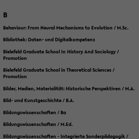
B
Behaviour: From Neural Mechanisms to Evolution / M.Sc.
Bibliothek: Daten- und Digitalkompetenz
Bielefeld Graduate School In History And Sociology /
Promotion
Bielefeld Graduate School in Theoretical Sciences /
Promotion
Bilder, Medien, Materialität: Historische Perspektiven / M.A.
Bild- und Kunstgeschichte / B.A.
Bildungswissenschaften / Ba
Bildungswissenschaften / M.Ed.
Bildungswissenschaften - Integrierte Sonderpädagogik /