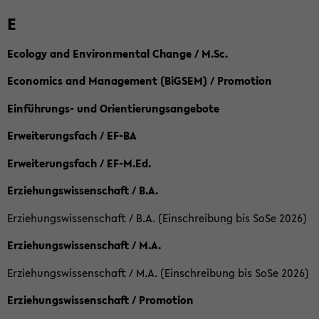
E
Ecology and Environmental Change / M.Sc.
Economics and Management (BiGSEM) / Promotion
Einführungs- und Orientierungsangebote
Erweiterungsfach / EF-BA
Erweiterungsfach / EF-M.Ed.
Erziehungswissenschaft / B.A.
Erziehungswissenschaft / B.A. (Einschreibung bis SoSe 2026)
Erziehungswissenschaft / M.A.
Erziehungswissenschaft / M.A. (Einschreibung bis SoSe 2026)
Erziehungswissenschaft / Promotion