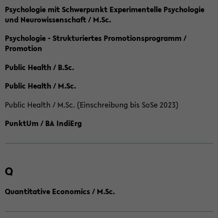
Psychologie mit Schwerpunkt Experimentelle Psychologie
und Neurowissenschaft / M.Sc.
Psychologie - Strukturiertes Promotionsprogramm /
Promotion
Public Health / B.Sc.
Public Health / M.Sc.
Public Health / M.Sc. (Einschreibung bis SoSe 2023)
PunktUm / BA IndiErg
Q
Quantitative Economics / M.Sc.