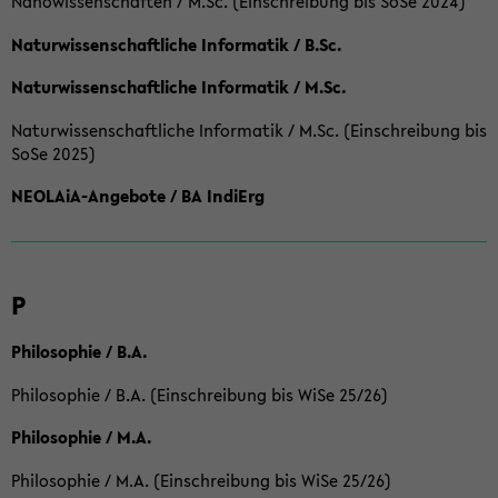
Nanowissenschaften / M.Sc. (Einschreibung bis SoSe 2024)
Naturwissenschaftliche Informatik / B.Sc.
Naturwissenschaftliche Informatik / M.Sc.
Naturwissenschaftliche Informatik / M.Sc. (Einschreibung bis
SoSe 2025)
NEOLAiA-Angebote / BA IndiErg
P
Philosophie / B.A.
Philosophie / B.A. (Einschreibung bis WiSe 25/26)
Philosophie / M.A.
Philosophie / M.A. (Einschreibung bis WiSe 25/26)