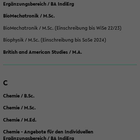
Ergänzungsbereich / BA IndiErg
BioMechatronik / M.Sc.
BioMechatronik / M.Sc. (Einschreibung bis WiSe 22/23)
Biophysik / M.Sc. (Einschreibung bis SoSe 2024)
British and American Studies / M.A.
C
Chemie / B.Sc.
Chemie / M.Sc.
Chemie / M.Ed.
Chemie - Angebote für den Individuellen
Ergänzungsbereich / BA IndiErg