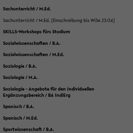
Sachunterricht / M.Ed.
Sachunterricht / M.Ed. (Einschreibung bis WiSe 23/24)
SKILLS-Workshops fürs Studium
Sozialwissenschaften / B.A.
Sozialwissenschaften / M.Ed.
Soziologie / B.A.
Soziologie / M.A.
Soziologie - Angebote für den Individuellen
Ergänzungsbereich / BA IndiErg
Spanisch / B.A.
Spanisch / M.Ed.
Sportwissenschaft / B.A.