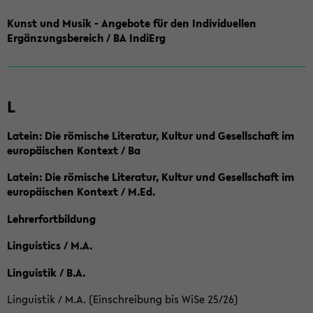
Kunst und Musik - Angebote für den Individuellen
Ergänzungsbereich / BA IndiErg
L
Latein: Die römische Literatur, Kultur und Gesellschaft im
europäischen Kontext / Ba
Latein: Die römische Literatur, Kultur und Gesellschaft im
europäischen Kontext / M.Ed.
Lehrerfortbildung
Linguistics / M.A.
Linguistik / B.A.
Linguistik / M.A. (Einschreibung bis WiSe 25/26)