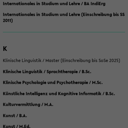
Internationales in Studium und Lehre / BA IndiErg
Internationales in Studium und Lehre (Einschreibung bis SS
2011)
K
Klinische Linguistik / Master (Einschreibung bis SoSe 2025)
Klinische Linguistik / Sprachtherapie / B.Sc.
Klinische Psychologie und Psychotherapie / M.Sc.
Künstliche Intelligenz und Kognitive Informatik / B.Sc.
Kulturvermittlung / M.A.
Kunst / B.A.
Kunst / M.Ed.