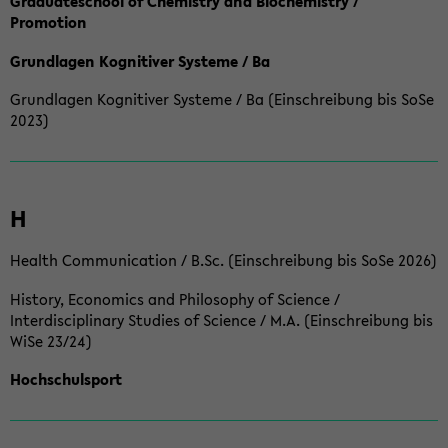
Graduateschool of Chemistry and Biochemistry /
Promotion
Grundlagen Kognitiver Systeme / Ba
Grundlagen Kognitiver Systeme / Ba (Einschreibung bis SoSe
2023)
H
Health Communication / B.Sc. (Einschreibung bis SoSe 2026)
History, Economics and Philosophy of Science /
Interdisciplinary Studies of Science / M.A. (Einschreibung bis
WiSe 23/24)
Hochschulsport