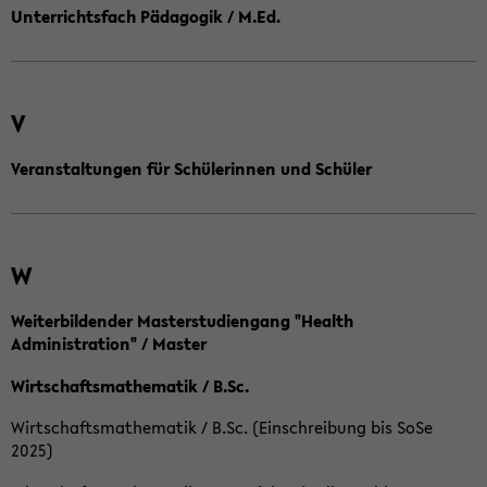
Unterrichtsfach Pädagogik / M.Ed.
V
Veranstaltungen für Schülerinnen und Schüler
W
Weiterbildender Masterstudiengang "Health
Administration" / Master
Wirtschaftsmathematik / B.Sc.
Wirtschaftsmathematik / B.Sc. (Einschreibung bis SoSe
2025)