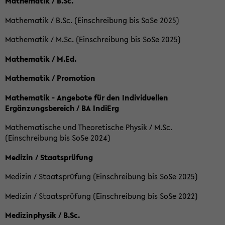
Mathematik / B.Sc.
Mathematik / B.Sc. (Einschreibung bis SoSe 2025)
Mathematik / M.Sc. (Einschreibung bis SoSe 2025)
Mathematik / M.Ed.
Mathematik / Promotion
Mathematik - Angebote für den Individuellen
Ergänzungsbereich / BA IndiErg
Mathematische und Theoretische Physik / M.Sc.
(Einschreibung bis SoSe 2024)
Medizin / Staatsprüfung
Medizin / Staatsprüfung (Einschreibung bis SoSe 2025)
Medizin / Staatsprüfung (Einschreibung bis SoSe 2022)
Medizinphysik / B.Sc.