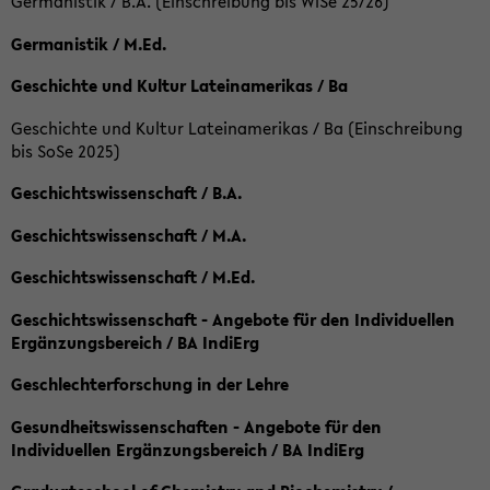
Germanistik / B.A. (Einschreibung bis WiSe 25/26)
Germanistik / M.Ed.
Geschichte und Kultur Lateinamerikas / Ba
Geschichte und Kultur Lateinamerikas / Ba (Einschreibung
bis SoSe 2025)
Geschichtswissenschaft / B.A.
Geschichtswissenschaft / M.A.
Geschichtswissenschaft / M.Ed.
Geschichtswissenschaft - Angebote für den Individuellen
Ergänzungsbereich / BA IndiErg
Geschlechterforschung in der Lehre
Gesundheitswissenschaften - Angebote für den
Individuellen Ergänzungsbereich / BA IndiErg