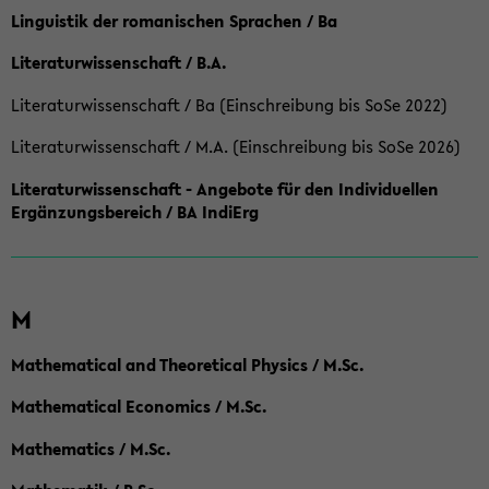
Linguistik der romanischen Sprachen / Ba
Literaturwissenschaft / B.A.
Literaturwissenschaft / Ba (Einschreibung bis SoSe 2022)
Literaturwissenschaft / M.A. (Einschreibung bis SoSe 2026)
Literaturwissenschaft - Angebote für den Individuellen
Ergänzungsbereich / BA IndiErg
M
Mathematical and Theoretical Physics / M.Sc.
Mathematical Economics / M.Sc.
Mathematics / M.Sc.