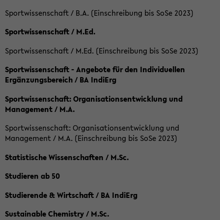
Sportwissenschaft / B.A. (Einschreibung bis SoSe 2023)
Sportwissenschaft / M.Ed.
Sportwissenschaft / M.Ed. (Einschreibung bis SoSe 2023)
Sportwissenschaft - Angebote für den Individuellen
Ergänzungsbereich / BA IndiErg
Sportwissenschaft: Organisationsentwicklung und
Management / M.A.
Sportwissenschaft: Organisationsentwicklung und
Management / M.A. (Einschreibung bis SoSe 2023)
Statistische Wissenschaften / M.Sc.
Studieren ab 50
Studierende & Wirtschaft / BA IndiErg
Sustainable Chemistry / M.Sc.