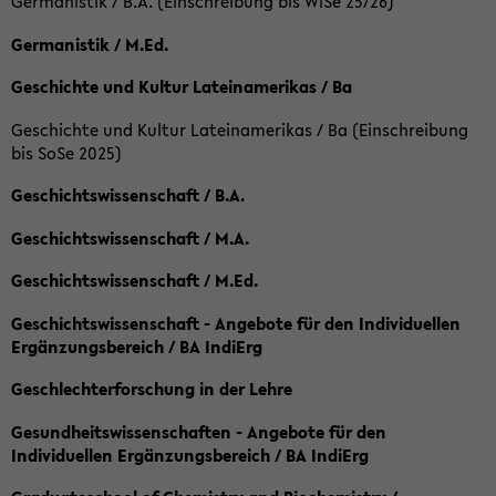
Germanistik / B.A. (Einschreibung bis WiSe 25/26)
Germanistik / M.Ed.
Geschichte und Kultur Lateinamerikas / Ba
Geschichte und Kultur Lateinamerikas / Ba (Einschreibung
bis SoSe 2025)
Geschichtswissenschaft / B.A.
Geschichtswissenschaft / M.A.
Geschichtswissenschaft / M.Ed.
Geschichtswissenschaft - Angebote für den Individuellen
Ergänzungsbereich / BA IndiErg
Geschlechterforschung in der Lehre
Gesundheitswissenschaften - Angebote für den
Individuellen Ergänzungsbereich / BA IndiErg