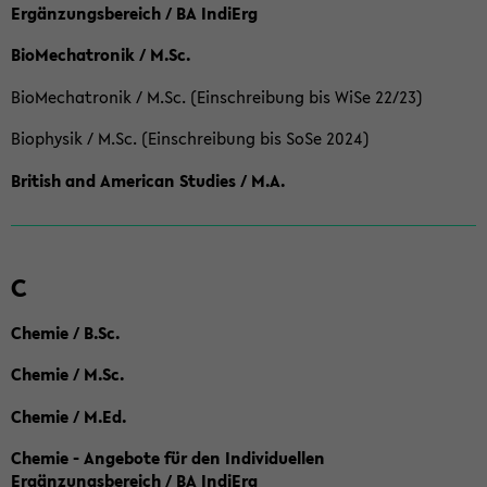
Ergänzungsbereich / BA IndiErg
BioMechatronik / M.Sc.
BioMechatronik / M.Sc. (Einschreibung bis WiSe 22/23)
Biophysik / M.Sc. (Einschreibung bis SoSe 2024)
British and American Studies / M.A.
C
Chemie / B.Sc.
Chemie / M.Sc.
Chemie / M.Ed.
Chemie - Angebote für den Individuellen
Ergänzungsbereich / BA IndiErg