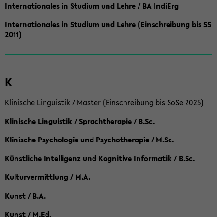
Internationales in Studium und Lehre / BA IndiErg
Internationales in Studium und Lehre (Einschreibung bis SS
2011)
K
Klinische Linguistik / Master (Einschreibung bis SoSe 2025)
Klinische Linguistik / Sprachtherapie / B.Sc.
Klinische Psychologie und Psychotherapie / M.Sc.
Künstliche Intelligenz und Kognitive Informatik / B.Sc.
Kulturvermittlung / M.A.
Kunst / B.A.
Kunst / M.Ed.