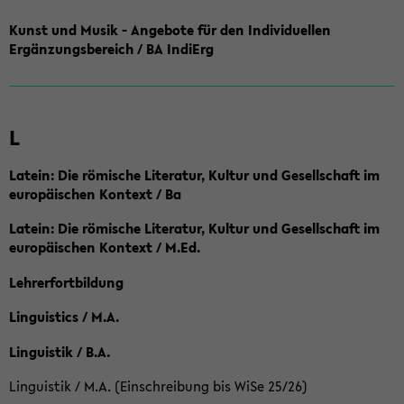
Kunst und Musik - Angebote für den Individuellen
Ergänzungsbereich / BA IndiErg
L
Latein: Die römische Literatur, Kultur und Gesellschaft im
europäischen Kontext / Ba
Latein: Die römische Literatur, Kultur und Gesellschaft im
europäischen Kontext / M.Ed.
Lehrerfortbildung
Linguistics / M.A.
Linguistik / B.A.
Linguistik / M.A. (Einschreibung bis WiSe 25/26)