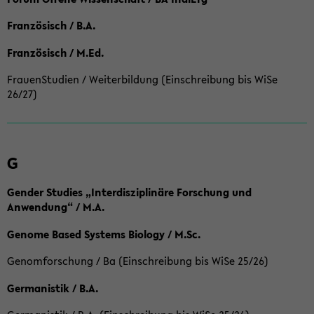
Französisch / B.A.
Französisch / M.Ed.
FrauenStudien / Weiterbildung (Einschreibung bis WiSe
26/27)
G
Gender Studies „Interdisziplinäre Forschung und
Anwendung“ / M.A.
Genome Based Systems Biology / M.Sc.
Genomforschung / Ba (Einschreibung bis WiSe 25/26)
Germanistik / B.A.