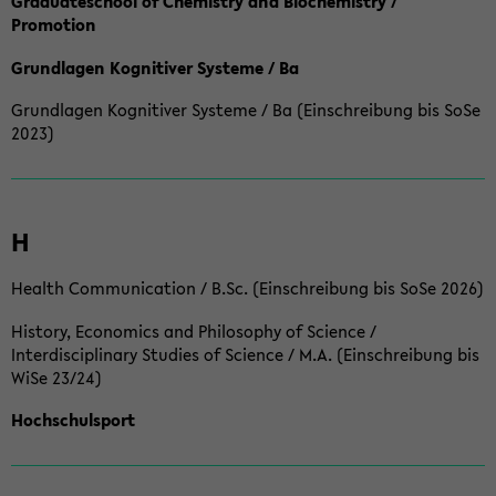
Graduateschool of Chemistry and Biochemistry /
Promotion
Grundlagen Kognitiver Systeme / Ba
Grundlagen Kognitiver Systeme / Ba (Einschreibung bis SoSe
2023)
H
Health Communication / B.Sc. (Einschreibung bis SoSe 2026)
History, Economics and Philosophy of Science /
Interdisciplinary Studies of Science / M.A. (Einschreibung bis
WiSe 23/24)
Hochschulsport