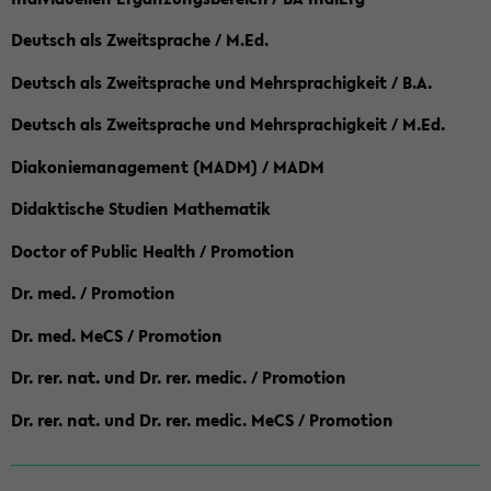
Deutsch als Zweitsprache / M.Ed.
Deutsch als Zweitsprache und Mehrsprachigkeit / B.A.
Deutsch als Zweitsprache und Mehrsprachigkeit / M.Ed.
Diakoniemanagement (MADM) / MADM
Didaktische Studien Mathematik
Doctor of Public Health / Promotion
Dr. med. / Promotion
Dr. med. MeCS / Promotion
Dr. rer. nat. und Dr. rer. medic. / Promotion
Dr. rer. nat. und Dr. rer. medic. MeCS / Promotion