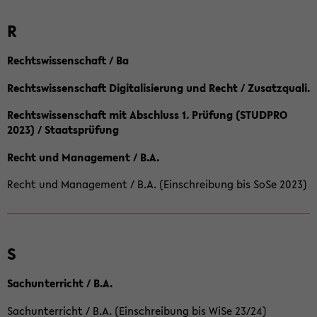
R
Rechtswissenschaft / Ba
Rechtswissenschaft Digitalisierung und Recht / Zusatzquali.
Rechtswissenschaft mit Abschluss 1. Prüfung (STUDPRO
2023) / Staatsprüfung
Recht und Management / B.A.
Recht und Management / B.A. (Einschreibung bis SoSe 2023)
S
Sachunterricht / B.A.
Sachunterricht / B.A. (Einschreibung bis WiSe 23/24)