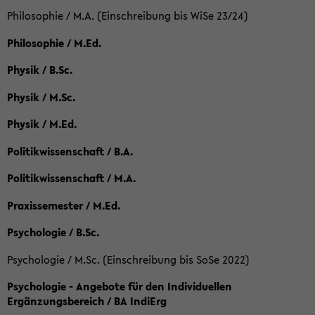
Philosophie / M.A. (Einschreibung bis WiSe 23/24)
Philosophie / M.Ed.
Physik / B.Sc.
Physik / M.Sc.
Physik / M.Ed.
Politikwissenschaft / B.A.
Politikwissenschaft / M.A.
Praxissemester / M.Ed.
Psychologie / B.Sc.
Psychologie / M.Sc. (Einschreibung bis SoSe 2022)
Psychologie - Angebote für den Individuellen
Ergänzungsbereich / BA IndiErg