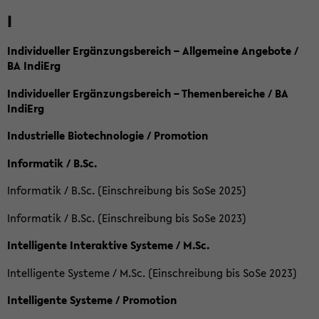
I
Individueller Ergänzungsbereich – Allgemeine Angebote /
BA IndiErg
Individueller Ergänzungsbereich – Themenbereiche / BA
IndiErg
Industrielle Biotechnologie / Promotion
Informatik / B.Sc.
Informatik / B.Sc. (Einschreibung bis SoSe 2025)
Informatik / B.Sc. (Einschreibung bis SoSe 2023)
Intelligente Interaktive Systeme / M.Sc.
Intelligente Systeme / M.Sc. (Einschreibung bis SoSe 2023)
Intelligente Systeme / Promotion