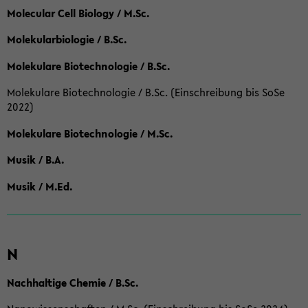
Molecular Cell Biology / M.Sc.
Molekularbiologie / B.Sc.
Molekulare Biotechnologie / B.Sc.
Molekulare Biotechnologie / B.Sc. (Einschreibung bis SoSe
2022)
Molekulare Biotechnologie / M.Sc.
Musik / B.A.
Musik / M.Ed.
N
Nachhaltige Chemie / B.Sc.