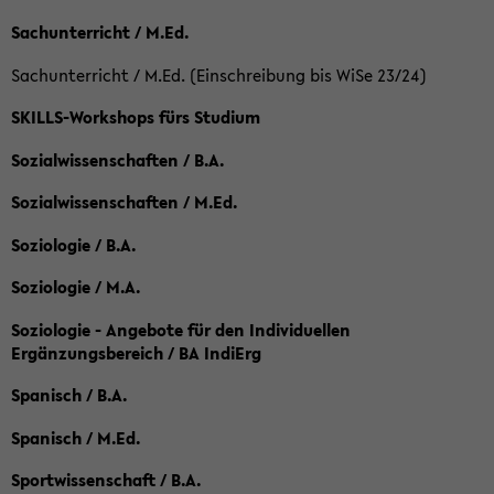
Sachunterricht / M.Ed.
Sachunterricht / M.Ed. (Einschreibung bis WiSe 23/24)
SKILLS-Workshops fürs Studium
Sozialwissenschaften / B.A.
Sozialwissenschaften / M.Ed.
Soziologie / B.A.
Soziologie / M.A.
Soziologie - Angebote für den Individuellen
Ergänzungsbereich / BA IndiErg
Spanisch / B.A.
Spanisch / M.Ed.
Sportwissenschaft / B.A.