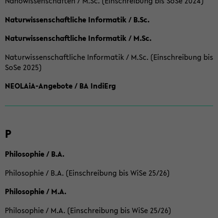
Nanowissenschaften / M.Sc. (Einschreibung bis SoSe 2024)
Naturwissenschaftliche Informatik / B.Sc.
Naturwissenschaftliche Informatik / M.Sc.
Naturwissenschaftliche Informatik / M.Sc. (Einschreibung bis
SoSe 2025)
NEOLAiA-Angebote / BA IndiErg
P
Philosophie / B.A.
Philosophie / B.A. (Einschreibung bis WiSe 25/26)
Philosophie / M.A.
Philosophie / M.A. (Einschreibung bis WiSe 25/26)