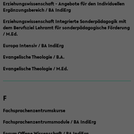
Erziehungswissenschaft - Angebote für den Individuellen
Ergänzungsbereich / BA IndiErg
Erziehungswissenschaft Integrierte Sonderpädagogik mit
dem Berufsziel Lehramt für sonderpädagogische Förderung
/ M.Ed.
Europa Intensiv / BA IndiErg
Evangelische Theologie / B.A.
Evangelische Theologie / M.Ed.
F
Fachsprachenzentrumskurse
Fachsprachenzentrumsmodule / BA IndiErg
Forum Offene Wissenschaft / BA IndiErg