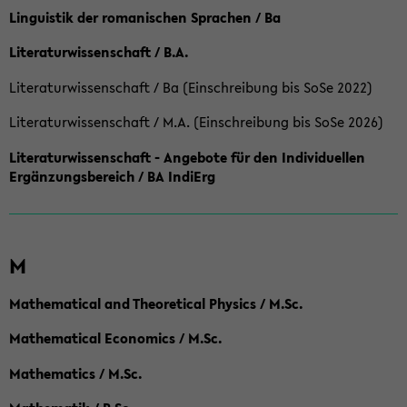
Linguistik der romanischen Sprachen / Ba
Literaturwissenschaft / B.A.
Literaturwissenschaft / Ba (Einschreibung bis SoSe 2022)
Literaturwissenschaft / M.A. (Einschreibung bis SoSe 2026)
Literaturwissenschaft - Angebote für den Individuellen
Ergänzungsbereich / BA IndiErg
M
Mathematical and Theoretical Physics / M.Sc.
Mathematical Economics / M.Sc.
Mathematics / M.Sc.