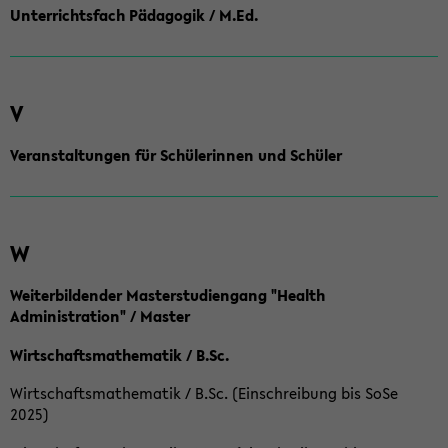
Unterrichtsfach Pädagogik / M.Ed.
V
Veranstaltungen für Schülerinnen und Schüler
W
Weiterbildender Masterstudiengang "Health
Administration" / Master
Wirtschaftsmathematik / B.Sc.
Wirtschaftsmathematik / B.Sc. (Einschreibung bis SoSe
2025)