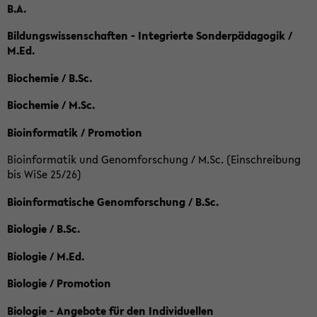
B.A.
Bildungswissenschaften - Integrierte Sonderpädagogik /
M.Ed.
Biochemie / B.Sc.
Biochemie / M.Sc.
Bioinformatik / Promotion
Bioinformatik und Genomforschung / M.Sc. (Einschreibung
bis WiSe 25/26)
Bioinformatische Genomforschung / B.Sc.
Biologie / B.Sc.
Biologie / M.Ed.
Biologie / Promotion
Biologie - Angebote für den Individuellen