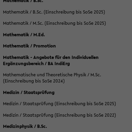
Mathematik / B.Sc.
Mathematik / B.Sc. (Einschreibung bis SoSe 2025)
Mathematik / M.Sc. (Einschreibung bis SoSe 2025)
Mathematik / M.Ed.
Mathematik / Promotion
Mathematik - Angebote für den Individuellen
Ergänzungsbereich / BA IndiErg
Mathematische und Theoretische Physik / M.Sc.
(Einschreibung bis SoSe 2024)
Medizin / Staatsprüfung
Medizin / Staatsprüfung (Einschreibung bis SoSe 2025)
Medizin / Staatsprüfung (Einschreibung bis SoSe 2022)
Medizinphysik / B.Sc.