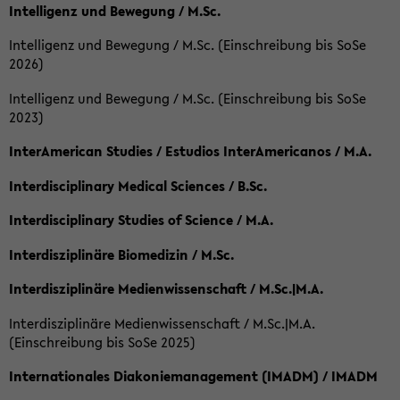
Intelligenz und Bewegung / M.Sc.
Intelligenz und Bewegung / M.Sc. (Einschreibung bis SoSe
2026)
Intelligenz und Bewegung / M.Sc. (Einschreibung bis SoSe
2023)
InterAmerican Studies / Estudios InterAmericanos / M.A.
Interdisciplinary Medical Sciences / B.Sc.
Interdisciplinary Studies of Science / M.A.
Interdisziplinäre Biomedizin / M.Sc.
Interdisziplinäre Medienwissenschaft / M.Sc.|M.A.
Interdisziplinäre Medienwissenschaft / M.Sc.|M.A.
(Einschreibung bis SoSe 2025)
Internationales Diakoniemanagement (IMADM) / IMADM