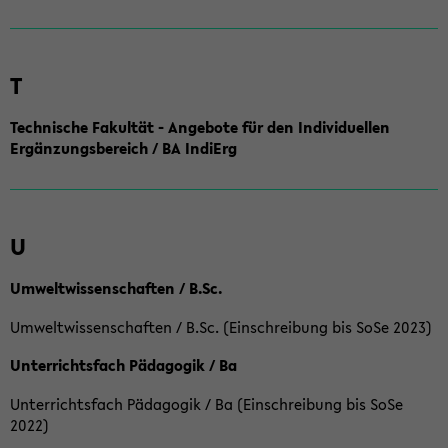
T
Technische Fakultät - Angebote für den Individuellen
Ergänzungsbereich / BA IndiErg
U
Umweltwissenschaften / B.Sc.
Umweltwissenschaften / B.Sc. (Einschreibung bis SoSe 2023)
Unterrichtsfach Pädagogik / Ba
Unterrichtsfach Pädagogik / Ba (Einschreibung bis SoSe
2022)