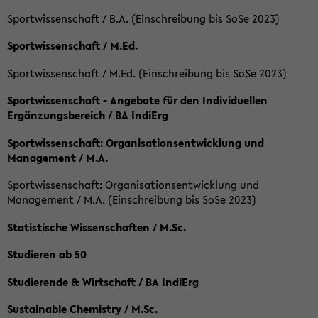
Sportwissenschaft / B.A. (Einschreibung bis SoSe 2023)
Sportwissenschaft / M.Ed.
Sportwissenschaft / M.Ed. (Einschreibung bis SoSe 2023)
Sportwissenschaft - Angebote für den Individuellen
Ergänzungsbereich / BA IndiErg
Sportwissenschaft: Organisationsentwicklung und
Management / M.A.
Sportwissenschaft: Organisationsentwicklung und
Management / M.A. (Einschreibung bis SoSe 2023)
Statistische Wissenschaften / M.Sc.
Studieren ab 50
Studierende & Wirtschaft / BA IndiErg
Sustainable Chemistry / M.Sc.