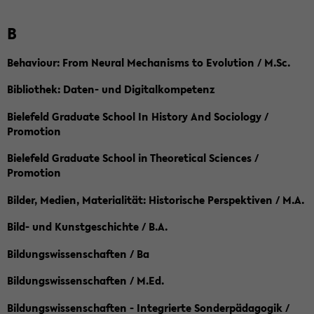
B
Behaviour: From Neural Mechanisms to Evolution / M.Sc.
Bibliothek: Daten- und Digitalkompetenz
Bielefeld Graduate School In History And Sociology /
Promotion
Bielefeld Graduate School in Theoretical Sciences /
Promotion
Bilder, Medien, Materialität: Historische Perspektiven / M.A.
Bild- und Kunstgeschichte / B.A.
Bildungswissenschaften / Ba
Bildungswissenschaften / M.Ed.
Bildungswissenschaften - Integrierte Sonderpädagogik /