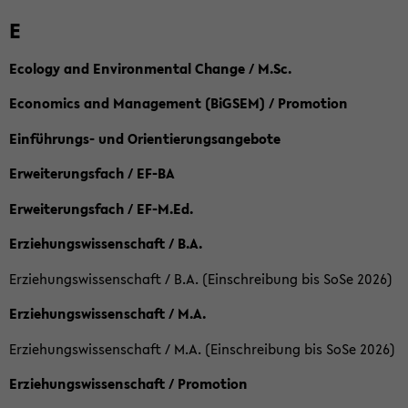
E
Ecology and Environmental Change / M.Sc.
Economics and Management (BiGSEM) / Promotion
Einführungs- und Orientierungsangebote
Erweiterungsfach / EF-BA
Erweiterungsfach / EF-M.Ed.
Erziehungswissenschaft / B.A.
Erziehungswissenschaft / B.A. (Einschreibung bis SoSe 2026)
Erziehungswissenschaft / M.A.
Erziehungswissenschaft / M.A. (Einschreibung bis SoSe 2026)
Erziehungswissenschaft / Promotion