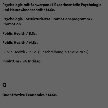
Psychologie mit Schwerpunkt Experimentelle Psychologie
und Neurowissenschaft / M.Sc.
Psychologie - Strukturiertes Promotionsprogramm /
Promotion
Public Health / B.Sc.
Public Health / M.Sc.
Public Health / M.Sc. (Einschreibung bis SoSe 2023)
PunktUm / BA IndiErg
Q
Quantitative Economics / M.Sc.