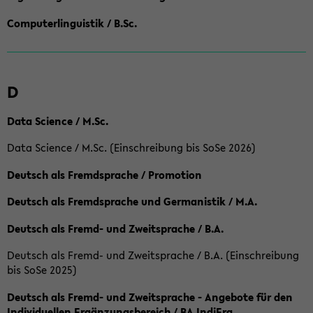
Computerlinguistik / B.Sc.
D
Data Science / M.Sc.
Data Science / M.Sc. (Einschreibung bis SoSe 2026)
Deutsch als Fremdsprache / Promotion
Deutsch als Fremdsprache und Germanistik / M.A.
Deutsch als Fremd- und Zweitsprache / B.A.
Deutsch als Fremd- und Zweitsprache / B.A. (Einschreibung
bis SoSe 2025)
Deutsch als Fremd- und Zweitsprache - Angebote für den
Individuellen Ergänzungsbereich / BA IndiErg