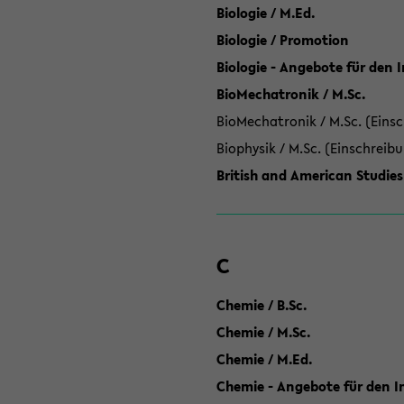
Biologie / M.Ed.
Biologie / Promotion
Biologie - Angebote für den 
BioMechatronik / M.Sc.
BioMechatronik / M.Sc. (Einsc
Biophysik / M.Sc. (Einschreib
British and American Studies
C
Chemie / B.Sc.
Chemie / M.Sc.
Chemie / M.Ed.
Chemie - Angebote für den In