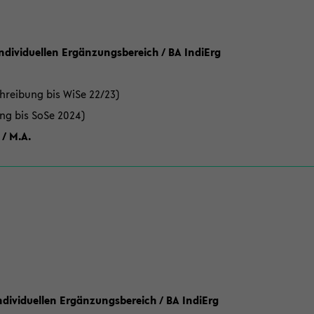
Individuellen Ergänzungsbereich / BA IndiErg
hreibung bis WiSe 22/23)
ung bis SoSe 2024)
 / M.A.
dividuellen Ergänzungsbereich / BA IndiErg