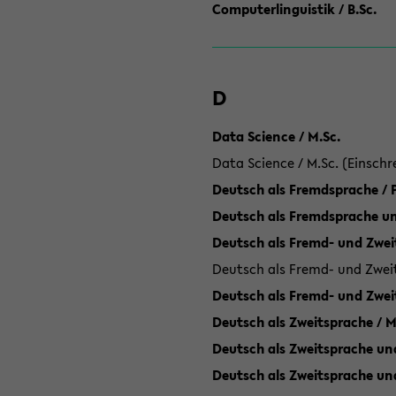
Computerlinguistik / B.Sc.
D
Data Science / M.Sc.
Data Science / M.Sc. (Einschr
Deutsch als Fremdsprache /
Deutsch als Fremdsprache un
Deutsch als Fremd- und Zweit
Deutsch als Fremd- und Zweit
Deutsch als Fremd- und Zwei
Deutsch als Zweitsprache / M
Deutsch als Zweitsprache und
Deutsch als Zweitsprache un