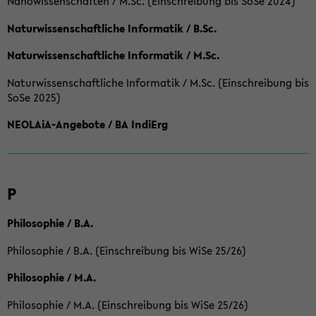
Nanowissenschaften / M.Sc. (Einschreibung bis SoSe 2024)
Naturwissenschaftliche Informatik / B.Sc.
Naturwissenschaftliche Informatik / M.Sc.
Naturwissenschaftliche Informatik / M.Sc. (Einschreibung bis
SoSe 2025)
NEOLAiA-Angebote / BA IndiErg
P
Philosophie / B.A.
Philosophie / B.A. (Einschreibung bis WiSe 25/26)
Philosophie / M.A.
Philosophie / M.A. (Einschreibung bis WiSe 25/26)