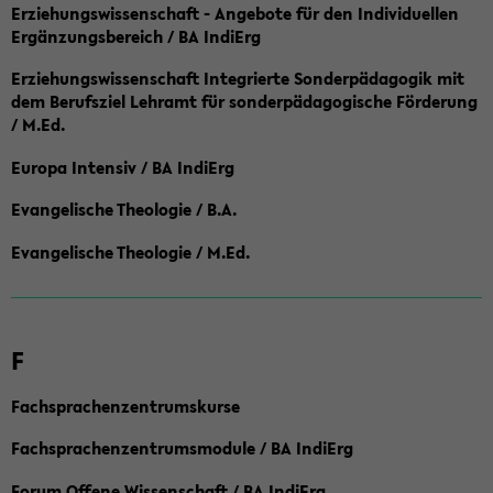
Erziehungswissenschaft - Angebote für den Individuellen
Ergänzungsbereich / BA IndiErg
Erziehungswissenschaft Integrierte Sonderpädagogik mit
dem Berufsziel Lehramt für sonderpädagogische Förderung
/ M.Ed.
Europa Intensiv / BA IndiErg
Evangelische Theologie / B.A.
Evangelische Theologie / M.Ed.
F
Fachsprachenzentrumskurse
Fachsprachenzentrumsmodule / BA IndiErg
Forum Offene Wissenschaft / BA IndiErg