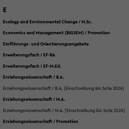
E
Ecology and Environmental Change / M.Sc.
Economics and Management (BiGSEM) / Promotion
Einführungs- und Orientierungsangebote
Erweiterungsfach / EF-BA
Erweiterungsfach / EF-M.Ed.
Erziehungswissenschaft / B.A.
Erziehungswissenschaft / B.A. (Einschreibung bis SoSe 2026)
Erziehungswissenschaft / M.A.
Erziehungswissenschaft / M.A. (Einschreibung bis SoSe 2026)
Erziehungswissenschaft / Promotion