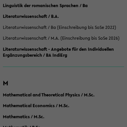
Linguistik der romanischen Sprachen / Ba
Literaturwissenschaft / B.A.
Literaturwissenschaft / Ba (Einschreibung bis SoSe 2022)
Literaturwissenschaft / M.A. (Einschreibung bis SoSe 2026)
Literaturwissenschaft - Angebote für den Individuellen
Ergänzungsbereich / BA IndiErg
M
Mathematical and Theoretical Physics / M.Sc.
Mathematical Economics / M.Sc.
Mathematics / M.Sc.