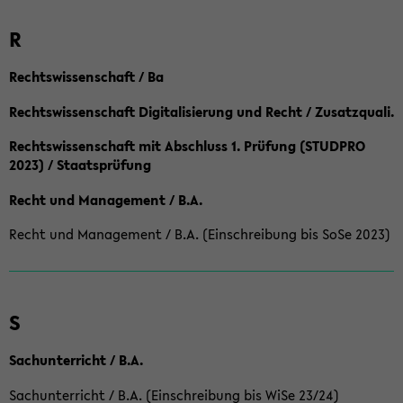
R
Rechtswissenschaft / Ba
Rechtswissenschaft Digitalisierung und Recht / Zusatzquali.
Rechtswissenschaft mit Abschluss 1. Prüfung (STUDPRO
2023) / Staatsprüfung
Recht und Management / B.A.
Recht und Management / B.A. (Einschreibung bis SoSe 2023)
S
Sachunterricht / B.A.
Sachunterricht / B.A. (Einschreibung bis WiSe 23/24)