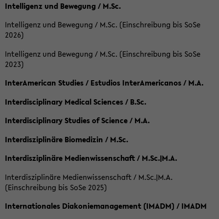
Intelligenz und Bewegung / M.Sc.
Intelligenz und Bewegung / M.Sc. (Einschreibung bis SoSe
2026)
Intelligenz und Bewegung / M.Sc. (Einschreibung bis SoSe
2023)
InterAmerican Studies / Estudios InterAmericanos / M.A.
Interdisciplinary Medical Sciences / B.Sc.
Interdisciplinary Studies of Science / M.A.
Interdisziplinäre Biomedizin / M.Sc.
Interdisziplinäre Medienwissenschaft / M.Sc.|M.A.
Interdisziplinäre Medienwissenschaft / M.Sc.|M.A.
(Einschreibung bis SoSe 2025)
Internationales Diakoniemanagement (IMADM) / IMADM