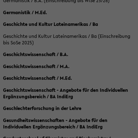
Germanistik / B.A. (Einschreibung bis WiSe 25/26)
Germanistik / M.Ed.
Geschichte und Kultur Lateinamerikas / Ba
Geschichte und Kultur Lateinamerikas / Ba (Einschreibung
bis SoSe 2025)
Geschichtswissenschaft / B.A.
Geschichtswissenschaft / M.A.
Geschichtswissenschaft / M.Ed.
Geschichtswissenschaft - Angebote für den Individuellen
Ergänzungsbereich / BA IndiErg
Geschlechterforschung in der Lehre
Gesundheitswissenschaften - Angebote für den
Individuellen Ergänzungsbereich / BA IndiErg