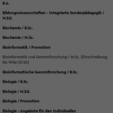
B.A.
Bildungswissenschaften - Integrierte Sonderpädagogik /
M.Ed.
Biochemie / B.Sc.
Biochemie / M.Sc.
Bioinformatik / Promotion
Bioinformatik und Genomforschung / M.Sc. (Einschreibung
bis WiSe 25/26)
Bioinformatische Genomforschung / B.Sc.
Biologie / B.Sc.
Biologie / M.Ed.
Biologie / Promotion
Biologie - Angebote für den Individuellen