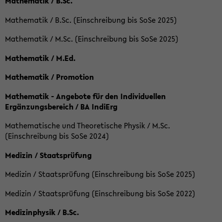
Mathematik / B.Sc.
Mathematik / B.Sc. (Einschreibung bis SoSe 2025)
Mathematik / M.Sc. (Einschreibung bis SoSe 2025)
Mathematik / M.Ed.
Mathematik / Promotion
Mathematik - Angebote für den Individuellen
Ergänzungsbereich / BA IndiErg
Mathematische und Theoretische Physik / M.Sc.
(Einschreibung bis SoSe 2024)
Medizin / Staatsprüfung
Medizin / Staatsprüfung (Einschreibung bis SoSe 2025)
Medizin / Staatsprüfung (Einschreibung bis SoSe 2022)
Medizinphysik / B.Sc.