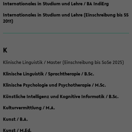
Internationales in Studium und Lehre / BA IndiErg
Internationales in Studium und Lehre (Einschreibung bis SS
2011)
K
Klinische Linguistik / Master (Einschreibung bis SoSe 2025)
Klinische Linguistik / Sprachtherapie / B.Sc.
Klinische Psychologie und Psychotherapie / M.Sc.
Künstliche Intelligenz und Kognitive Informatik / B.Sc.
Kulturvermittlung / M.A.
Kunst / B.A.
Kunst / M.Ed.