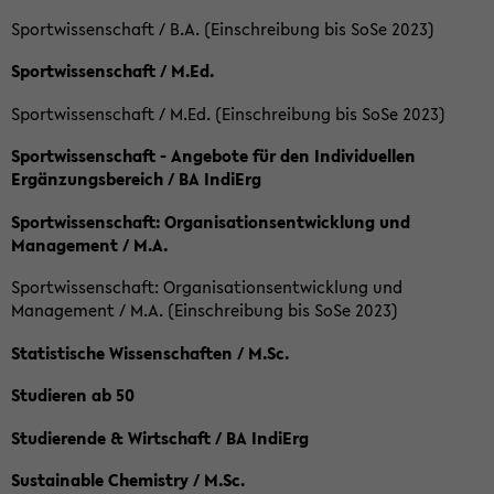
Sportwissenschaft / B.A. (Einschreibung bis SoSe 2023)
Sportwissenschaft / M.Ed.
Sportwissenschaft / M.Ed. (Einschreibung bis SoSe 2023)
Sportwissenschaft - Angebote für den Individuellen
Ergänzungsbereich / BA IndiErg
Sportwissenschaft: Organisationsentwicklung und
Management / M.A.
Sportwissenschaft: Organisationsentwicklung und
Management / M.A. (Einschreibung bis SoSe 2023)
Statistische Wissenschaften / M.Sc.
Studieren ab 50
Studierende & Wirtschaft / BA IndiErg
Sustainable Chemistry / M.Sc.