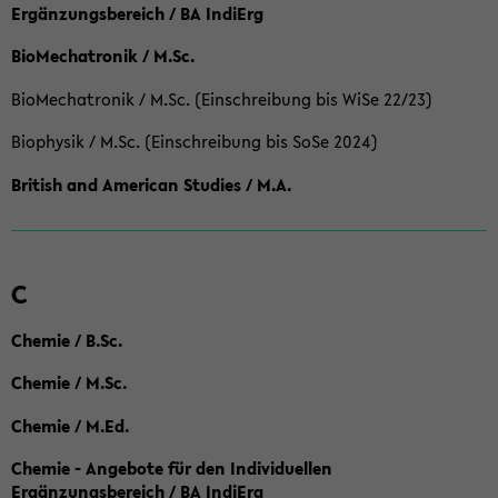
Ergänzungsbereich / BA IndiErg
BioMechatronik / M.Sc.
BioMechatronik / M.Sc. (Einschreibung bis WiSe 22/23)
Biophysik / M.Sc. (Einschreibung bis SoSe 2024)
British and American Studies / M.A.
C
Chemie / B.Sc.
Chemie / M.Sc.
Chemie / M.Ed.
Chemie - Angebote für den Individuellen
Ergänzungsbereich / BA IndiErg