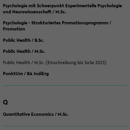
Psychologie mit Schwerpunkt Experimentelle Psychologie
und Neurowissenschaft / M.Sc.
Psychologie - Strukturiertes Promotionsprogramm /
Promotion
Public Health / B.Sc.
Public Health / M.Sc.
Public Health / M.Sc. (Einschreibung bis SoSe 2023)
PunktUm / BA IndiErg
Q
Quantitative Economics / M.Sc.