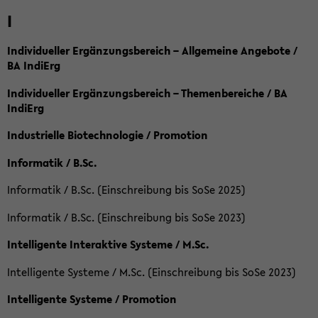
I
Individueller Ergänzungsbereich – Allgemeine Angebote /
BA IndiErg
Individueller Ergänzungsbereich – Themenbereiche / BA
IndiErg
Industrielle Biotechnologie / Promotion
Informatik / B.Sc.
Informatik / B.Sc. (Einschreibung bis SoSe 2025)
Informatik / B.Sc. (Einschreibung bis SoSe 2023)
Intelligente Interaktive Systeme / M.Sc.
Intelligente Systeme / M.Sc. (Einschreibung bis SoSe 2023)
Intelligente Systeme / Promotion