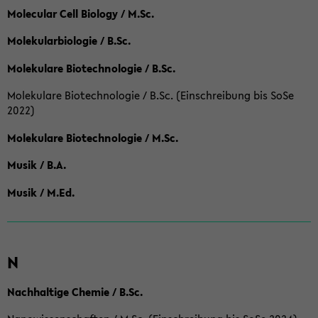
Molecular Cell Biology / M.Sc.
Molekularbiologie / B.Sc.
Molekulare Biotechnologie / B.Sc.
Molekulare Biotechnologie / B.Sc. (Einschreibung bis SoSe
2022)
Molekulare Biotechnologie / M.Sc.
Musik / B.A.
Musik / M.Ed.
N
Nachhaltige Chemie / B.Sc.