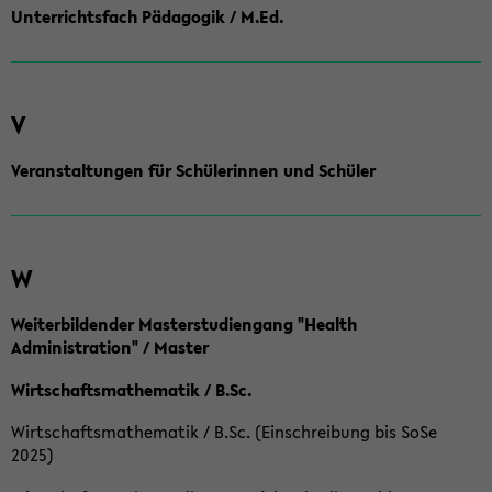
Unterrichtsfach Pädagogik / M.Ed.
V
Veranstaltungen für Schülerinnen und Schüler
W
Weiterbildender Masterstudiengang "Health
Administration" / Master
Wirtschaftsmathematik / B.Sc.
Wirtschaftsmathematik / B.Sc. (Einschreibung bis SoSe
2025)