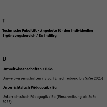
T
Technische Fakultät - Angebote für den Individuellen
Ergänzungsbereich / BA IndiErg
U
Umweltwissenschaften / B.Sc.
Umweltwissenschaften / B.Sc. (Einschreibung bis SoSe 2023)
Unterrichtsfach Pädagogik / Ba
Unterrichtsfach Pädagogik / Ba (Einschreibung bis SoSe
2022)