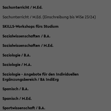
Sachunterricht / M.Ed.
Sachunterricht / M.Ed. (Einschreibung bis WiSe 23/24)
SKILLS-Workshops fürs Studium
Sozialwissenschaften / B.A.
Sozialwissenschaften / M.Ed.
Soziologie / B.A.
Soziologie / M.A.
Soziologie - Angebote für den Individuellen
Ergänzungsbereich / BA IndiErg
Spanisch / B.A.
Spanisch / M.Ed.
Sportwissenschaft / B.A.