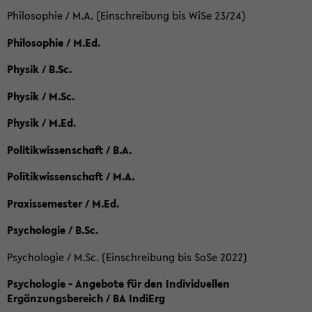
Philosophie / M.A. (Einschreibung bis WiSe 23/24)
Philosophie / M.Ed.
Physik / B.Sc.
Physik / M.Sc.
Physik / M.Ed.
Politikwissenschaft / B.A.
Politikwissenschaft / M.A.
Praxissemester / M.Ed.
Psychologie / B.Sc.
Psychologie / M.Sc. (Einschreibung bis SoSe 2022)
Psychologie - Angebote für den Individuellen
Ergänzungsbereich / BA IndiErg