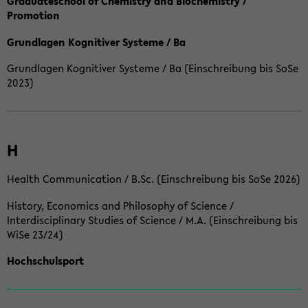
Graduateschool of Chemistry and Biochemistry /
Promotion
Grundlagen Kognitiver Systeme / Ba
Grundlagen Kognitiver Systeme / Ba (Einschreibung bis SoSe
2023)
H
Health Communication / B.Sc. (Einschreibung bis SoSe 2026)
History, Economics and Philosophy of Science /
Interdisciplinary Studies of Science / M.A. (Einschreibung bis
WiSe 23/24)
Hochschulsport