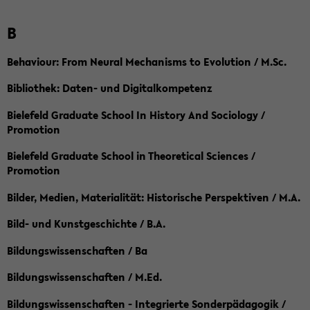
B
Behaviour: From Neural Mechanisms to Evolution / M.Sc.
Bibliothek: Daten- und Digitalkompetenz
Bielefeld Graduate School In History And Sociology /
Promotion
Bielefeld Graduate School in Theoretical Sciences /
Promotion
Bilder, Medien, Materialität: Historische Perspektiven / M.A.
Bild- und Kunstgeschichte / B.A.
Bildungswissenschaften / Ba
Bildungswissenschaften / M.Ed.
Bildungswissenschaften - Integrierte Sonderpädagogik /