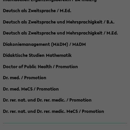
Deutsch als Zweitsprache / M.Ed.
Deutsch als Zweitsprache und Mehrsprachigkeit / B.A.
Deutsch als Zweitsprache und Mehrsprachigkeit / M.Ed.
Diakoniemanagement (MADM) / MADM
Didaktische Studien Mathematik
Doctor of Public Health / Promotion
Dr. med. / Promotion
Dr. med. MeCS / Promotion
Dr. rer. nat. und Dr. rer. medic. / Promotion
Dr. rer. nat. und Dr. rer. medic. MeCS / Promotion