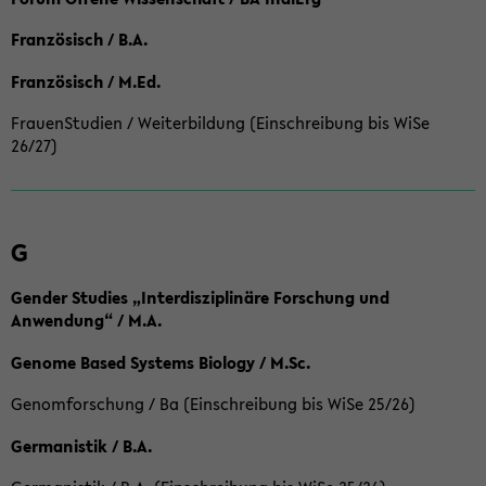
Französisch / B.A.
Französisch / M.Ed.
FrauenStudien / Weiterbildung (Einschreibung bis WiSe
26/27)
G
Gender Studies „Interdisziplinäre Forschung und
Anwendung“ / M.A.
Genome Based Systems Biology / M.Sc.
Genomforschung / Ba (Einschreibung bis WiSe 25/26)
Germanistik / B.A.