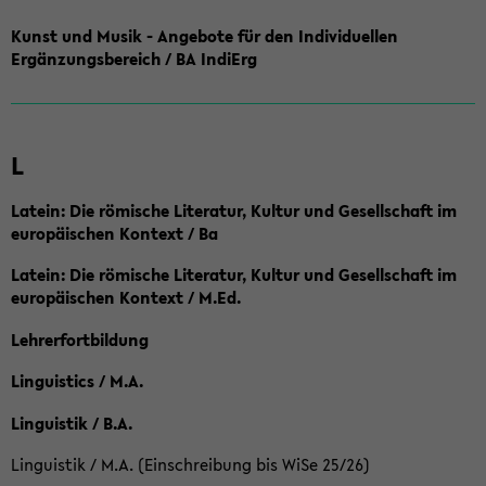
Kunst und Musik - Angebote für den Individuellen
Ergänzungsbereich / BA IndiErg
L
Latein: Die römische Literatur, Kultur und Gesellschaft im
europäischen Kontext / Ba
Latein: Die römische Literatur, Kultur und Gesellschaft im
europäischen Kontext / M.Ed.
Lehrerfortbildung
Linguistics / M.A.
Linguistik / B.A.
Linguistik / M.A. (Einschreibung bis WiSe 25/26)