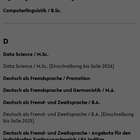
Computerlinguistik / B.Sc.
D
Data Science / M.Sc.
Data Science / M.Sc. (Einschreibung bis SoSe 2026)
Deutsch als Fremdsprache / Promotion
Deutsch als Fremdsprache und Germanistik / M.A.
Deutsch als Fremd- und Zweitsprache / B.A.
Deutsch als Fremd- und Zweitsprache / B.A. (Einschreibung
bis SoSe 2025)
Deutsch als Fremd- und Zweitsprache - Angebote für den
Individuellen Ergänzungsbereich / BA IndiErg