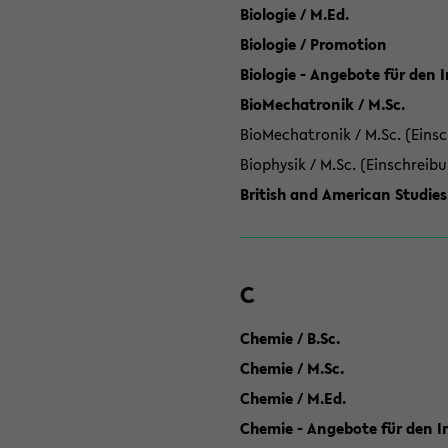
Biologie / M.Ed.
Biologie / Promotion
Biologie - Angebote für den 
BioMechatronik / M.Sc.
BioMechatronik / M.Sc. (Einsc
Biophysik / M.Sc. (Einschreib
British and American Studies
C
Chemie / B.Sc.
Chemie / M.Sc.
Chemie / M.Ed.
Chemie - Angebote für den In