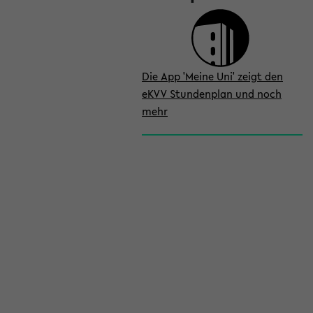
Die App 'Meine Uni' zeigt den
eKVV Stundenplan und noch
mehr