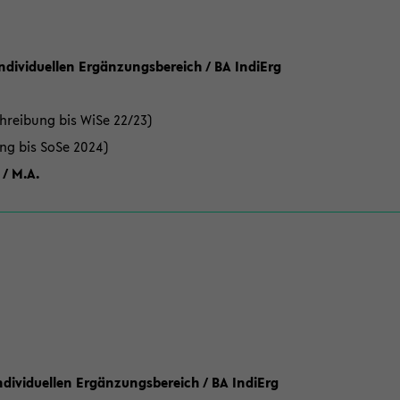
Individuellen Ergänzungsbereich / BA IndiErg
hreibung bis WiSe 22/23)
ung bis SoSe 2024)
 / M.A.
dividuellen Ergänzungsbereich / BA IndiErg