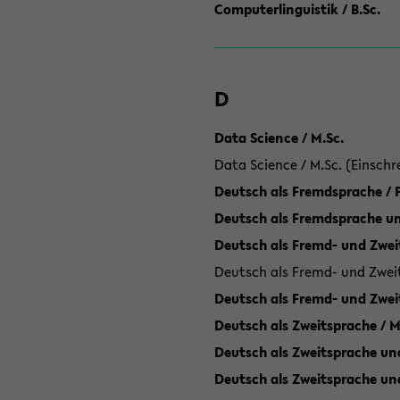
Computerlinguistik / B.Sc.
D
Data Science / M.Sc.
Data Science / M.Sc. (Einschr
Deutsch als Fremdsprache /
Deutsch als Fremdsprache un
Deutsch als Fremd- und Zweit
Deutsch als Fremd- und Zweit
Deutsch als Fremd- und Zwei
Deutsch als Zweitsprache / M
Deutsch als Zweitsprache und
Deutsch als Zweitsprache un